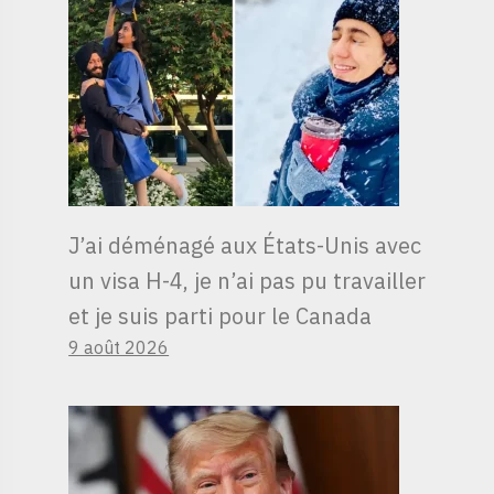
J’ai déménagé aux États-Unis avec
un visa H-4, je n’ai pas pu travailler
et je suis parti pour le Canada
9 août 2026