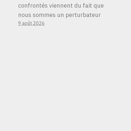
confrontés viennent du fait que
nous sommes un perturbateur
9 août 2026