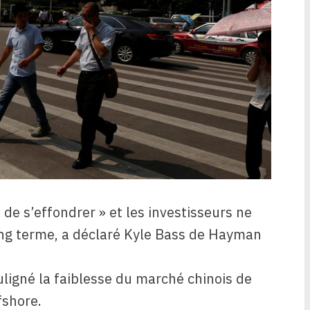
 de s’effondrer » et les investisseurs ne
ong terme, a déclaré Kyle Bass de Hayman
ligné la faiblesse du marché chinois de
fshore.