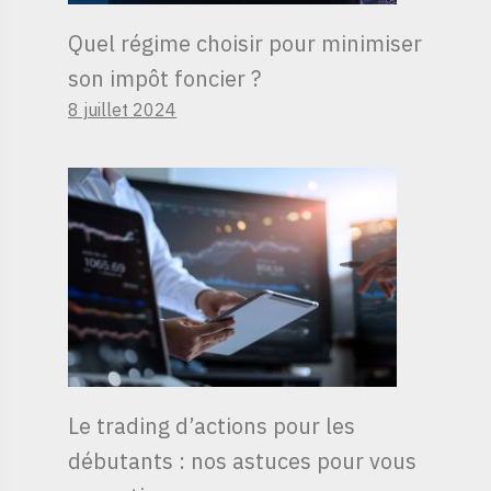
Quel régime choisir pour minimiser
son impôt foncier ?
8 juillet 2024
Le trading d’actions pour les
débutants : nos astuces pour vous