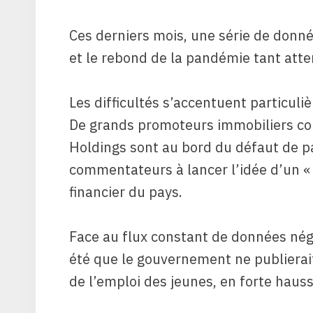
Ces derniers mois, une série de donné
et le rebond de la pandémie tant atte
Les difficultés s’accentuent particuli
De grands promoteurs immobiliers c
Holdings sont au bord du défaut de pa
commentateurs à lancer l’idée d’un 
financier du pays.
Face au flux constant de données nég
été que le gouvernement ne publierait
de l’emploi des jeunes, en forte haus