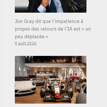
Jon Gray dit que l’impatience à
propos des retours de l’IA est « un
peu déplacée »
9 août 2026