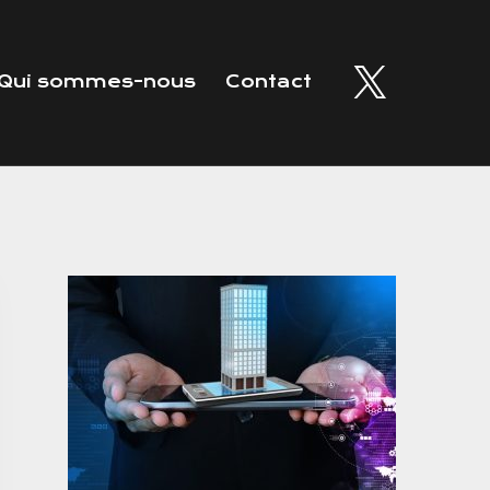
Qui sommes-nous
Contact