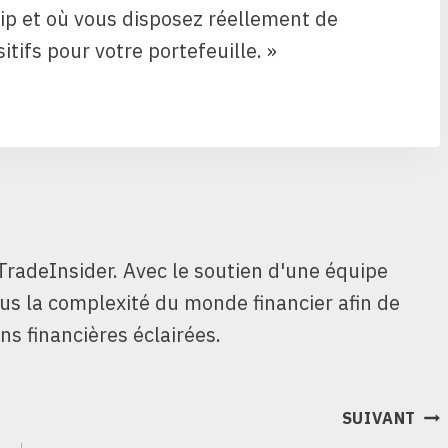
ip et où vous disposez réellement de
ifs pour votre portefeuille. »
TradeInsider. Avec le soutien d'une équipe
ous la complexité du monde financier afin de
ns financières éclairées.
SUIVANT