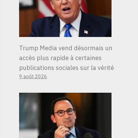
Trump Media vend désormais un
accès plus rapide à certaines
publications sociales sur la vérité
9 août 2026