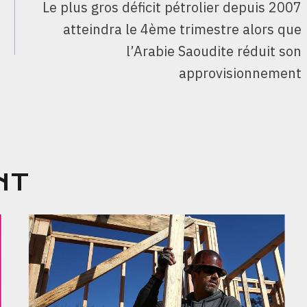
Le plus gros déficit pétrolier depuis 2007
atteindra le 4ème trimestre alors que
l’Arabie Saoudite réduit son
approvisionnement
NT