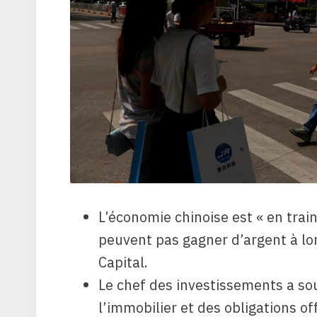
L’économie chinoise est « en train
peuvent pas gagner d’argent à l
Capital.
Le chef des investissements a sou
l’immobilier et des obligations of