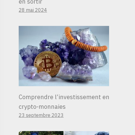
en sortir
28 mai 2024
Comprendre l’investissement en
crypto-monnaies
23 septembre 2023