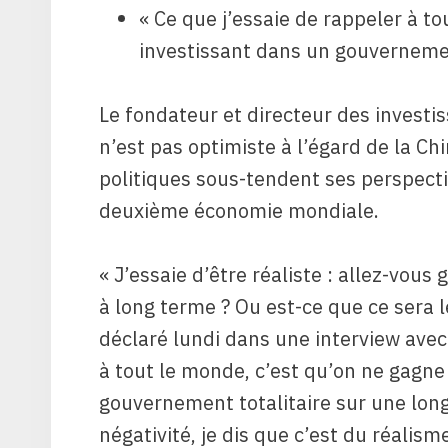
« Ce que j’essaie de rappeler à t
investissant dans un gouvernemen
Le fondateur et directeur des inves
n’est pas optimiste à l’égard de la Ch
politiques sous-tendent ses perspecti
deuxième économie mondiale.
« J’essaie d’être réaliste : allez-vous
à long terme ? Ou est-ce que ce sera 
déclaré lundi dans une interview avec
à tout le monde, c’est qu’on ne gagne
gouvernement totalitaire sur une long
négativité, je dis que c’est du réalisme