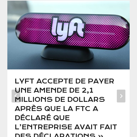
LYFT ACCEPTE DE PAYER
UNE AMENDE DE 2,1
MILLIONS DE DOLLARS
APRÈS QUE LA FTC A
DÉCLARÉ QUE
L’ENTREPRISE AVAIT FAIT
DES DÉCLARATIONS «