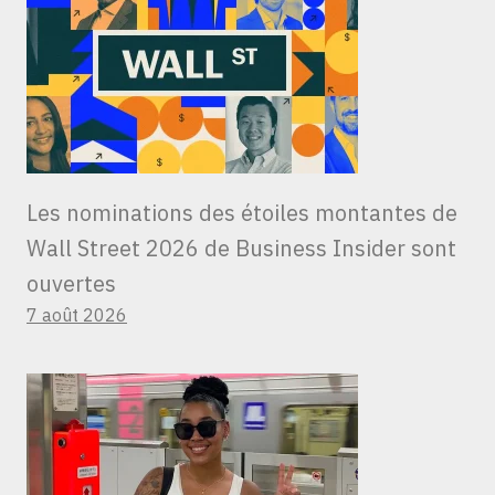
Les nominations des étoiles montantes de
Wall Street 2026 de Business Insider sont
ouvertes
7 août 2026