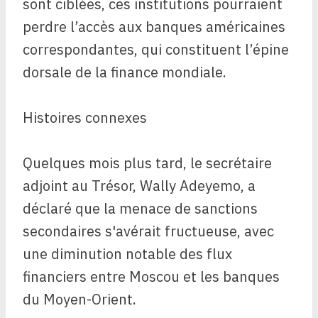
sont ciblées, ces institutions pourraient
perdre l’accès aux banques américaines
correspondantes, qui constituent l’épine
dorsale de la finance mondiale.
Histoires connexes
Quelques mois plus tard, le secrétaire
adjoint au Trésor, Wally Adeyemo, a
déclaré que la menace de sanctions
secondaires s'avérait fructueuse, avec
une diminution notable des flux
financiers entre Moscou et les banques
du Moyen-Orient.