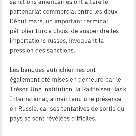
sanctions américaines ont altéré le
partenariat commercial entre les deux.
Début mars, un important terminal
pétrolier turc a choisi de suspendre les
importations russes, invoquant la
pression des sanctions.
Les banques autrichiennes ont
également été mises en demeure par le
Trésor. Une institution, la Raiffeisen Bank
International, a maintenu une présence
en Russie, car ses tentatives de sortie du
pays se sont révélées difficiles.