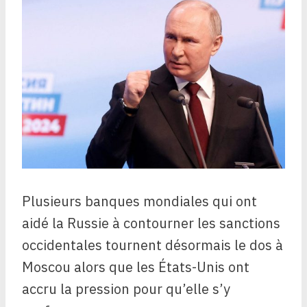
Plusieurs banques mondiales qui ont
aidé la Russie à contourner les sanctions
occidentales tournent désormais le dos à
Moscou alors que les États-Unis ont
accru la pression pour qu’elle s’y