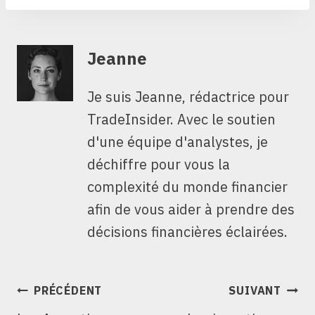
Jeanne
Je suis Jeanne, rédactrice pour
TradeInsider. Avec le soutien
d'une équipe d'analystes, je
déchiffre pour vous la
complexité du monde financier
afin de vous aider à prendre des
décisions financières éclairées.
NAVIGATION
PRÉCÉDENT
SUIVANT
DE