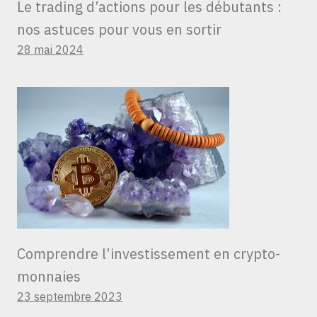
Le trading d’actions pour les débutants :
nos astuces pour vous en sortir
28 mai 2024
Comprendre l’investissement en crypto-
monnaies
23 septembre 2023