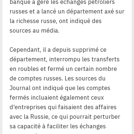
banque a géré les échanges pétroliers
russes et a lancé un département axé sur
la richesse russe, ont indiqué des
sources au média.
Cependant, il a depuis supprimé ce
département, interrompu les transferts
en roubles et fermé un certain nombre
de comptes russes. Les sources du
Journal ont indiqué que les comptes
fermés incluaient également ceux
d'entreprises qui faisaient des affaires
avec la Russie, ce qui pourrait perturber
sa capacité à faciliter les échanges