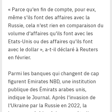
« Parce qu'en fin de compte, pour eux,
même s'ils font des affaires avec la
Russie, cela n'est rien en comparaison du
volume d'affaires qu'ils font avec les
Etats-Unis ou des affaires qu'ils font
avec le dollar », a-t-il déclaré à Reuters
en février.
Parmi les banques qui changent de cap
figurent Emirates NBD, une institution
publique des Émirats arabes unis,
indique le Journal. Après l'invasion de
l'Ukraine par la Russie en 2022, la