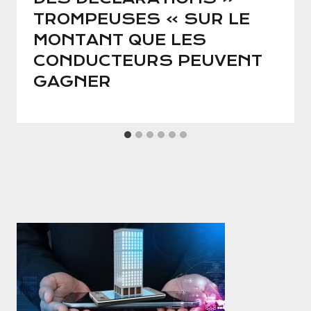
TROMPEUSES » SUR LE
MONTANT QUE LES
CONDUCTEURS PEUVENT
GAGNER