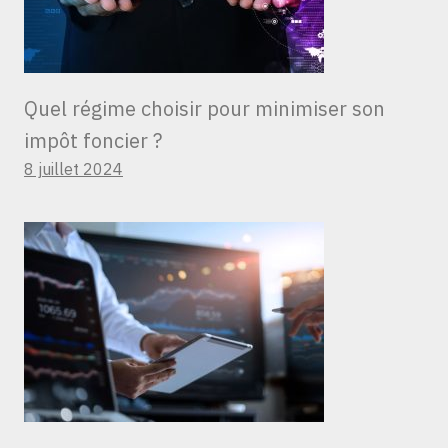
Quel régime choisir pour minimiser son
impôt foncier ?
8 juillet 2024