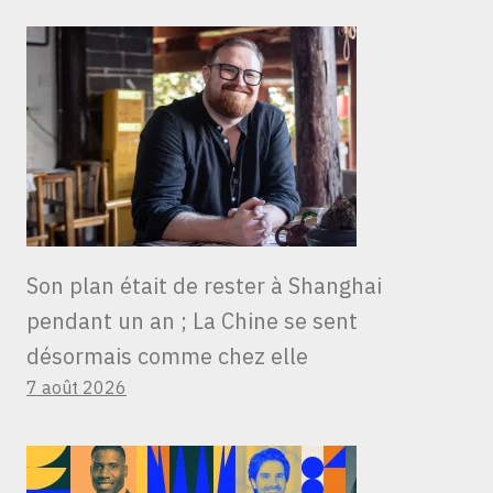
Son plan était de rester à Shanghai
pendant un an ; La Chine se sent
désormais comme chez elle
7 août 2026