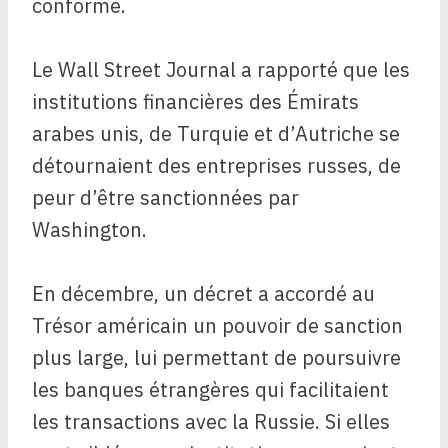
conforme.
Le Wall Street Journal a rapporté que les
institutions financières des Émirats
arabes unis, de Turquie et d’Autriche se
détournaient des entreprises russes, de
peur d’être sanctionnées par
Washington.
En décembre, un décret a accordé au
Trésor américain un pouvoir de sanction
plus large, lui permettant de poursuivre
les banques étrangères qui facilitaient
les transactions avec la Russie. Si elles