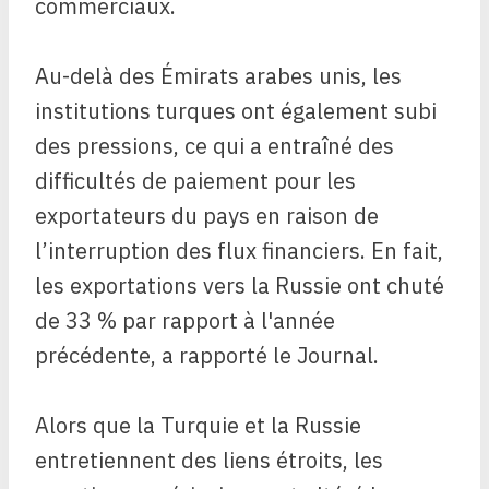
commerciaux.
Au-delà des Émirats arabes unis, les
institutions turques ont également subi
des pressions, ce qui a entraîné des
difficultés de paiement pour les
exportateurs du pays en raison de
l’interruption des flux financiers. En fait,
les exportations vers la Russie ont chuté
de 33 % par rapport à l'année
précédente, a rapporté le Journal.
Alors que la Turquie et la Russie
entretiennent des liens étroits, les