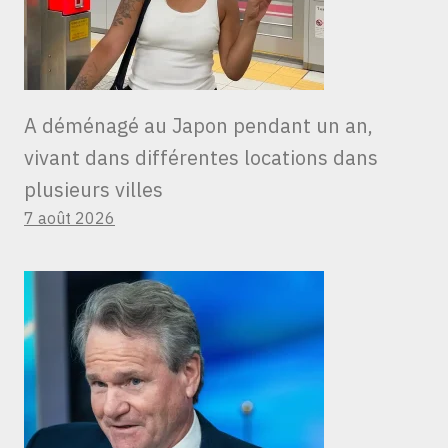
A déménagé au Japon pendant un an,
vivant dans différentes locations dans
plusieurs villes
7 août 2026