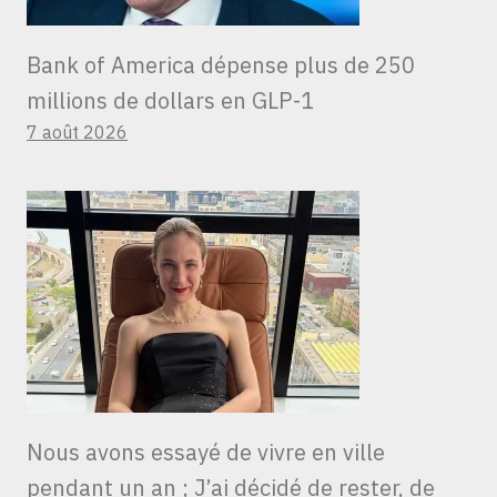
Bank of America dépense plus de 250
millions de dollars en GLP-1
7 août 2026
Nous avons essayé de vivre en ville
pendant un an ; J’ai décidé de rester, de