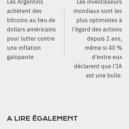
Les Argentins
Les investisseurs
L’ARTICLE
achètent des
mondiaux sont les
bitcoins au lieu de
plus optimistes à
dollars américains
l’égard des actions
pour lutter contre
depuis 2 ans,
une inflation
même si 40 %
galopante
d’entre eux
déclarent que l’IA
est une bulle.
A LIRE ÉGALEMENT