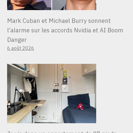
Mark Cuban et Michael Burry sonnent
l’alarme sur les accords Nvidia et AI Boom
Danger
6 août 2026