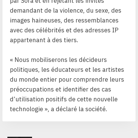
par Sora et en rejetant les invites
demandant de la violence, du sexe, des
images haineuses, des ressemblances
avec des célébrités et des adresses IP
appartenant à des tiers.
« Nous mobiliserons les décideurs
politiques, les éducateurs et les artistes
du monde entier pour comprendre leurs
préoccupations et identifier des cas
d’utilisation positifs de cette nouvelle
technologie », a déclaré la société.