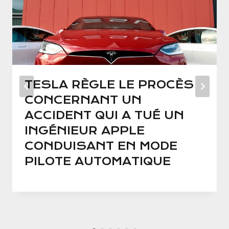
TESLA RÈGLE LE PROCÈS
CONCERNANT UN
ACCIDENT QUI A TUÉ UN
INGÉNIEUR APPLE
CONDUISANT EN MODE
PILOTE AUTOMATIQUE