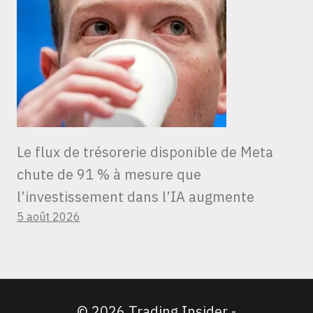
Le flux de trésorerie disponible de Meta
chute de 91 % à mesure que
l’investissement dans l’IA augmente
5 août 2026
© 2026 Trading Insider -