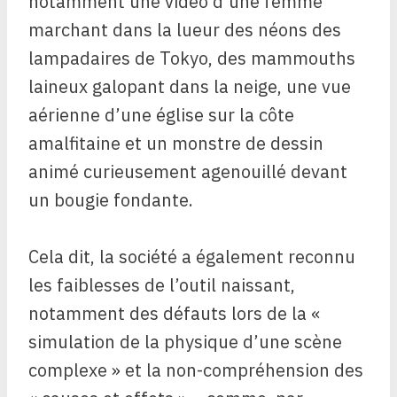
notamment une vidéo d’une femme
marchant dans la lueur des néons des
lampadaires de Tokyo, des mammouths
laineux galopant dans la neige, une vue
aérienne d’une église sur la côte
amalfitaine et un monstre de dessin
animé curieusement agenouillé devant
un bougie fondante.
Cela dit, la société a également reconnu
les faiblesses de l’outil naissant,
notamment des défauts lors de la «
simulation de la physique d’une scène
complexe » et la non-compréhension des