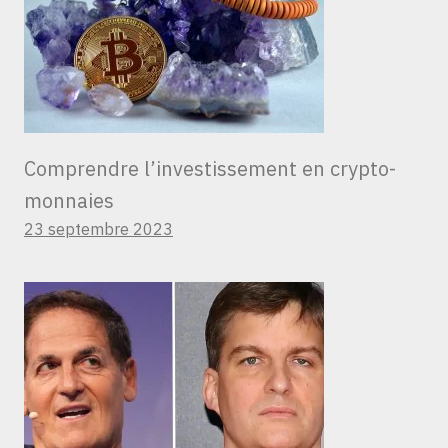
Comprendre l’investissement en crypto-
monnaies
23 septembre 2023