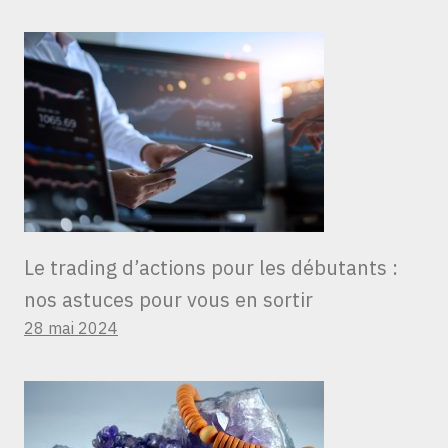
Le trading d’actions pour les débutants :
nos astuces pour vous en sortir
28 mai 2024