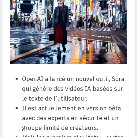
OpenAI a lancé un nouvel outil, Sora,
qui génère des vidéos IA basées sur
le texte de l’utilisateur.
Il est actuellement en version bêta
avec des experts en sécurité et un
groupe limité de créateurs.