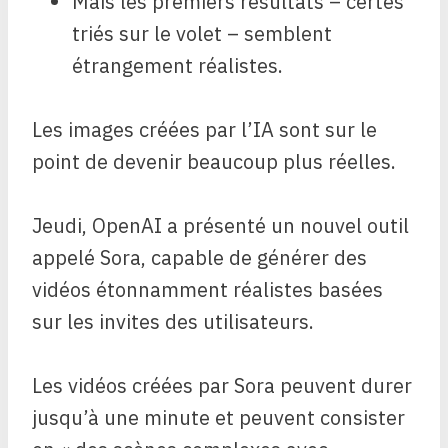
Mais les premiers résultats – certes
triés sur le volet – semblent
étrangement réalistes.
Les images créées par l’IA sont sur le
point de devenir beaucoup plus réelles.
Jeudi, OpenAI a présenté un nouvel outil
appelé Sora, capable de générer des
vidéos étonnamment réalistes basées
sur les invites des utilisateurs.
Les vidéos créées par Sora peuvent durer
jusqu’à une minute et peuvent consister