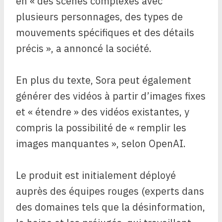
en « des scènes complexes avec
plusieurs personnages, des types de
mouvements spécifiques et des détails
précis », a annoncé la société.
En plus du texte, Sora peut également
générer des vidéos à partir d’images fixes
et « étendre » des vidéos existantes, y
compris la possibilité de « remplir les
images manquantes », selon OpenAI.
Le produit est initialement déployé
auprès des équipes rouges (experts dans
des domaines tels que la désinformation,