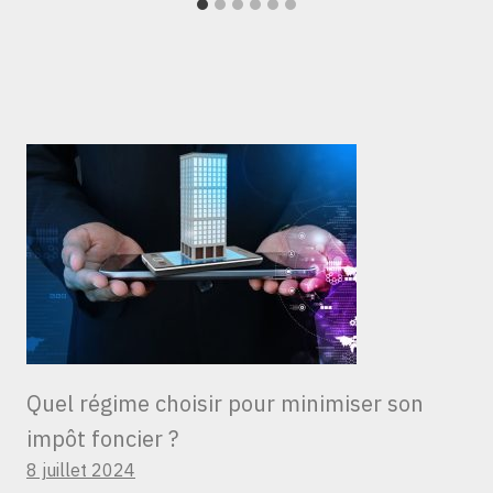
Quel régime choisir pour minimiser son
impôt foncier ?
8 juillet 2024