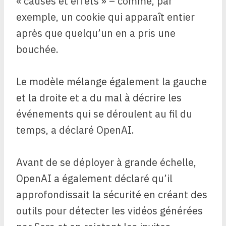
« causes et effets » – comme, par
exemple, un cookie qui apparaît entier
après que quelqu’un en a pris une
bouchée.
Le modèle mélange également la gauche
et la droite et a du mal à décrire les
événements qui se déroulent au fil du
temps, a déclaré OpenAI.
Avant de se déployer à grande échelle,
OpenAI a également déclaré qu’il
approfondissait la sécurité en créant des
outils pour détecter les vidéos générées