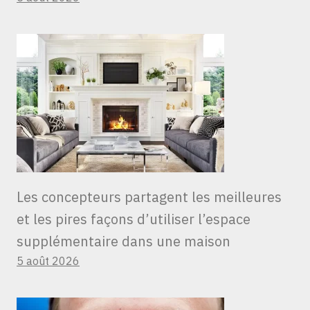
Les concepteurs partagent les meilleures
et les pires façons d’utiliser l’espace
supplémentaire dans une maison
5 août 2026