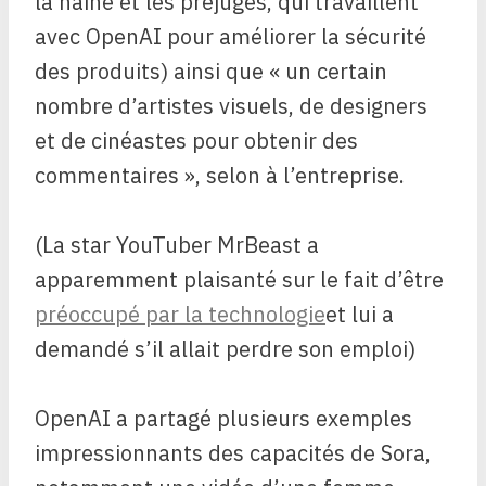
la haine et les préjugés, qui travaillent
avec OpenAI pour améliorer la sécurité
des produits) ainsi que « un certain
nombre d’artistes visuels, de designers
et de cinéastes pour obtenir des
commentaires », selon à l’entreprise.
(La star YouTuber MrBeast a
apparemment plaisanté sur le fait d’être
préoccupé par la technologie
et lui a
demandé s’il allait perdre son emploi)
OpenAI a partagé plusieurs exemples
impressionnants des capacités de Sora,