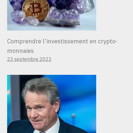
Comprendre l’investissement en crypto-
monnaies
23 septembre 2023