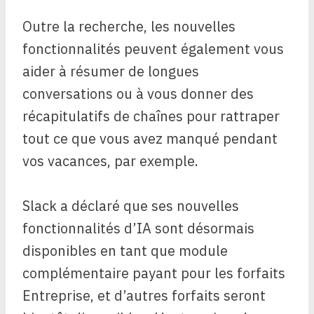
Outre la recherche, les nouvelles
fonctionnalités peuvent également vous
aider à résumer de longues
conversations ou à vous donner des
récapitulatifs de chaînes pour rattraper
tout ce que vous avez manqué pendant
vos vacances, par exemple.
Slack a déclaré que ses nouvelles
fonctionnalités d’IA sont désormais
disponibles en tant que module
complémentaire payant pour les forfaits
Entreprise, et d’autres forfaits seront