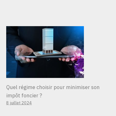
Quel régime choisir pour minimiser son
impôt foncier ?
8 juillet 2024