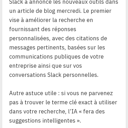
Slack a annoncé les nouveaux outils dans
un article de blog mercredi. Le premier
vise à améliorer la recherche en
fournissant des réponses
personnalisées, avec des citations de
messages pertinents, basées sur les
communications publiques de votre
entreprise ainsi que sur vos
conversations Slack personnelles.
Autre astuce utile : si vous ne parvenez
pas à trouver le terme clé exact à utiliser
dans votre recherche, l’IA « fera des
suggestions intelligentes ».