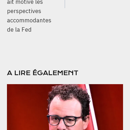
ait motivé les
perspectives
accommodantes
de la Fed
A LIRE ÉGALEMENT