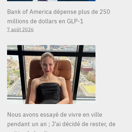
Bank of America dépense plus de 250
millions de dollars en GLP-1
7 août 2026
Nous avons essayé de vivre en ville
pendant un an ; J’ai décidé de rester, de