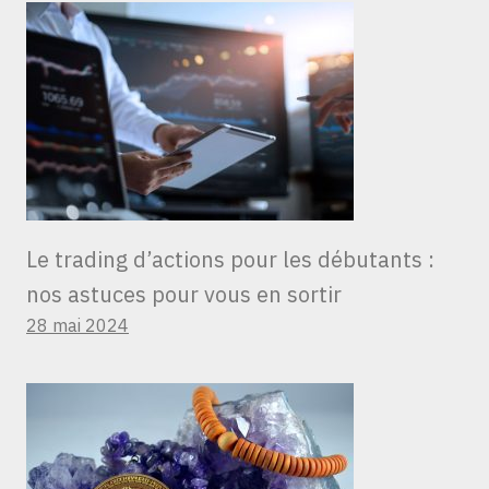
Le trading d’actions pour les débutants :
nos astuces pour vous en sortir
28 mai 2024