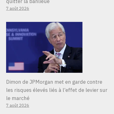
quitter la banlieue
7 août 2026
Dimon de JPMorgan met en garde contre
les risques élevés liés à l’effet de levier sur
le marché
7 août 2026