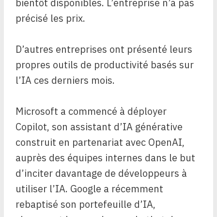
bientôt disponibles. L’entreprise n’a pas
précisé les prix.
D’autres entreprises ont présenté leurs
propres outils de productivité basés sur
l’IA ces derniers mois.
Microsoft a commencé à déployer
Copilot, son assistant d’IA générative
construit en partenariat avec OpenAI,
auprès des équipes internes dans le but
d’inciter davantage de développeurs à
utiliser l’IA. Google a récemment
rebaptisé son portefeuille d’IA,