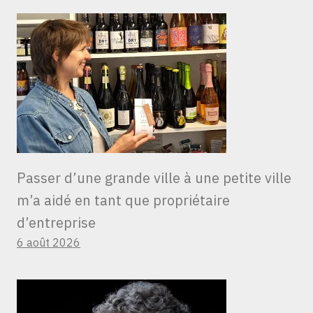
Passer d’une grande ville à une petite ville
m’a aidé en tant que propriétaire
d’entreprise
6 août 2026