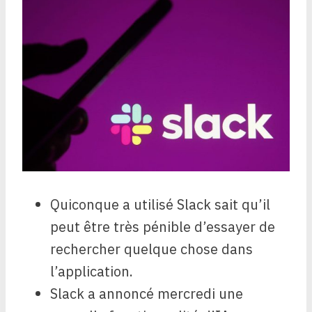
Quiconque a utilisé Slack sait qu’il
peut être très pénible d’essayer de
rechercher quelque chose dans
l’application.
Slack a annoncé mercredi une