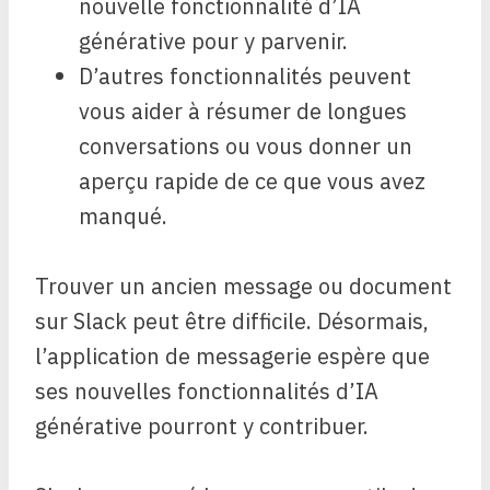
nouvelle fonctionnalité d’IA
générative pour y parvenir.
D’autres fonctionnalités peuvent
vous aider à résumer de longues
conversations ou vous donner un
aperçu rapide de ce que vous avez
manqué.
Trouver un ancien message ou document
sur Slack peut être difficile. Désormais,
l’application de messagerie espère que
ses nouvelles fonctionnalités d’IA
générative pourront y contribuer.