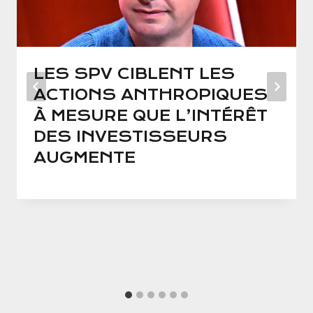
LES SPV CIBLENT LES
ACTIONS ANTHROPIQUES
À MESURE QUE L’INTÉRÊT
DES INVESTISSEURS
AUGMENTE