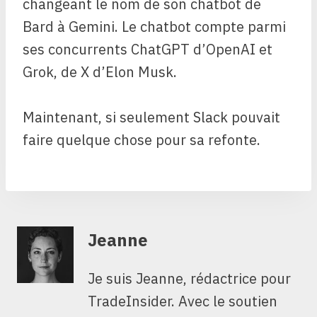
changeant le nom de son chatbot de
Bard à Gemini. Le chatbot compte parmi
ses concurrents ChatGPT d’OpenAI et
Grok, de X d’Elon Musk.
Maintenant, si seulement Slack pouvait
faire quelque chose pour sa refonte.
Jeanne
Je suis Jeanne, rédactrice pour
TradeInsider. Avec le soutien