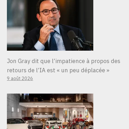
Jon Gray dit que l’impatience à propos des
retours de l’IA est « un peu déplacée »
9 août 2026