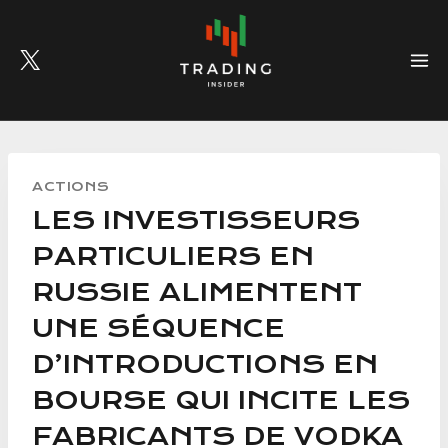
Skip
to
content
ACTIONS
LES INVESTISSEURS
PARTICULIERS EN
RUSSIE ALIMENTENT
UNE SÉQUENCE
D’INTRODUCTIONS EN
BOURSE QUI INCITE LES
FABRICANTS DE VODKA