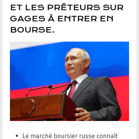
ET LES PRÊTEURS SUR
GAGES À ENTRER EN
BOURSE.
Le marché boursier russe connaît