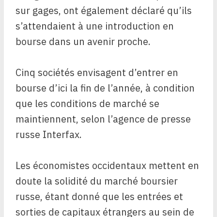
sur gages, ont également déclaré qu’ils
s’attendaient à une introduction en
bourse dans un avenir proche.
Cinq sociétés envisagent d’entrer en
bourse d’ici la fin de l’année, à condition
que les conditions de marché se
maintiennent, selon l’agence de presse
russe Interfax.
Les économistes occidentaux mettent en
doute la solidité du marché boursier
russe, étant donné que les entrées et
sorties de capitaux étrangers au sein de