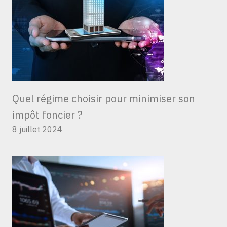
Quel régime choisir pour minimiser son
impôt foncier ?
8 juillet 2024