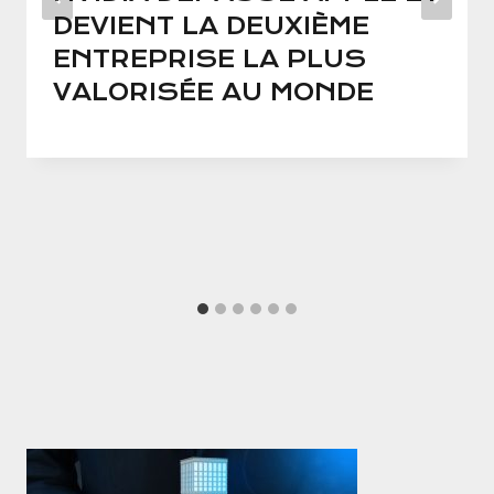
DEVIENT LA DEUXIÈME
ENTREPRISE LA PLUS
VALORISÉE AU MONDE