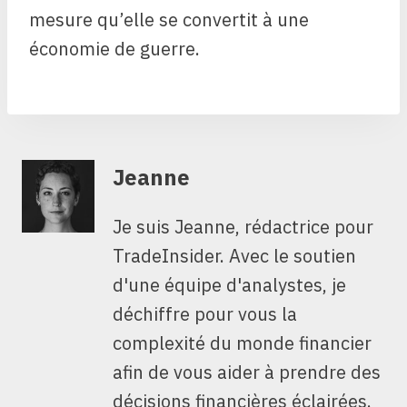
mesure qu’elle se convertit à une
économie de guerre.
Jeanne
Je suis Jeanne, rédactrice pour
TradeInsider. Avec le soutien
d'une équipe d'analystes, je
déchiffre pour vous la
complexité du monde financier
afin de vous aider à prendre des
décisions financières éclairées.