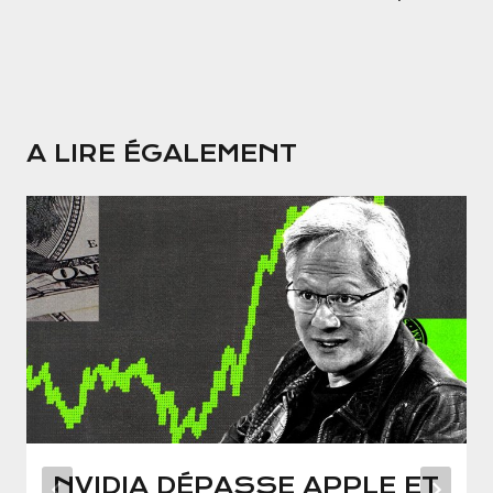
A LIRE ÉGALEMENT
NVIDIA DÉPASSE APPLE ET