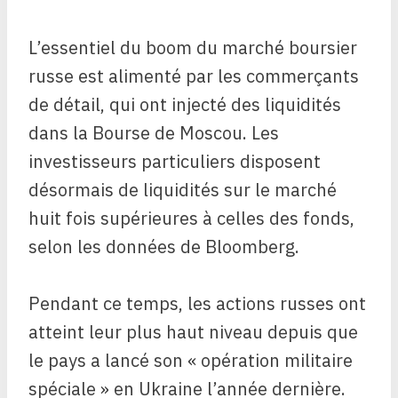
L’essentiel du boom du marché boursier
russe est alimenté par les commerçants
de détail, qui ont injecté des liquidités
dans la Bourse de Moscou. Les
investisseurs particuliers disposent
désormais de liquidités sur le marché
huit fois supérieures à celles des fonds,
selon les données de Bloomberg.
Pendant ce temps, les actions russes ont
atteint leur plus haut niveau depuis que
le pays a lancé son « opération militaire
spéciale » en Ukraine l’année dernière.