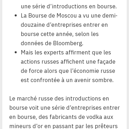
une série d’introductions en bourse.
La Bourse de Moscou a vu une demi-
douzaine d’entreprises entrer en
bourse cette année, selon les
données de Bloomberg.
Mais les experts affirment que les
actions russes affichent une façade
de force alors que l’économie russe
est confrontée à un avenir sombre.
Le marché russe des introductions en
bourse voit une série d’entreprises entrer
en bourse, des fabricants de vodka aux
mineurs d’or en passant par les prêteurs