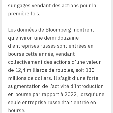
sur gages vendant des actions pour la
première fois.
Les données de Bloomberg montrent
qu’environ une demi-douzaine
d’entreprises russes sont entrées en
bourse cette année, vendant
collectivement des actions d’une valeur
de 12,4 milliards de roubles, soit 130
millions de dollars. Il s’agit d’une forte
augmentation de l’activité d’introduction
en bourse par rapport à 2022, lorsqu’une
seule entreprise russe était entrée en
bourse.