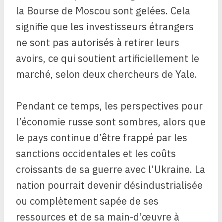
la Bourse de Moscou sont gelées. Cela
signifie que les investisseurs étrangers
ne sont pas autorisés à retirer leurs
avoirs, ce qui soutient artificiellement le
marché, selon deux chercheurs de Yale.
Pendant ce temps, les perspectives pour
l’économie russe sont sombres, alors que
le pays continue d’être frappé par les
sanctions occidentales et les coûts
croissants de sa guerre avec l’Ukraine. La
nation pourrait devenir désindustrialisée
ou complètement sapée de ses
ressources et de sa main-d’œuvre à