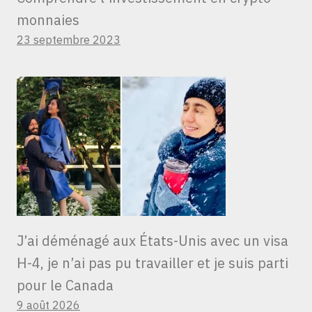
monnaies
23 septembre 2023
J’ai déménagé aux États-Unis avec un visa
H-4, je n’ai pas pu travailler et je suis parti
pour le Canada
9 août 2026