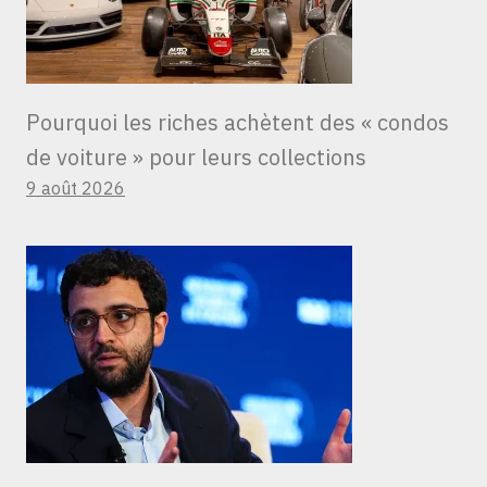
Pourquoi les riches achètent des « condos
de voiture » ​​pour leurs collections
9 août 2026