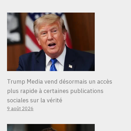
Trump Media vend désormais un accès
plus rapide à certaines publications
sociales sur la vérité
9 août 2026