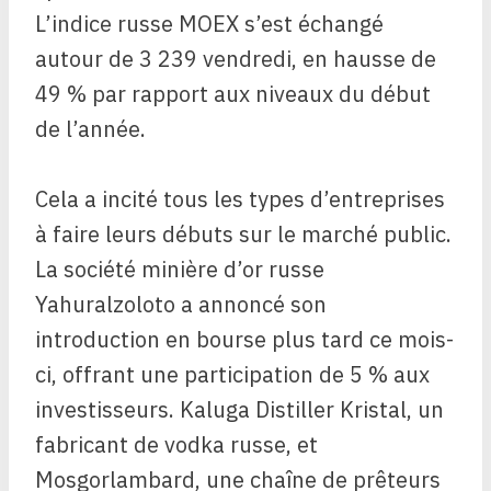
L’indice russe MOEX s’est échangé
autour de 3 239 vendredi, en hausse de
49 % par rapport aux niveaux du début
de l’année.
Cela a incité tous les types d’entreprises
à faire leurs débuts sur le marché public.
La société minière d’or russe
Yahuralzoloto a annoncé son
introduction en bourse plus tard ce mois-
ci, offrant une participation de 5 % aux
investisseurs. Kaluga Distiller Kristal, un
fabricant de vodka russe, et
Mosgorlambard, une chaîne de prêteurs