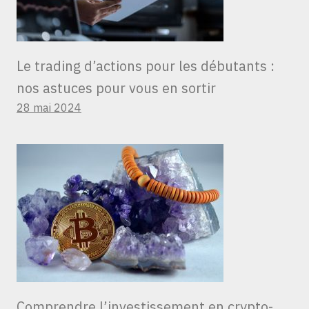
Le trading d’actions pour les débutants :
nos astuces pour vous en sortir
28 mai 2024
Comprendre l’investissement en crypto-