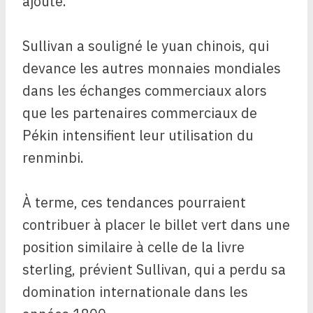
ajouté.
Sullivan a souligné le yuan chinois, qui
devance les autres monnaies mondiales
dans les échanges commerciaux alors
que les partenaires commerciaux de
Pékin intensifient leur utilisation du
renminbi.
À terme, ces tendances pourraient
contribuer à placer le billet vert dans une
position similaire à celle de la livre
sterling, prévient Sullivan, qui a perdu sa
domination internationale dans les