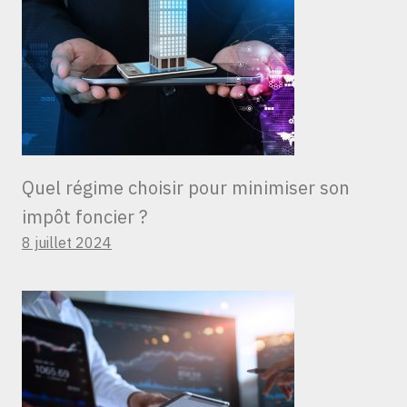
Quel régime choisir pour minimiser son
impôt foncier ?
8 juillet 2024