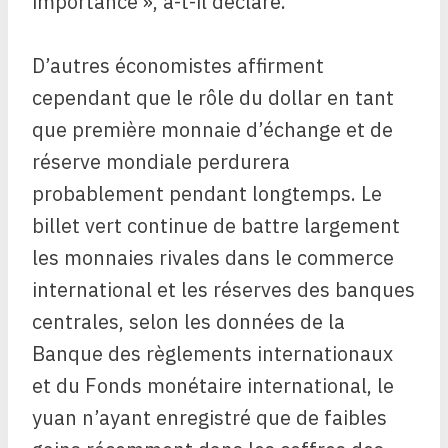
importance », a-t-il déclaré.
D’autres économistes affirment
cependant que le rôle du dollar en tant
que première monnaie d’échange et de
réserve mondiale perdurera
probablement pendant longtemps. Le
billet vert continue de battre largement
les monnaies rivales dans le commerce
international et les réserves des banques
centrales, selon les données de la
Banque des règlements internationaux
et du Fonds monétaire international, le
yuan n’ayant enregistré que de faibles