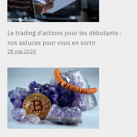
Le trading d’actions pour les débutants :
nos astuces pour vous en sortir
28 mai 2024