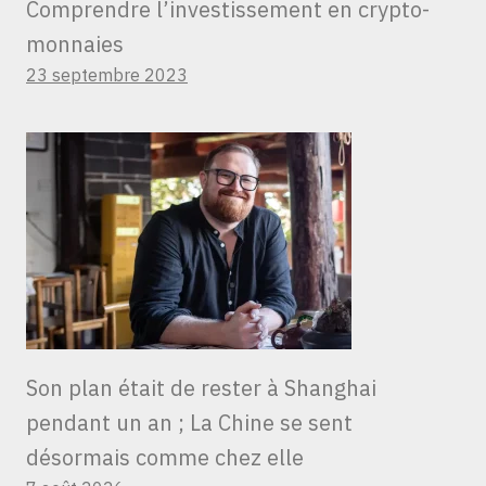
Comprendre l’investissement en crypto-
monnaies
23 septembre 2023
Son plan était de rester à Shanghai
pendant un an ; La Chine se sent
désormais comme chez elle