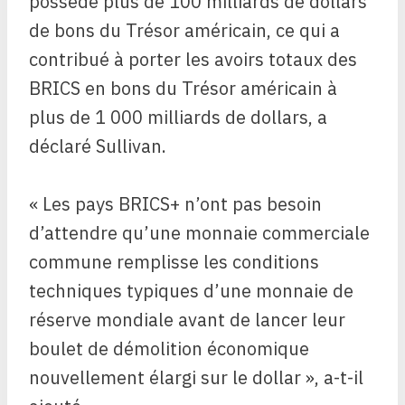
possède plus de 100 milliards de dollars
de bons du Trésor américain, ce qui a
contribué à porter les avoirs totaux des
BRICS en bons du Trésor américain à
plus de 1 000 milliards de dollars, a
déclaré Sullivan.
« Les pays BRICS+ n’ont pas besoin
d’attendre qu’une monnaie commerciale
commune remplisse les conditions
techniques typiques d’une monnaie de
réserve mondiale avant de lancer leur
boulet de démolition économique
nouvellement élargi sur le dollar », a-t-il