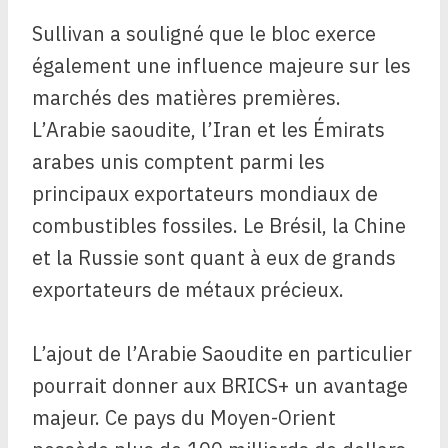
Sullivan a souligné que le bloc exerce
également une influence majeure sur les
marchés des matières premières.
L’Arabie saoudite, l’Iran et les Émirats
arabes unis comptent parmi les
principaux exportateurs mondiaux de
combustibles fossiles. Le Brésil, la Chine
et la Russie sont quant à eux de grands
exportateurs de métaux précieux.
L’ajout de l’Arabie Saoudite en particulier
pourrait donner aux BRICS+ un avantage
majeur. Ce pays du Moyen-Orient