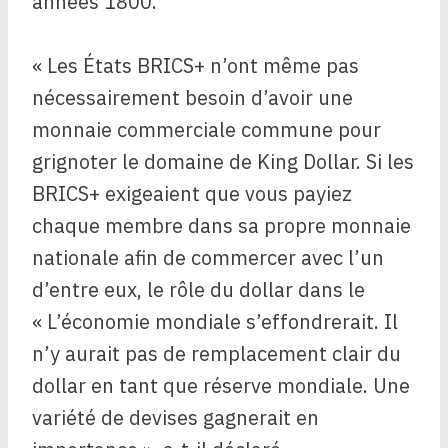
années 1800.
« Les États BRICS+ n’ont même pas
nécessairement besoin d’avoir une
monnaie commerciale commune pour
grignoter le domaine de King Dollar. Si les
BRICS+ exigeaient que vous payiez
chaque membre dans sa propre monnaie
nationale afin de commercer avec l’un
d’entre eux, le rôle du dollar dans le
« L’économie mondiale s’effondrerait. Il
n’y aurait pas de remplacement clair du
dollar en tant que réserve mondiale. Une
variété de devises gagnerait en