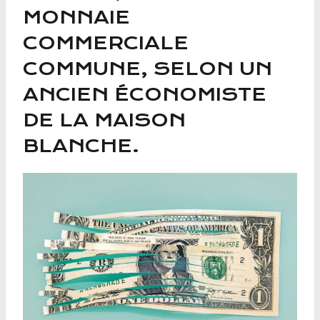
MONNAIE
COMMERCIALE
COMMUNE, SELON UN
ANCIEN ÉCONOMISTE
DE LA MAISON
BLANCHE.