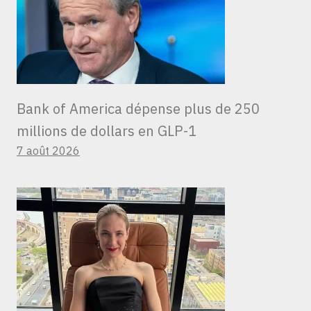
Bank of America dépense plus de 250
millions de dollars en GLP-1
7 août 2026