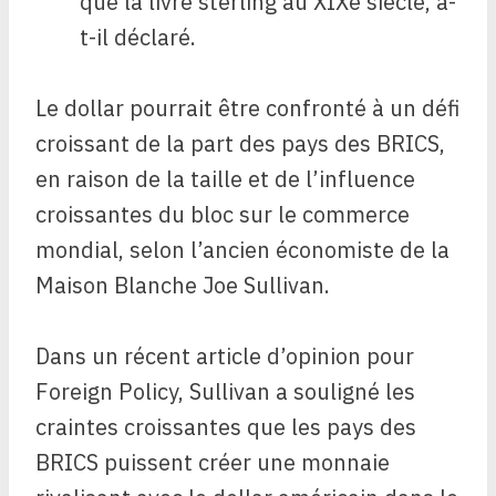
que la livre sterling au XIXe siècle, a-
t-il déclaré.
Le dollar pourrait être confronté à un défi
croissant de la part des pays des BRICS,
en raison de la taille et de l’influence
croissantes du bloc sur le commerce
mondial, selon l’ancien économiste de la
Maison Blanche Joe Sullivan.
Dans un récent article d’opinion pour
Foreign Policy, Sullivan a souligné les
craintes croissantes que les pays des
BRICS puissent créer une monnaie