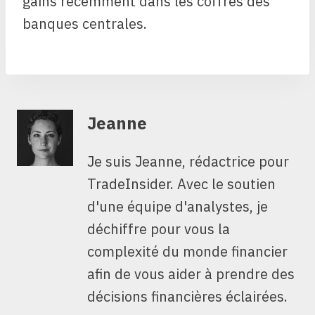
gains récemment dans les coffres des
banques centrales.
Jeanne
Je suis Jeanne, rédactrice pour
TradeInsider. Avec le soutien
d'une équipe d'analystes, je
déchiffre pour vous la
complexité du monde financier
afin de vous aider à prendre des
décisions financières éclairées.