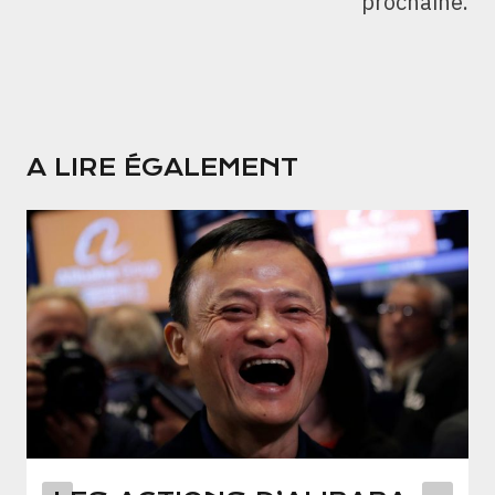
prochaine.
A LIRE ÉGALEMENT