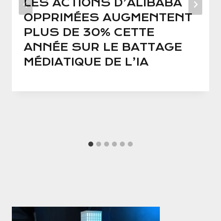
LES ACTIONS D’ALIBABA
OPPRIMÉES AUGMENTENT
PLUS DE 30% CETTE
ANNÉE SUR LE BATTAGE
MÉDIATIQUE DE L’IA