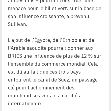
arabes unis – pourrait constituer une
menace pour le billet vert. sur la base de
son influence croissante, a prévenu
Sullivan.
L’ajout de l’Égypte, de l’Éthiopie et de
l’Arabie saoudite pourrait donner aux
BRICS une influence de plus de 12 % sur
l’ensemble du commerce mondial. Cela
est dû au fait que ces trois pays
entourent le canal de Suez, un passage
clé pour l’acheminement des
marchandises vers les marchés
internationaux.