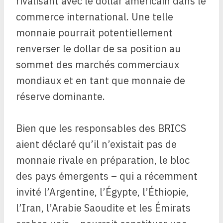
rivalisant avec le dollar américain dans le
commerce international. Une telle
monnaie pourrait potentiellement
renverser le dollar de sa position au
sommet des marchés commerciaux
mondiaux et en tant que monnaie de
réserve dominante.
Bien que les responsables des BRICS
aient déclaré qu’il n’existait pas de
monnaie rivale en préparation, le bloc
des pays émergents – qui a récemment
invité l’Argentine, l’Égypte, l’Éthiopie,
l’Iran, l’Arabie Saoudite et les Émirats