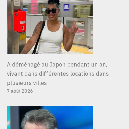
A déménagé au Japon pendant un an,
vivant dans différentes locations dans
plusieurs villes
7 août 2026