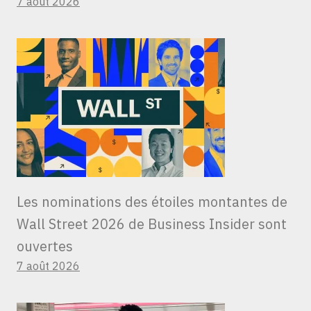
7 août 2026
Les nominations des étoiles montantes de
Wall Street 2026 de Business Insider sont
ouvertes
7 août 2026