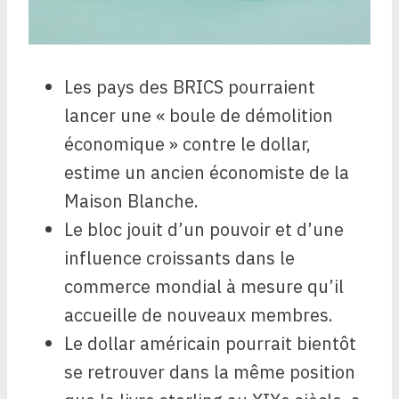
Les pays des BRICS pourraient
lancer une « boule de démolition
économique » contre le dollar,
estime un ancien économiste de la
Maison Blanche.
Le bloc jouit d’un pouvoir et d’une
influence croissants dans le
commerce mondial à mesure qu’il
accueille de nouveaux membres.
Le dollar américain pourrait bientôt
se retrouver dans la même position