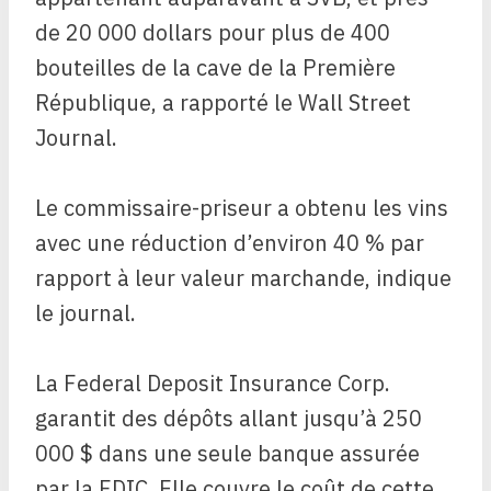
de 20 000 dollars pour plus de 400
bouteilles de la cave de la Première
République, a rapporté le Wall Street
Journal.
Le commissaire-priseur a obtenu les vins
avec une réduction d’environ 40 % par
rapport à leur valeur marchande, indique
le journal.
La Federal Deposit Insurance Corp.
garantit des dépôts allant jusqu’à 250
000 $ dans une seule banque assurée
par la FDIC. Elle couvre le coût de cette