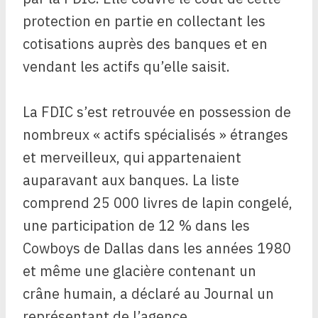
protection en partie en collectant les
cotisations auprès des banques et en
vendant les actifs qu’elle saisit.
La FDIC s’est retrouvée en possession de
nombreux « actifs spécialisés » étranges
et merveilleux, qui appartenaient
auparavant aux banques. La liste
comprend 25 000 livres de lapin congelé,
une participation de 12 % dans les
Cowboys de Dallas dans les années 1980
et même une glacière contenant un
crâne humain, a déclaré au Journal un
représentant de l’agence.