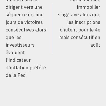
dirigent vers une
immobilier
séquence de cinq
s’aggrave alors que
jours de victoires
les inscriptions
consécutives alors
chutent pour le 4e
que les
mois consécutif en
investisseurs
août
évaluent
l’indicateur
d’inflation préféré
de la Fed