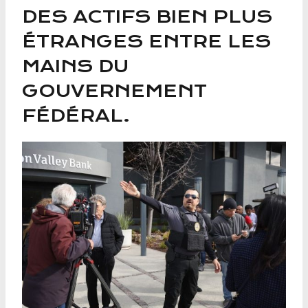
DES ACTIFS BIEN PLUS
ÉTRANGES ENTRE LES
MAINS DU
GOUVERNEMENT
FÉDÉRAL.