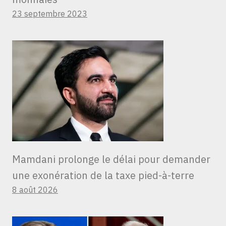
23 septembre 2023
Mamdani prolonge le délai pour demander
une exonération de la taxe pied-à-terre
8 août 2026