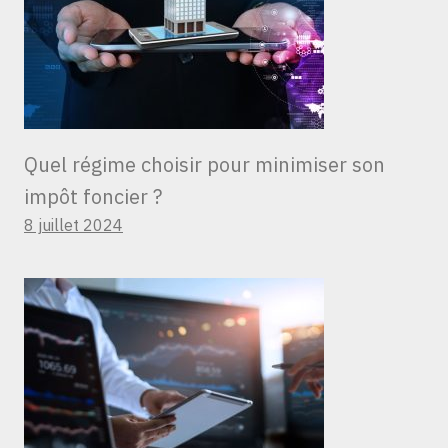
Quel régime choisir pour minimiser son
impôt foncier ?
8 juillet 2024