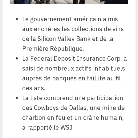
Le gouvernement américain a mis
aux enchères les collections de vins
de la Silicon Valley Bank et de la
Première République.
La Federal Deposit Insurance Corp. a
saisi de nombreux actifs inhabituels
auprès de banques en faillite au fil
des ans.
La liste comprend une participation
des Cowboys de Dallas, une mine de
charbon en feu et un crâne humain,
a rapporté le WSJ.