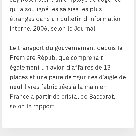
qui a souligné les saisies les plus
étranges dans un bulletin d’information
interne. 2006, selon le Journal.
Le transport du gouvernement depuis la
Première République comprenait
également un avion d’affaires de 13
places et une paire de figurines d’aigle de
neuf livres fabriquées à la main en
France à partir de cristal de Baccarat,
selon le rapport.