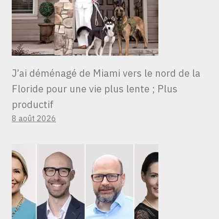
J’ai déménagé de Miami vers le nord de la
Floride pour une vie plus lente ; Plus
productif
8 août 2026