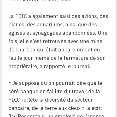
La FDIC a également saisi des avions, des
pianos, des aquariums, ainsi que des
églises et synagogues abandonnées. Une
fois, elle s’est retrouvée avec une mine
de charbon qui était apparemment en
feu le jour même de la fermeture de son
propriétaire, a rapporté le journal.
« Je suppose qu’on pourrait dire que le
côté banque en faillite du travail de la
FDIC reflète la diversité du secteur
bancaire, de la terre aux cieux », a écrit
Jay Rosenstein, un employé de l’agence