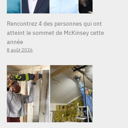
Rencontrez 4 des personnes qui ont
atteint le sommet de McKinsey cette
année
8 août 2026