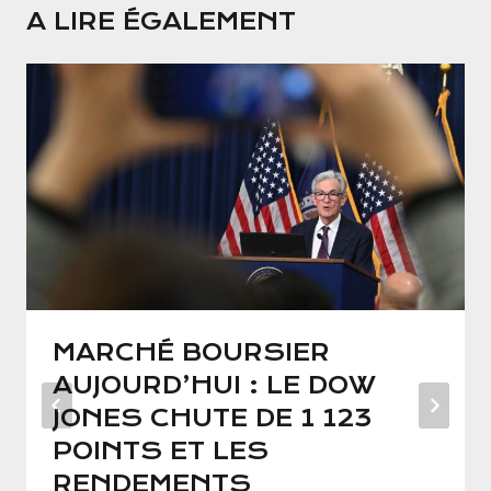
A LIRE ÉGALEMENT
MARCHÉ BOURSIER
AUJOURD’HUI : LE DOW
JONES CHUTE DE 1 123
POINTS ET LES
RENDEMENTS