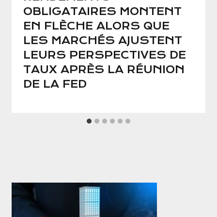
OBLIGATAIRES MONTENT
EN FLÈCHE ALORS QUE
LES MARCHÉS AJUSTENT
LEURS PERSPECTIVES DE
TAUX APRÈS LA RÉUNION
DE LA FED