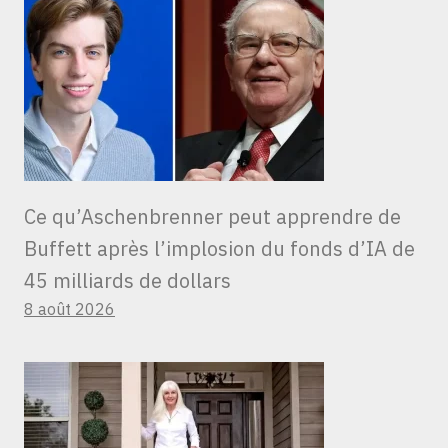
Ce qu’Aschenbrenner peut apprendre de
Buffett après l’implosion du fonds d’IA de
45 milliards de dollars
8 août 2026