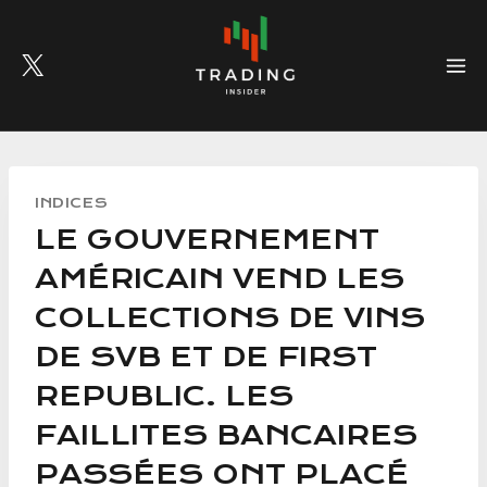
Skip
to
content
INDICES
LE GOUVERNEMENT
AMÉRICAIN VEND LES
COLLECTIONS DE VINS
DE SVB ET DE FIRST
REPUBLIC. LES
FAILLITES BANCAIRES
PASSÉES ONT PLACÉ