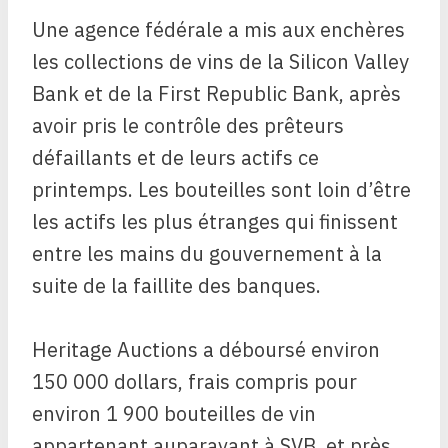
Une agence fédérale a mis aux enchères
les collections de vins de la Silicon Valley
Bank et de la First Republic Bank, après
avoir pris le contrôle des prêteurs
défaillants et de leurs actifs ce
printemps. Les bouteilles sont loin d’être
les actifs les plus étranges qui finissent
entre les mains du gouvernement à la
suite de la faillite des banques.
Heritage Auctions a déboursé environ
150 000 dollars, frais compris pour
environ 1 900 bouteilles de vin
appartenant auparavant à SVB, et près