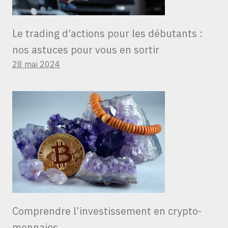
Le trading d’actions pour les débutants :
nos astuces pour vous en sortir
28 mai 2024
Comprendre l’investissement en crypto-
monnaies