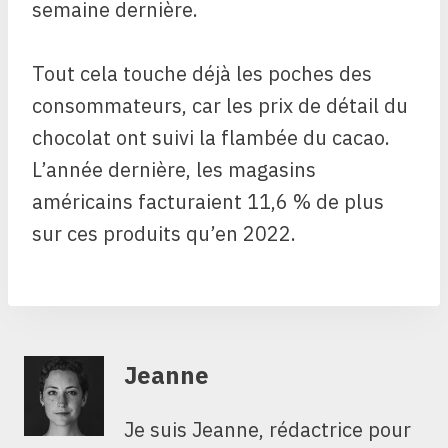
semaine dernière.
Tout cela touche déjà les poches des
consommateurs, car les prix de détail du
chocolat ont suivi la flambée du cacao.
L’année dernière, les magasins
américains facturaient 11,6 % de plus
sur ces produits qu’en 2022.
Jeanne
Je suis Jeanne, rédactrice pour