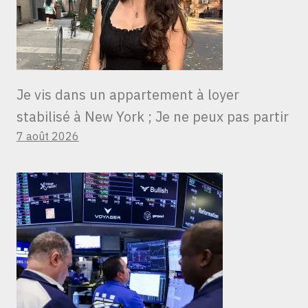
Je vis dans un appartement à loyer
stabilisé à New York ; Je ne peux pas partir
7 août 2026