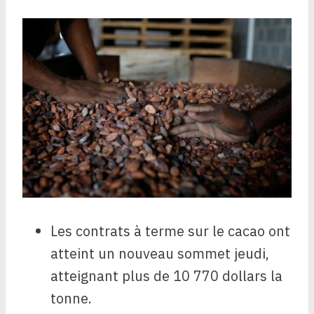
Les contrats à terme sur le cacao ont
atteint un nouveau sommet jeudi,
atteignant plus de 10 770 dollars la
tonne.