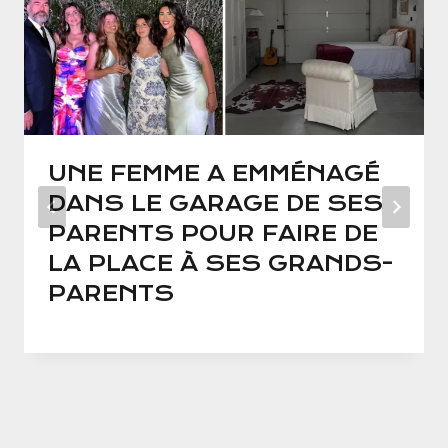
UNE FEMME A EMMÉNAGÉ
DANS LE GARAGE DE SES
PARENTS POUR FAIRE DE
LA PLACE À SES GRANDS-
PARENTS