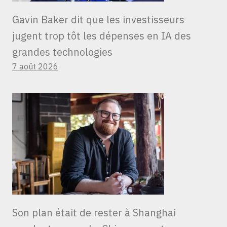
Gavin Baker dit que les investisseurs
jugent trop tôt les dépenses en IA des
grandes technologies
7 août 2026
Son plan était de rester à Shanghai