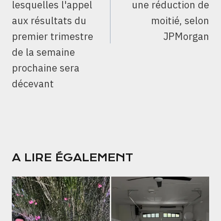
lesquelles l'appel
une réduction de
aux résultats du
moitié, selon
premier trimestre
JPMorgan
de la semaine
prochaine sera
décevant
A LIRE ÉGALEMENT