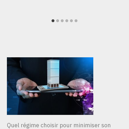
Quel régime choisir pour minimiser son