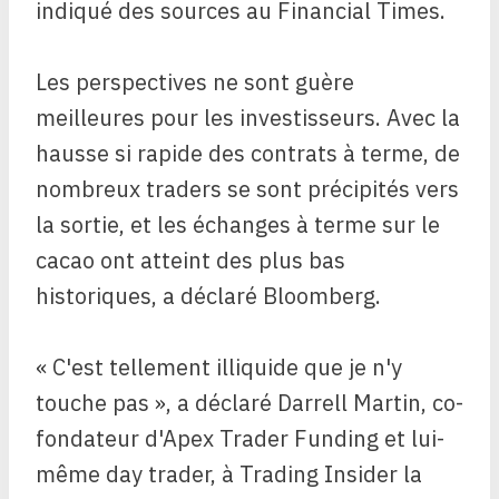
indiqué des sources au Financial Times.
Les perspectives ne sont guère
meilleures pour les investisseurs. Avec la
hausse si rapide des contrats à terme, de
nombreux traders se sont précipités vers
la sortie, et les échanges à terme sur le
cacao ont atteint des plus bas
historiques, a déclaré Bloomberg.
« C'est tellement illiquide que je n'y
touche pas », a déclaré Darrell Martin, co-
fondateur d'Apex Trader Funding et lui-
même day trader, à Trading Insider la