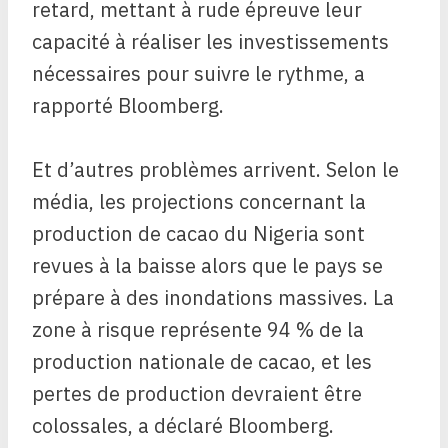
retard, mettant à rude épreuve leur
capacité à réaliser les investissements
nécessaires pour suivre le rythme, a
rapporté Bloomberg.
Et d’autres problèmes arrivent. Selon le
média, les projections concernant la
production de cacao du Nigeria sont
revues à la baisse alors que le pays se
prépare à des inondations massives. La
zone à risque représente 94 % de la
production nationale de cacao, et les
pertes de production devraient être
colossales, a déclaré Bloomberg.