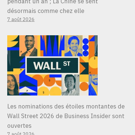
pendant un an ; La Chine se sent
désormais comme chez elle
7 août 2026
Les nominations des étoiles montantes de
Wall Street 2026 de Business Insider sont
ouvertes
7 août 2026