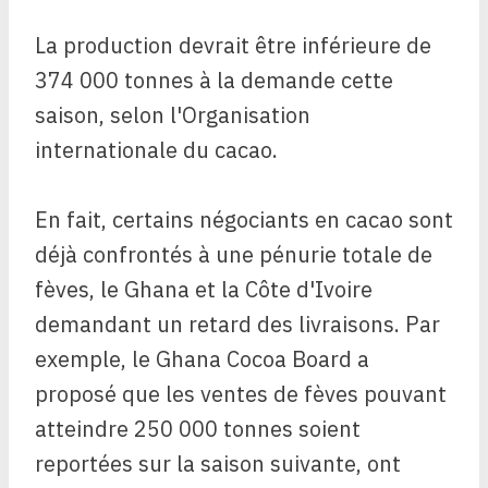
La production devrait être inférieure de
374 000 tonnes à la demande cette
saison, selon l'Organisation
internationale du cacao.
En fait, certains négociants en cacao sont
déjà confrontés à une pénurie totale de
fèves, le Ghana et la Côte d'Ivoire
demandant un retard des livraisons. Par
exemple, le Ghana Cocoa Board a
proposé que les ventes de fèves pouvant
atteindre 250 000 tonnes soient
reportées sur la saison suivante, ont