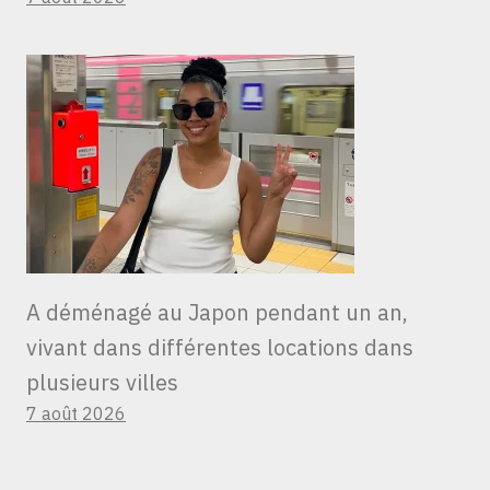
A déménagé au Japon pendant un an,
vivant dans différentes locations dans
plusieurs villes
7 août 2026