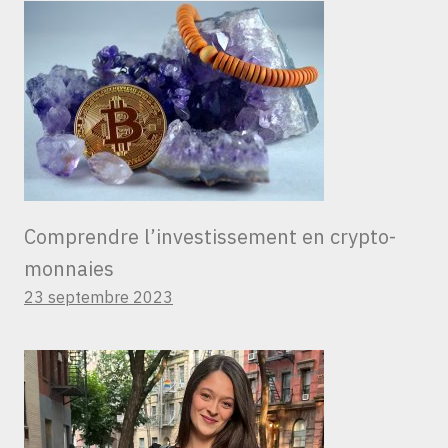
Comprendre l’investissement en crypto-
monnaies
23 septembre 2023