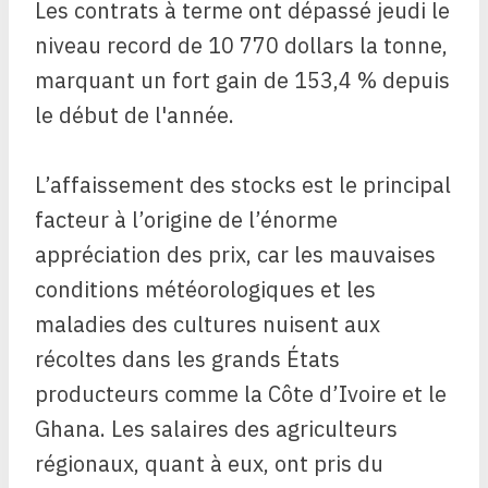
Les contrats à terme ont dépassé jeudi le
niveau record de 10 770 dollars la tonne,
marquant un fort gain de 153,4 % depuis
le début de l'année.
L’affaissement des stocks est le principal
facteur à l’origine de l’énorme
appréciation des prix, car les mauvaises
conditions météorologiques et les
maladies des cultures nuisent aux
récoltes dans les grands États
producteurs comme la Côte d’Ivoire et le
Ghana. Les salaires des agriculteurs
régionaux, quant à eux, ont pris du