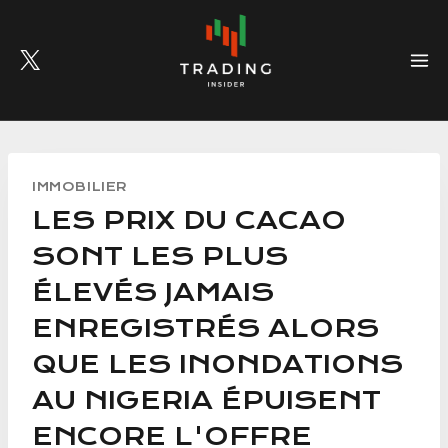
Skip
to
content
IMMOBILIER
LES PRIX DU CACAO
SONT LES PLUS
ÉLEVÉS JAMAIS
ENREGISTRÉS ALORS
QUE LES INONDATIONS
AU NIGERIA ÉPUISENT
ENCORE L'OFFRE