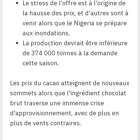
Le stress de l’offre est à l’origine de
la hausse des prix, et d’autres sont à
venir alors que le Nigeria se prépare
aux inondations.
La production devrait être inférieure
de 374 000 tonnes à la demande
cette saison.
Les prix du cacao atteignent de nouveaux
sommets alors que l'ingrédient chocolat
brut traverse une immense crise
d'approvisionnement, avec de plus en
plus de vents contraires.