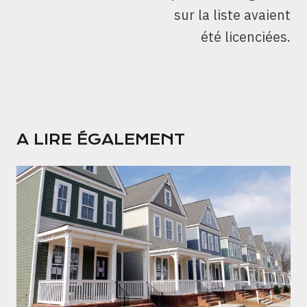
sur la liste avaient
été licenciées.
A LIRE ÉGALEMENT