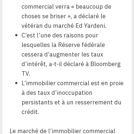
commercial verra « beaucoup de
choses se briser », a déclaré le
vétéran du marché Ed Yardeni.
C’est l’une des raisons pour
lesquelles la Réserve fédérale
cessera d’augmenter les taux
d’intérêt, a-t-il déclaré à Bloomberg
TV.
L’immobilier commercial est en proie
à des taux d’inoccupation
persistants et à un resserrement du
crédit.
Le marché de l’immobilier commercial