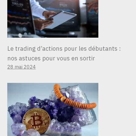
Le trading d’actions pour les débutants :
nos astuces pour vous en sortir
28 mai 2024