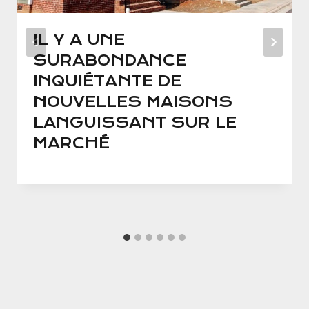
IL Y A UNE
SURABONDANCE
INQUIÉTANTE DE
NOUVELLES MAISONS
LANGUISSANT SUR LE
MARCHÉ