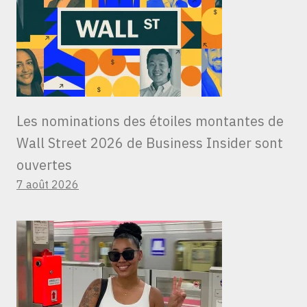
Les nominations des étoiles montantes de
Wall Street 2026 de Business Insider sont
ouvertes
7 août 2026