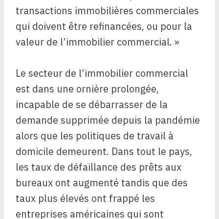
transactions immobilières commerciales
qui doivent être refinancées, ou pour la
valeur de l’immobilier commercial. »
Le secteur de l’immobilier commercial
est dans une ornière prolongée,
incapable de se débarrasser de la
demande supprimée depuis la pandémie
alors que les politiques de travail à
domicile demeurent. Dans tout le pays,
les taux de défaillance des prêts aux
bureaux ont augmenté tandis que des
taux plus élevés ont frappé les
entreprises américaines qui sont