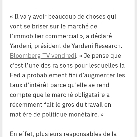
« Il va y avoir beaucoup de choses qui
vont se briser sur le marché de
l’immobilier commercial », a déclaré
Yardeni, président de Yardeni Research.
Bloomberg TV vendredi
. « Je pense que
c’est l’une des raisons pour lesquelles la
Fed a probablement fini d’augmenter les
taux d’intérêt parce qu’elle se rend
compte que le marché obligataire a
récemment fait le gros du travail en
matière de politique monétaire. »
En effet, plusieurs responsables de la