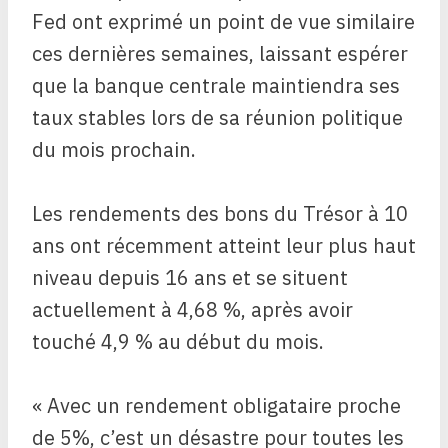
Fed ont exprimé un point de vue similaire
ces dernières semaines, laissant espérer
que la banque centrale maintiendra ses
taux stables lors de sa réunion politique
du mois prochain.
Les rendements des bons du Trésor à 10
ans ont récemment atteint leur plus haut
niveau depuis 16 ans et se situent
actuellement à 4,68 %, après avoir
touché 4,9 % au début du mois.
« Avec un rendement obligataire proche
de 5%, c’est un désastre pour toutes les