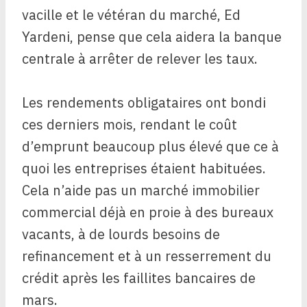
vacille et le vétéran du marché, Ed
Yardeni, pense que cela aidera la banque
centrale à arrêter de relever les taux.
Les rendements obligataires ont bondi
ces derniers mois, rendant le coût
d’emprunt beaucoup plus élevé que ce à
quoi les entreprises étaient habituées.
Cela n’aide pas un marché immobilier
commercial déjà en proie à des bureaux
vacants, à de lourds besoins de
refinancement et à un resserrement du
crédit après les faillites bancaires de
mars.