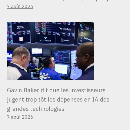
7 août 2026
Gavin Baker dit que les investisseurs
jugent trop tôt les dépenses en IA des
grandes technologies
7 août 2026