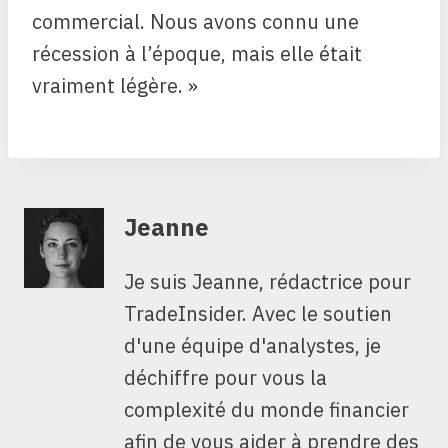
commercial. Nous avons connu une
récession à l’époque, mais elle était
vraiment légère. »
Jeanne
Je suis Jeanne, rédactrice pour
TradeInsider. Avec le soutien
d'une équipe d'analystes, je
déchiffre pour vous la
complexité du monde financier
afin de vous aider à prendre des