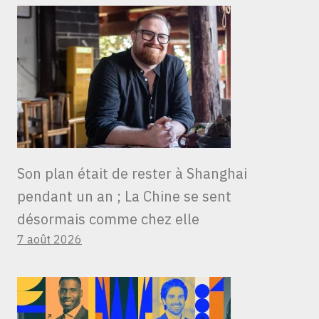
Son plan était de rester à Shanghai
pendant un an ; La Chine se sent
désormais comme chez elle
7 août 2026