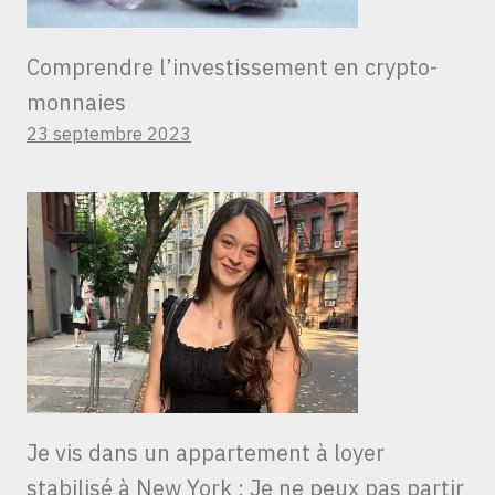
Comprendre l’investissement en crypto-
monnaies
23 septembre 2023
Je vis dans un appartement à loyer
stabilisé à New York ; Je ne peux pas partir