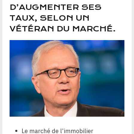
D’AUGMENTER SES
TAUX, SELON UN
VÉTÉRAN DU MARCHÉ.
Le marché de l’immobilier