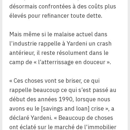
désormais confrontées à des coûts plus
élevés pour refinancer toute dette.
Mais même si le malaise actuel dans
l’industrie rappelle à Yardeni un crash
antérieur, il reste résolument dans le
camp de « l’atterrissage en douceur ».
« Ces choses vont se briser, ce qui
rappelle beaucoup ce qui s’est passé au
début des années 1990, lorsque nous
avons eu le [savings and loan] crise », a
déclaré Yardeni. « Beaucoup de choses
ont éclaté sur le marché de l’immobilier