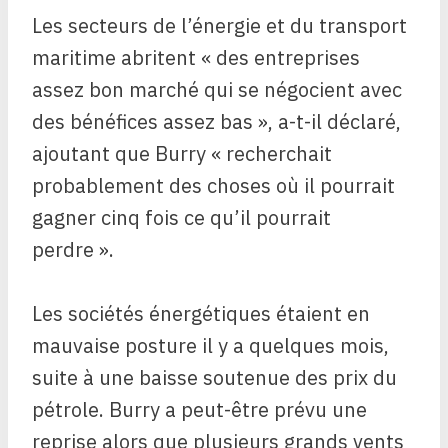
Les secteurs de l’énergie et du transport
maritime abritent « des entreprises
assez bon marché qui se négocient avec
des bénéfices assez bas », a-t-il déclaré,
ajoutant que Burry « recherchait
probablement des choses où il pourrait
gagner cinq fois ce qu’il pourrait
perdre ».
Les sociétés énergétiques étaient en
mauvaise posture il y a quelques mois,
suite à une baisse soutenue des prix du
pétrole. Burry a peut-être prévu une
reprise alors que plusieurs grands vents