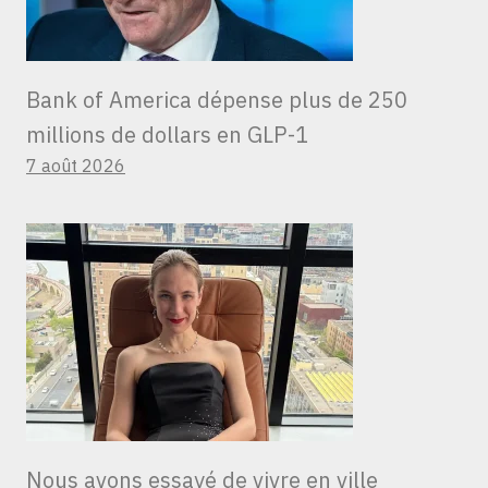
Bank of America dépense plus de 250
millions de dollars en GLP-1
7 août 2026
Nous avons essayé de vivre en ville