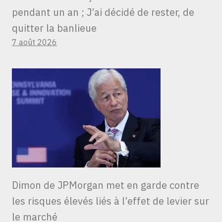
pendant un an ; J’ai décidé de rester, de
quitter la banlieue
7 août 2026
Dimon de JPMorgan met en garde contre
les risques élevés liés à l’effet de levier sur
le marché