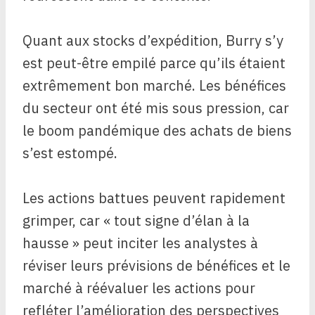
Quant aux stocks d’expédition, Burry s’y
est peut-être empilé parce qu’ils étaient
extrêmement bon marché. Les bénéfices
du secteur ont été mis sous pression, car
le boom pandémique des achats de biens
s’est estompé.
Les actions battues peuvent rapidement
grimper, car « tout signe d’élan à la
hausse » peut inciter les analystes à
réviser leurs prévisions de bénéfices et le
marché à réévaluer les actions pour
refléter l’amélioration des perspectives