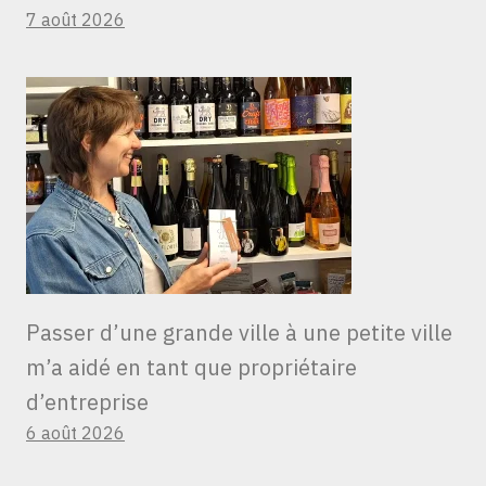
7 août 2026
Passer d’une grande ville à une petite ville
m’a aidé en tant que propriétaire
d’entreprise
6 août 2026