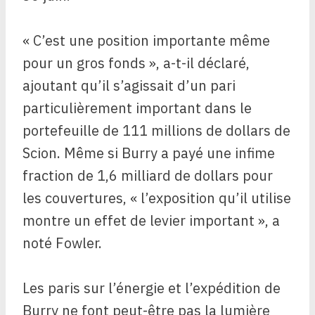
« C’est une position importante même
pour un gros fonds », a-t-il déclaré,
ajoutant qu’il s’agissait d’un pari
particulièrement important dans le
portefeuille de 111 millions de dollars de
Scion. Même si Burry a payé une infime
fraction de 1,6 milliard de dollars pour
les couvertures, « l’exposition qu’il utilise
montre un effet de levier important », a
noté Fowler.
Les paris sur l’énergie et l’expédition de
Burry ne font peut-être pas la lumière