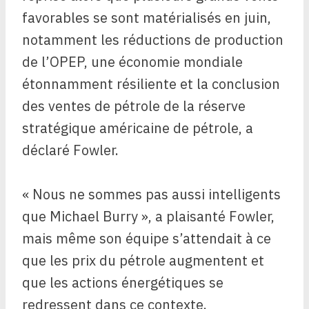
favorables se sont matérialisés en juin,
notamment les réductions de production
de l’OPEP, une économie mondiale
étonnamment résiliente et la conclusion
des ventes de pétrole de la réserve
stratégique américaine de pétrole, a
déclaré Fowler.
« Nous ne sommes pas aussi intelligents
que Michael Burry », a plaisanté Fowler,
mais même son équipe s’attendait à ce
que les prix du pétrole augmentent et
que les actions énergétiques se
redressent dans ce contexte.