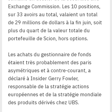
Exchange Commission. Les 10 positions,
sur 33 avoirs au total, valaient un total
de 29 millions de dollars à la fin juin, soit
plus du quart de la valeur totale du
portefeuille de Scion, hors options.
Les achats du gestionnaire de fonds
étaient très probablement des paris
asymétriques et à contre-courant, a
déclaré à Insider Gerry Fowler,
responsable de la stratégie actions
européennes et de la stratégie mondiale
des produits dérivés chez UBS.