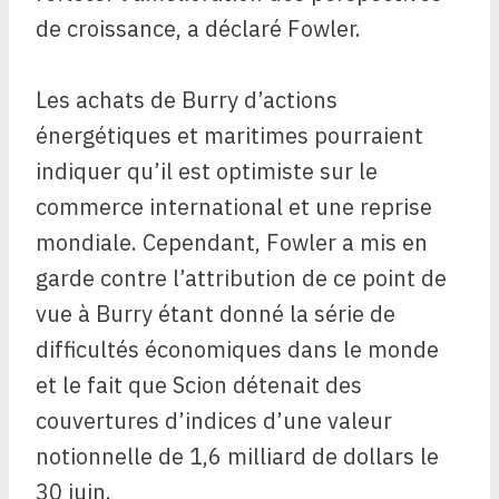
de croissance, a déclaré Fowler.
Les achats de Burry d’actions
énergétiques et maritimes pourraient
indiquer qu’il est optimiste sur le
commerce international et une reprise
mondiale. Cependant, Fowler a mis en
garde contre l’attribution de ce point de
vue à Burry étant donné la série de
difficultés économiques dans le monde
et le fait que Scion détenait des
couvertures d’indices d’une valeur
notionnelle de 1,6 milliard de dollars le
30 juin.