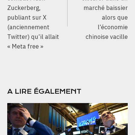
Zuckerberg,
marché baissier
publiant sur X
alors que
(anciennement
l’économie
Twitter) qu’il allait
chinoise vacille
« Meta free »
A LIRE ÉGALEMENT