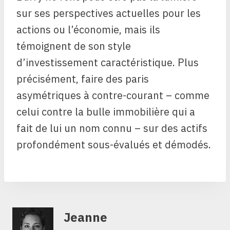
sur ses perspectives actuelles pour les
actions ou l’économie, mais ils
témoignent de son style
d’investissement caractéristique. Plus
précisément, faire des paris
asymétriques à contre-courant – comme
celui contre la bulle immobilière qui a
fait de lui un nom connu – sur des actifs
profondément sous-évalués et démodés.
Jeanne