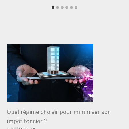
Quel régime choisir pour minimiser son
impôt foncier ?