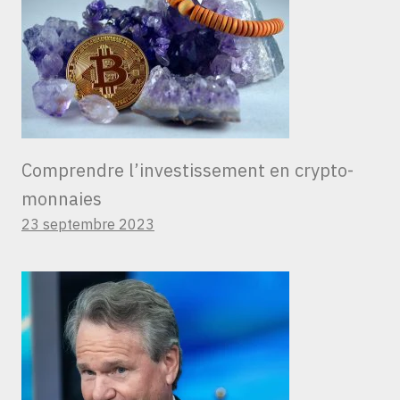
Comprendre l’investissement en crypto-
monnaies
23 septembre 2023