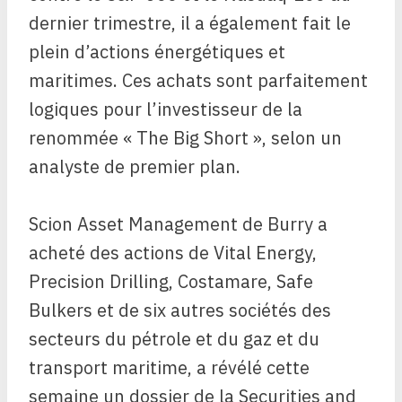
dernier trimestre, il a également fait le
plein d’actions énergétiques et
maritimes. Ces achats sont parfaitement
logiques pour l’investisseur de la
renommée « The Big Short », selon un
analyste de premier plan.
Scion Asset Management de Burry a
acheté des actions de Vital Energy,
Precision Drilling, Costamare, Safe
Bulkers et de six autres sociétés des
secteurs du pétrole et du gaz et du
transport maritime, a révélé cette
semaine un dossier de la Securities and