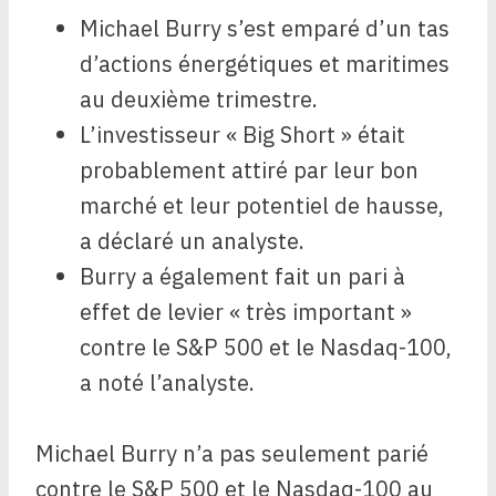
Michael Burry s’est emparé d’un tas
d’actions énergétiques et maritimes
au deuxième trimestre.
L’investisseur « Big Short » était
probablement attiré par leur bon
marché et leur potentiel de hausse,
a déclaré un analyste.
Burry a également fait un pari à
effet de levier « très important »
contre le S&P 500 et le Nasdaq-100,
a noté l’analyste.
Michael Burry n’a pas seulement parié
contre le S&P 500 et le Nasdaq-100 au