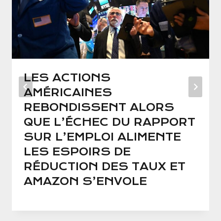
LES ACTIONS
AMÉRICAINES
REBONDISSENT ALORS
QUE L’ÉCHEC DU RAPPORT
SUR L’EMPLOI ALIMENTE
LES ESPOIRS DE
RÉDUCTION DES TAUX ET
AMAZON S’ENVOLE