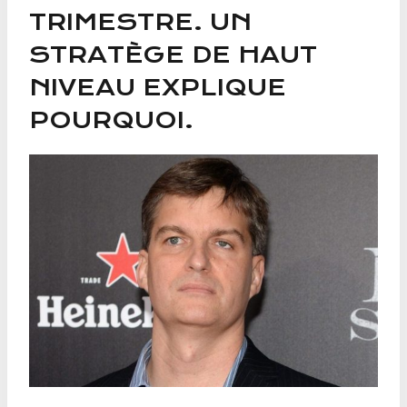
TRIMESTRE. UN
STRATÈGE DE HAUT
NIVEAU EXPLIQUE
POURQUOI.