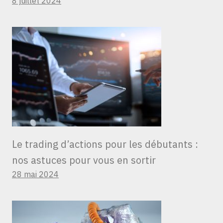
8 juillet 2024
Le trading d’actions pour les débutants :
nos astuces pour vous en sortir
28 mai 2024