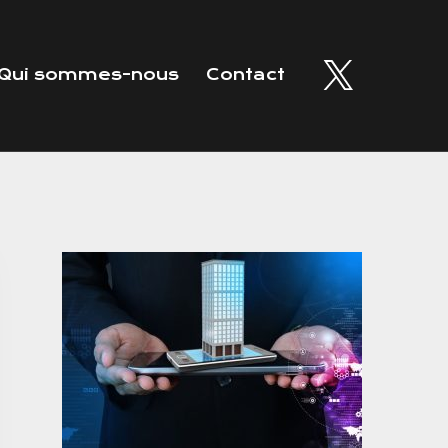
Qui sommes-nous
Contact