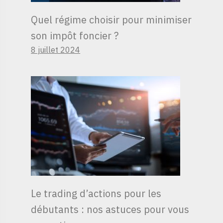
Quel régime choisir pour minimiser
son impôt foncier ?
8 juillet 2024
Le trading d’actions pour les
débutants : nos astuces pour vous