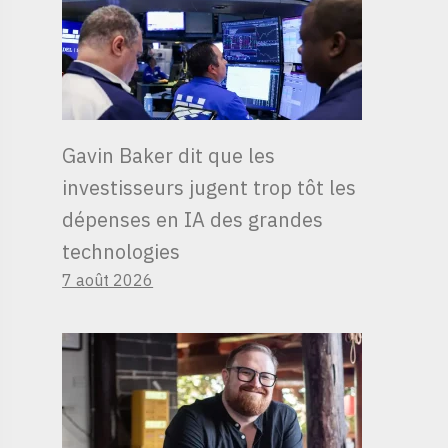
Gavin Baker dit que les
investisseurs jugent trop tôt les
dépenses en IA des grandes
technologies
7 août 2026