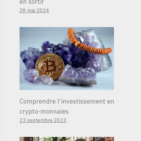
en sortir
28 mai 2024
Comprendre l’investissement en
crypto-monnaies
23 septembre 2023