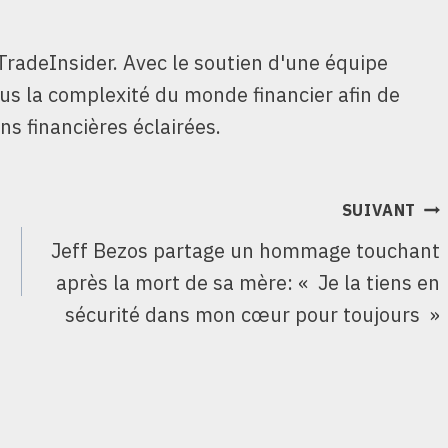
TradeInsider. Avec le soutien d'une équipe
ous la complexité du monde financier afin de
ns financières éclairées.
SUIVANT
Jeff Bezos partage un hommage touchant
e
après la mort de sa mère: « Je la tiens en
sécurité dans mon cœur pour toujours »