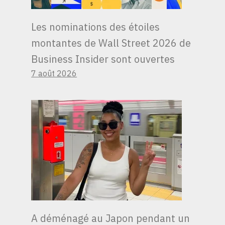
Les nominations des étoiles
montantes de Wall Street 2026 de
Business Insider sont ouvertes
7 août 2026
A déménagé au Japon pendant un