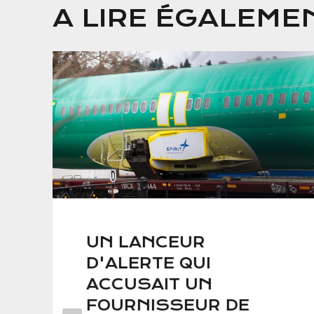
A LIRE ÉGALEME
UN LANCEUR
D'ALERTE QUI
ACCUSAIT UN
FOURNISSEUR DE