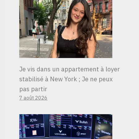
Je vis dans un appartement à loyer
stabilisé à New York ; Je ne peux
pas partir
7 août 2026