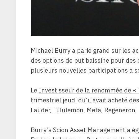
Michael Burry a parié grand sur les 
des options de put baissine pour des 
plusieurs nouvelles participations à s
Le
Investisseur de la renommée de « 
trimestriel jeudi qu’il avait acheté d
Lauder, Lululemon, Meta, Regeneron, 
Burry’s Scion Asset Management a ég