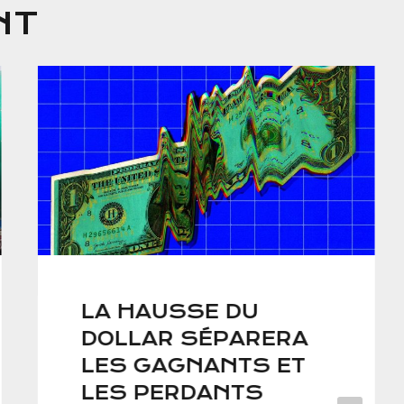
NT
LA HAUSSE DU
DOLLAR SÉPARERA
LES GAGNANTS ET
LES PERDANTS