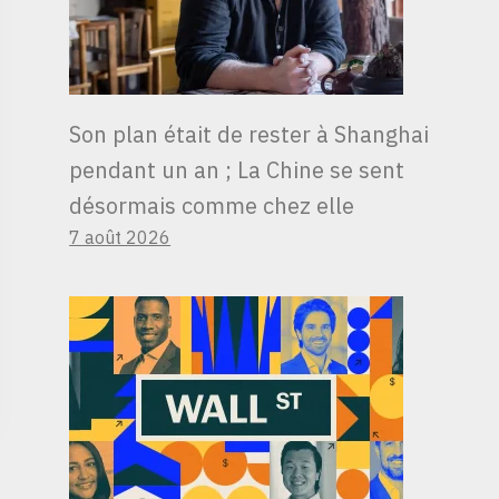
Son plan était de rester à Shanghai
pendant un an ; La Chine se sent
désormais comme chez elle
7 août 2026