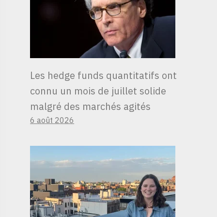
Les hedge funds quantitatifs ont
connu un mois de juillet solide
malgré des marchés agités
6 août 2026