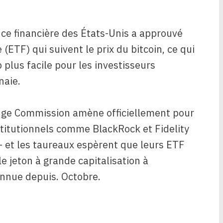
ce financière des États-Unis a approuvé
ETF) qui suivent le prix du bitcoin, ce qui
 plus facile pour les investisseurs
naie.
ange Commission amène officiellement pour
stitutionnels comme BlackRock et Fidelity
– et les taureaux espèrent que leurs ETF
e jeton à grande capitalisation à
connue depuis. Octobre.