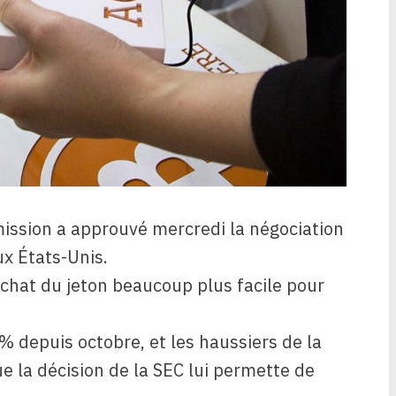
ission a approuvé mercredi la négociation
x États-Unis.
achat du jeton beaucoup plus facile pour
 % depuis octobre, et les haussiers de la
e la décision de la SEC lui permette de