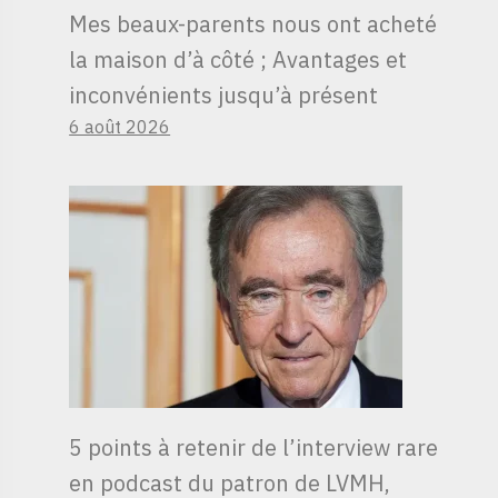
Mes beaux-parents nous ont acheté
la maison d’à côté ; Avantages et
inconvénients jusqu’à présent
6 août 2026
5 points à retenir de l’interview rare
en podcast du patron de LVMH,