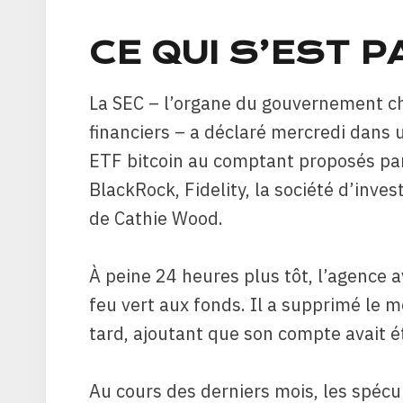
CE QUI S’EST 
La SEC – l’organe du gouvernement c
financiers – a déclaré mercredi dans
ETF bitcoin au comptant proposés par 
BlackRock, Fidelity, la société d’inv
de Cathie Wood.
À peine 24 heures plus tôt, l’agence a
feu vert aux fonds. Il a supprimé le 
tard, ajoutant que son compte avait 
Au cours des derniers mois, les spécu