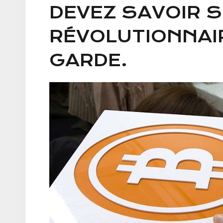
DEVEZ SAVOIR S
RÉVOLUTIONNAIR
GARDE.