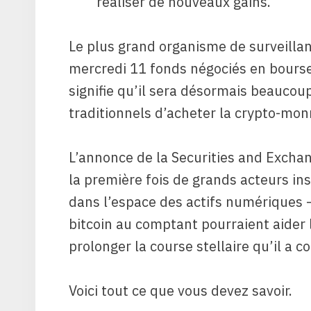
réaliser de nouveaux gains.
Le plus grand organisme de surveillan
mercredi 11 fonds négociés en bourse (
signifie qu’il sera désormais beaucoup
traditionnels d’acheter la crypto-mon
L’annonce de la Securities and Exch
la première fois de grands acteurs in
dans l’espace des actifs numériques 
bitcoin au comptant pourraient aider l
prolonger la course stellaire qu’il a 
Voici tout ce que vous devez savoir.