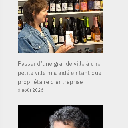
Passer d’une grande ville à une
petite ville m’a aidé en tant que
propriétaire d’entreprise
6 août 2026