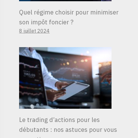
Quel régime choisir pour minimiser
son impôt foncier ?
8 juillet 2024
Le trading d’actions pour les
débutants : nos astuces pour vous