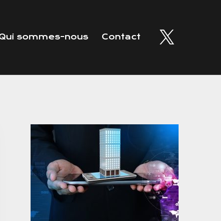
Qui sommes-nous
Contact