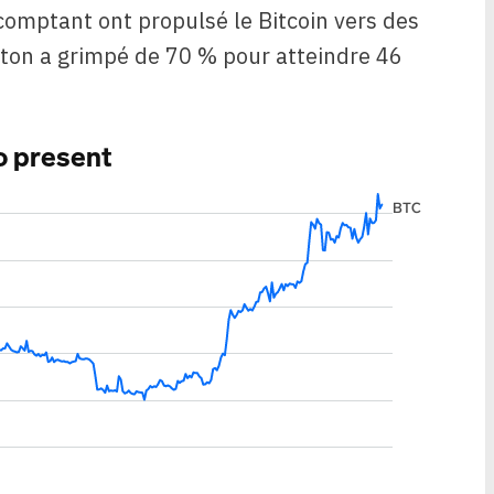
comptant ont propulsé le Bitcoin vers des
jeton a grimpé de 70 % pour atteindre 46