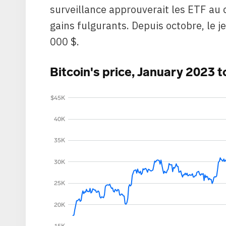
surveillance approuverait les ETF au 
gains fulgurants. Depuis octobre, le 
000 $.