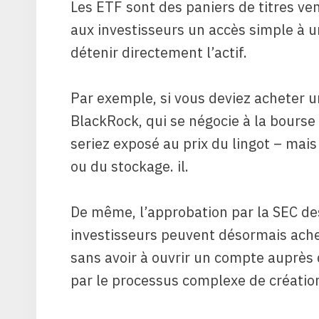
Les ETF sont des paniers de titres ven
aux investisseurs un accès simple à un
détenir directement l’actif.
Par exemple, si vous deviez acheter u
BlackRock, qui se négocie à la bours
seriez exposé au prix du lingot – mais
ou du stockage. il.
De même, l’approbation par la SEC des
investisseurs peuvent désormais achete
sans avoir à ouvrir un compte auprès
par le processus complexe de créatio