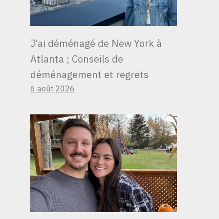
J’ai déménagé de New York à
Atlanta ; Conseils de
déménagement et regrets
6 août 2026