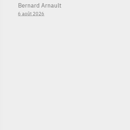
Bernard Arnault
6 août 2026