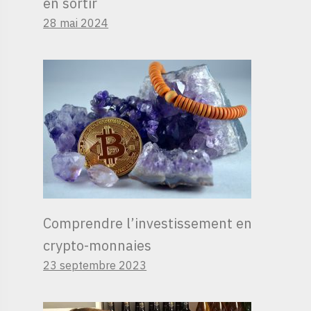
en sortir
28 mai 2024
Comprendre l’investissement en
crypto-monnaies
23 septembre 2023