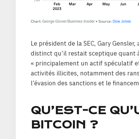
Le président de la SEC, Gary Gensler
distinct qu’il restait sceptique quant 
« principalement un actif spéculatif e
activités illicites, notamment des ra
l’évasion des sanctions et le financem
QU’EST-CE QU’
BITCOIN ?