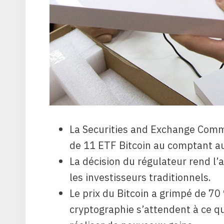
La Securities and Exchange Comm
de 11 ETF Bitcoin au comptant au
La décision du régulateur rend l’
les investisseurs traditionnels.
Le prix du Bitcoin a grimpé de 70
cryptographie s’attendent à ce qu