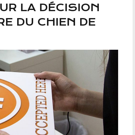
UR LA DÉCISION
E DU CHIEN DE