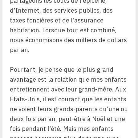
partageons les coûts de l’épicerie,
d’Internet, des services publics, des
taxes foncières et de l’assurance
habitation. Lorsque tout est combiné,
nous économisons des milliers de dollars
par an.
Pourtant, je pense que le plus grand
avantage est la relation que mes enfants
entretiennent avec leur grand-mère. Aux
États-Unis, il est courant que les enfants
ne voient leurs grands-parents qu’une ou
deux fois par an, peut-être à Noël et une
fois pendant l’été. Mais mes enfants