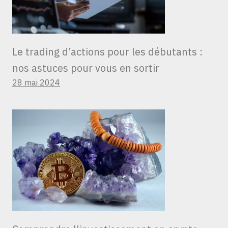
Le trading d’actions pour les débutants :
nos astuces pour vous en sortir
28 mai 2024