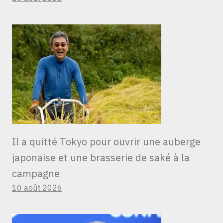
Il a quitté Tokyo pour ouvrir une auberge
japonaise et une brasserie de saké à la
campagne
10 août 2026