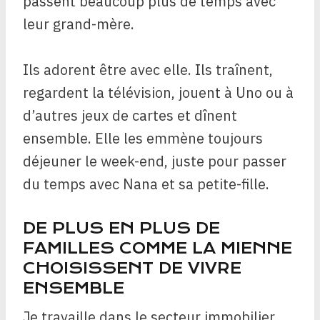
passent beaucoup plus de temps avec
leur grand-mère.
Ils adorent être avec elle. Ils traînent,
regardent la télévision, jouent à Uno ou à
d’autres jeux de cartes et dînent
ensemble. Elle les emmène toujours
déjeuner le week-end, juste pour passer
du temps avec Nana et sa petite-fille.
DE PLUS EN PLUS DE
FAMILLES COMME LA MIENNE
CHOISISSENT DE VIVRE
ENSEMBLE
Je travaille dans le secteur immobilier