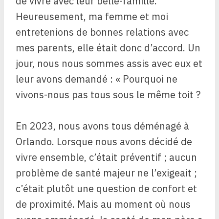
de vivre avec leur belle-famille.
Heureusement, ma femme et moi
entretenions de bonnes relations avec
mes parents, elle était donc d’accord. Un
jour, nous nous sommes assis avec eux et
leur avons demandé : « Pourquoi ne
vivons-nous pas tous sous le même toit ?
En 2023, nous avons tous déménagé à
Orlando. Lorsque nous avons décidé de
vivre ensemble, c’était préventif ; aucun
problème de santé majeur ne l’exigeait ;
c’était plutôt une question de confort et
de proximité. Mais au moment où nous