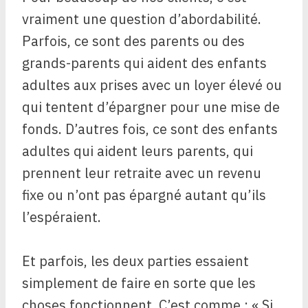
vraiment une question d’abordabilité.
Parfois, ce sont des parents ou des
grands-parents qui aident des enfants
adultes aux prises avec un loyer élevé ou
qui tentent d’épargner pour une mise de
fonds. D’autres fois, ce sont des enfants
adultes qui aident leurs parents, qui
prennent leur retraite avec un revenu
fixe ou n’ont pas épargné autant qu’ils
l’espéraient.
Et parfois, les deux parties essaient
simplement de faire en sorte que les
choses fonctionnent. C’est comme : « Si