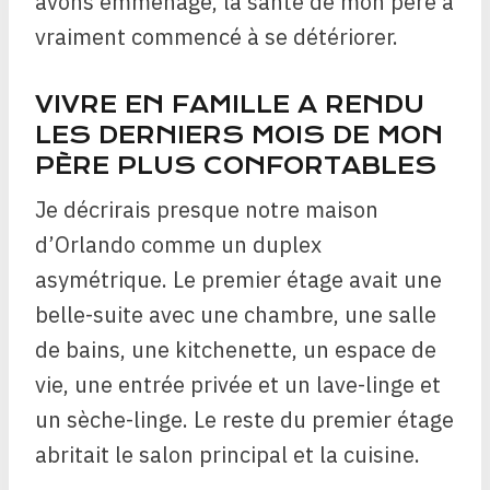
avons emménagé, la santé de mon père a
vraiment commencé à se détériorer.
VIVRE EN FAMILLE A RENDU
LES DERNIERS MOIS DE MON
PÈRE PLUS CONFORTABLES
Je décrirais presque notre maison
d’Orlando comme un duplex
asymétrique. Le premier étage avait une
belle-suite avec une chambre, une salle
de bains, une kitchenette, un espace de
vie, une entrée privée et un lave-linge et
un sèche-linge. Le reste du premier étage
abritait le salon principal et la cuisine.