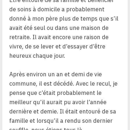
de soins à domicile a probablement
donné à mon père plus de temps que s’il
avait été seul ou dans une maison de
retraite. Il avait encore une raison de
vivre, de se lever et d’essayer d’être
heureux chaque jour.
Après environ un an et demi de vie
commune, il est décédé. Avec le recul, je
pense que c’était probablement le
meilleur qu’il aurait pu avoir l’année
dernière et demie. Il était entouré de sa
famille et lorsqu’il a rendu son dernier
souffle, nous étions tous là.