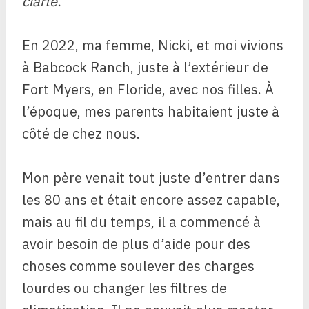
clarté.
En 2022, ma femme, Nicki, et moi vivions
à Babcock Ranch, juste à l’extérieur de
Fort Myers, en Floride, avec nos filles. À
l’époque, mes parents habitaient juste à
côté de chez nous.
Mon père venait tout juste d’entrer dans
les 80 ans et était encore assez capable,
mais au fil du temps, il a commencé à
avoir besoin de plus d’aide pour des
choses comme soulever des charges
lourdes ou changer les filtres de