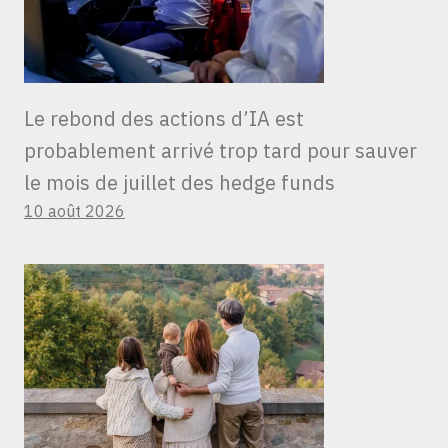
Le rebond des actions d’IA est
probablement arrivé trop tard pour sauver
le mois de juillet des hedge funds
10 août 2026