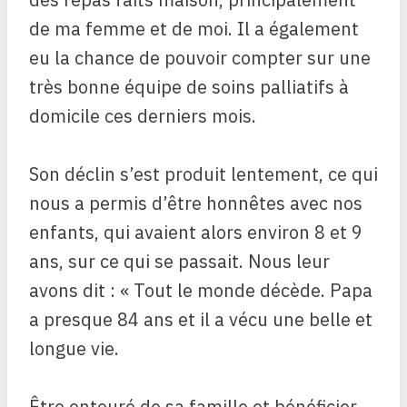
de ma femme et de moi. Il a également
eu la chance de pouvoir compter sur une
très bonne équipe de soins palliatifs à
domicile ces derniers mois.
Son déclin s’est produit lentement, ce qui
nous a permis d’être honnêtes avec nos
enfants, qui avaient alors environ 8 et 9
ans, sur ce qui se passait. Nous leur
avons dit : « Tout le monde décède. Papa
a presque 84 ans et il a vécu une belle et
longue vie.
Être entouré de sa famille et bénéficier