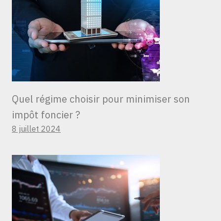
Quel régime choisir pour minimiser son
impôt foncier ?
8 juillet 2024