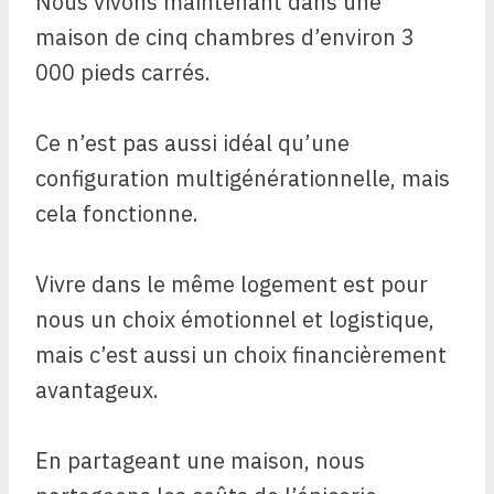
Nous vivons maintenant dans une
maison de cinq chambres d’environ 3
000 pieds carrés.
Ce n’est pas aussi idéal qu’une
configuration multigénérationnelle, mais
cela fonctionne.
Vivre dans le même logement est pour
nous un choix émotionnel et logistique,
mais c’est aussi un choix financièrement
avantageux.
En partageant une maison, nous