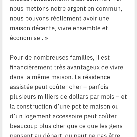
nous mettons notre argent en commun,
nous pouvons réellement avoir une
maison décente, vivre ensemble et
économiser. »
Pour de nombreuses familles, il est
financièrement très avantageux de vivre
dans la même maison. La résidence
assistée peut coûter cher – parfois
plusieurs milliers de dollars par mois – et
la construction d’une petite maison ou
d’un logement accessoire peut coûter
beaucoup plus cher que ce que les gens
pensent au départ, ou peut ne pas être