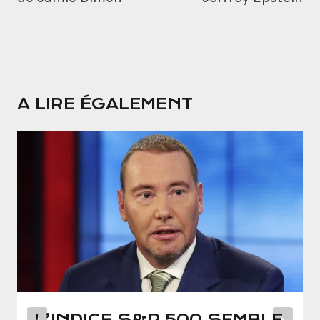
A LIRE ÉGALEMENT
L’INDICE S&P 500 SEMBLE