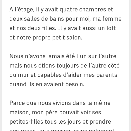
A l’étage, il y avait quatre chambres et
deux salles de bains pour moi, ma femme
et nos deux filles. Il y avait aussi un loft
et notre propre petit salon.
Nous n’avons jamais été l’un sur l’autre,
mais nous étions toujours de l’autre côté
du mur et capables d’aider mes parents
quand ils en avaient besoin.
Parce que nous vivions dans la même
maison, mon père pouvait voir ses
petites-filles tous les jours et prendre
des repas faits maison, principalement