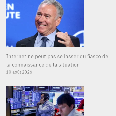
Internet ne peut pas se lasser du fiasco de
la connaissance de la situation
10 août 2026