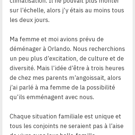
climatisation. Il ne pouvait plus monter
sur l’échelle, alors j’y étais au moins tous
les deux jours.
Ma femme et moi avions prévu de
déménager à Orlando. Nous recherchions
un peu plus d’excitation, de culture et de
diversité. Mais l’idée d’être à trois heures
de chez mes parents m’angoissait, alors
j’ai parlé à ma femme de la possibilité
qu’ils emménagent avec nous.
Chaque situation familiale est unique et
tous les conjoints ne seraient pas à l’aise