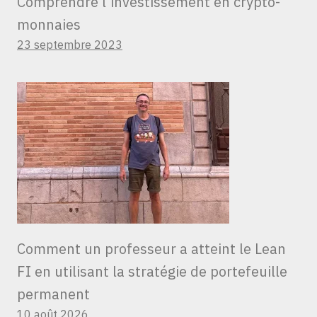
Comprendre l’investissement en crypto-
monnaies
23 septembre 2023
Comment un professeur a atteint le Lean
FI en utilisant la stratégie de portefeuille
permanent
10 août 2026