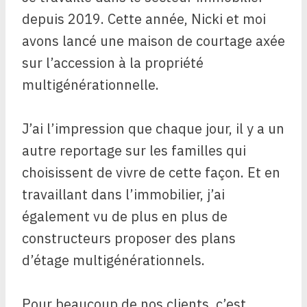
depuis 2019. Cette année, Nicki et moi
avons lancé une maison de courtage axée
sur l’accession à la propriété
multigénérationnelle.
J’ai l’impression que chaque jour, il y a un
autre reportage sur les familles qui
choisissent de vivre de cette façon. Et en
travaillant dans l’immobilier, j’ai
également vu de plus en plus de
constructeurs proposer des plans
d’étage multigénérationnels.
Pour beaucoup de nos clients, c’est