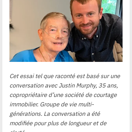
Cet essai tel que raconté est basé sur une
conversation avec Justin Murphy, 35 ans,
copropriétaire d’une société de courtage
immobilier.
Groupe de vie multi-
générations
. La conversation a été
modifiée pour plus de longueur et de