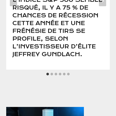
RISQUÉ, IL Y A 75 % DE
CHANCES DE RÉCESSION
CETTE ANNÉE ET UNE
FRÉNÉSIE DE TIRS SE
PROFILE, SELON
L’INVESTISSEUR D’ÉLITE
JEFFREY GUNDLACH.