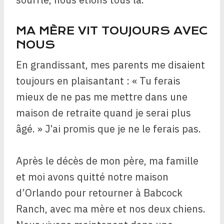
MA MÈRE VIT TOUJOURS AVEC
NOUS
En grandissant, mes parents me disaient
toujours en plaisantant : « Tu ferais
mieux de ne pas me mettre dans une
maison de retraite quand je serai plus
âgé. » J’ai promis que je ne le ferais pas.
Après le décès de mon père, ma famille
et moi avons quitté notre maison
d’Orlando pour retourner à Babcock
Ranch, avec ma mère et nos deux chiens.