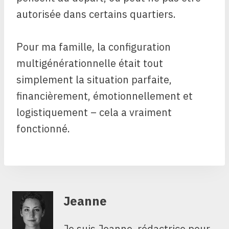
autorisée dans certains quartiers.
Pour ma famille, la configuration
multigénérationnelle était tout
simplement la situation parfaite,
financièrement, émotionnellement et
logistiquement – ​​cela a vraiment
fonctionné.
Jeanne
Je suis Jeanne, rédactrice pour