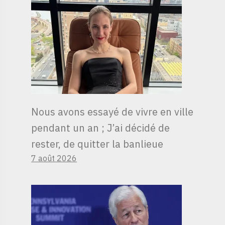
Nous avons essayé de vivre en ville
pendant un an ; J’ai décidé de
rester, de quitter la banlieue
7 août 2026