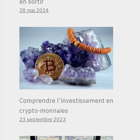
en sortir
28 mai 2024
Comprendre l’investissement en
crypto-monnaies
23 septembre 2023