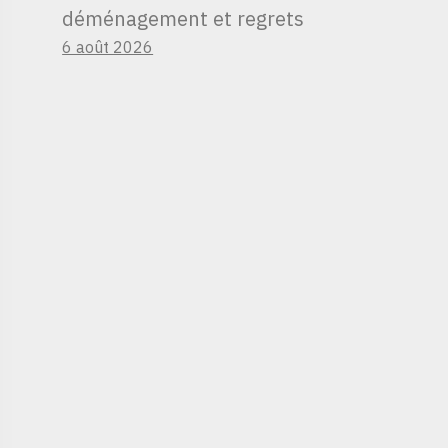
déménagement et regrets
6 août 2026