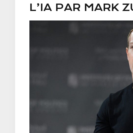
L’IA PAR MARK 