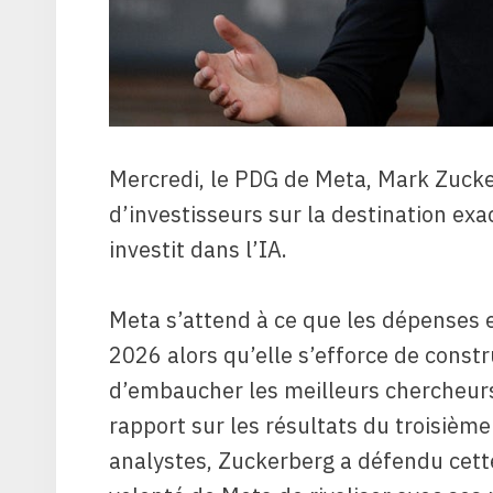
Mercredi, le PDG de Meta, Mark Zucke
d’investisseurs sur la destination exa
investit dans l’IA.
Meta s’attend à ce que les dépenses 
2026 alors qu’elle s’efforce de const
d’embaucher les meilleurs chercheurs 
rapport sur les résultats du troisième
analystes, Zuckerberg a défendu cett