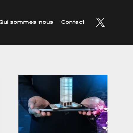
Qui sommes-nous
Contact