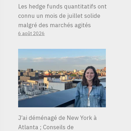
Les hedge funds quantitatifs ont
connu un mois de juillet solide
malgré des marchés agités
6 août 2026
J’ai déménagé de New York à
Atlanta ; Conseils de