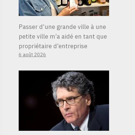
Passer d’une grande ville à une
petite ville m’a aidé en tant que
propriétaire d’entreprise
6 août 2026