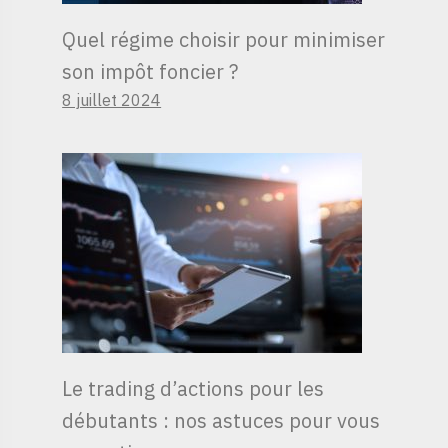
Quel régime choisir pour minimiser
son impôt foncier ?
8 juillet 2024
Le trading d’actions pour les
débutants : nos astuces pour vous