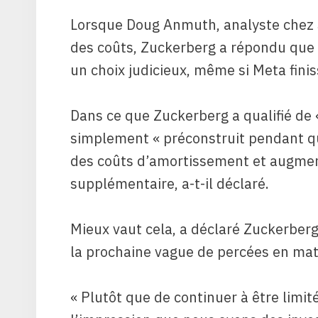
Lorsque Doug Anmuth, analyste chez J
des coûts, Zuckerberg a répondu que 
un choix judicieux, même si Meta finis
Dans ce que Zuckerberg a qualifié de « 
simplement « préconstruit pendant q
des coûts d’amortissement et augmen
supplémentaire, a-t-il déclaré.
Mieux vaut cela, a déclaré Zuckerberg,
la prochaine vague de percées en mati
« Plutôt que de continuer à être limit