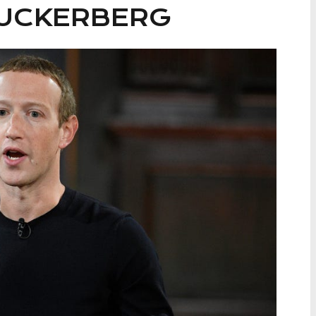
ZUCKERBERG