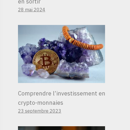
en sortir
28 mai 2024
Comprendre l’investissement en
crypto-monnaies
23 septembre 2023