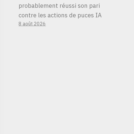
probablement réussi son pari
contre les actions de puces IA
8 août 2026