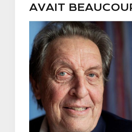
AVAIT BEAUCOUP