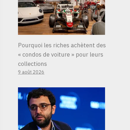
Pourquoi les riches achètent des
« condos de voiture » ​​pour leurs
collections
9 août 2026