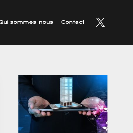
Qui sommes-nous
Contact