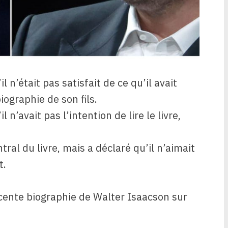
l n’était pas satisfait de ce qu’il avait
ographie de son fils.
 n’avait pas l’intention de lire le livre,
ral du livre, mais a déclaré qu’il n’aimait
t.
récente biographie de Walter Isaacson sur