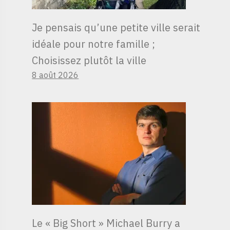
Je pensais qu’une petite ville serait
idéale pour notre famille ;
Choisissez plutôt la ville
8 août 2026
Le « Big Short » Michael Burry a