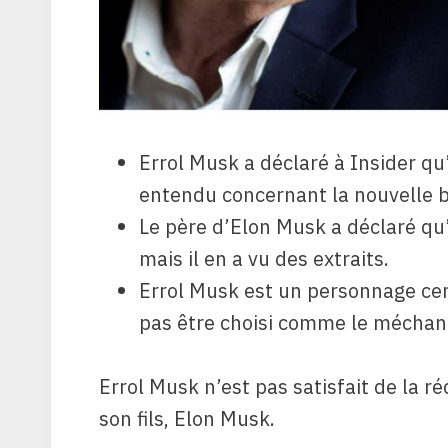
Errol Musk a déclaré à Insider qu’i
entendu concernant la nouvelle bi
Le père d’Elon Musk a déclaré qu’il
mais il en a vu des extraits.
Errol Musk est un personnage cent
pas être choisi comme le méchan
Errol Musk n’est pas satisfait de la 
son fils, Elon Musk.