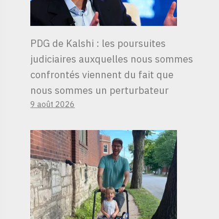
PDG de Kalshi : les poursuites
judiciaires auxquelles nous sommes
confrontés viennent du fait que
nous sommes un perturbateur
9 août 2026