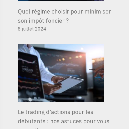
Quel régime choisir pour minimiser
son impôt foncier ?
8 juillet 2024
Le trading d’actions pour les
débutants : nos astuces pour vous