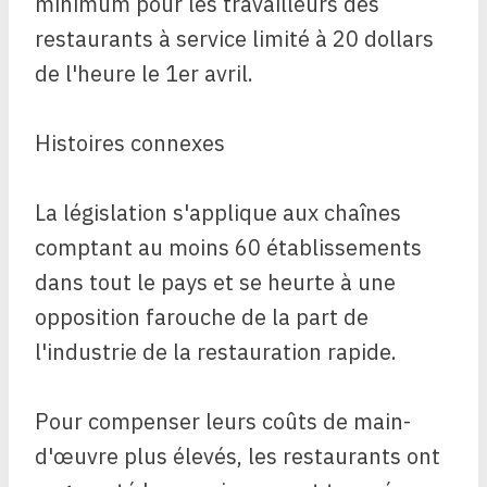
minimum pour les travailleurs des
restaurants à service limité à 20 dollars
de l'heure le 1er avril.
Histoires connexes
La législation s'applique aux chaînes
comptant au moins 60 établissements
dans tout le pays et se heurte à une
opposition farouche de la part de
l'industrie de la restauration rapide.
Pour compenser leurs coûts de main-
d'œuvre plus élevés, les restaurants ont