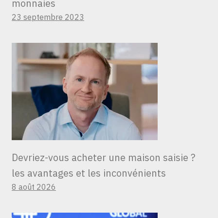
monnaies
23 septembre 2023
Devriez-vous acheter une maison saisie ?
les avantages et les inconvénients
8 août 2026