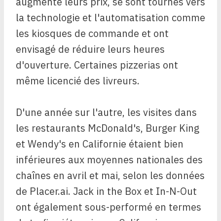
augmenté leurs prix, se sont tournés vers
la technologie et l'automatisation comme
les kiosques de commande et ont
envisagé de réduire leurs heures
d'ouverture. Certaines pizzerias ont
même licencié des livreurs.
D'une année sur l'autre, les visites dans
les restaurants McDonald's, Burger King
et Wendy's en Californie étaient bien
inférieures aux moyennes nationales des
chaînes en avril et mai, selon les données
de Placer.ai. Jack in the Box et In-N-Out
ont également sous-performé en termes