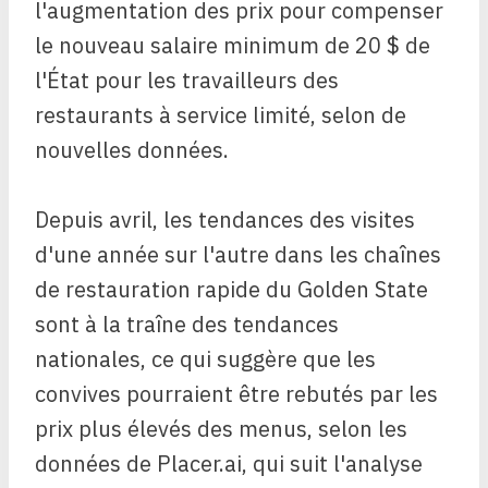
l'augmentation des prix pour compenser
le nouveau salaire minimum de 20 $ de
l'État pour les travailleurs des
restaurants à service limité, selon de
nouvelles données.
Depuis avril, les tendances des visites
d'une année sur l'autre dans les chaînes
de restauration rapide du Golden State
sont à la traîne des tendances
nationales, ce qui suggère que les
convives pourraient être rebutés par les
prix plus élevés des menus, selon les
données de Placer.ai, qui suit l'analyse