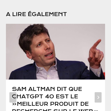
A LIRE ÉGALEMENT
SAM ALTMAN DIT QUE
CHATGPT 4O EST LE
«MEILLEUR PRODUIT DE