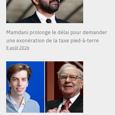
Mamdani prolonge le délai pour demander
une exonération de la taxe pied-à-terre
8 août 2026