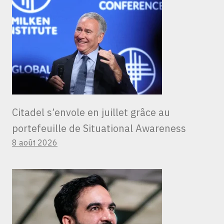
Citadel s’envole en juillet grâce au
portefeuille de Situational Awareness
8 août 2026