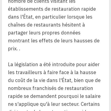
nombre de clients visitant les
établissements de restauration rapide
dans l'État, en particulier lorsque les
chaînes de restaurants hésitent à
partager leurs propres données
montrant les effets de leurs hausses de
prix. .
La législation a été introduite pour aider
les travailleurs à faire face à la hausse
du coût de la vie dans l'État, bien que de
nombreux franchisés de restauration
rapide se demandent pourquoi le salaire
ne s'applique qu'à leur secteur. Certains