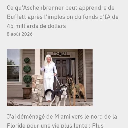
Ce qu’Aschenbrenner peut apprendre de
Buffett après l’implosion du fonds d’IA de
45 milliards de dollars
8 août 2026
J’ai déménagé de Miami vers le nord de la
Floride pour une vie plus lente ; Plus