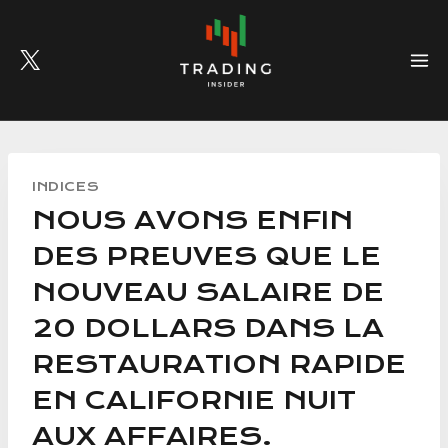
Skip
to
content
INDICES
NOUS AVONS ENFIN
DES PREUVES QUE LE
NOUVEAU SALAIRE DE
20 DOLLARS DANS LA
RESTAURATION RAPIDE
EN CALIFORNIE NUIT
AUX AFFAIRES.