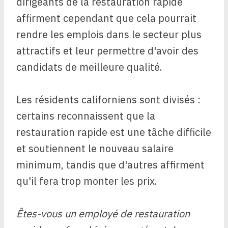
dirigeants de la restauration rapide
affirment cependant que cela pourrait
rendre les emplois dans le secteur plus
attractifs et leur permettre d'avoir des
candidats de meilleure qualité.
Les résidents californiens sont divisés :
certains reconnaissent que la
restauration rapide est une tâche difficile
et soutiennent le nouveau salaire
minimum, tandis que d'autres affirment
qu'il fera trop monter les prix.
Êtes-vous un employé de restauration