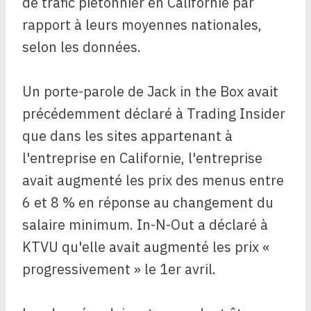
de trafic piétonnier en Californie par
rapport à leurs moyennes nationales,
selon les données.
Un porte-parole de Jack in the Box avait
précédemment déclaré à Trading Insider
que dans les sites appartenant à
l'entreprise en Californie, l'entreprise
avait augmenté les prix des menus entre
6 et 8 % en réponse au changement du
salaire minimum. In-N-Out a déclaré à
KTVU qu'elle avait augmenté les prix «
progressivement » le 1er avril.