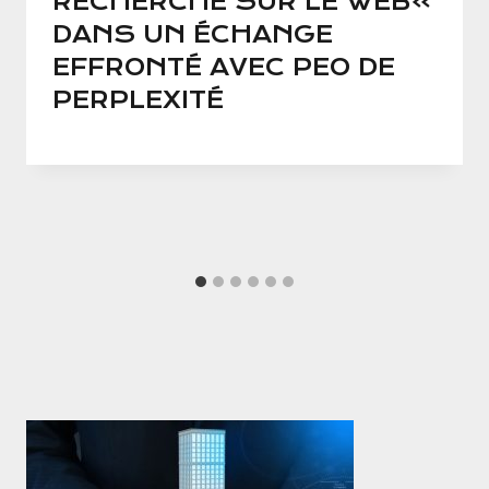
RECHERCHE SUR LE WEB»
DANS UN ÉCHANGE
EFFRONTÉ AVEC PEO DE
PERPLEXITÉ