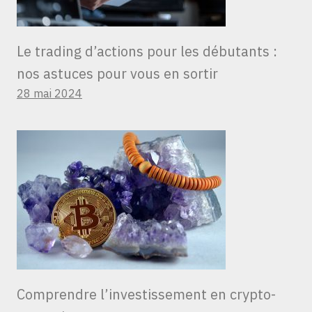
Le trading d’actions pour les débutants :
nos astuces pour vous en sortir
28 mai 2024
Comprendre l’investissement en crypto-