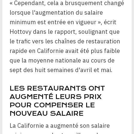
« Cependant, cela a brusquement changé
lorsque l'augmentation du salaire
minimum est entrée en vigueur », écrit
Hottovy dans le rapport, soulignant que
le trafic vers les chaînes de restauration
rapide en Californie avait été plus faible
que la moyenne nationale au cours de
sept des huit semaines d'avril et mai.
LES RESTAURANTS ONT
AUGMENTÉ LEURS PRIX
POUR COMPENSER LE
NOUVEAU SALAIRE
La Californie a augmenté son salaire