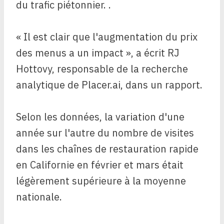
du trafic piétonnier. .
« Il est clair que l'augmentation du prix
des menus a un impact », a écrit RJ
Hottovy, responsable de la recherche
analytique de Placer.ai, dans un rapport.
Selon les données, la variation d'une
année sur l'autre du nombre de visites
dans les chaînes de restauration rapide
en Californie en février et mars était
légèrement supérieure à la moyenne
nationale.