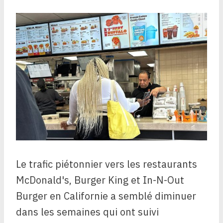
Le trafic piétonnier vers les restaurants
McDonald's, Burger King et In-N-Out
Burger en Californie a semblé diminuer
dans les semaines qui ont suivi