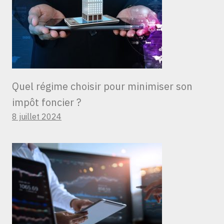
Quel régime choisir pour minimiser son
impôt foncier ?
8 juillet 2024