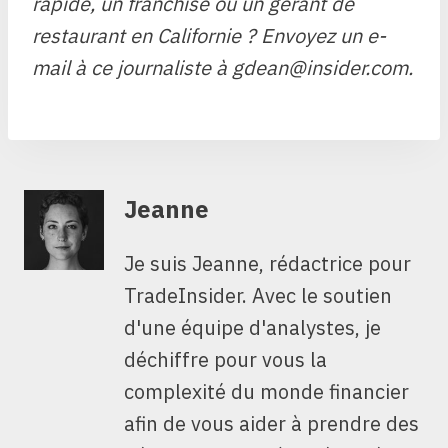
rapide, un franchisé ou un gérant de
restaurant en Californie ? Envoyez un e-
mail à ce journaliste à gdean@insider.com.
Jeanne
Je suis Jeanne, rédactrice pour
TradeInsider. Avec le soutien
d'une équipe d'analystes, je
déchiffre pour vous la
complexité du monde financier
afin de vous aider à prendre des