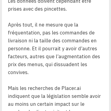
Les données doivent cependant être
prises avec des pincettes.
Après tout, il ne mesure que la
fréquentation, pas les commandes de
livraison ni la taille des commandes en
personne. Et il pourrait y avoir d’autres
facteurs, autres que l’augmentation des
prix des menus, qui dissuadent les
convives.
Mais les recherches de Placer.ai
indiquent que la législation semble avoir
au moins un certain impact sur le