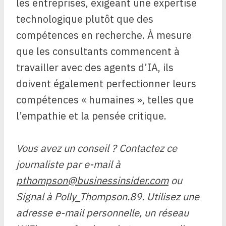
les entreprises, exigeant une expertise
technologique plutôt que des
compétences en recherche. À mesure
que les consultants commencent à
travailler avec des agents d’IA, ils
doivent également perfectionner leurs
compétences « humaines », telles que
l’empathie et la pensée critique.
Vous avez un conseil ? Contactez ce
journaliste par e-mail à
pthompson@businessinsider.com
ou
Signal à Polly_Thompson.89. Utilisez une
adresse e-mail personnelle, un réseau