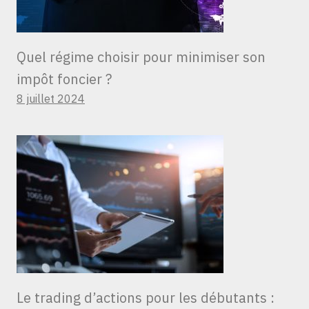
Quel régime choisir pour minimiser son
impôt foncier ?
8 juillet 2024
Le trading d’actions pour les débutants :