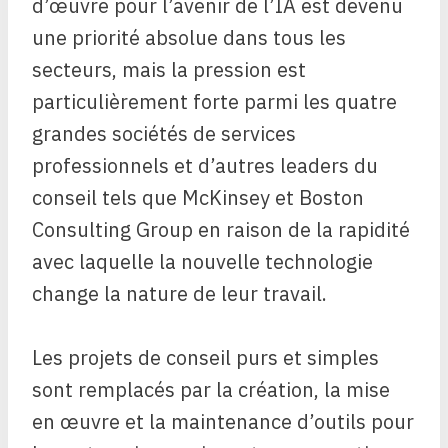
d’œuvre pour l’avenir de l’IA est devenu
une priorité absolue dans tous les
secteurs, mais la pression est
particulièrement forte parmi les quatre
grandes sociétés de services
professionnels et d’autres leaders du
conseil tels que McKinsey et Boston
Consulting Group en raison de la rapidité
avec laquelle la nouvelle technologie
change la nature de leur travail.
Les projets de conseil purs et simples
sont remplacés par la création, la mise
en œuvre et la maintenance d’outils pour