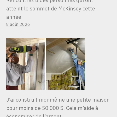
Rencontrez 4 des personnes qui ont
atteint le sommet de McKinsey cette
année
8 août 2026
J’ai construit moi-même une petite maison
pour moins de 50 000 $. Cela m’aide à
économiser de l’argent.