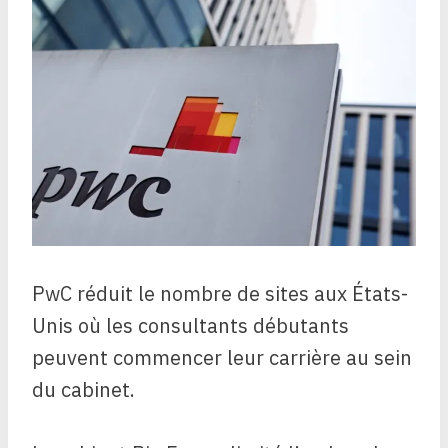
PwC réduit le nombre de sites aux États-
Unis où les consultants débutants
peuvent commencer leur carrière au sein
du cabinet.