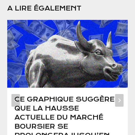
A LIRE ÉGALEMENT
CE GRAPHIQUE SUGGÈRE
QUE LA HAUSSE
ACTUELLE DU MARCHÉ
BOURSIER SE