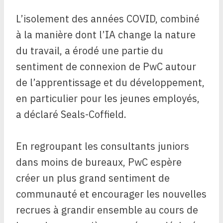
L’isolement des années COVID, combiné
à la manière dont l’IA change la nature
du travail, a érodé une partie du
sentiment de connexion de PwC autour
de l’apprentissage et du développement,
en particulier pour les jeunes employés,
a déclaré Seals-Coffield.
En regroupant les consultants juniors
dans moins de bureaux, PwC espère
créer un plus grand sentiment de
communauté et encourager les nouvelles
recrues à grandir ensemble au cours de