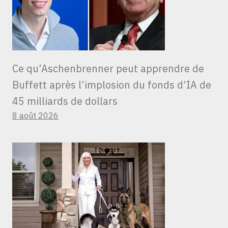
Ce qu’Aschenbrenner peut apprendre de
Buffett après l’implosion du fonds d’IA de
45 milliards de dollars
8 août 2026