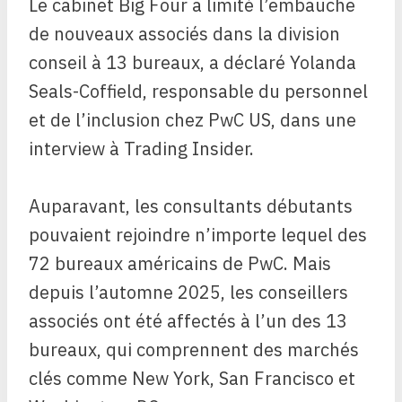
Le cabinet Big Four a limité l’embauche
de nouveaux associés dans la division
conseil à 13 bureaux, a déclaré Yolanda
Seals-Coffield, responsable du personnel
et de l’inclusion chez PwC US, dans une
interview à Trading Insider.
Auparavant, les consultants débutants
pouvaient rejoindre n’importe lequel des
72 bureaux américains de PwC. Mais
depuis l’automne 2025, les conseillers
associés ont été affectés à l’un des 13
bureaux, qui comprennent des marchés
clés comme New York, San Francisco et