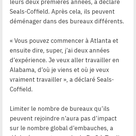
leurs deux premières années, a déclaré
Seals-Coffield. Après cela, ils peuvent
déménager dans des bureaux différents.
« Vous pouvez commencer à Atlanta et
ensuite dire, super, j’ai deux années
d’expérience. Je veux aller travailler en
Alabama, d’où je viens et où je veux
vraiment travailler », a déclaré Seals-
Coffield.
Limiter le nombre de bureaux qu’ils
peuvent rejoindre n’aura pas d’impact
sur le nombre global d’embauches, a