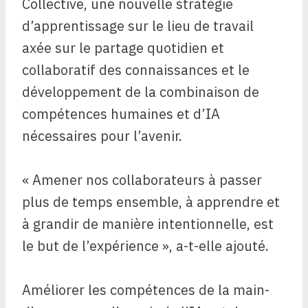
Collective, une nouvelle stratégie
d’apprentissage sur le lieu de travail
axée sur le partage quotidien et
collaboratif des connaissances et le
développement de la combinaison de
compétences humaines et d’IA
nécessaires pour l’avenir.
« Amener nos collaborateurs à passer
plus de temps ensemble, à apprendre et
à grandir de manière intentionnelle, est
le but de l’expérience », a-t-elle ajouté.
Améliorer les compétences de la main-