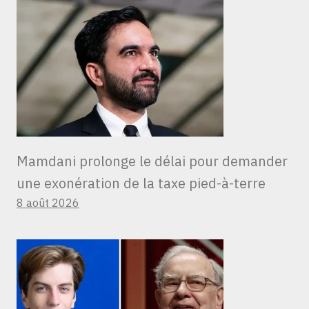
Mamdani prolonge le délai pour demander
une exonération de la taxe pied-à-terre
8 août 2026