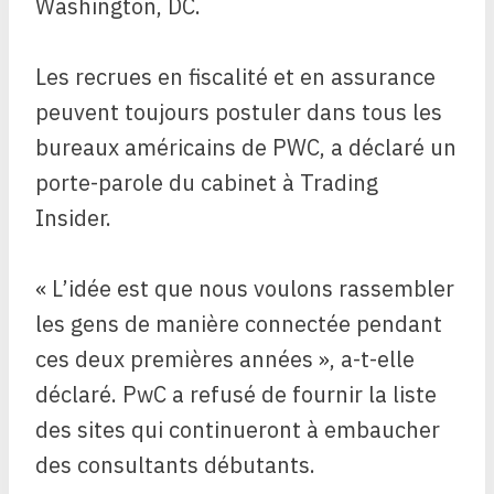
Washington, DC.
Les recrues en fiscalité et en assurance
peuvent toujours postuler dans tous les
bureaux américains de PWC, a déclaré un
porte-parole du cabinet à Trading
Insider.
« L’idée est que nous voulons rassembler
les gens de manière connectée pendant
ces deux premières années », a-t-elle
déclaré. PwC a refusé de fournir la liste
des sites qui continueront à embaucher
des consultants débutants.