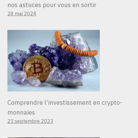
nos astuces pour vous en sortir
28 mai 2024
Comprendre l’investissement en crypto-
monnaies
23 septembre 2023