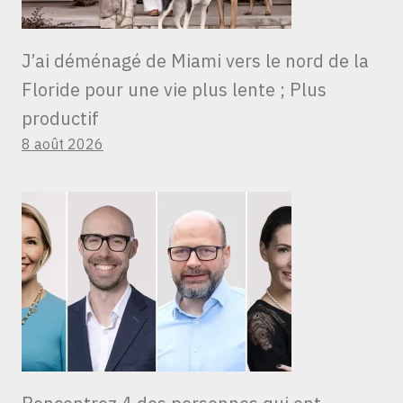
J’ai déménagé de Miami vers le nord de la
Floride pour une vie plus lente ; Plus
productif
8 août 2026