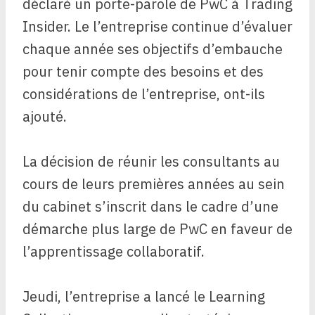
déclaré un porte-parole de PwC à Trading
Insider. Le
l’entreprise continue d’évaluer
chaque année ses objectifs d’embauche
pour tenir compte des besoins et des
considérations de l’entreprise, ont-ils
ajouté.
La décision de réunir les consultants au
cours de leurs premières années au sein
du cabinet s’inscrit dans le cadre d’une
démarche plus large de PwC en faveur de
l’apprentissage collaboratif.
Jeudi, l’entreprise a lancé le Learning