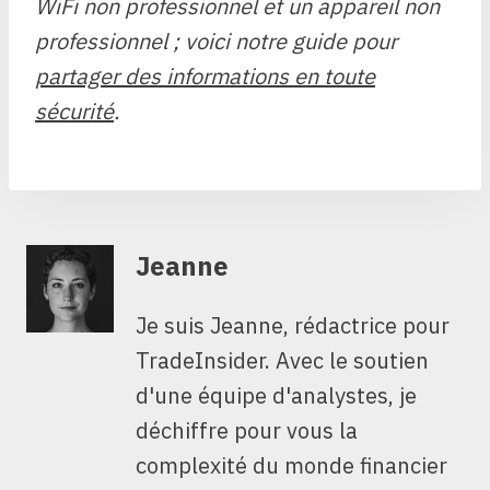
WiFi non professionnel et un appareil non
professionnel ; voici notre guide pour
partager des informations en toute
sécurité
.
Jeanne
Je suis Jeanne, rédactrice pour
TradeInsider. Avec le soutien
d'une équipe d'analystes, je
déchiffre pour vous la
complexité du monde financier