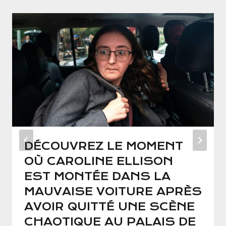
DÉCOUVREZ LE MOMENT
OÙ CAROLINE ELLISON
EST MONTÉE DANS LA
MAUVAISE VOITURE APRÈS
AVOIR QUITTÉ UNE SCÈNE
CHAOTIQUE AU PALAIS DE