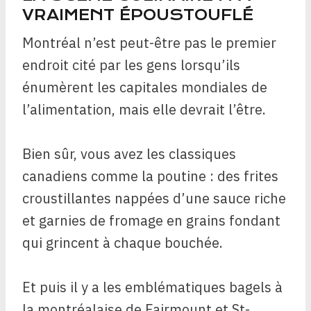
VRAIMENT ÉPOUSTOUFLÉ
Montréal n’est peut-être pas le premier
endroit cité par les gens lorsqu’ils
énumèrent les capitales mondiales de
l’alimentation, mais elle devrait l’être.
Bien sûr, vous avez les classiques
canadiens comme la poutine : des frites
croustillantes nappées d’une sauce riche
et garnies de fromage en grains fondant
qui grincent à chaque bouchée.
Et puis il y a les emblématiques bagels à
la montréalaise de Fairmount et St-