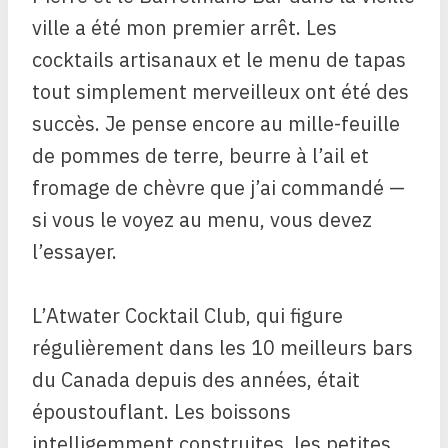
ville a été mon premier arrêt. Les
cocktails artisanaux et le menu de tapas
tout simplement merveilleux ont été des
succès. Je pense encore au mille-feuille
de pommes de terre, beurre à l’ail et
fromage de chèvre que j’ai commandé —
si vous le voyez au menu, vous devez
l’essayer.
L’Atwater Cocktail Club, qui figure
régulièrement dans les 10 meilleurs bars
du Canada depuis des années, était
époustouflant. Les boissons
intelligemment construites, les petites