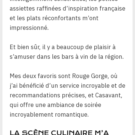
assiettes raffinées d’inspiration française
et les plats réconfortants m’ont
impressionné.
Et bien sûr, il y a beaucoup de plaisir à
s’amuser dans les bars à vin de la région.
Mes deux favoris sont Rouge Gorge, où
j’ai bénéficié d’un service incroyable et de
recommandations précises, et Casavant,
qui offre une ambiance de soirée
incroyablement romantique.
LA SCÈNE CULINAIRE M’A