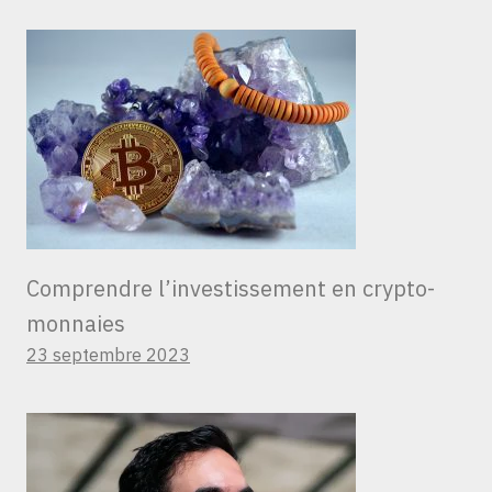
Comprendre l’investissement en crypto-
monnaies
23 septembre 2023