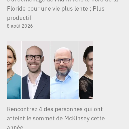
Floride pour une vie plus lente ; Plus
productif
8 août 2026
Rencontrez 4 des personnes qui ont
atteint le sommet de McKinsey cette
année