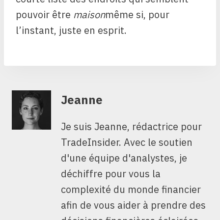
pouvoir être
maison
même si, pour
l’instant, juste en esprit.
Jeanne
Je suis Jeanne, rédactrice pour
TradeInsider. Avec le soutien
d'une équipe d'analystes, je
déchiffre pour vous la
complexité du monde financier
afin de vous aider à prendre des