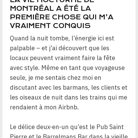
MONTRÉAL A ÉTÉ LA
PREMIÈRE CHOSE QUI M’A
VRAIMENT CONQUIS
Quand la nuit tombe, l’énergie ici est
palpable – et j’ai découvert que les
locaux peuvent vraiment faire la fête
avec style. Même en tant que voyageuse
seule, je me sentais chez moi en
discutant avec les barmans, les clients et
les oiseaux de nuit dans les trains qui me
rendaient à mon Airbnb.
Le délice deux-en-un qu’est le Pub Saint
Pierre et le Barrelmans Bar dans la vieille