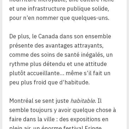
et une infrastructure publique solide,
pour n’en nommer que quelques-uns.
De plus, le Canada dans son ensemble
présente des avantages attrayants,
comme des soins de santé inégalés, un
rythme plus détendu et une attitude
plutôt accueillante… même s’il fait un
peu plus froid que d’habitude.
Montréal se sent juste
habitable
. Il
semble toujours y avoir quelque chose à
faire dans la ville : des expositions en
plein air, un énorme festival Fringe