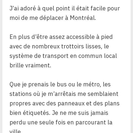
J’ai adoré à quel point il était facile pour
moi de me déplacer à Montréal.
En plus d’être assez accessible à pied
avec de nombreux trottoirs lisses, le
système de transport en commun local
brille vraiment.
Que je prenais le bus ou le métro, les
stations où je m’arrêtais me semblaient
propres avec des panneaux et des plans
bien étiquetés. Je ne me suis jamais
perdu une seule fois en parcourant la
ville.