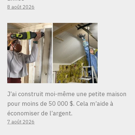
8 août 2026
J’ai construit moi-même une petite maison
pour moins de 50 000 $. Cela m’aide à
économiser de l’argent.
7 août 2026