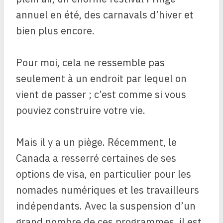
annuel en été, des carnavals d’hiver et
bien plus encore.
Pour moi, cela ne ressemble pas
seulement à un endroit par lequel on
vient de passer ; c’est comme si vous
pouviez construire votre vie.
Mais il y a un piège. Récemment, le
Canada a resserré certaines de ses
options de visa, en particulier pour les
nomades numériques et les travailleurs
indépendants. Avec la suspension d’un
grand nombre de ces programmes, il est