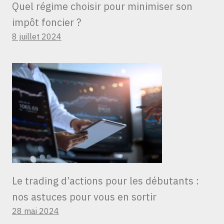
Quel régime choisir pour minimiser son
impôt foncier ?
8 juillet 2024
Le trading d’actions pour les débutants :
nos astuces pour vous en sortir
28 mai 2024