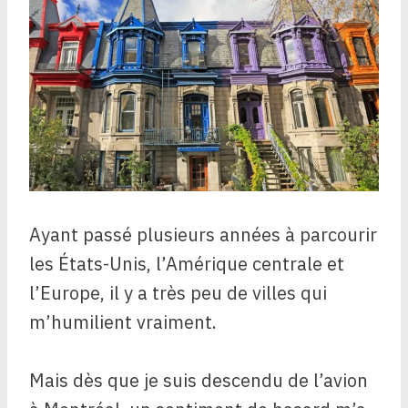
Ayant passé plusieurs années à parcourir
les États-Unis, l’Amérique centrale et
l’Europe, il y a très peu de villes qui
m’humilient vraiment.
Mais dès que je suis descendu de l’avion