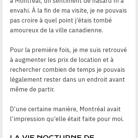
à Montréal, un sentiment de hasard m’a
envahi. À la fin de ma visite, je ne pouvais
pas croire à quel point j’étais tombé
amoureux de la ville canadienne.
Pour la première fois, je me suis retrouvé
à augmenter les prix de location et à
rechercher combien de temps je pouvais
légalement rester dans un endroit avant
même de partir.
D’une certaine manière, Montréal avait
l’impression qu’elle était faite pour moi.
LA VIE NOCTURNE DE