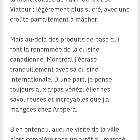
Viateur ; légèrement plus sucré, avec une
croûte parfaitement à mâcher.
Mais au-delà des produits de base qui
font la renommée de la cuisine
canadienne, Montréal l’écrase
tranquillement avec sa cuisine
internationale. D’une part, je pense
toujours aux arpas vénézuéliennes
savoureuses et incroyables que j’ai
mangées chez Arepera.
Bien entendu, aucune visite de la ville
n’est complète sans un arrêt au marché