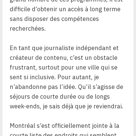
difficile d’obtenir un accès à long terme
sans disposer des compétences
recherchées.
En tant que journaliste indépendant et
créateur de contenu, c’est un obstacle
frustrant, surtout pour une ville qui se
sent si inclusive. Pour autant, je
n’abandonne pas l’idée. Qu’il s’agisse de
séjours de courte durée ou de longs
week-ends, je sais déjà que je reviendrai.
Montréal s’est officiellement jointe à la
courte liste des endroits qui semblent