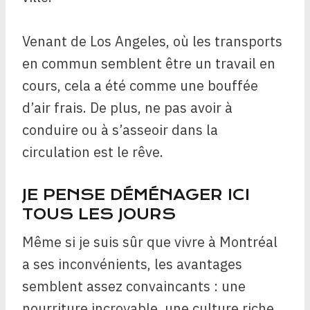
Venant de Los Angeles, où les transports
en commun semblent être un travail en
cours, cela a été comme une bouffée
d’air frais. De plus, ne pas avoir à
conduire ou à s’asseoir dans la
circulation est le rêve.
JE PENSE DÉMÉNAGER ICI
TOUS LES JOURS
Même si je suis sûr que vivre à Montréal
a ses inconvénients, les avantages
semblent assez convaincants : une
nourriture incroyable, une culture riche