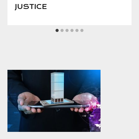
JUSTICE