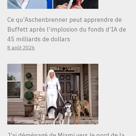
Ce qu’Aschenbrenner peut apprendre de
Buffett après l’implosion du fonds d’IA de
45 milliards de dollars
8 août 2026
J’ai déménagé de Miami vers le nord de la