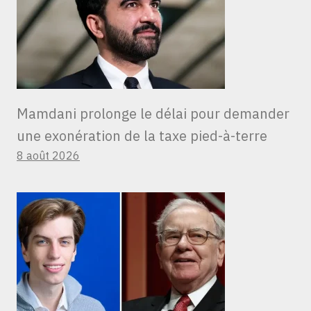
Mamdani prolonge le délai pour demander
une exonération de la taxe pied-à-terre
8 août 2026