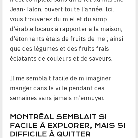
Jean-Talon, ouvert toute l’année. Ici,
vous trouverez du miel et du sirop
d’érable locaux à rapporter à la maison,
d’étonnants étals de fruits de mer, ainsi
que des légumes et des fruits frais
éclatants de couleurs et de saveurs.
Il me semblait facile de m’imaginer
manger dans la ville pendant des
semaines sans jamais m’ennuyer.
MONTRÉAL SEMBLAIT SI
FACILE À EXPLORER, MAIS SI
DIFFICILE À QUITTER