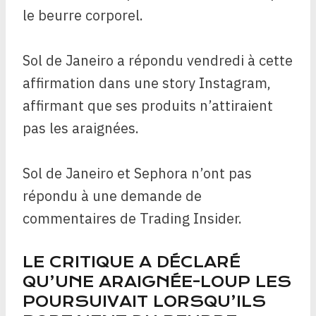
le beurre corporel.
Sol de Janeiro a répondu vendredi à cette
affirmation dans une story Instagram,
affirmant que ses produits n’attiraient
pas les araignées.
Sol de Janeiro et Sephora n’ont pas
répondu à une demande de
commentaires de Trading Insider.
LE CRITIQUE A DÉCLARÉ
QU’UNE ARAIGNÉE-LOUP LES
POURSUIVAIT LORSQU’ILS