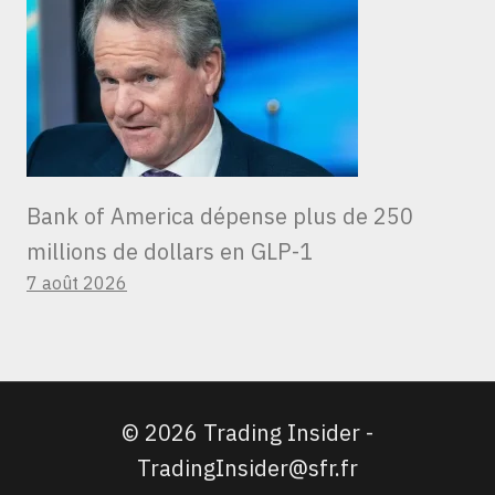
Bank of America dépense plus de 250
millions de dollars en GLP-1
7 août 2026
© 2026 Trading Insider -
TradingInsider@sfr.fr