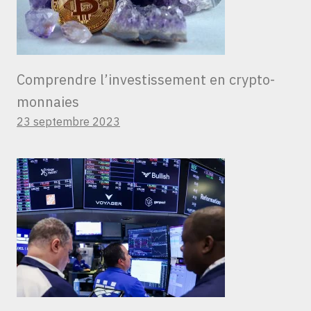
Comprendre l’investissement en crypto-
monnaies
23 septembre 2023