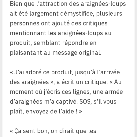
Bien que l’attraction des araignées-loups
ait été largement démystifiée, plusieurs
personnes ont ajouté des critiques
mentionnant les araignées-loups au
produit, semblant répondre en
plaisantant au message original.
« J’ai adoré ce produit, jusqu’à l’arrivée
des araignées », a écrit un critique. « Au
moment où j’écris ces lignes, une armée
d’araignées m’a captivé. SOS, s’il vous
plaît, envoyez de l’aide ! »
« Ça sent bon, on dirait que les