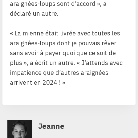
araignées-loups sont d’accord », a
déclaré un autre.
« La mienne était livrée avec toutes les
araignées-loups dont je pouvais rêver
sans avoir à payer quoi que ce soit de
plus », a écrit un autre. « J’attends avec
impatience que d’autres araignées
arrivent en 2024 ! »
Jeanne