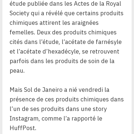
étude publiée dans les Actes de la Royal
Society qui a révélé que certains produits
chimiques attirent les araignées
femelles. Deux des produits chimiques
cités dans l’étude, l’acétate de farnésyle
et l’acétate d’hexadécyle, se retrouvent
parfois dans les produits de soin de la
peau.
Mais Sol de Janeiro a nié vendredi la
présence de ces produits chimiques dans
l’un de ses produits dans une story
Instagram, comme l’a rapporté le
HuffPost.