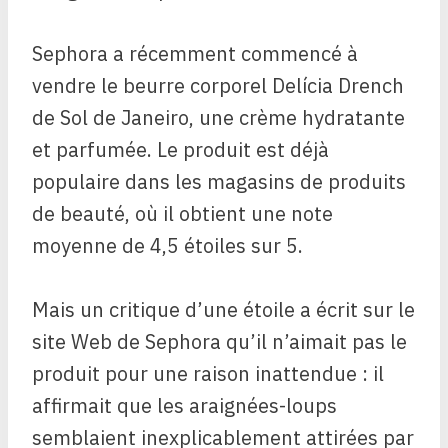
Sephora a récemment commencé à
vendre le beurre corporel Delícia Drench
de Sol de Janeiro, une crème hydratante
et parfumée. Le produit est déjà
populaire dans les magasins de produits
de beauté, où il obtient une note
moyenne de 4,5 étoiles sur 5.
Mais un critique d’une étoile a écrit sur le
site Web de Sephora qu’il n’aimait pas le
produit pour une raison inattendue : il
affirmait que les araignées-loups
semblaient inexplicablement attirées par