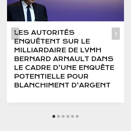
LES AUTORITÉS
ENQUÊTENT SUR LE
MILLIARDAIRE DE LVMH
BERNARD ARNAULT DANS
LE CADRE D’UNE ENQUÊTE
POTENTIELLE POUR
BLANCHIMENT D’ARGENT