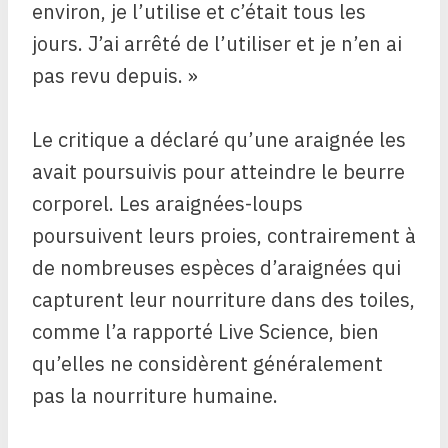
environ, je l’utilise et c’était tous les
jours. J’ai arrêté de l’utiliser et je n’en ai
pas revu depuis. »
Le critique a déclaré qu’une araignée les
avait poursuivis pour atteindre le beurre
corporel. Les araignées-loups
poursuivent leurs proies, contrairement à
de nombreuses espèces d’araignées qui
capturent leur nourriture dans des toiles,
comme l’a rapporté Live Science, bien
qu’elles ne considèrent généralement
pas la nourriture humaine.