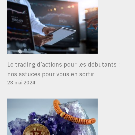
Le trading d’actions pour les débutants :
nos astuces pour vous en sortir
28 mai 2024