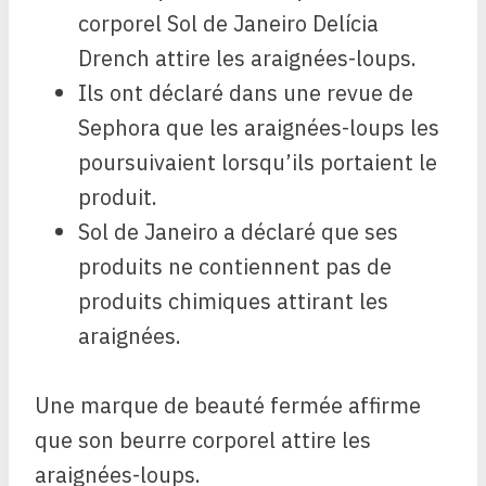
corporel Sol de Janeiro Delícia
Drench attire les araignées-loups.
Ils ont déclaré dans une revue de
Sephora que les araignées-loups les
poursuivaient lorsqu’ils portaient le
produit.
Sol de Janeiro a déclaré que ses
produits ne contiennent pas de
produits chimiques attirant les
araignées.
Une marque de beauté fermée affirme
que son beurre corporel attire les
araignées-loups.