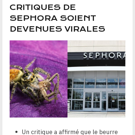
CRITIQUES DE
SEPHORA SOIENT
DEVENUES VIRALES
Un critique a affirmé que le beurre