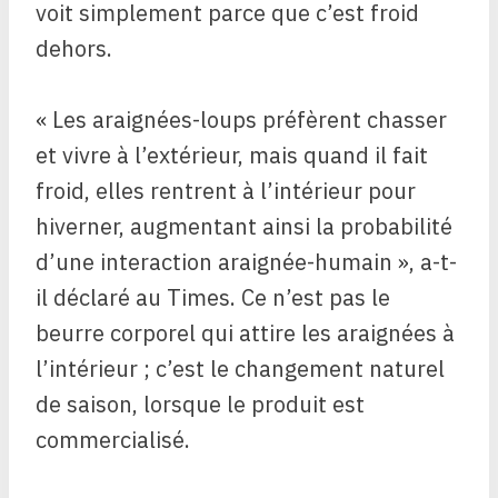
voit simplement parce que c’est froid
dehors.
« Les araignées-loups préfèrent chasser
et vivre à l’extérieur, mais quand il fait
froid, elles rentrent à l’intérieur pour
hiverner, augmentant ainsi la probabilité
d’une interaction araignée-humain », a-t-
il déclaré au Times. Ce n’est pas le
beurre corporel qui attire les araignées à
l’intérieur ; c’est le changement naturel
de saison, lorsque le produit est
commercialisé.