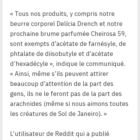
« Tous nos produits, y compris notre
beurre corporel Delícia Drench et notre
prochaine brume parfumée Cheirosa 59,
sont exempts d’acétate de farnésyle, de
phtalate de diisobutyle et d’acétate
d’hexadécyle », indique le communiqué.
« Ainsi, même s’ils peuvent attirer
beaucoup d’attention de la part des
gens, ils ne le feront pas de la part des
arachnides (même si nous aimons toutes
les créatures de Sol de Janeiro). »
L’utilisateur de Reddit qui a publié