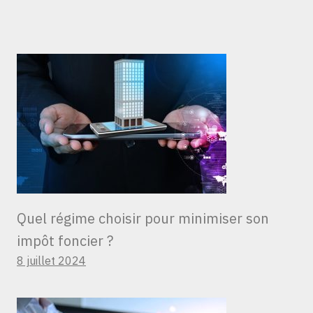
Quel régime choisir pour minimiser son
impôt foncier ?
8 juillet 2024