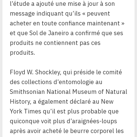
l’étude a ajouté une mise à jour à son
message indiquant qu’ils « peuvent
acheter en toute confiance maintenant »
et que Sol de Janeiro a confirmé que ses
produits ne contiennent pas ces
produits.
Floyd W. Shockley, qui préside le comité
des collections d’entomologie au
Smithsonian National Museum of Natural
History, a également déclaré au New
York Times qu’il est plus probable que
quiconque voit plus d’araignées-loups
après avoir acheté le beurre corporel les