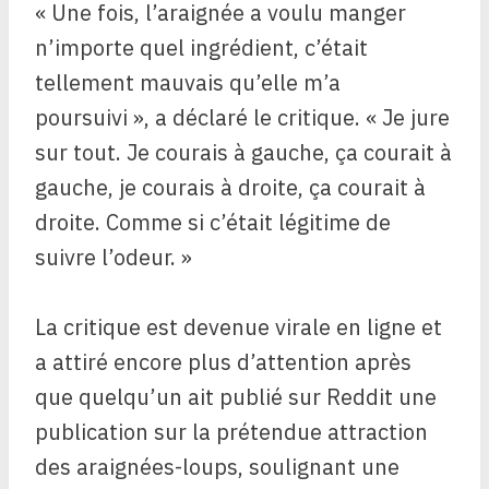
« Une fois, l’araignée a voulu manger
n’importe quel ingrédient, c’était
tellement mauvais qu’elle m’a
poursuivi », a déclaré le critique. « Je jure
sur tout. Je courais à gauche, ça courait à
gauche, je courais à droite, ça courait à
droite. Comme si c’était légitime de
suivre l’odeur. »
La critique est devenue virale en ligne et
a attiré encore plus d’attention après
que quelqu’un ait publié sur Reddit une
publication sur la prétendue attraction
des araignées-loups, soulignant une