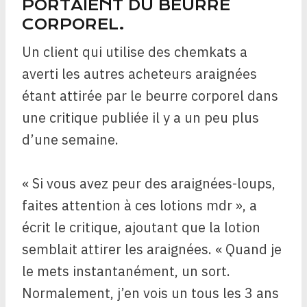
PORTAIENT DU BEURRE
CORPOREL.
Un client qui utilise des chemkats a
averti les autres acheteurs
araignées
étant attirée par le beurre corporel dans
une critique publiée il y a un peu plus
d’une semaine.
« Si vous avez peur des araignées-loups,
faites attention à ces lotions mdr », a
écrit le critique, ajoutant que la lotion
semblait attirer les araignées. « Quand je
le mets instantanément, un sort.
Normalement, j’en vois un tous les 3 ans