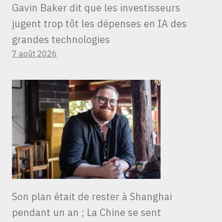
Gavin Baker dit que les investisseurs
jugent trop tôt les dépenses en IA des
grandes technologies
7 août 2026
Son plan était de rester à Shanghai
pendant un an ; La Chine se sent