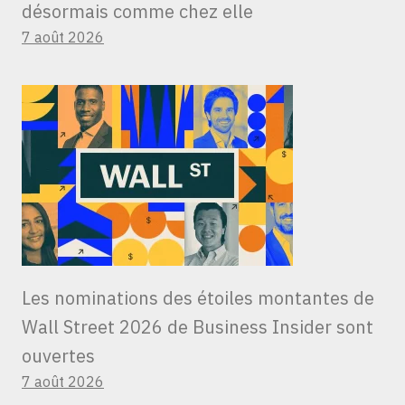
désormais comme chez elle
7 août 2026
Les nominations des étoiles montantes de
Wall Street 2026 de Business Insider sont
ouvertes
7 août 2026