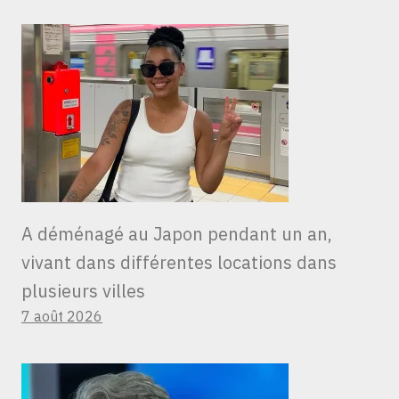
A déménagé au Japon pendant un an,
vivant dans différentes locations dans
plusieurs villes
7 août 2026