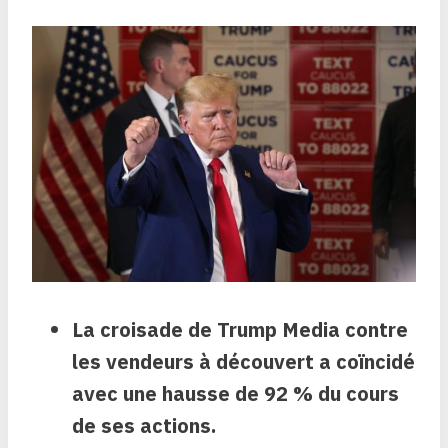
La croisade de Trump Media contre
les vendeurs à découvert a coïncidé
avec une hausse de 92 % du cours
de ses actions.