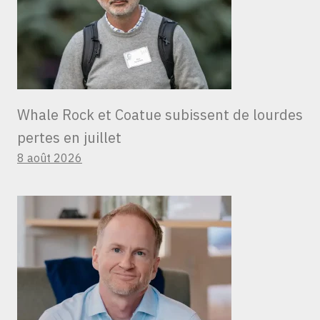
Whale Rock et Coatue subissent de lourdes
pertes en juillet
8 août 2026