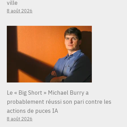
ville
8 août 2026
Le « Big Short » Michael Burry a
probablement réussi son pari contre les
actions de puces IA
8 août 2026