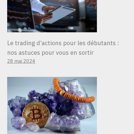
Le trading d’actions pour les débutants :
nos astuces pour vous en sortir
28 mai 2024