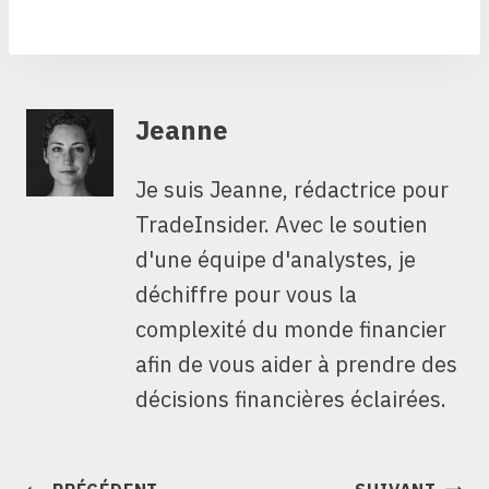
Jeanne
Je suis Jeanne, rédactrice pour
TradeInsider. Avec le soutien
d'une équipe d'analystes, je
déchiffre pour vous la
complexité du monde financier
afin de vous aider à prendre des
décisions financières éclairées.
NAVIGATION