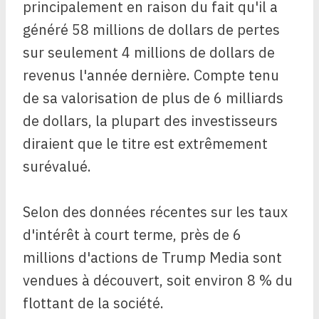
principalement en raison du fait qu'il a
généré 58 millions de dollars de pertes
sur seulement 4 millions de dollars de
revenus l'année dernière. Compte tenu
de sa valorisation de plus de 6 milliards
de dollars, la plupart des investisseurs
diraient que le titre est extrêmement
surévalué.
Selon des données récentes sur les taux
d'intérêt à court terme, près de 6
millions d'actions de Trump Media sont
vendues à découvert, soit environ 8 % du
flottant de la société.