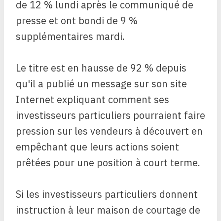
de 12 % lundi après le communiqué de
presse et ont bondi de 9 %
supplémentaires mardi.
Le titre est en hausse de 92 % depuis
qu'il a publié un message sur son site
Internet expliquant comment ses
investisseurs particuliers pourraient faire
pression sur les vendeurs à découvert en
empêchant que leurs actions soient
prêtées pour une position à court terme.
Si les investisseurs particuliers donnent
instruction à leur maison de courtage de