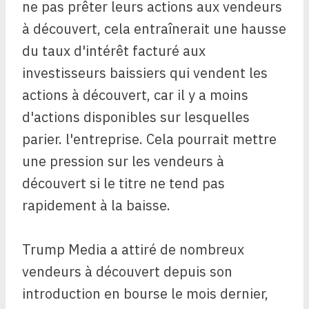
ne pas prêter leurs actions aux vendeurs
à découvert, cela entraînerait une hausse
du taux d'intérêt facturé aux
investisseurs baissiers qui vendent les
actions à découvert, car il y a moins
d'actions disponibles sur lesquelles
parier. l'entreprise. Cela pourrait mettre
une pression sur les vendeurs à
découvert si le titre ne tend pas
rapidement à la baisse.
Trump Media a attiré de nombreux
vendeurs à découvert depuis son
introduction en bourse le mois dernier,