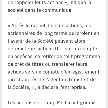
de rappeler leurs actions », indique la
société dans le communiqué.
« Après le rappel de leurs actions, les
actionnaires de long terme qui croient en
l'avenir de la Société peuvent alors
détenir leurs actions DJT sur un compte
en espèces, se retirer de tout programme
de prêt de titres ou transférer leurs
actions vers un compte d'enregistrement
direct auprès de l'agent de transfert de
la Société, « , a déclaré l'entreprise.
Les actions de Trump Media ont grimpé