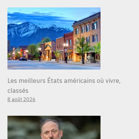
Les meilleurs États américains où vivre,
classés
8 août 2026