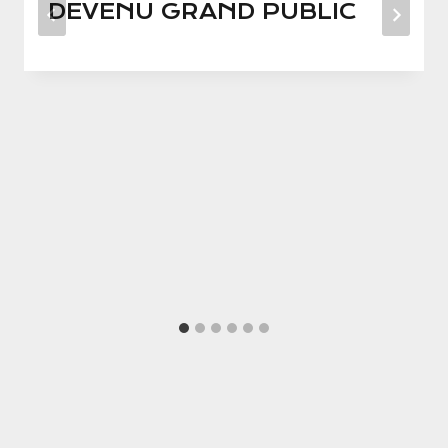
DEVENU GRAND PUBLIC