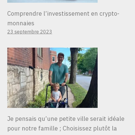
Comprendre l’investissement en crypto-
monnaies
23 septembre 2023
Je pensais qu’une petite ville serait idéale
pour notre famille ; Choisissez plutôt la