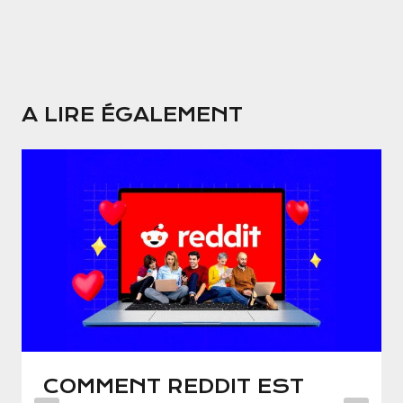
A LIRE ÉGALEMENT
COMMENT REDDIT EST