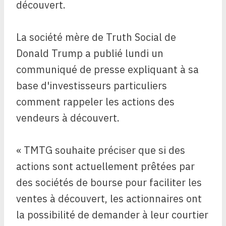
découvert.
La société mère de Truth Social de
Donald Trump a publié lundi un
communiqué de presse expliquant à sa
base d'investisseurs particuliers
comment rappeler les actions des
vendeurs à découvert.
« TMTG souhaite préciser que si des
actions sont actuellement prêtées par
des sociétés de bourse pour faciliter les
ventes à découvert, les actionnaires ont
la possibilité de demander à leur courtier