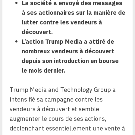
La société a envoyé des messages
à ses actionnaires sur la manière de
lutter contre les vendeurs à
découvert.
L’action Trump Media a attiré de
nombreux vendeurs à découvert
depuis son introduction en bourse
le mois dernier.
Trump Media and Technology Group a
intensifié sa campagne contre les
vendeurs à découvert et semble
augmenter le cours de ses actions,
déclenchant essentiellement une vente à