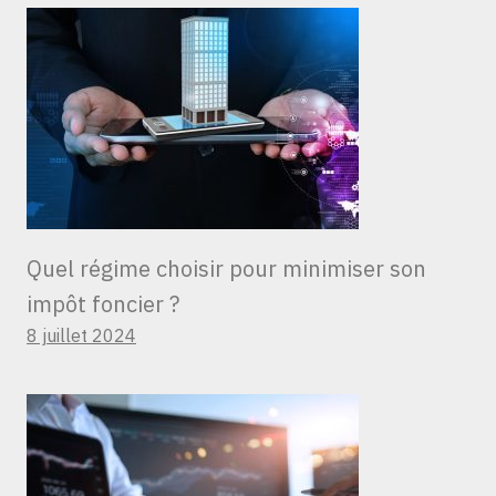
Quel régime choisir pour minimiser son
impôt foncier ?
8 juillet 2024