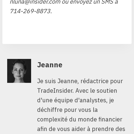
nluna@insider.com
ou envoyez un SMS à
714-269-8873
.
Jeanne
Je suis Jeanne, rédactrice pour
TradeInsider. Avec le soutien
d'une équipe d'analystes, je
déchiffre pour vous la
complexité du monde financier
afin de vous aider à prendre des