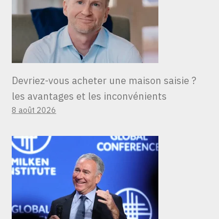
Devriez-vous acheter une maison saisie ?
les avantages et les inconvénients
8 août 2026