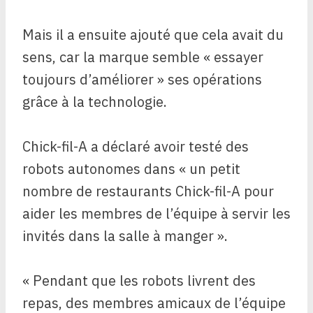
Mais il a ensuite ajouté que cela avait du
sens, car la marque semble « essayer
toujours d’améliorer » ses opérations
grâce à la technologie.
Chick-fil-A a déclaré avoir testé des
robots autonomes dans « un petit
nombre de restaurants Chick-fil-A pour
aider les membres de l’équipe à servir les
invités dans la salle à manger ».
« Pendant que les robots livrent des
repas, des membres amicaux de l’équipe