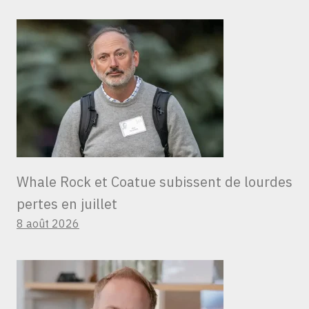
Whale Rock et Coatue subissent de lourdes
pertes en juillet
8 août 2026