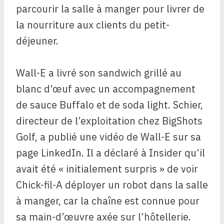
parcourir la salle à manger pour livrer de
la nourriture aux clients du petit-
déjeuner.
Wall-E a livré son sandwich grillé au
blanc d’œuf avec un accompagnement
de sauce Buffalo et de soda light. Schier,
directeur de l’exploitation chez BigShots
Golf, a publié une vidéo de Wall-E sur sa
page LinkedIn. Il a déclaré à Insider qu’il
avait été « initialement surpris » de voir
Chick-fil-A déployer un robot dans la salle
à manger, car la chaîne est connue pour
sa main-d’œuvre axée sur l’hôtellerie.