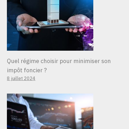
Quel régime choisir pour minimiser son
impôt foncier ?
8 juillet 2024