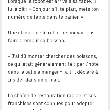
Lorsque le robot est arrivé à sa table, il
lui a dit : « Bonjour, s’il te plaît, mets ton
numéro de table dans le panier. »
Une chose que le robot ne pouvait pas
faire : remplir sa boisson.
« J’ai dû monter chercher des boissons,
ce qui était généralement fait par l’hôte
dans la salle à manger », a-t-il déclaré à
Insider dans un e-mail.
La chaîne de restauration rapide et ses
franchises sont connues pour adopter