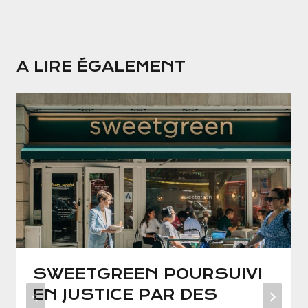
A LIRE ÉGALEMENT
SWEETGREEN POURSUIVI
EN JUSTICE PAR DES