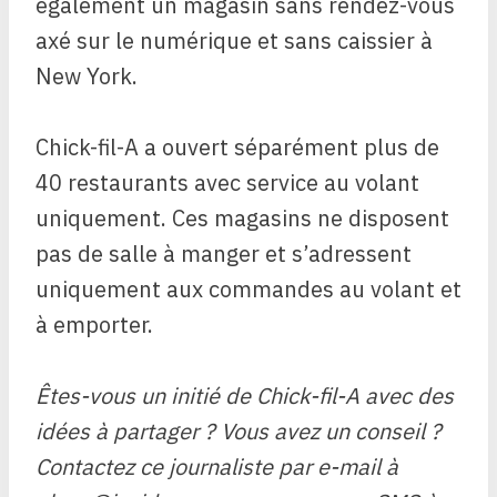
également un magasin sans rendez-vous
axé sur le numérique et sans caissier à
New York.
Chick-fil-A a ouvert séparément plus de
40 restaurants avec service au volant
uniquement. Ces magasins ne disposent
pas de salle à manger et s’adressent
uniquement aux commandes au volant et
à emporter.
Êtes-vous un initié de Chick-fil-A avec des
idées à partager ? Vous avez un conseil ?
Contactez ce journaliste par e-mail à