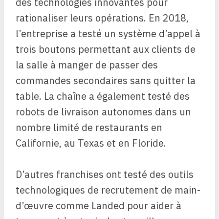
des technologies innovantes pour
rationaliser leurs opérations. En 2018,
l’entreprise a testé un système d’appel à
trois boutons permettant aux clients de
la salle à manger de passer des
commandes secondaires sans quitter la
table. La chaîne a également testé des
robots de livraison autonomes dans un
nombre limité de restaurants en
Californie, au Texas et en Floride.
D’autres franchises ont testé des outils
technologiques de recrutement de main-
d’œuvre comme Landed pour aider à