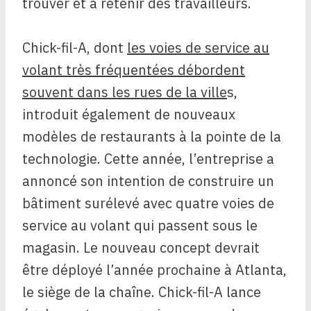
trouver et à retenir des travailleurs.
Chick-fil-A, dont
les voies de service au
volant très fréquentées débordent
souvent dans les rues de la ville
s,
introduit également de nouveaux
modèles de restaurants à la pointe de la
technologie. Cette année, l’entreprise a
annoncé son intention de construire un
bâtiment surélevé avec quatre voies de
service au volant qui passent sous le
magasin. Le nouveau concept devrait
être déployé l’année prochaine à Atlanta,
le siège de la chaîne. Chick-fil-A lance