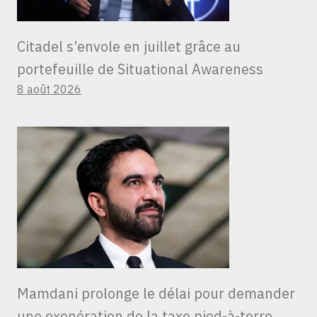
Citadel s’envole en juillet grâce au
portefeuille de Situational Awareness
8 août 2026
Mamdani prolonge le délai pour demander
une exonération de la taxe pied-à-terre