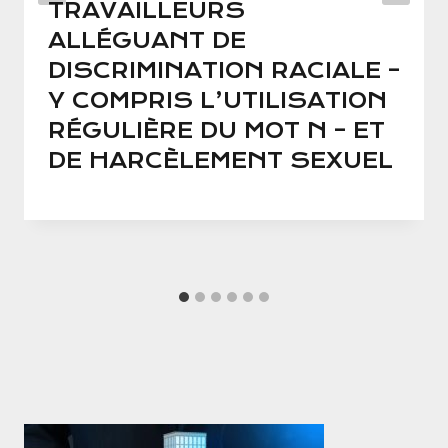
TRAVAILLEURS
ALLÉGUANT DE
DISCRIMINATION RACIALE –
Y COMPRIS L’UTILISATION
RÉGULIÈRE DU MOT N – ET
DE HARCÈLEMENT SEXUEL