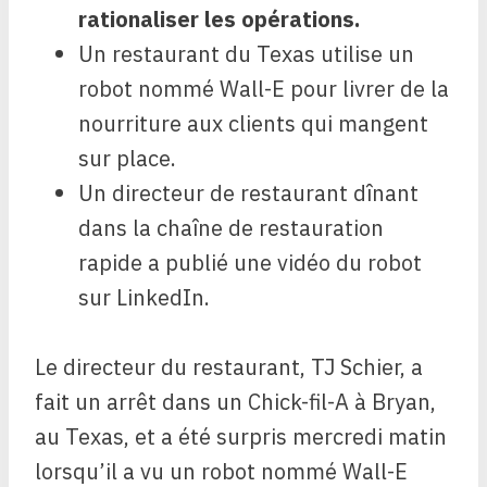
rationaliser les opérations.
Un restaurant du Texas utilise un
robot nommé Wall-E pour livrer de la
nourriture aux clients qui mangent
sur place.
Un directeur de restaurant dînant
dans la chaîne de restauration
rapide a publié une vidéo du robot
sur LinkedIn.
Le directeur du restaurant, TJ Schier, a
fait un arrêt dans un Chick-fil-A à Bryan,
au Texas, et a été surpris mercredi matin
lorsqu’il a vu un robot nommé Wall-E