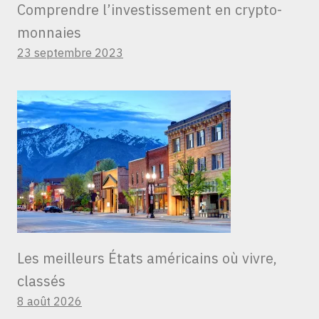
Comprendre l’investissement en crypto-
monnaies
23 septembre 2023
Les meilleurs États américains où vivre,
classés
8 août 2026