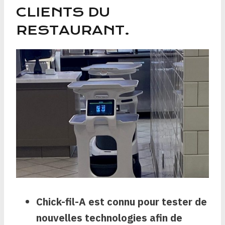
CLIENTS DU
RESTAURANT.
Chick-fil-A est connu pour tester de
nouvelles technologies afin de