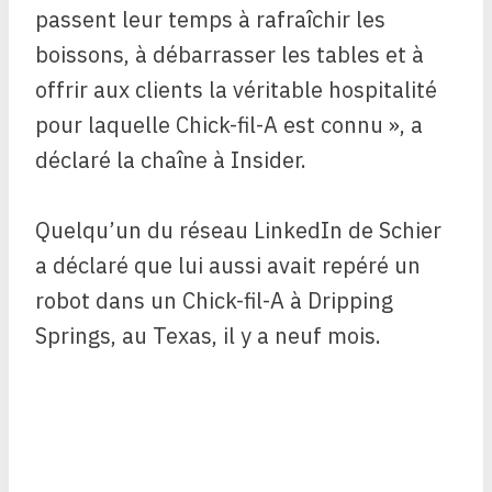
passent leur temps à rafraîchir les
boissons, à débarrasser les tables et à
offrir aux clients la véritable hospitalité
pour laquelle Chick-fil-A est connu », a
déclaré la chaîne à Insider.
Quelqu’un du réseau LinkedIn de Schier
a déclaré que lui aussi avait repéré un
robot dans un Chick-fil-A à Dripping
Springs, au Texas, il y a neuf mois.