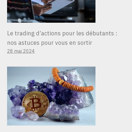
Le trading d’actions pour les débutants :
nos astuces pour vous en sortir
28 mai 2024