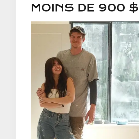
MOINS DE 900 $