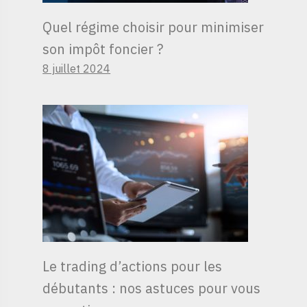
Quel régime choisir pour minimiser
son impôt foncier ?
8 juillet 2024
Le trading d’actions pour les
débutants : nos astuces pour vous