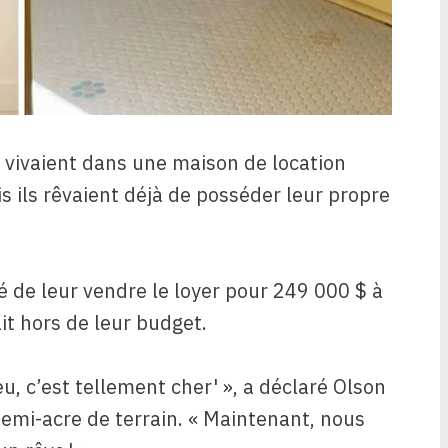
 vivaient dans une maison de location
s ils rêvaient déjà de posséder leur propre
 de leur vendre le loyer pour 249 000 $ à
t hors de leur budget.
, c’est tellement cher' », a déclaré Olson
demi-acre de terrain. « Maintenant, nous