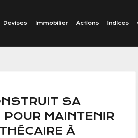
Devises
Immobilier
Actions
Indices
ONSTRUIT SA
 POUR MAINTENIR
THÉCAIRE À