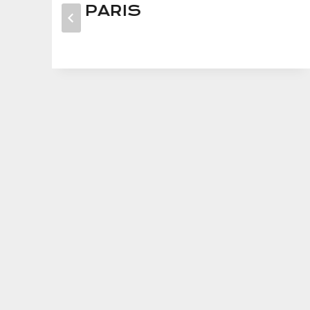
PARIS