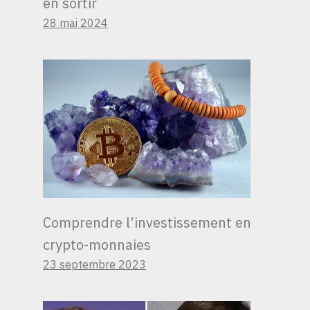
en sortir
28 mai 2024
Comprendre l’investissement en
crypto-monnaies
23 septembre 2023