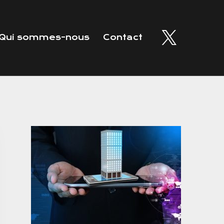
Qui sommes-nous
Contact