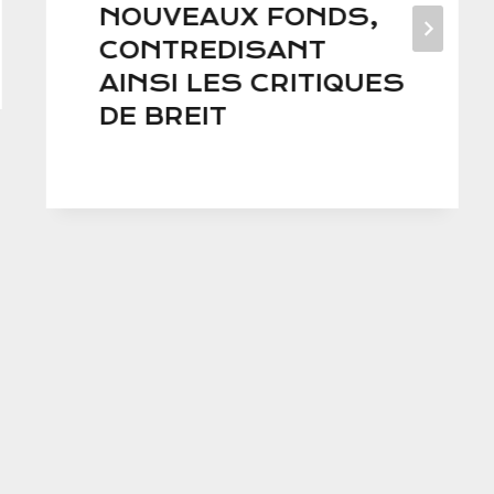
NOUVEAUX FONDS,
CONTREDISANT
AINSI LES CRITIQUES
DE BREIT