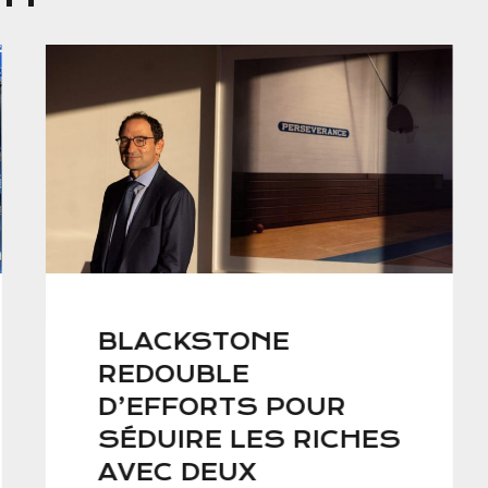
BLACKSTONE
REDOUBLE
D’EFFORTS POUR
SÉDUIRE LES RICHES
AVEC DEUX