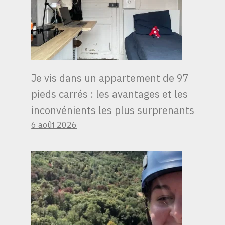
Je vis dans un appartement de 97
pieds carrés : les avantages et les
inconvénients les plus surprenants
6 août 2026