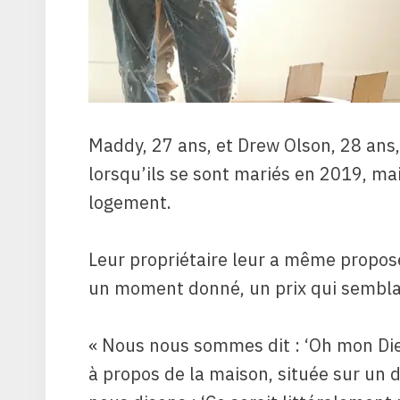
Maddy, 27 ans, et Drew Olson, 28 ans,
lorsqu’ils se sont mariés en 2019, mai
logement.
Leur propriétaire leur a même proposé
un moment donné, un prix qui semblai
« Nous nous sommes dit : ‘Oh mon Dieu
à propos de la maison, située sur un 