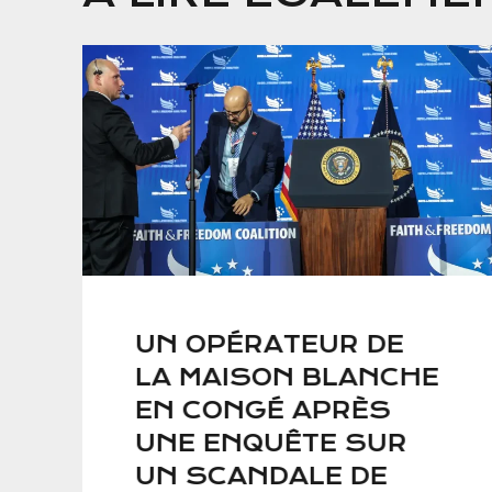
UN OPÉRATEUR DE
LA MAISON BLANCHE
EN CONGÉ APRÈS
UNE ENQUÊTE SUR
UN SCANDALE DE