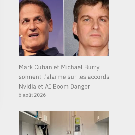
Mark Cuban et Michael Burry
sonnent l’alarme sur les accords
Nvidia et AI Boom Danger
6 août 2026