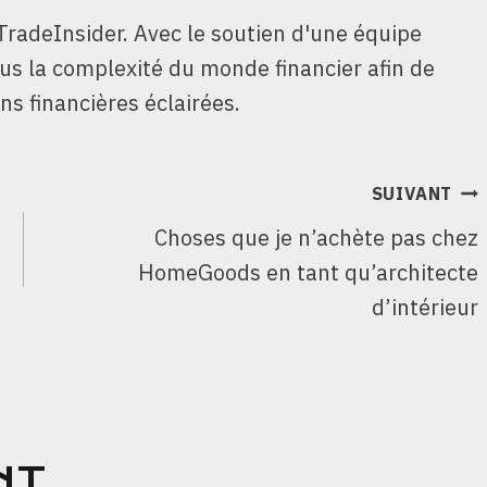
TradeInsider. Avec le soutien d'une équipe
ous la complexité du monde financier afin de
ns financières éclairées.
SUIVANT
Choses que je n’achète pas chez
HomeGoods en tant qu’architecte
d’intérieur
NT