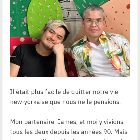
Il était plus facile de quitter notre vie
new-yorkaise que nous ne le pensions.
Mon partenaire, James, et moi y vivions
tous les deux depuis les années 90. Mais