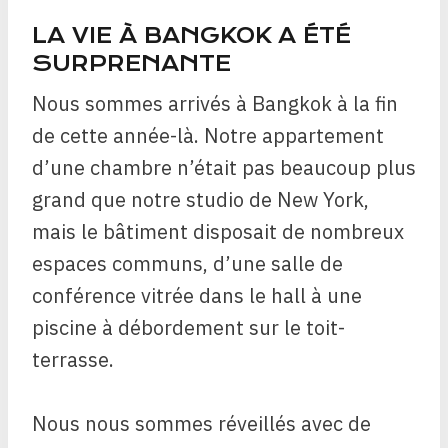
LA VIE À BANGKOK A ÉTÉ
SURPRENANTE
Nous sommes arrivés à Bangkok à la fin
de cette année-là. Notre appartement
d’une chambre n’était pas beaucoup plus
grand que notre studio de New York,
mais le bâtiment disposait de nombreux
espaces communs, d’une salle de
conférence vitrée dans le hall à une
piscine à débordement sur le toit-
terrasse.
Nous nous sommes réveillés avec de