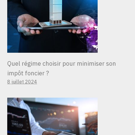
Quel régime choisir pour minimiser son
impôt foncier ?
8 juillet 2024