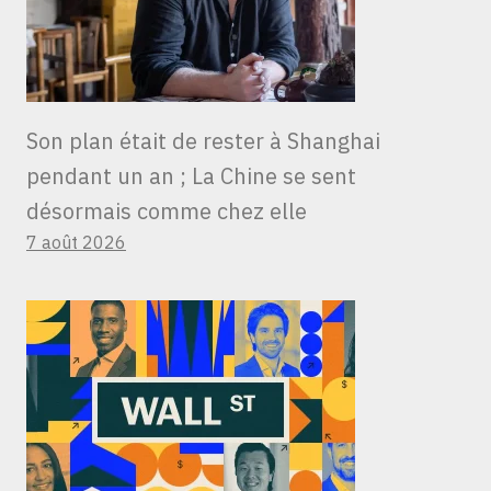
Son plan était de rester à Shanghai
pendant un an ; La Chine se sent
désormais comme chez elle
7 août 2026