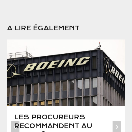
A LIRE ÉGALEMENT
LES PROCUREURS
RECOMMANDENT AU