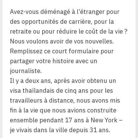
Avez-vous déménagé à l’étranger pour
des opportunités de carrière, pour la
retraite ou pour réduire le coût de la vie ?
Nous voulons avoir de vos nouvelles.
Remplissez ce court formulaire pour
partager votre histoire avec un
journaliste.
Il y a deux ans, après avoir obtenu un
visa thaïlandais de cinq ans pour les
travailleurs à distance, nous avons mis
fin à la vie que nous avions construite
ensemble pendant 17 ans à New York –
je vivais dans la ville depuis 31 ans.