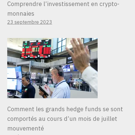
Comprendre l’investissement en crypto-
monnaies
23 septembre 2023
Comment les grands hedge funds se sont
comportés au cours d’un mois de juillet
mouvementé