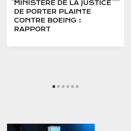
MINISTÈRE DE LA JUSTICE
DE PORTER PLAINTE
CONTRE BOEING :
RAPPORT