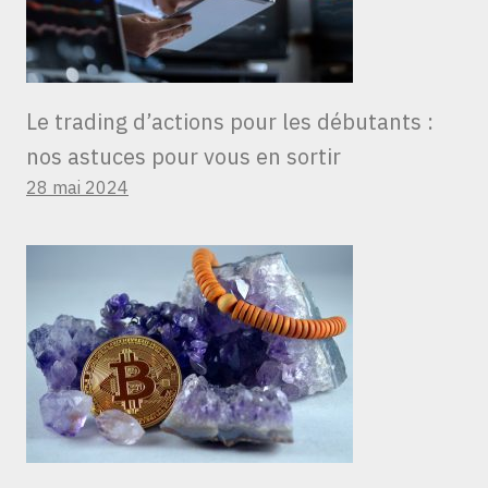
Le trading d’actions pour les débutants :
nos astuces pour vous en sortir
28 mai 2024