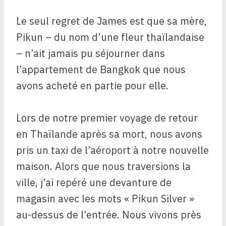
Le seul regret de James est que sa mère,
Pikun – du nom d’une fleur thaïlandaise
– n’ait jamais pu séjourner dans
l’appartement de Bangkok que nous
avons acheté en partie pour elle.
Lors de notre premier voyage de retour
en Thaïlande après sa mort, nous avons
pris un taxi de l’aéroport à notre nouvelle
maison. Alors que nous traversions la
ville, j’ai repéré une devanture de
magasin avec les mots « Pikun Silver »
au-dessus de l’entrée. Nous vivons près