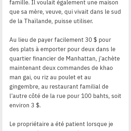
famille. Il voulait également une maison
que sa mère, veuve, qui vivait dans le sud
de la Thaïlande, puisse utiliser.
Au lieu de payer facilement 30 $ pour
des plats à emporter pour deux dans le
quartier financier de Manhattan, j’achète
maintenant deux commandes de khao
man gai, ou riz au poulet et au
gingembre, au restaurant familial de
l’autre côté de la rue pour 100 bahts, soit
environ 3 $.
Le propriétaire a été patient lorsque je