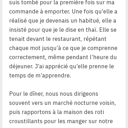
suis tombé pour la première fois sur ma
commande à emporter. Une fois qu’elle a
réalisé que je devenais un habitué, elle a
insisté pour que je le dise en thaï. Elle se
tenait devant le restaurant, répétant
chaque mot jusqu’à ce que je comprenne
correctement, même pendant l’heure du
déjeuner. J’ai apprécié qu’elle prenne le
temps de m’apprendre.
Pour le dîner, nous nous dirigeons
souvent vers un marché nocturne voisin,
puis rapportons à la maison des roti
croustillants pour les manger sur notre