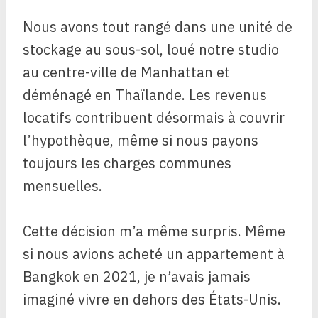
Nous avons tout rangé dans une unité de
stockage au sous-sol, loué notre studio
au centre-ville de Manhattan et
déménagé en Thaïlande. Les revenus
locatifs contribuent désormais à couvrir
l’hypothèque, même si nous payons
toujours les charges communes
mensuelles.
Cette décision m’a même surpris. Même
si nous avions acheté un appartement à
Bangkok en 2021, je n’avais jamais
imaginé vivre en dehors des États-Unis.