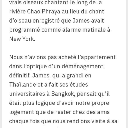
vrais oiseaux chantant le long de la
rivière Chao Phraya au lieu du chant
d’oiseau enregistré que James avait
programmé comme alarme matinale à
New York.
Nous n’avions pas acheté l’appartement
dans l’optique d’un déménagement
définitif. James, qui a grandi en
Thaïlande et a fait ses études
universitaires à Bangkok, pensait qu’il
était plus logique d’avoir notre propre
logement que de rester chez des amis
chaque fois que nous rendions visite à sa