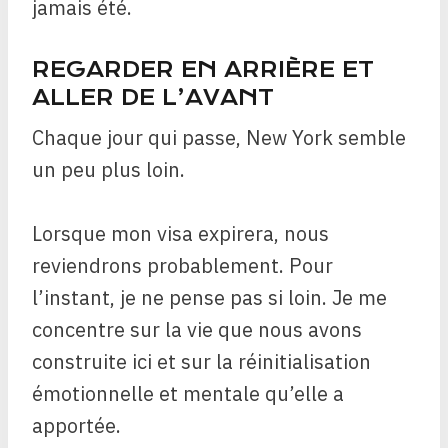
jamais été.
REGARDER EN ARRIÈRE ET
ALLER DE L’AVANT
Chaque jour qui passe, New York semble
un peu plus loin.
Lorsque mon visa expirera, nous
reviendrons probablement. Pour
l’instant, je ne pense pas si loin. Je me
concentre sur la vie que nous avons
construite ici et sur la réinitialisation
émotionnelle et mentale qu’elle a
apportée.