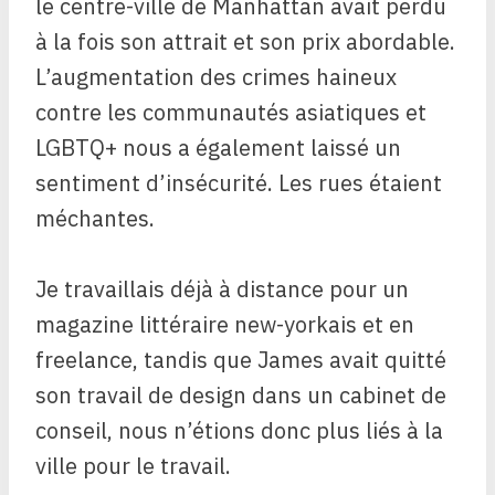
le centre-ville de Manhattan avait perdu
à la fois son attrait et son prix abordable.
L’augmentation des crimes haineux
contre les communautés asiatiques et
LGBTQ+ nous a également laissé un
sentiment d’insécurité. Les rues étaient
méchantes.
Je travaillais déjà à distance pour un
magazine littéraire new-yorkais et en
freelance, tandis que James avait quitté
son travail de design dans un cabinet de
conseil, nous n’étions donc plus liés à la
ville pour le travail.