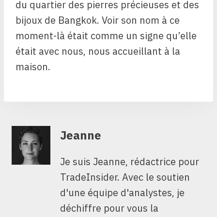
du quartier des pierres précieuses et des
bijoux de Bangkok. Voir son nom à ce
moment-là était comme un signe qu’elle
était avec nous, nous accueillant à la
maison.
Jeanne
Je suis Jeanne, rédactrice pour
TradeInsider. Avec le soutien
d'une équipe d'analystes, je
déchiffre pour vous la