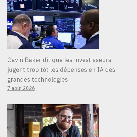
Gavin Baker dit que les investisseurs
jugent trop tôt les dépenses en IA des
grandes technologies
7 août 2026