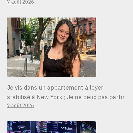
7 août 2026
Je vis dans un appartement à loyer
stabilisé à New York ; Je ne peux pas partir
7 août 2026