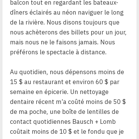
balcon tout en regardant les bateaux-
dîners éclairés au néon naviguer le long
de la rivière. Nous disons toujours que
nous achèterons des billets pour un jour,
mais nous ne le faisons jamais. Nous
préférons le spectacle à distance.
Au quotidien, nous dépensons moins de
15 $ au restaurant et environ 60 $ par
semaine en épicerie. Un nettoyage
dentaire récent m’a coûté moins de 50 $
de ma poche, une boîte de lentilles de
contact quotidiennes Bausch + Lomb
coûtait moins de 10 $ et le fondu que je