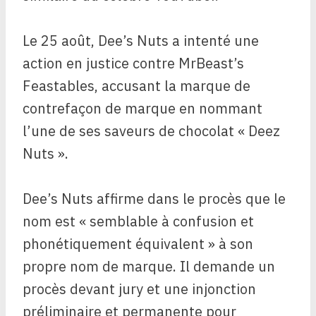
Le 25 août, Dee’s Nuts a intenté une
action en justice contre MrBeast’s
Feastables, accusant la marque de
contrefaçon de marque en nommant
l’une de ses saveurs de chocolat « Deez
Nuts ».
Dee’s Nuts affirme dans le procès que le
nom est « semblable à confusion et
phonétiquement équivalent » à son
propre nom de marque. Il demande un
procès devant jury et une injonction
préliminaire et permanente pour