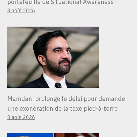
portefeuille de Situational Awareness
8 août 2026
Mamdani prolonge le délai pour demander
une exonération de la taxe pied-à-terre
8 août 2026