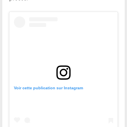
Voir cette publication sur Instagram