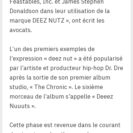
Feastables, Inc. et James Stephen
Donaldson dans leur utilisation de la
marque DEEZ NUTZ », ont écrit les
avocats.
L’un des premiers exemples de
l’expression « deez nut » a été popularisé
par l’artiste et producteur hip-hop Dr. Dre
après la sortie de son premier album
studio, « The Chronic ». Le sixième
morceau de l’album s’appelle « Deeez
Nuuuts ».
Cette phase est revenue dans le courant