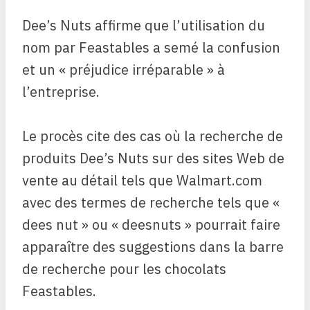
Dee’s Nuts affirme que l’utilisation du
nom par Feastables a semé la confusion
et un « préjudice irréparable » à
l’entreprise.
Le procès cite des cas où la recherche de
produits Dee’s Nuts sur des sites Web de
vente au détail tels que Walmart.com
avec des termes de recherche tels que «
dees nut » ou « deesnuts » pourrait faire
apparaître des suggestions dans la barre
de recherche pour les chocolats
Feastables.