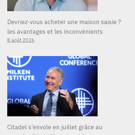
Devriez-vous acheter une maison saisie ?
les avantages et les inconvénients
8 août 2026
Citadel s’envole en juillet grâce au