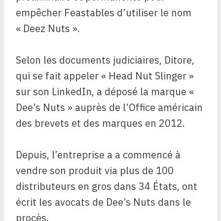
empêcher Feastables d’utiliser le nom
« Deez Nuts ».
Selon les documents judiciaires, Ditore,
qui se fait appeler « Head Nut Slinger »
sur son LinkedIn, a déposé la marque «
Dee’s Nuts » auprès de l’Office américain
des brevets et des marques en 2012.
Depuis, l’entreprise a
a commencé à
vendre son produit via plus de 100
distributeurs en gros dans 34 États, ont
écrit les avocats de Dee’s Nuts dans le
procès.