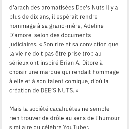
d’arachides aromatisées Dee’s Nuts il y a
plus de dix ans, il espérait rendre
hommage à sa grand-mère, Adeline
D’amore, selon des documents
judiciaires. « Son rire et sa conviction que
la vie ne doit pas être prise trop au
sérieux ont inspiré Brian A. Ditore à
choisir une marque qui rendait hommage
à elle et à son talent comique, d’où la
création de DEE’S NUTS. »
Mais la société cacahuètes ne semble
rien trouver de drôle au sens de l’humour
similaire du célèbre YouTuber.