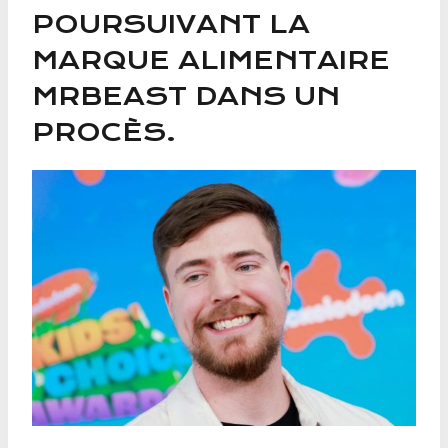
POURSUIVANT LA
MARQUE ALIMENTAIRE
MRBEAST DANS UN
PROCÈS.