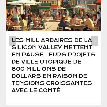
LES MILLIARDAIRES DE LA
SILICON VALLEY METTENT
EN PAUSE LEURS PROJETS
DE VILLE UTOPIQUE DE
800 MILLIONS DE
DOLLARS EN RAISON DE
TENSIONS CROISSANTES
AVEC LE COMTÉ