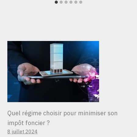
Quel régime choisir pour minimiser son
impôt foncier ?
8 juillet 2024