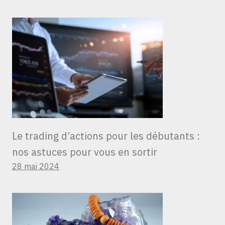
Le trading d’actions pour les débutants :
nos astuces pour vous en sortir
28 mai 2024