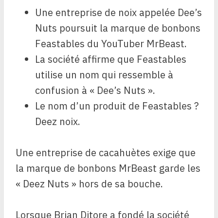
Une entreprise de noix appelée Dee’s
Nuts poursuit la marque de bonbons
Feastables du YouTuber MrBeast.
La société affirme que Feastables
utilise un nom qui ressemble à
confusion à « Dee’s Nuts ».
Le nom d’un produit de Feastables ?
Deez noix.
Une entreprise de cacahuètes exige que
la marque de bonbons MrBeast garde les
« Deez Nuts » hors de sa bouche.
Lorsque Brian Ditore a fondé la société