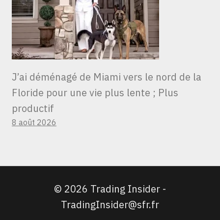
J’ai déménagé de Miami vers le nord de la
Floride pour une vie plus lente ; Plus
productif
8 août 2026
© 2026 Trading Insider -
TradingInsider@sfr.fr