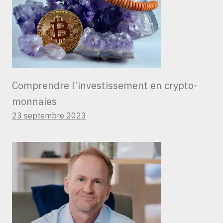
Comprendre l’investissement en crypto-
monnaies
23 septembre 2023