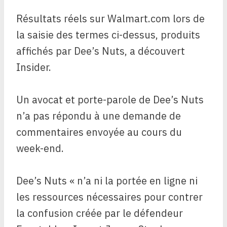
Résultats réels sur Walmart.com lors de
la saisie des termes ci-dessus, produits
affichés par Dee’s Nuts, a découvert
Insider.
Un avocat et porte-parole de Dee’s Nuts
n’a pas répondu à une demande de
commentaires envoyée au cours du
week-end.
Dee’s Nuts « n’a ni la portée en ligne ni
les ressources nécessaires pour contrer
la confusion créée par le défendeur