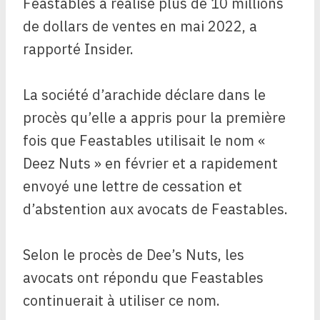
Feastables a réalisé plus de 10 millions
de dollars de ventes en mai 2022, a
rapporté Insider.
La société d’arachide déclare dans le
procès qu’elle a appris pour la première
fois que Feastables utilisait le nom «
Deez Nuts » en février et a rapidement
envoyé une lettre de cessation et
d’abstention aux avocats de Feastables.
Selon le procès de Dee’s Nuts,
les
avocats ont répondu que Feastables
continuerait à utiliser ce nom.