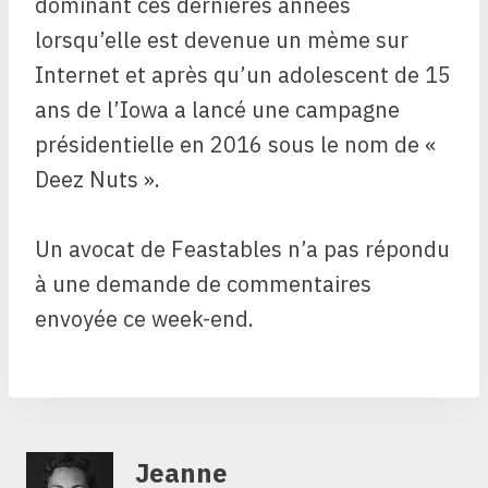
dominant ces dernières années
lorsqu’elle est devenue un mème sur
Internet et après qu’un adolescent de 15
ans de l’Iowa a lancé une campagne
présidentielle en 2016 sous le nom de «
Deez Nuts ».
Un avocat de Feastables n’a pas répondu
à une demande de commentaires
envoyée ce week-end.
Jeanne