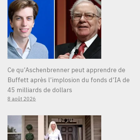
Ce qu’Aschenbrenner peut apprendre de
Buffett après l’implosion du fonds d’IA de
45 milliards de dollars
8 août 2026