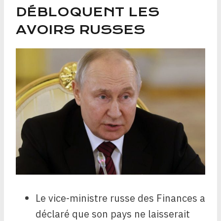
DÉBLOQUENT LES
AVOIRS RUSSES
Le vice-ministre russe des Finances a
déclaré que son pays ne laisserait