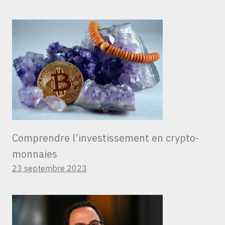
Comprendre l’investissement en crypto-
monnaies
23 septembre 2023