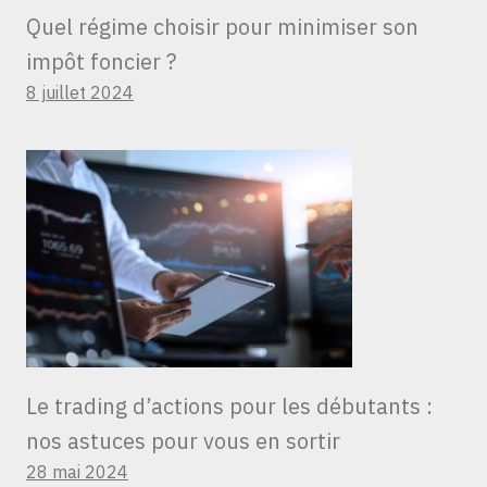
Quel régime choisir pour minimiser son
impôt foncier ?
8 juillet 2024
Le trading d’actions pour les débutants :
nos astuces pour vous en sortir
28 mai 2024