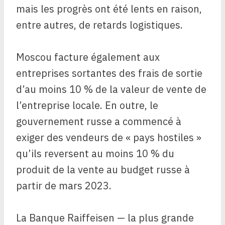
mais les progrès ont été lents en raison,
entre autres, de retards logistiques.
Moscou facture également aux
entreprises sortantes des frais de sortie
d’au moins 10 % de la valeur de vente de
l’entreprise locale. En outre, le
gouvernement russe a commencé à
exiger des vendeurs de « pays hostiles »
qu’ils reversent au moins 10 % du
produit de la vente au budget russe à
partir de mars 2023.
La Banque Raiffeisen — la plus grande