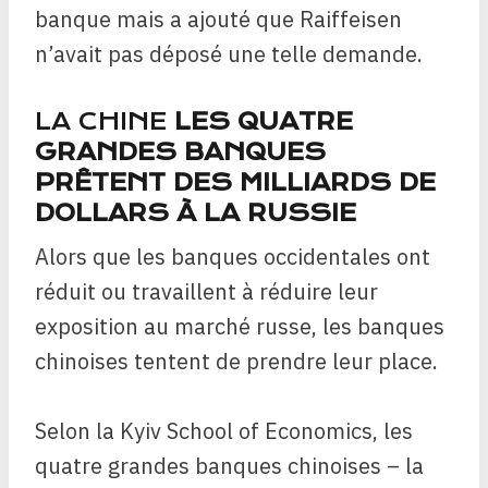
banque mais a ajouté que Raiffeisen
n’avait pas déposé une telle demande.
LA CHINE
LES QUATRE
GRANDES BANQUES
PRÊTENT DES MILLIARDS DE
DOLLARS À LA RUSSIE
Alors que les banques occidentales ont
réduit ou travaillent à réduire leur
exposition au marché russe, les banques
chinoises tentent de prendre leur place.
Selon la Kyiv School of Economics, les
quatre grandes banques chinoises – la