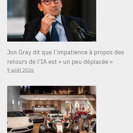
Jon Gray dit que l’impatience à propos des
retours de l’IA est « un peu déplacée »
9 août 2026