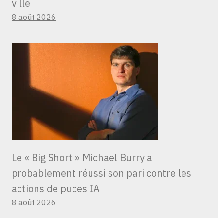
ville
8 août 2026
Le « Big Short » Michael Burry a
probablement réussi son pari contre les
actions de puces IA
8 août 2026