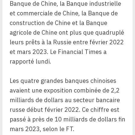
Banque de Chine, la Banque industrielle
et commerciale de Chine, la Banque de
construction de Chine et la Banque
agricole de Chine ont plus que quadruplé
leurs prêts à la Russie entre février 2022
et mars 2023. Le Financial Times a
rapporté lundi.
Les quatre grandes banques chinoises
avaient une exposition combinée de 2,2
milliards de dollars au secteur bancaire
russe début février 2022. Ce chiffre est
passé à près de 10 milliards de dollars fin
mars 2023, selon le FT.