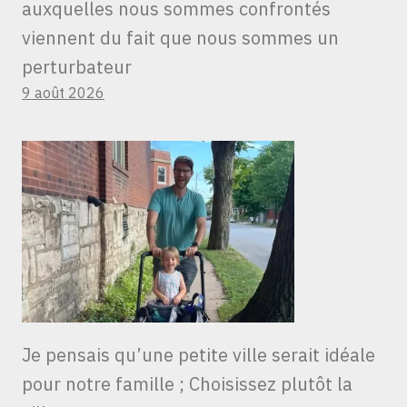
auxquelles nous sommes confrontés
viennent du fait que nous sommes un
perturbateur
9 août 2026
Je pensais qu’une petite ville serait idéale
pour notre famille ; Choisissez plutôt la