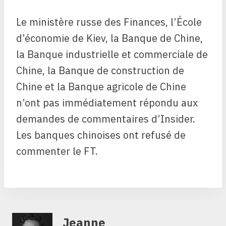
Le ministère russe des Finances, l’École
d’économie de Kiev, la Banque de Chine,
la Banque industrielle et commerciale de
Chine, la Banque de construction de
Chine et la Banque agricole de Chine
n’ont pas immédiatement répondu aux
demandes de commentaires d’Insider.
Les banques chinoises ont refusé de
commenter le FT.
Jeanne