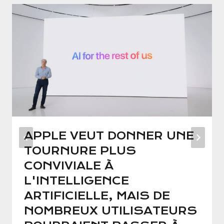
APPLE VEUT DONNER UNE
TOURNURE PLUS
CONVIVIALE À
L'INTELLIGENCE
ARTIFICIELLE, MAIS DE
NOMBREUX UTILISATEURS