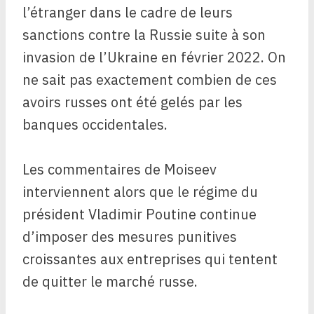
l’étranger dans le cadre de leurs
sanctions contre la Russie suite à son
invasion de l’Ukraine en février 2022. On
ne sait pas exactement combien de ces
avoirs russes ont été gelés par les
banques occidentales.
Les commentaires de Moiseev
interviennent alors que le régime du
président Vladimir Poutine continue
d’imposer des mesures punitives
croissantes aux entreprises qui tentent
de quitter le marché russe.