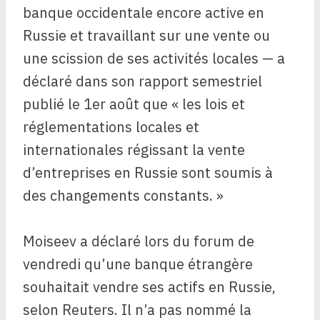
banque occidentale encore active en
Russie et travaillant sur une vente ou
une scission de ses activités locales — a
déclaré dans son rapport semestriel
publié le 1er août que « les lois et
réglementations locales et
internationales régissant la vente
d’entreprises en Russie sont soumis à
des changements constants. »
Moiseev a déclaré lors du forum de
vendredi qu’une banque étrangère
souhaitait vendre ses actifs en Russie,
selon Reuters. Il n’a pas nommé la