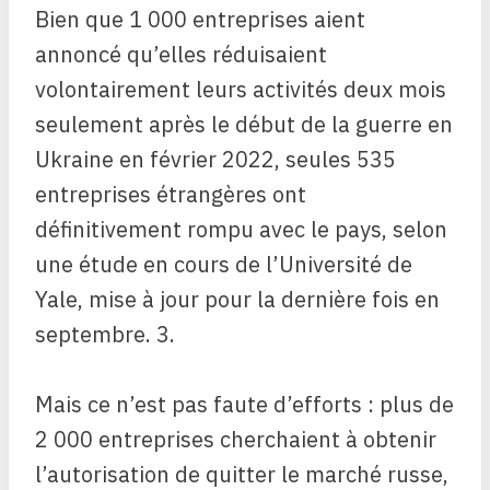
Bien que 1 000 entreprises aient
annoncé qu’elles réduisaient
volontairement leurs activités deux mois
seulement après le début de la guerre en
Ukraine en février 2022, seules 535
entreprises étrangères ont
définitivement rompu avec le pays, selon
une étude en cours de l’Université de
Yale, mise à jour pour la dernière fois en
septembre. 3.
Mais ce n’est pas faute d’efforts : plus de
2 000 entreprises cherchaient à obtenir
l’autorisation de quitter le marché russe,