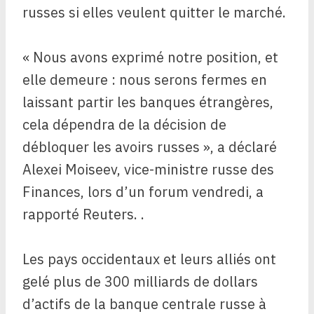
russes si elles veulent quitter le marché.
« Nous avons exprimé notre position, et
elle demeure : nous serons fermes en
laissant partir les banques étrangères,
cela dépendra de la décision de
débloquer les avoirs russes », a déclaré
Alexei Moiseev, vice-ministre russe des
Finances, lors d’un forum vendredi, a
rapporté Reuters. .
Les pays occidentaux et leurs alliés ont
gelé plus de 300 milliards de dollars
d’actifs de la banque centrale russe à