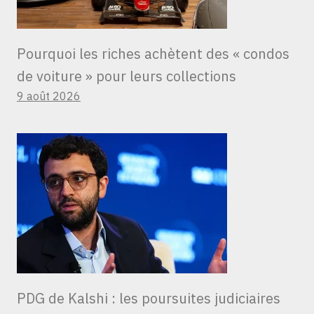
Pourquoi les riches achètent des « condos
de voiture » ​​pour leurs collections
9 août 2026
PDG de Kalshi : les poursuites judiciaires