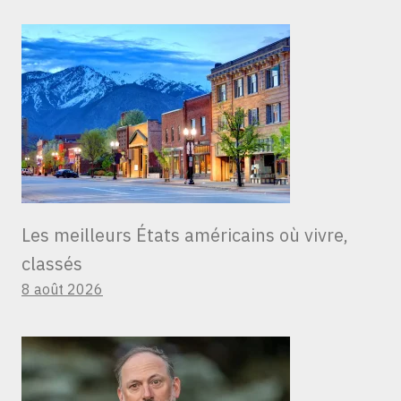
Les meilleurs États américains où vivre,
classés
8 août 2026