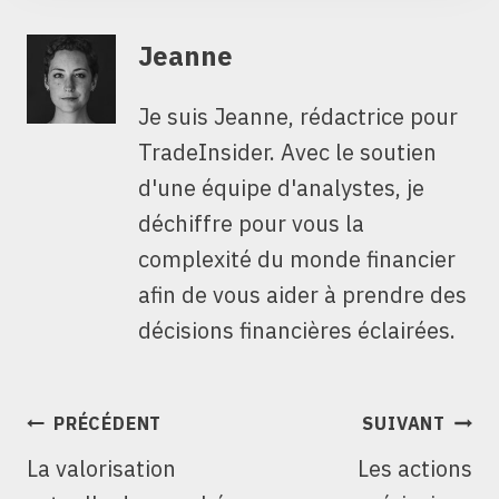
Jeanne
Je suis Jeanne, rédactrice pour
TradeInsider. Avec le soutien
d'une équipe d'analystes, je
déchiffre pour vous la
complexité du monde financier
afin de vous aider à prendre des
décisions financières éclairées.
NAVIGATION
PRÉCÉDENT
SUIVANT
DE
La valorisation
Les actions
L’ARTICLE