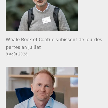
Whale Rock et Coatue subissent de lourdes
pertes en juillet
8 août 2026