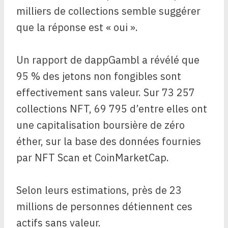
milliers de collections semble suggérer
que la réponse est « oui ».
Un rapport de dappGambl a révélé que
95 % des jetons non fongibles sont
effectivement sans valeur. Sur 73 257
collections NFT, 69 795 d’entre elles ont
une capitalisation boursière de zéro
éther, sur la base des données fournies
par NFT Scan et CoinMarketCap.
Selon leurs estimations, près de 23
millions de personnes détiennent ces
actifs sans valeur.