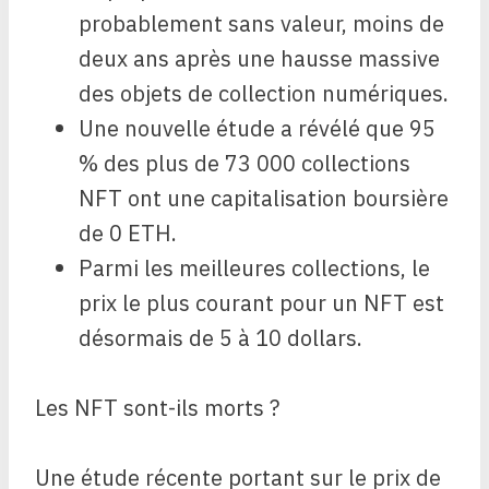
probablement sans valeur, moins de
deux ans après une hausse massive
des objets de collection numériques.
Une nouvelle étude a révélé que 95
% des plus de 73 000 collections
NFT ont une capitalisation boursière
de 0 ETH.
Parmi les meilleures collections, le
prix le plus courant pour un NFT est
désormais de 5 à 10 dollars.
Les NFT sont-ils morts ?
Une étude récente portant sur le prix de