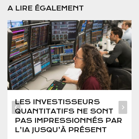
A LIRE ÉGALEMENT
LES INVESTISSEURS
QUANTITATIFS NE SONT
PAS IMPRESSIONNÉS PAR
L’IA JUSQU’À PRÉSENT