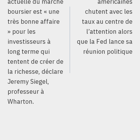
actuelle du marché
américaines
boursier est « une
chutent avec les
très bonne affaire
taux au centre de
» pour les
l’attention alors
investisseurs à
que la Fed lance sa
long terme qui
réunion politique
tentent de créer de
la richesse, déclare
Jeremy Siegel,
professeur à
Wharton.