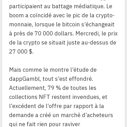
participaient au battage médiatique. Le
boom a coïncidé avec le pic de la crypto-
monnaie, lorsque le bitcoin s’échangeait
à près de 70 000 dollars. Mercredi, le prix
de la crypto se situait juste au-dessus de
27 000 $.
Mais comme le montre l’étude de
dappGambl, tout s’est effondré.
Actuellement, 79 % de toutes les
collections NFT restent invendues, et
l’excédent de l’offre par rapport à la
demande a créé un marché d’acheteurs
qui ne fait rien pour raviver