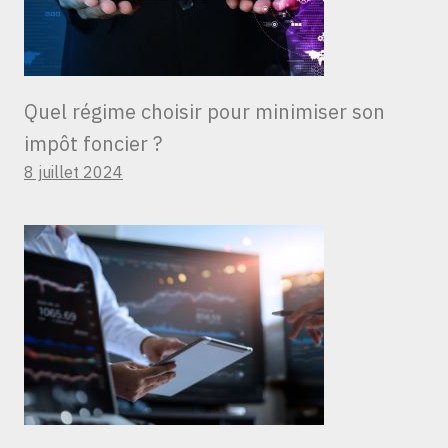
Quel régime choisir pour minimiser son
impôt foncier ?
8 juillet 2024