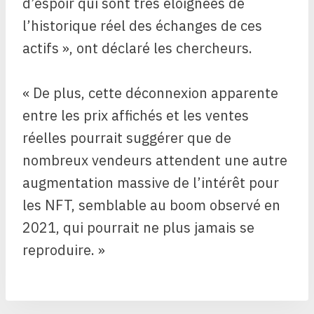
d’espoir qui sont très éloignées de
l’historique réel des échanges de ces
actifs », ont déclaré les chercheurs.
« De plus, cette déconnexion apparente
entre les prix affichés et les ventes
réelles pourrait suggérer que de
nombreux vendeurs attendent une autre
augmentation massive de l’intérêt pour
les NFT, semblable au boom observé en
2021, qui pourrait ne plus jamais se
reproduire. »