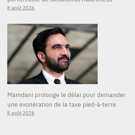
8 août 2026
Mamdani prolonge le délai pour demander
une exonération de la taxe pied-à-terre
8 août 2026