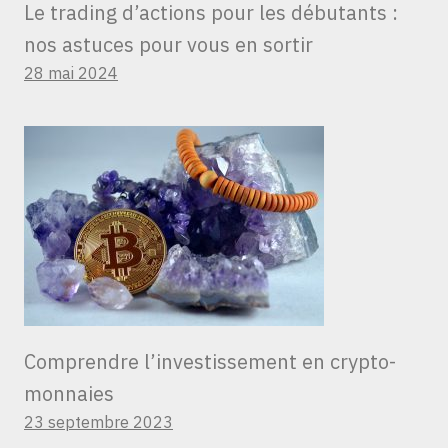
Le trading d’actions pour les débutants :
nos astuces pour vous en sortir
28 mai 2024
Comprendre l’investissement en crypto-
monnaies
23 septembre 2023