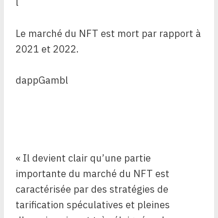
Le marché du NFT est mort par rapport à
2021 et 2022.
dappGambl
« Il devient clair qu’une partie
importante du marché du NFT est
caractérisée par des stratégies de
tarification spéculatives et pleines