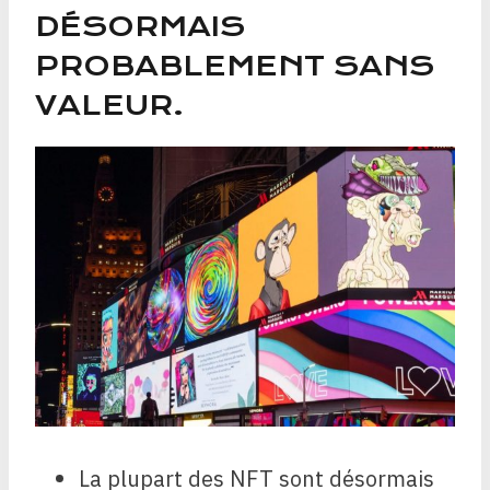
DÉSORMAIS
PROBABLEMENT SANS
VALEUR.
La plupart des NFT sont désormais