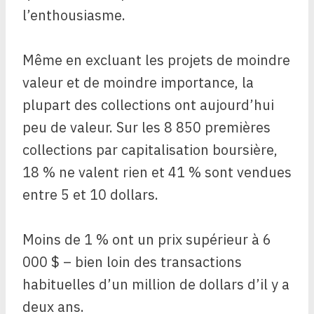
l’enthousiasme.
Même en excluant les projets de moindre
valeur et de moindre importance, la
plupart des collections ont aujourd’hui
peu de valeur. Sur les 8 850 premières
collections par capitalisation boursière,
18 % ne valent rien et 41 % sont vendues
entre 5 et 10 dollars.
Moins de 1 % ont un prix supérieur à 6
000 $ – bien loin des transactions
habituelles d’un million de dollars d’il y a
deux ans.