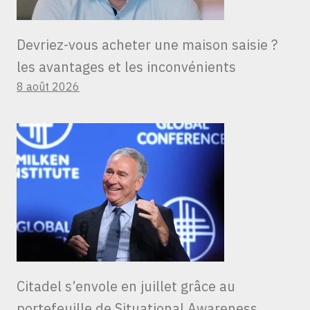
Devriez-vous acheter une maison saisie ?
les avantages et les inconvénients
8 août 2026
Citadel s’envole en juillet grâce au
portefeuille de Situational Awareness