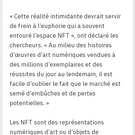
« Cette réalité intimidante devrait servir
de frein à l’euphorie qui a souvent
entouré l’espace NFT », ont déclaré les
chercheurs. « Au milieu des histoires
d’œuvres d’art numériques vendues à
des millions d’exemplaires et des
réussites du jour au lendemain, il est
facile d’oublier le fait que le marché est
semé d’embûches et de pertes
potentielles. »
Les NFT sont des représentations
numériques d’art ou d’objets de