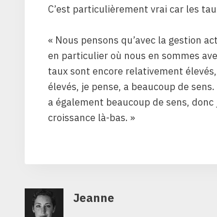
C’est particulièrement vrai car les taux
« Nous pensons qu’avec la gestion activ
en particulier où nous en sommes avec 
taux sont encore relativement élevés,
élevés, je pense, a beaucoup de sens. 
a également beaucoup de sens, donc 
croissance là-bas. »
Jeanne