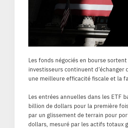
Les fonds négociés en bourse sortent
investisseurs continuent d’échanger
une meilleure efficacité fiscale et la 
Les entrées annuelles dans les ETF ba
billion de dollars pour la première fo
par un glissement de terrain pour port
dollars, mesuré par les actifs totaux 