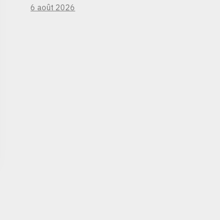
6 août 2026