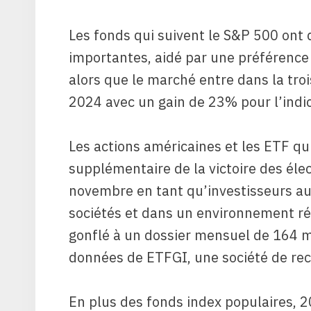
Les fonds qui suivent le S&P 500 ont 
importantes, aidé par une préférence 
alors que le marché entre dans la tro
2024 avec un gain de 23% pour l’indi
Les actions américaines et les ETF qu
supplémentaire de la victoire des éle
novembre en tant qu’investisseurs au 
sociétés et dans un environnement ré
gonflé à un dossier mensuel de 164 mi
données de ETFGI, une société de rec
En plus des fonds index populaires, 