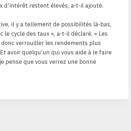
 d’intérêt restent élevés, a-t-il ajouté.
e, il y a tellement de possibilités là-bas,
le cycle des taux », a-t-il déclaré. « Les
 donc verrouiller les rendements plus
Et avoir quelqu’un qui vous aide à le faire
je pense que vous verrez une bonne