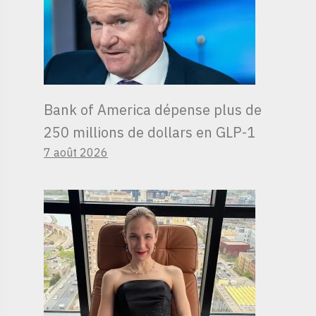
Bank of America dépense plus de
250 millions de dollars en GLP-1
7 août 2026