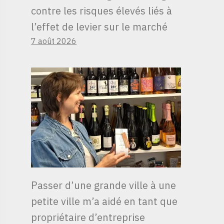
contre les risques élevés liés à
l’effet de levier sur le marché
7 août 2026
Passer d’une grande ville à une
petite ville m’a aidé en tant que
propriétaire d’entreprise