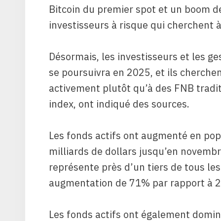
Bitcoin du premier spot et un boom de
investisseurs à risque qui cherchent à
Désormais, les investisseurs et les g
se poursuivra en 2025, et ils cherche
activement plutôt qu’à des FNB traditi
index, ont indiqué des sources.
Les fonds actifs ont augmenté en pop
milliards de dollars jusqu’en novembr
représente près d’un tiers de tous le
augmentation de 71% par rapport à 
Les fonds actifs ont également domin