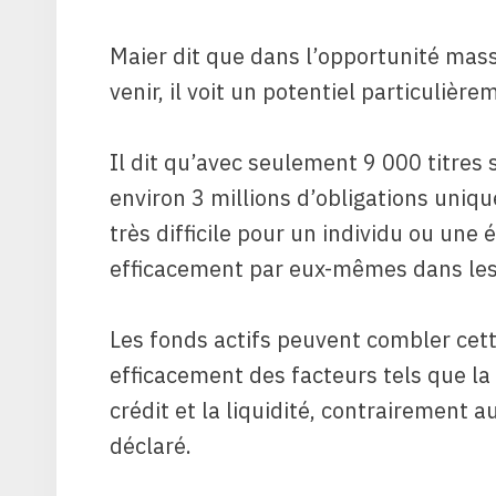
Maier dit que dans l’opportunité mass
venir, il voit un potentiel particulièr
Il dit qu’avec seulement 9 000 titres
environ 3 millions d’obligations uniqu
très difficile pour un individu ou une 
efficacement par eux-mêmes dans les t
Les fonds actifs peuvent combler cett
efficacement des facteurs tels que la s
crédit et la liquidité, contrairement au
déclaré.