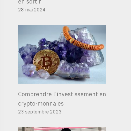
en sortir
28 mai 2024
Comprendre l’investissement en
crypto-monnaies
23 septembre 2023