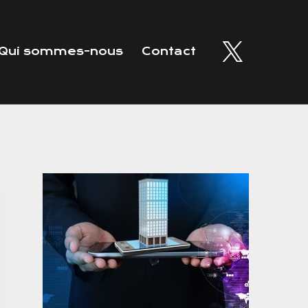
Qui sommes-nous
Contact