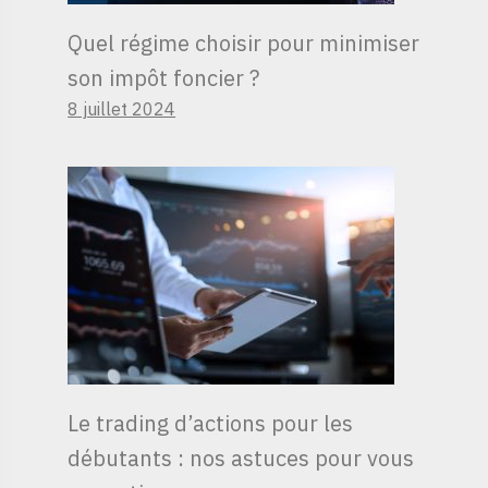
Quel régime choisir pour minimiser
son impôt foncier ?
8 juillet 2024
Le trading d’actions pour les
débutants : nos astuces pour vous