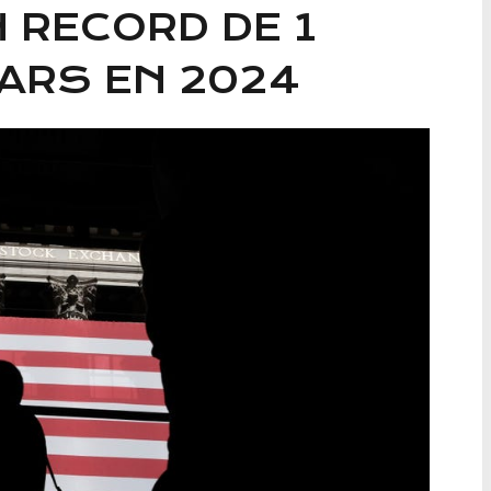
 RECORD DE 1
LARS EN 2024