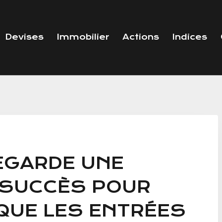
Devises
Immobilier
Actions
Indices
EGARDE UNE
 SUCCÈS POUR
 QUE LES ENTRÉES