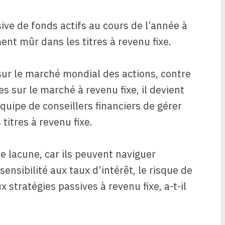
ive de fonds actifs au cours de l’année à
ement mûr dans les titres à revenu fixe.
 sur le marché mondial des actions, contre
es sur le marché à revenu fixe, il devient
équipe de conseillers financiers de gérer
itres à revenu fixe.
e lacune, car ils peuvent naviguer
ensibilité aux taux d’intérêt, le risque de
x stratégies passives à revenu fixe, a-t-il