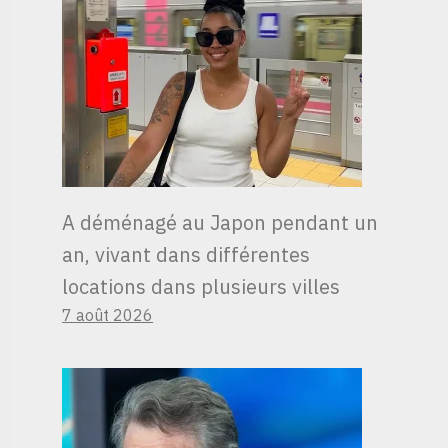
A déménagé au Japon pendant un
an, vivant dans différentes
locations dans plusieurs villes
7 août 2026