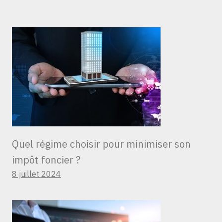
Quel régime choisir pour minimiser son
impôt foncier ?
8 juillet 2024