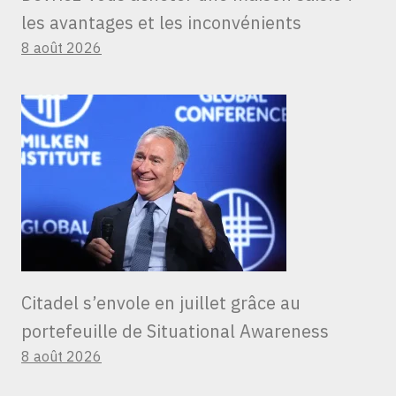
les avantages et les inconvénients
8 août 2026
Citadel s’envole en juillet grâce au
portefeuille de Situational Awareness
8 août 2026