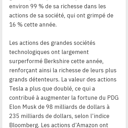
environ 99 % de sa richesse dans les
actions de sa société, qui ont grimpé de
16 % cette année.
Les actions des grandes sociétés
technologiques ont largement
surperformé Berkshire cette année,
renforçant ainsi la richesse de leurs plus
grands détenteurs. La valeur des actions
Tesla a plus que doublé, ce qui a
contribué à augmenter la fortune du PDG
Elon Musk de 98 milliards de dollars à
235 milliards de dollars, selon l’indice
Bloomberg. Les actions d’Amazon ont