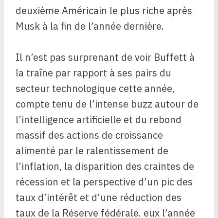
deuxième Américain le plus riche après
Musk à la fin de l’année dernière.
Il n’est pas surprenant de voir Buffett à
la traîne par rapport à ses pairs du
secteur technologique cette année,
compte tenu de l’intense buzz autour de
l’intelligence artificielle et du rebond
massif des actions de croissance
alimenté par le ralentissement de
l’inflation, la disparition des craintes de
récession et la perspective d’un pic des
taux d’intérêt et d’une réduction des
taux de la Réserve fédérale. eux l’année