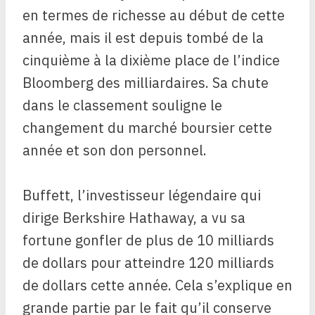
en termes de richesse au début de cette
année, mais il est depuis tombé de la
cinquième à la dixième place de l’indice
Bloomberg des milliardaires. Sa chute
dans le classement souligne le
changement du marché boursier cette
année et son don personnel.
Buffett, l’investisseur légendaire qui
dirige Berkshire Hathaway, a vu sa
fortune gonfler de plus de 10 milliards
de dollars pour atteindre 120 milliards
de dollars cette année. Cela s’explique en
grande partie par le fait qu’il conserve