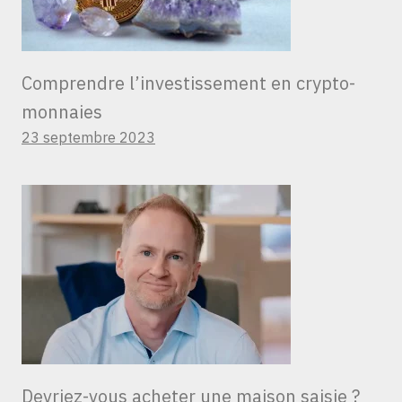
Comprendre l’investissement en crypto-
monnaies
23 septembre 2023
Devriez-vous acheter une maison saisie ?