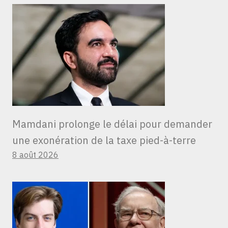
Mamdani prolonge le délai pour demander
une exonération de la taxe pied-à-terre
8 août 2026