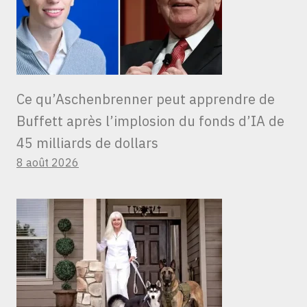
Ce qu’Aschenbrenner peut apprendre de
Buffett après l’implosion du fonds d’IA de
45 milliards de dollars
8 août 2026