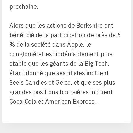
prochaine.
Alors que les actions de Berkshire ont
bénéficié de la participation de près de 6
% de la société dans Apple, le
conglomérat est indéniablement plus
stable que les géants de la Big Tech,
étant donné que ses filiales incluent
See’s Candies et Geico, et que ses plus
grandes positions boursières incluent
Coca-Cola et American Express. .