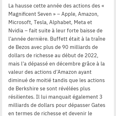
La hausse cette année des actions des «
Magnificent Seven » – Apple, Amazon,
Microsoft, Tesla, Alphabet, Meta et
Nvidia – fait suite à leur forte baisse de
l’année dernière. Buffett était à la traîne
de Bezos avec plus de 90 milliards de
dollars de richesse au début de 2022,
mais l’a dépassé en décembre grâce à la
valeur des actions d’Amazon ayant
diminué de moitié tandis que les actions
de Berkshire se sont révélées plus
résilientes. Il lui manquait également 3
milliards de dollars pour dépasser Gates
en termes de richesse et devenir le