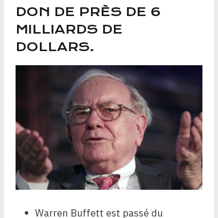
DON DE PRÈS DE 6
MILLIARDS DE
DOLLARS.
Warren Buffett est passé du