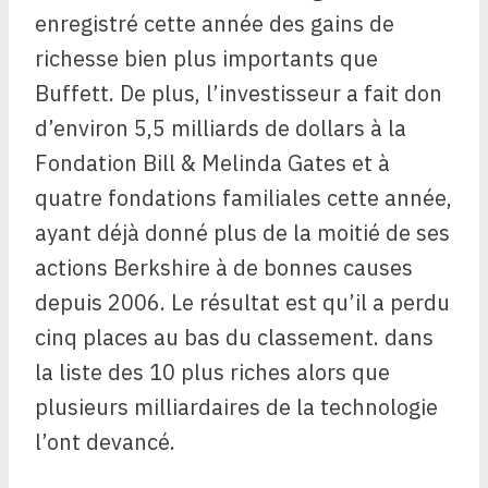
enregistré cette année des gains de
richesse bien plus importants que
Buffett. De plus, l’investisseur a fait don
d’environ 5,5 milliards de dollars à la
Fondation Bill & Melinda Gates et à
quatre fondations familiales cette année,
ayant déjà donné plus de la moitié de ses
actions Berkshire à de bonnes causes
depuis 2006. Le résultat est qu’il a perdu
cinq places au bas du classement. dans
la liste des 10 plus riches alors que
plusieurs milliardaires de la technologie
l’ont devancé.