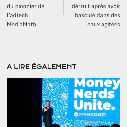
du pionnier de
détruit après avoir
l’adtech
basculé dans des
MediaMath
eaux agitées
A LIRE ÉGALEMENT