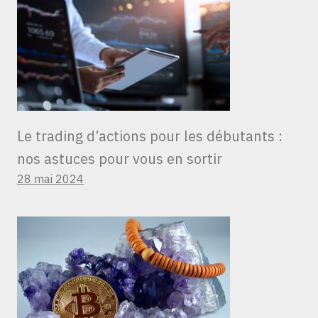
Le trading d’actions pour les débutants :
nos astuces pour vous en sortir
28 mai 2024