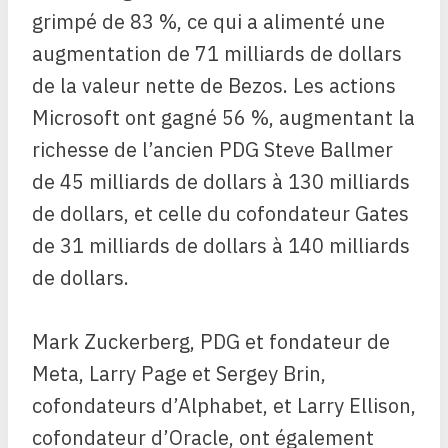
grimpé de 83 %, ce qui a alimenté une
augmentation de 71 milliards de dollars
de la valeur nette de Bezos. Les actions
Microsoft ont gagné 56 %, augmentant la
richesse de l’ancien PDG Steve Ballmer
de 45 milliards de dollars à 130 milliards
de dollars, et celle du cofondateur Gates
de 31 milliards de dollars à 140 milliards
de dollars.
Mark Zuckerberg, PDG et fondateur de
Meta, Larry Page et Sergey Brin,
cofondateurs d’Alphabet, et Larry Ellison,
cofondateur d’Oracle, ont également