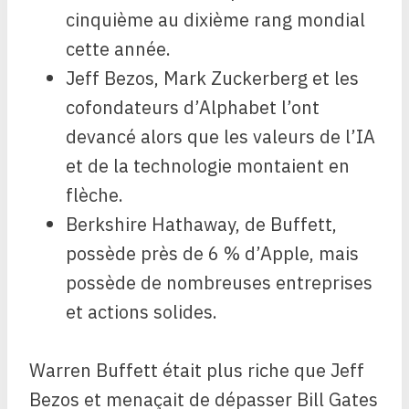
cinquième au dixième rang mondial
cette année.
Jeff Bezos, Mark Zuckerberg et les
cofondateurs d’Alphabet l’ont
devancé alors que les valeurs de l’IA
et de la technologie montaient en
flèche.
Berkshire Hathaway, de Buffett,
possède près de 6 % d’Apple, mais
possède de nombreuses entreprises
et actions solides.
Warren Buffett était plus riche que Jeff
Bezos et menaçait de dépasser Bill Gates