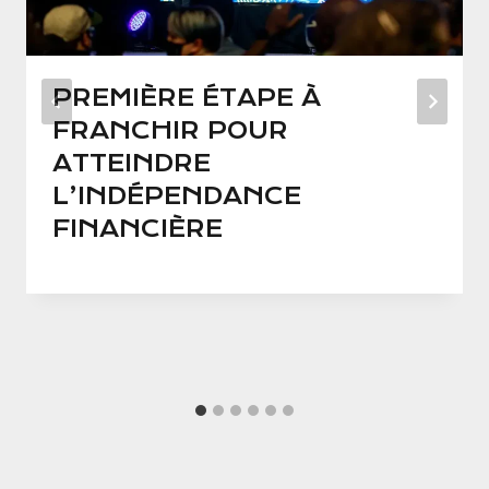
PREMIÈRE ÉTAPE À
FRANCHIR POUR
ATTEINDRE
L’INDÉPENDANCE
FINANCIÈRE