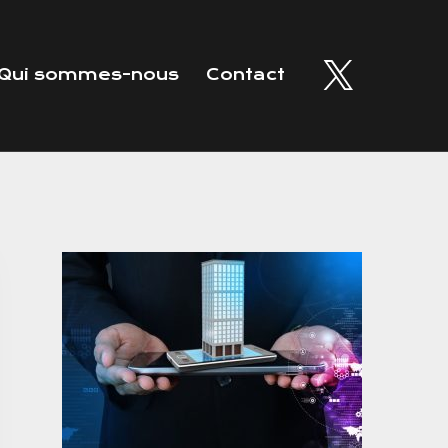
Qui sommes-nous
Contact