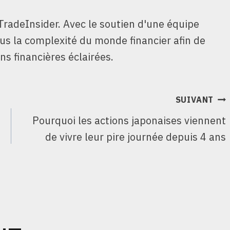
TradeInsider. Avec le soutien d'une équipe
ous la complexité du monde financier afin de
ns financières éclairées.
SUIVANT
Pourquoi les actions japonaises viennent
de vivre leur pire journée depuis 4 ans