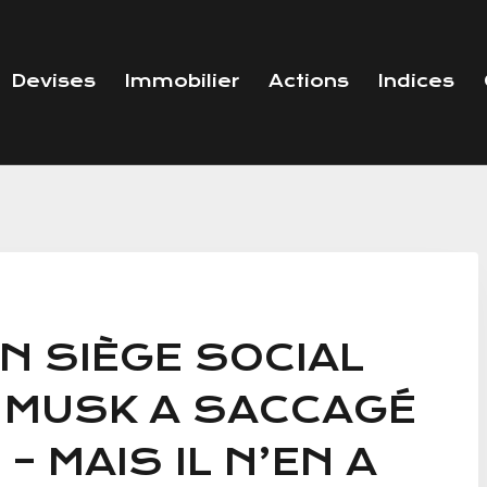
Devises
Immobilier
Actions
Indices
N SIÈGE SOCIAL
 MUSK A SACCAGÉ
 MAIS IL N’EN A