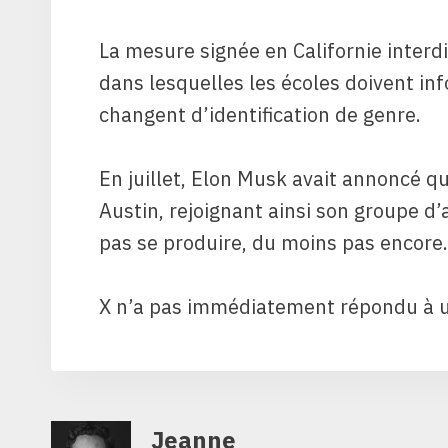
La mesure signée en Californie interdi
dans lesquelles les écoles doivent inf
changent d’identification de genre.
En juillet, Elon Musk avait annoncé qu
Austin, rejoignant ainsi son groupe d
pas se produire, du moins pas encore.
X n’a ​​pas immédiatement répondu à
Jeanne