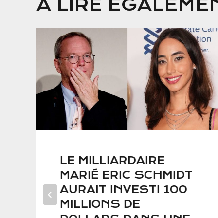
A LIRE ÉGALEME
LE MILLIARDAIRE
MARIÉ ERIC SCHMIDT
AURAIT INVESTI 100
MILLIONS DE