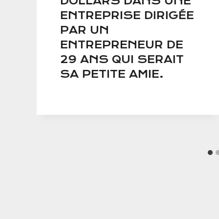
DOLLARS DANS UNE
ENTREPRISE DIRIGÉE
PAR UN
ENTREPRENEUR DE
29 ANS QUI SERAIT
SA PETITE AMIE.