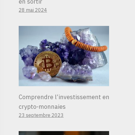
en sortir
28 mai 2024
Comprendre l’investissement en
crypto-monnaies
23 septembre 2023