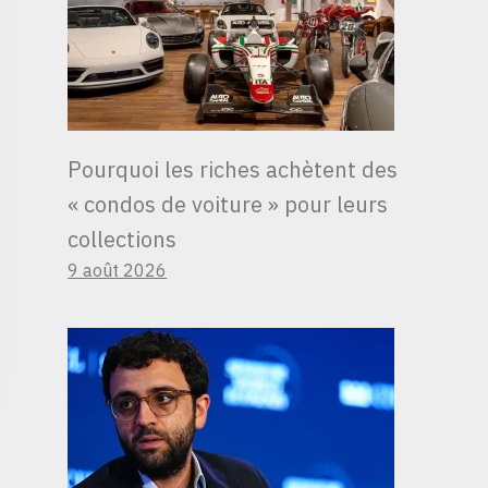
Pourquoi les riches achètent des
« condos de voiture » ​​pour leurs
collections
9 août 2026