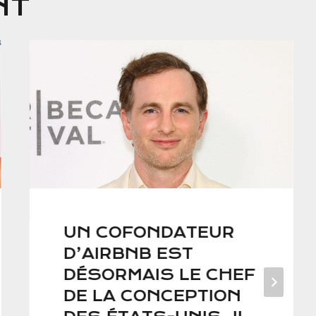
NT
UN COFONDATEUR
D’AIRBNB EST
DÉSORMAIS LE CHEF
DE LA CONCEPTION