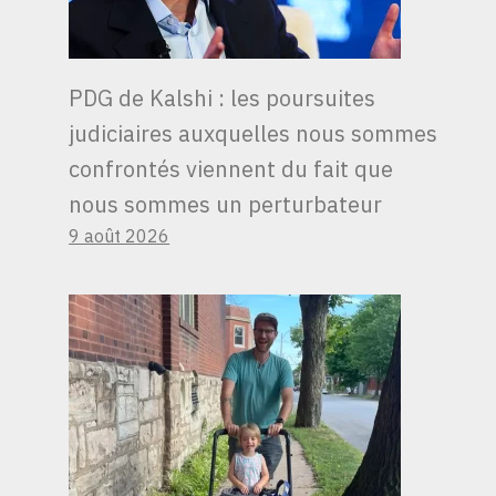
PDG de Kalshi : les poursuites
judiciaires auxquelles nous sommes
confrontés viennent du fait que
nous sommes un perturbateur
9 août 2026