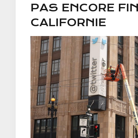
PAS ENCORE FIN
CALIFORNIE