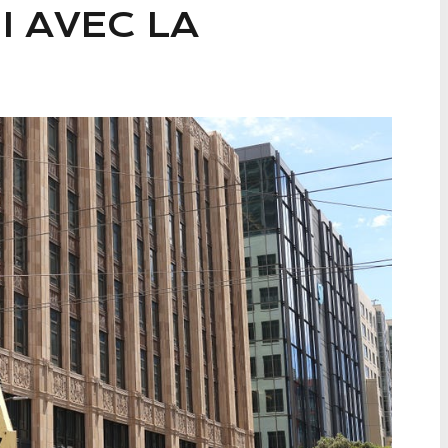
I AVEC LA