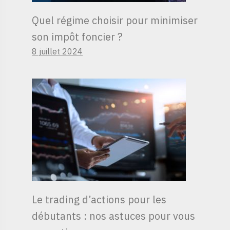
Quel régime choisir pour minimiser
son impôt foncier ?
8 juillet 2024
Le trading d’actions pour les
débutants : nos astuces pour vous