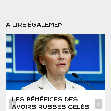
A LIRE ÉGALEMENT
LES BÉNÉFICES DES
AVOIRS RUSSES GELÉS