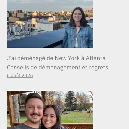
J’ai déménagé de New York à Atlanta ;
Conseils de déménagement et regrets
6 août 2026