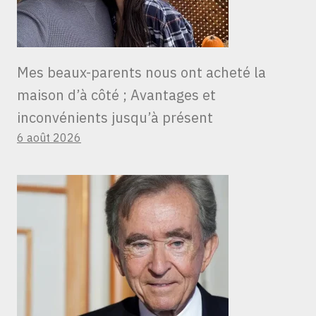
Mes beaux-parents nous ont acheté la
maison d’à côté ; Avantages et
inconvénients jusqu’à présent
6 août 2026