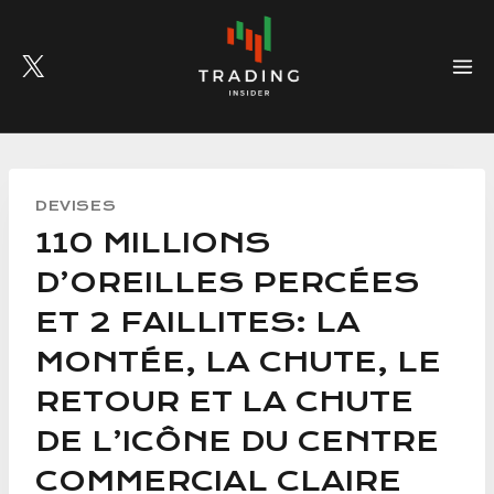
Skip
to
content
DEVISES
110 MILLIONS
D’OREILLES PERCÉES
ET 2 FAILLITES: LA
MONTÉE, LA CHUTE, LE
RETOUR ET LA CHUTE
DE L’ICÔNE DU CENTRE
COMMERCIAL CLAIRE