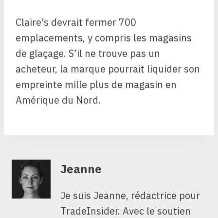
Claire’s devrait fermer 700
emplacements, y compris les magasins
de glaçage. S’il ne trouve pas un
acheteur, la marque pourrait liquider son
empreinte mille plus de magasin en
Amérique du Nord.
Jeanne
Je suis Jeanne, rédactrice pour
TradeInsider. Avec le soutien