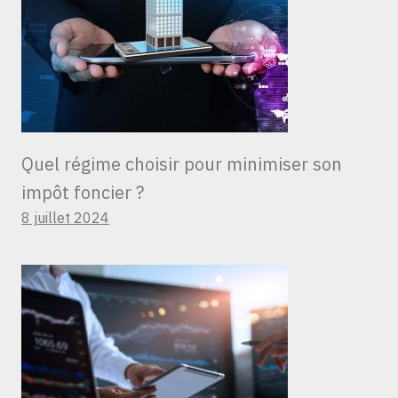
Quel régime choisir pour minimiser son
impôt foncier ?
8 juillet 2024