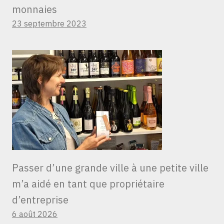
monnaies
23 septembre 2023
Passer d’une grande ville à une petite ville
m’a aidé en tant que propriétaire
d’entreprise
6 août 2026