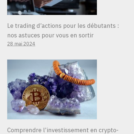
Le trading d’actions pour les débutants :
nos astuces pour vous en sortir
28 mai 2024
Comprendre l’investissement en crypto-