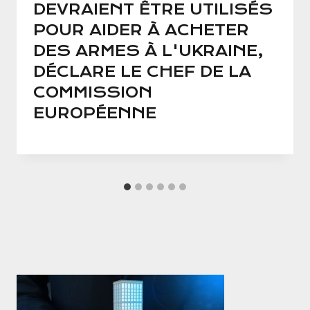
DEVRAIENT ÊTRE UTILISÉS
POUR AIDER À ACHETER
DES ARMES À L'UKRAINE,
DÉCLARE LE CHEF DE LA
COMMISSION
EUROPÉENNE