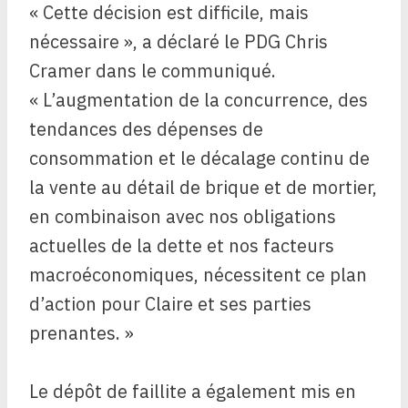
« Cette décision est difficile, mais
nécessaire », a déclaré le PDG Chris
Cramer dans le communiqué.
« L’augmentation de la concurrence, des
tendances des dépenses de
consommation et le décalage continu de
la vente au détail de brique et de mortier,
en combinaison avec nos obligations
actuelles de la dette et nos facteurs
macroéconomiques, nécessitent ce plan
d’action pour Claire et ses parties
prenantes. »
Le dépôt de faillite a également mis en