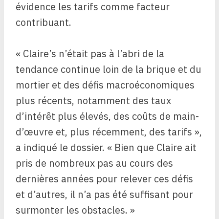
évidence les tarifs comme facteur
contribuant.
« Claire’s n’était pas à l’abri de la
tendance continue loin de la brique et du
mortier et des défis macroéconomiques
plus récents, notamment des taux
d’intérêt plus élevés, des coûts de main-
d’œuvre et, plus récemment, des tarifs »,
a indiqué le dossier. « Bien que Claire ait
pris de nombreux pas au cours des
dernières années pour relever ces défis
et d’autres, il n’a pas été suffisant pour
surmonter les obstacles. »