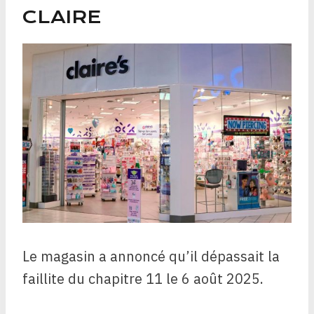
CLAIRE
Le magasin a annoncé qu’il dépassait la
faillite du chapitre 11 le 6 août 2025.