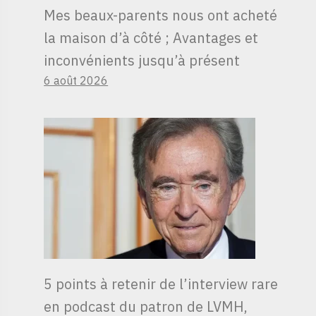
Mes beaux-parents nous ont acheté
la maison d’à côté ; Avantages et
inconvénients jusqu’à présent
6 août 2026
5 points à retenir de l’interview rare
en podcast du patron de LVMH,