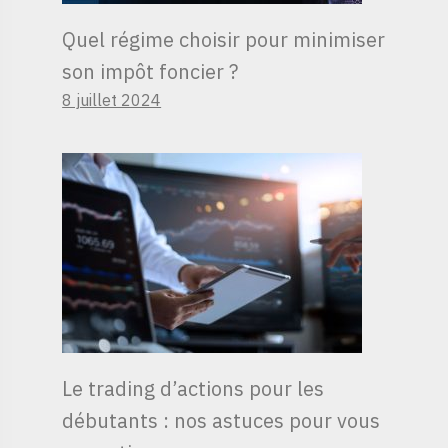
Quel régime choisir pour minimiser
son impôt foncier ?
8 juillet 2024
Le trading d’actions pour les
débutants : nos astuces pour vous