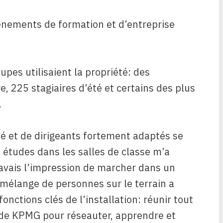
vénements de formation et d’entreprise
oupes utilisaient la propriété: des
, 225 stagiaires d’été et certains des plus
.
té et de dirigeants fortement adaptés se
 études dans les salles de classe m’a
’avais l’impression de marcher dans un
 mélange de personnes sur le terrain a
nctions clés de l’installation: réunir tout
de KPMG pour réseauter, apprendre et