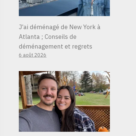
J’ai déménagé de New York à
Atlanta ; Conseils de
déménagement et regrets
6 août 2026