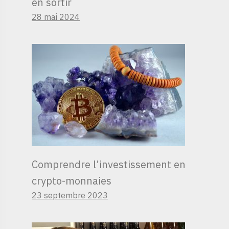
en sortir
28 mai 2024
Comprendre l’investissement en
crypto-monnaies
23 septembre 2023