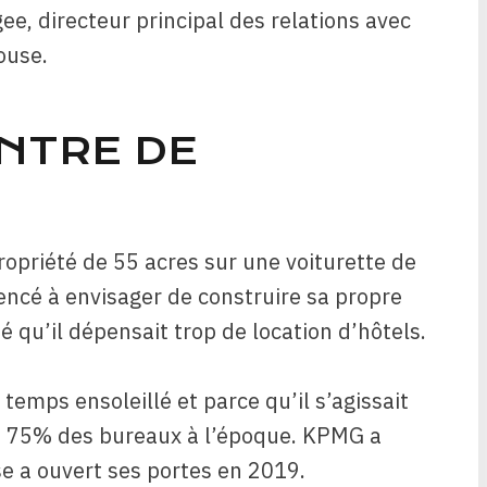
ee, directeur principal des relations avec
ouse.
NTRE DE
opriété de 55 acres sur une voiturette de
ncé à envisager de construire sa propre
é qu’il dépensait trop de location d’hôtels.
 temps ensoleillé et parce qu’il s’agissait
de 75% des bureaux à l’époque. KPMG a
e a ouvert ses portes en 2019.