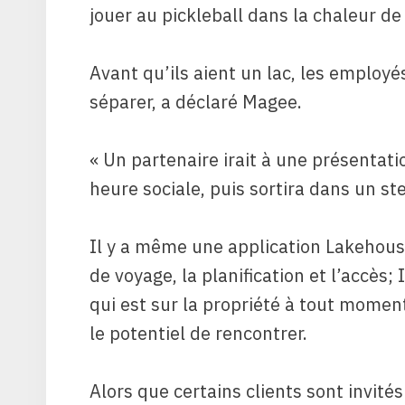
jouer au pickleball dans la chaleur de 
Avant qu’ils aient un lac, les employé
séparer, a déclaré Magee.
« Un partenaire irait à une présentat
heure sociale, puis sortira dans un st
Il y a même une application Lakehouse.
de voyage, la planification et l’accès;
qui est sur la propriété à tout momen
le potentiel de rencontrer.
Alors que certains clients sont invité