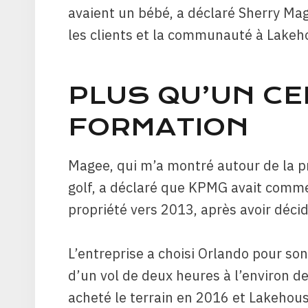
avaient un bébé, a déclaré Sherry Mag
les clients et la communauté à Lakeh
PLUS QU’UN CE
FORMATION
Magee, qui m’a montré autour de la pr
golf, a déclaré que KPMG avait comme
propriété vers 2013, après avoir décid
L’entreprise a choisi Orlando pour son
d’un vol de deux heures à l’environ 
acheté le terrain en 2016 et Lakehous