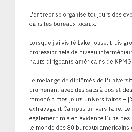
L’entreprise organise toujours des é
dans les bureaux locaux.
Lorsque j’ai visité Lakehouse, trois gr
professionnels de niveau intermédiaire
hauts dirigeants américains de KPMG
Le mélange de diplômés de l’universi
promenant avec des sacs à dos et des
ramené à mes jours universitaires – j
extravagant
Campus universitaire. Le
également mis en évidence l’une des fo
le monde des 80 bureaux américains 