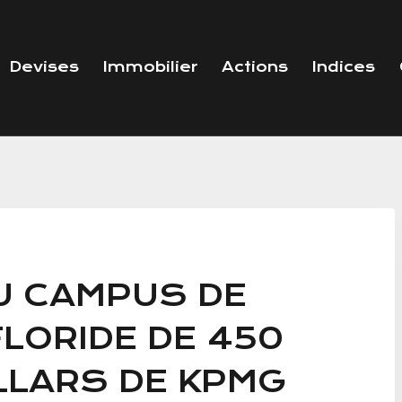
Devises
Immobilier
Actions
Indices
DU CAMPUS DE
LORIDE DE 450
LLARS DE KPMG