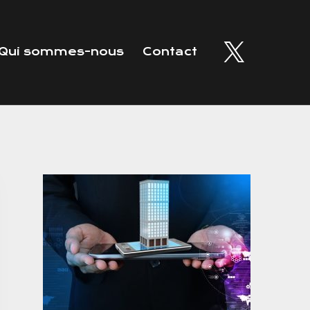
Qui sommes-nous
Contact