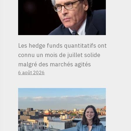
Les hedge funds quantitatifs ont
connu un mois de juillet solide
malgré des marchés agités
6 août 2026