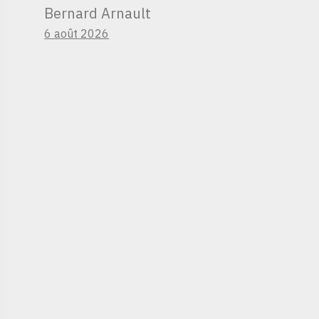
Bernard Arnault
6 août 2026