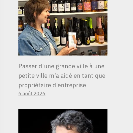
Passer d’une grande ville à une
petite ville m’a aidé en tant que
propriétaire d’entreprise
6 août 2026