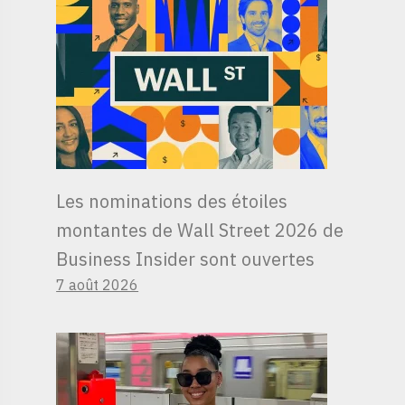
Les nominations des étoiles
montantes de Wall Street 2026 de
Business Insider sont ouvertes
7 août 2026