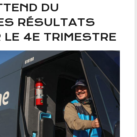
TTEND DU
ES RÉSULTATS
 LE 4E TRIMESTRE