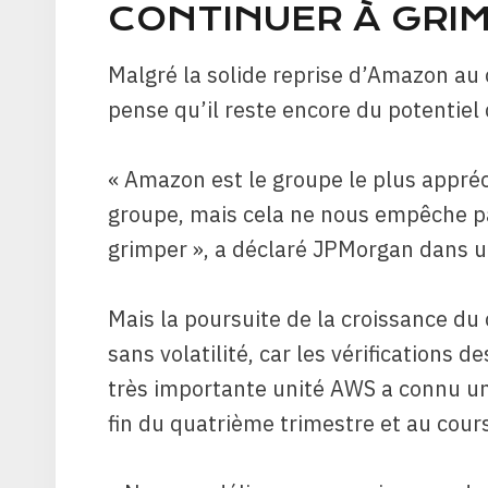
CONTINUER À GRI
Malgré la solide reprise d’Amazon au 
pense qu’il reste encore du potentiel 
« Amazon est le groupe le plus appréc
groupe, mais cela ne nous empêche pa
grimper », a déclaré JPMorgan dans u
Mais la poursuite de la croissance du
sans volatilité, car les vérification
très importante unité AWS a connu un
fin du quatrième trimestre et au cou