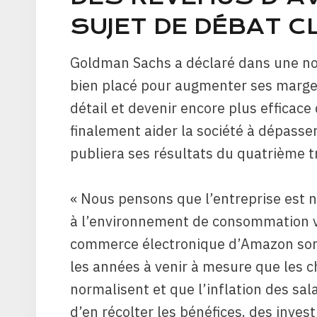
SUJET DE DÉBAT C
Goldman Sachs a déclaré dans une not
bien placé pour augmenter ses marge
détail et devenir encore plus efficace
finalement aider la société à dépasser
publiera ses résultats du quatrième t
« Nous pensons que l’entreprise est 
à l’environnement de consommation vo
commerce électronique d’Amazon sont
les années à venir à mesure que les 
normalisent et que l’inflation des sal
d’en récolter les bénéfices. des inves