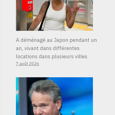
A déménagé au Japon pendant un
an, vivant dans différentes
locations dans plusieurs villes
7 août 2026