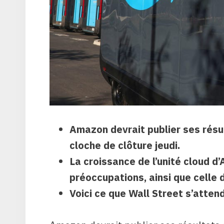
Amazon devrait publier ses résu
cloche de clôture jeudi.
La croissance de l’unité cloud 
préoccupations, ainsi que celle d
Voici ce que Wall Street s’atten