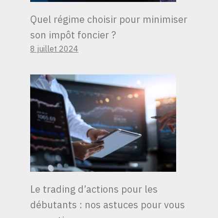
Quel régime choisir pour minimiser
son impôt foncier ?
8 juillet 2024
Le trading d’actions pour les
débutants : nos astuces pour vous