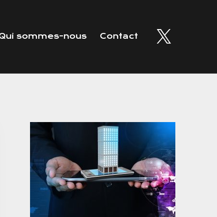
Qui sommes-nous
Contact