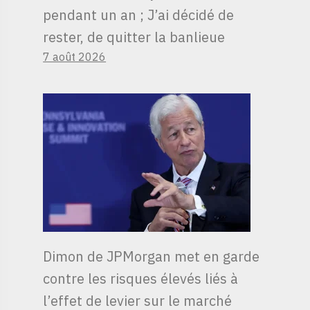
pendant un an ; J’ai décidé de
rester, de quitter la banlieue
7 août 2026
Dimon de JPMorgan met en garde
contre les risques élevés liés à
l’effet de levier sur le marché