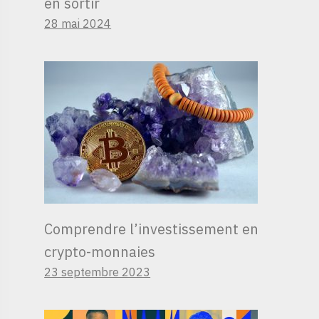
en sortir
28 mai 2024
Comprendre l’investissement en
crypto-monnaies
23 septembre 2023