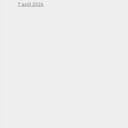
7 août 2026