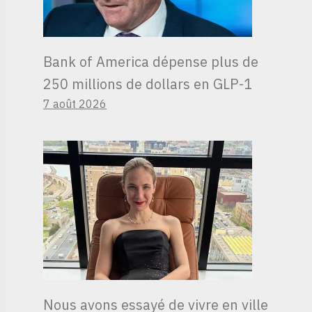
Bank of America dépense plus de
250 millions de dollars en GLP-1
7 août 2026
Nous avons essayé de vivre en ville