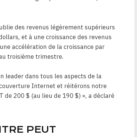
ublie des revenus légèrement supérieurs
dollars, et à une croissance des revenus
une accélération de la croissance par
u troisième trimestre.
leader dans tous les aspects de la
couverture Internet et réitérons notre
 de 200 $ (au lieu de 190 $) », a déclaré
ITRE PEUT