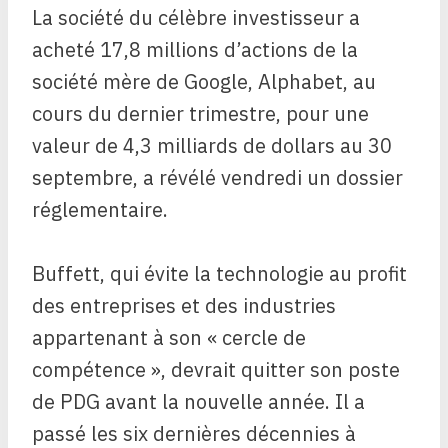
La société du célèbre investisseur a
acheté 17,8 millions d’actions de la
société mère de Google, Alphabet, au
cours du dernier trimestre, pour une
valeur de 4,3 milliards de dollars au 30
septembre, a révélé vendredi un dossier
réglementaire.
Buffett, qui évite la technologie au profit
des entreprises et des industries
appartenant à son « cercle de
compétence », devrait quitter son poste
de PDG avant la nouvelle année. Il a
passé les six dernières décennies à