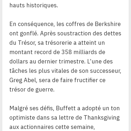
hauts historiques.
En conséquence, les coffres de Berkshire
ont gonflé. Après soustraction des dettes
du Trésor, sa trésorerie a atteint un
montant record de 358 milliards de
dollars au dernier trimestre. L’une des
tâches les plus vitales de son successeur,
Greg Abel, sera de faire fructifier ce
trésor de guerre.
Malgré ses défis, Buffett a adopté un ton
optimiste dans sa lettre de Thanksgiving
aux actionnaires cette semaine,