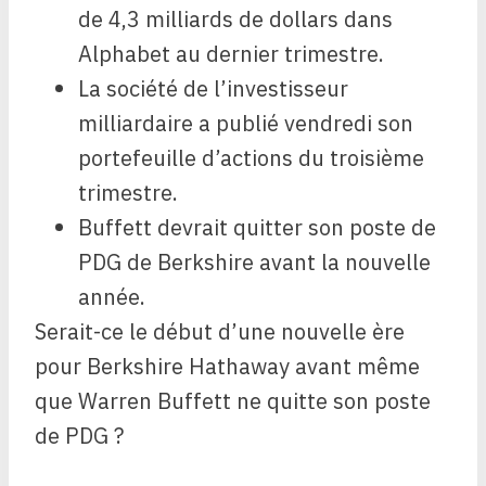
de 4,3 milliards de dollars dans
Alphabet au dernier trimestre.
La société de l’investisseur
milliardaire a publié vendredi son
portefeuille d’actions du troisième
trimestre.
Buffett devrait quitter son poste de
PDG de Berkshire avant la nouvelle
année.
Serait-ce le début d’une nouvelle ère
pour Berkshire Hathaway avant même
que Warren Buffett ne quitte son poste
de PDG ?