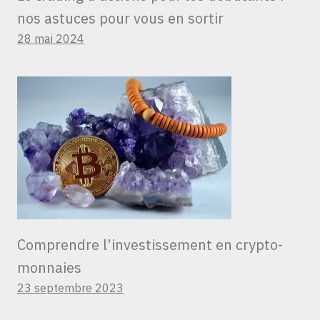
nos astuces pour vous en sortir
28 mai 2024
Comprendre l’investissement en crypto-
monnaies
23 septembre 2023