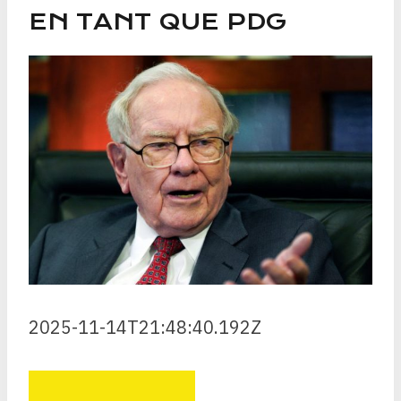
EN TANT QUE PDG
2025-11-14T21:48:40.192Z