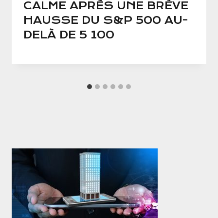
CALME APRÈS UNE BRÈVE
HAUSSE DU S&P 500 AU-
DELÀ DE 5 100