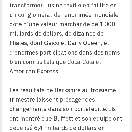
transformer l’usine textile en faillite en
un conglomérat de renommée mondiale
doté d’une valeur marchande de 1 000
milliards de dollars, de dizaines de
filiales, dont Geico et Dairy Queen, et
d’énormes participations dans des noms
bien connus tels que Coca-Cola et
American Express.
Les résultats de Berkshire au troisième
trimestre laissent présager des
changements dans son portefeuille. Ils
ont montré que Buffett et son équipe ont
dépensé 6,4 milliards de dollars en