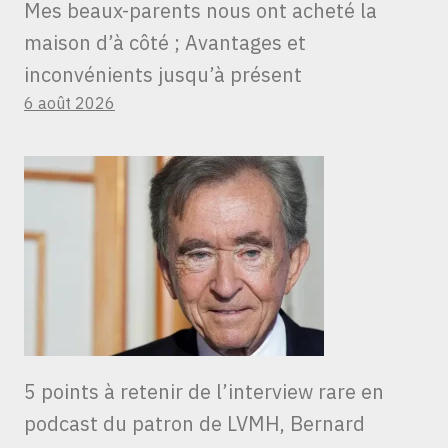
Mes beaux-parents nous ont acheté la
maison d’à côté ; Avantages et
inconvénients jusqu’à présent
6 août 2026
5 points à retenir de l’interview rare en
podcast du patron de LVMH, Bernard