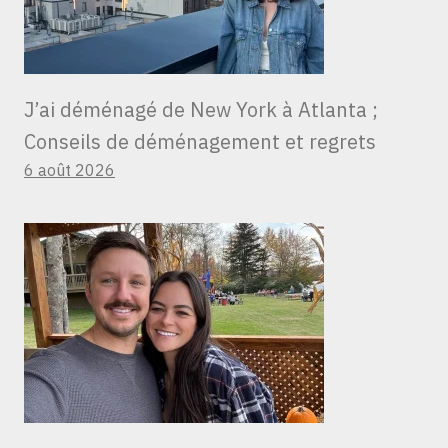
J’ai déménagé de New York à Atlanta ;
Conseils de déménagement et regrets
6 août 2026