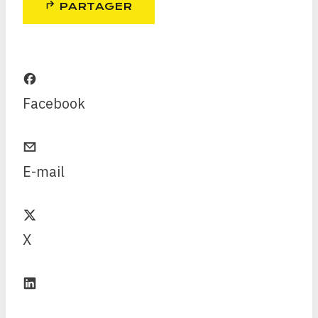
PARTAGER
Facebook
E-mail
X