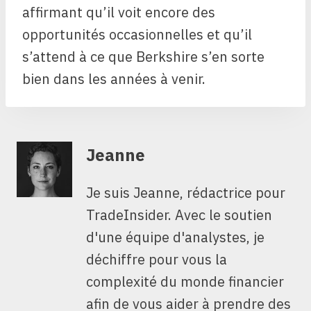
affirmant qu’il voit encore des
opportunités occasionnelles et qu’il
s’attend à ce que Berkshire s’en sorte
bien dans les années à venir.
Jeanne
Je suis Jeanne, rédactrice pour
TradeInsider. Avec le soutien
d'une équipe d'analystes, je
déchiffre pour vous la
complexité du monde financier
afin de vous aider à prendre des