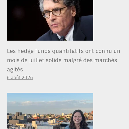
Les hedge funds quantitatifs ont connu un
mois de juillet solide malgré des marchés
agités
6 août 2026