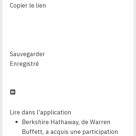
Copier le lien
Sauvegarder
Enregistré
Lire dans l’application
Berkshire Hathaway, de Warren
Buffett, a acquis une participation