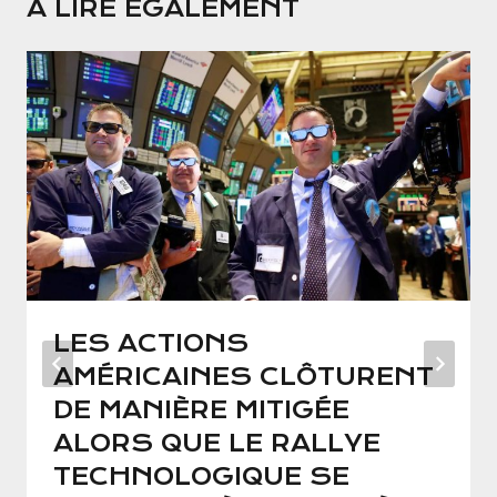
A LIRE ÉGALEMENT
LES ACTIONS
AMÉRICAINES CLÔTURENT
DE MANIÈRE MITIGÉE
ALORS QUE LE RALLYE
TECHNOLOGIQUE SE