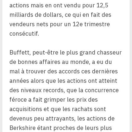
actions mais en ont vendu pour 12,5
milliards de dollars, ce qui en fait des
vendeurs nets pour un 12e trimestre
consécutif.
Buffett, peut-être le plus grand chasseur
de bonnes affaires au monde, a eu du
mal à trouver des accords ces dernières
années alors que les actions ont atteint
des niveaux records, que la concurrence
féroce a fait grimper les prix des
acquisitions et que les rachats sont
devenus peu attrayants, les actions de
Berkshire étant proches de leurs plus