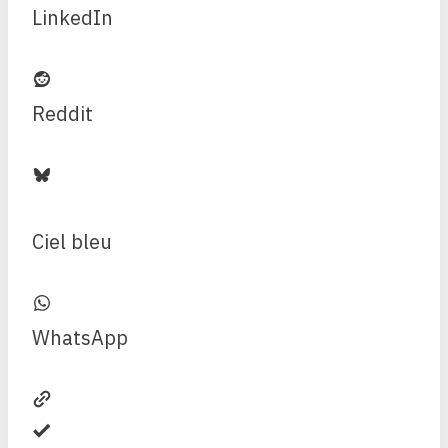
LinkedIn
Reddit
Ciel bleu
WhatsApp