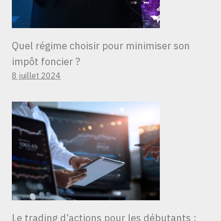
Quel régime choisir pour minimiser son
impôt foncier ?
8 juillet 2024
Le trading d’actions pour les débutants :