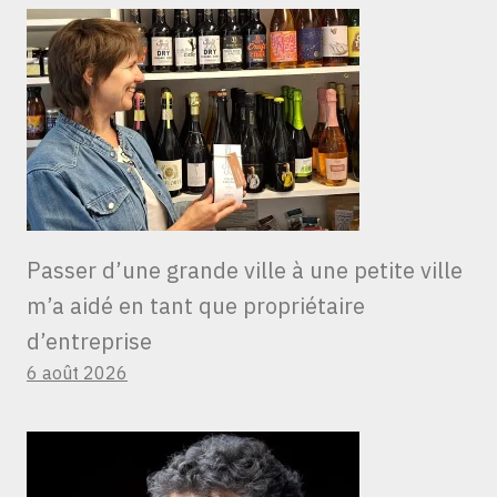
Passer d’une grande ville à une petite ville
m’a aidé en tant que propriétaire
d’entreprise
6 août 2026