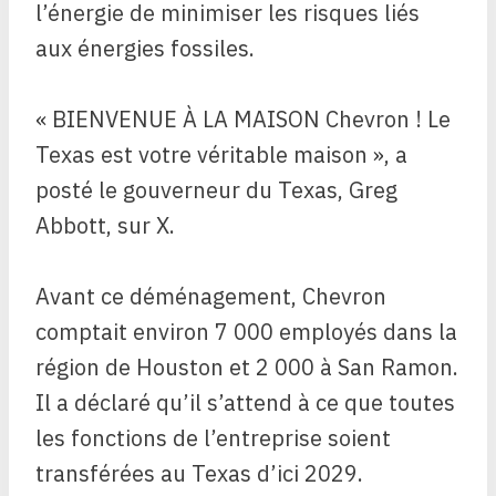
l’énergie de minimiser les risques liés
aux énergies fossiles.
« BIENVENUE À LA MAISON Chevron ! Le
Texas est votre véritable maison », a
posté le gouverneur du Texas, Greg
Abbott, sur X.
Avant ce déménagement, Chevron
comptait environ 7 000 employés dans la
région de Houston et 2 000 à San Ramon.
Il a déclaré qu’il s’attend à ce que toutes
les fonctions de l’entreprise soient
transférées au Texas d’ici 2029.