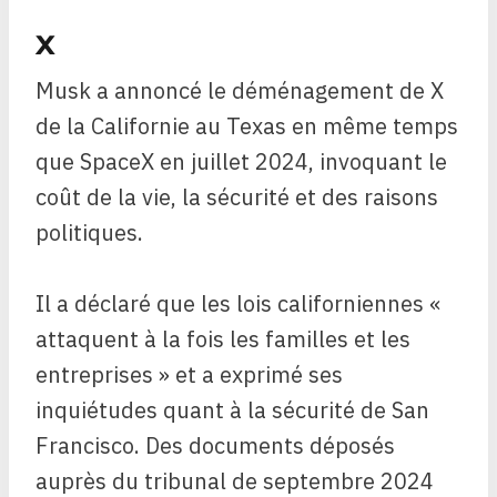
X
Musk a annoncé le déménagement de X
de la Californie au Texas en même temps
que SpaceX en juillet 2024, invoquant le
coût de la vie, la sécurité et des raisons
politiques.
Il a déclaré que les lois californiennes «
attaquent à la fois les familles et les
entreprises » et a exprimé ses
inquiétudes quant à la sécurité de San
Francisco. Des documents déposés
auprès du tribunal de septembre 2024