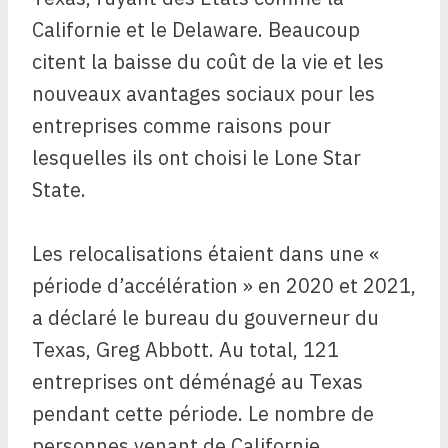
Californie et le Delaware. Beaucoup
citent la baisse du coût de la vie et les
nouveaux avantages sociaux pour les
entreprises comme raisons pour
lesquelles ils ont choisi le Lone Star
State.
Les relocalisations étaient dans une «
période d’accélération » en 2020 et 2021,
a déclaré le bureau du gouverneur du
Texas, Greg Abbott. Au total, 121
entreprises ont déménagé au Texas
pendant cette période. Le nombre de
personnes venant de Californie