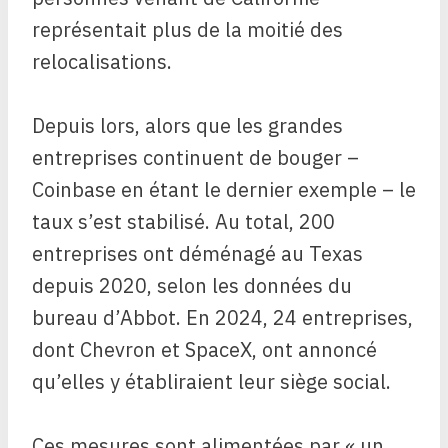
représentait plus de la moitié des
relocalisations.
Depuis lors, alors que les grandes
entreprises continuent de bouger –
Coinbase en étant le dernier exemple – le
taux s’est stabilisé. Au total, 200
entreprises ont déménagé au Texas
depuis 2020, selon les données du
bureau d’Abbot. En 2024, 24 entreprises,
dont Chevron et SpaceX, ont annoncé
qu’elles y établiraient leur siège social.
Ces mesures sont alimentées par « un