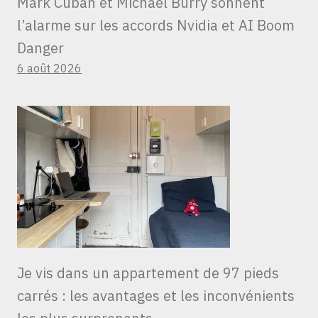
Mark Cuban et Michael Burry sonnent
l’alarme sur les accords Nvidia et AI Boom
Danger
6 août 2026
Je vis dans un appartement de 97 pieds
carrés : les avantages et les inconvénients