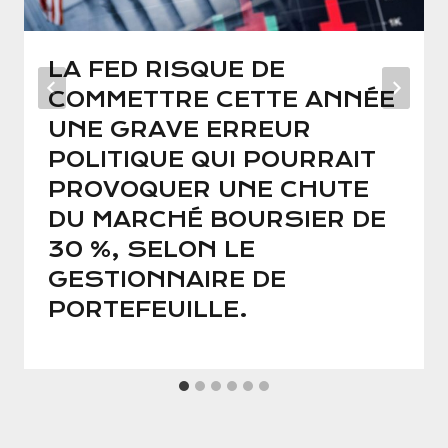
LA FED RISQUE DE
COMMETTRE CETTE ANNÉE
UNE GRAVE ERREUR
POLITIQUE QUI POURRAIT
PROVOQUER UNE CHUTE
DU MARCHÉ BOURSIER DE
30 %, SELON LE
GESTIONNAIRE DE
PORTEFEUILLE.