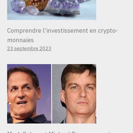
Comprendre l’investissement en crypto-
monnaies
23 septembre 2023