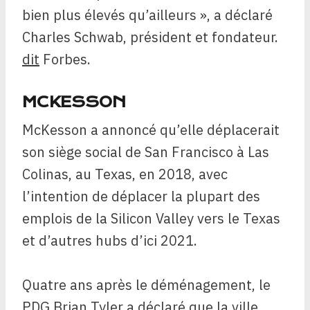
bien plus élevés qu’ailleurs », a déclaré
Charles Schwab, président et fondateur.
dit
Forbes.
MCKESSON
McKesson a annoncé qu’elle déplacerait
son siège social de San Francisco à Las
Colinas, au Texas, en 2018, avec
l’intention de déplacer la plupart des
emplois de la Silicon Valley vers le Texas
et d’autres hubs d’ici 2021.
Quatre ans après le déménagement, le
PDG Brian Tyler a déclaré que la ville