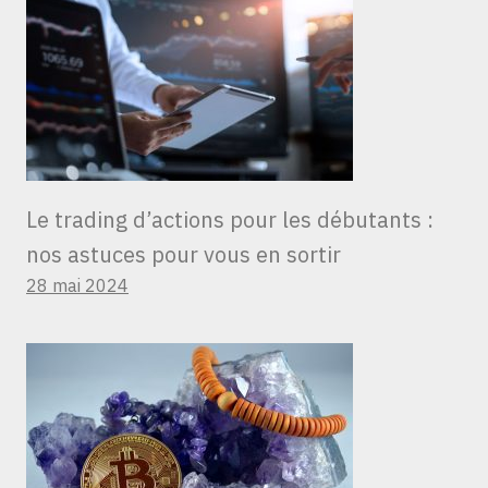
Le trading d’actions pour les débutants :
nos astuces pour vous en sortir
28 mai 2024