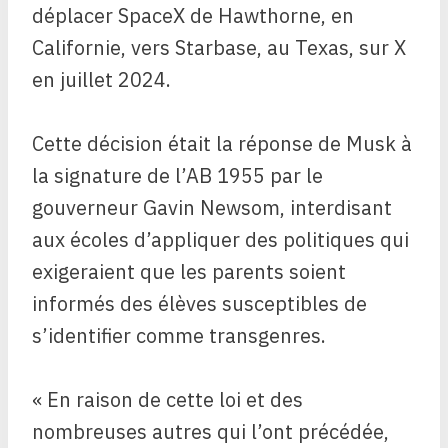
déplacer SpaceX de Hawthorne, en
Californie, vers Starbase, au Texas, sur X
en juillet 2024.
Cette décision était la réponse de Musk à
la signature de l’AB 1955 par le
gouverneur Gavin Newsom, interdisant
aux écoles d’appliquer des politiques qui
exigeraient que les parents soient
informés des élèves susceptibles de
s’identifier comme transgenres.
« En raison de cette loi et des
nombreuses autres qui l’ont précédée,