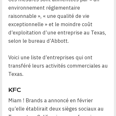
environnement réglementaire
raisonnable », « une qualité de vie
exceptionnelle » et le moindre coût
d’exploitation d’une entreprise au Texas,
selon le bureau d’Abbott.
Voici une liste d’entreprises qui ont
transféré leurs activités commerciales au
Texas.
KFC
Miam ! Brands a annoncé en février
qu’elle établirait deux sièges sociaux au