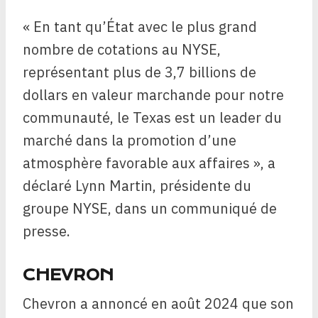
« En tant qu’État avec le plus grand
nombre de cotations au NYSE,
représentant plus de 3,7 billions de
dollars en valeur marchande pour notre
communauté, le Texas est un leader du
marché dans la promotion d’une
atmosphère favorable aux affaires », a
déclaré Lynn Martin, présidente du
groupe NYSE, dans un communiqué de
presse.
CHEVRON
Chevron a annoncé en août 2024 que son