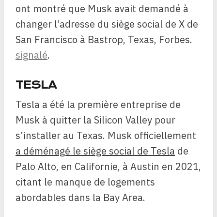
ont montré que Musk avait demandé à
changer l’adresse du siège social de X de
San Francisco à Bastrop, Texas, Forbes.
signalé
.
TESLA
Tesla a été la première entreprise de
Musk à quitter la Silicon Valley pour
s’installer au Texas. Musk officiellement
a déménagé le siège social de Tesla
de
Palo Alto, en Californie, à Austin en 2021,
citant le manque de logements
abordables dans la Bay Area.