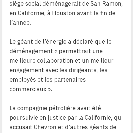
siège social déménagerait de San Ramon,
en Californie, à Houston avant la fin de
l’année.
Le géant de l’énergie a déclaré que le
déménagement « permettrait une
meilleure collaboration et un meilleur
engagement avec les dirigeants, les
employés et les partenaires
commerciaux ».
La compagnie pétrolière avait été
poursuivie en justice par la Californie, qui
accusait Chevron et d’autres géants de