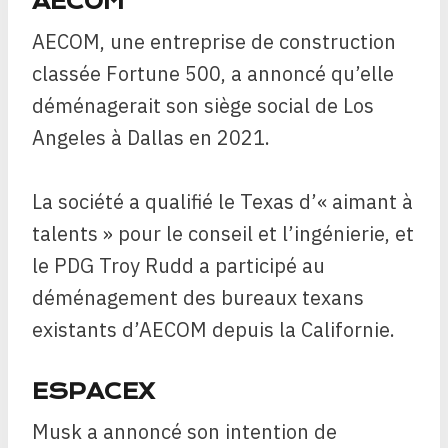
AECOM
AECOM, une entreprise de construction
classée Fortune 500, a annoncé qu’elle
déménagerait son siège social de Los
Angeles à Dallas en 2021.
La société a qualifié le Texas d’« aimant à
talents » pour le conseil et l’ingénierie, et
le PDG Troy Rudd a participé au
déménagement des bureaux texans
existants d’AECOM depuis la Californie.
ESPACEX
Musk a annoncé son intention de