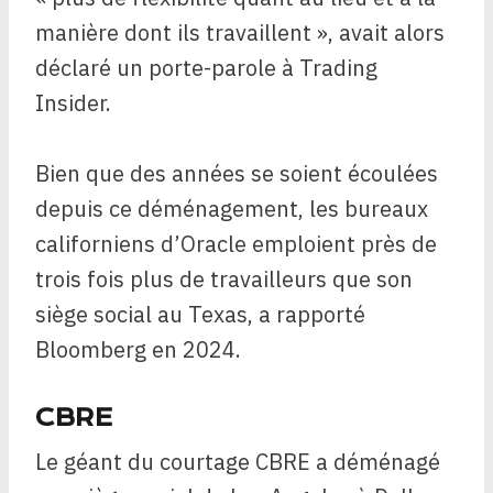
manière dont ils travaillent », avait alors
déclaré un porte-parole à Trading
Insider.
Bien que des années se soient écoulées
depuis ce déménagement, les bureaux
californiens d’Oracle emploient près de
trois fois plus de travailleurs que son
siège social au Texas, a rapporté
Bloomberg en 2024.
CBRE
Le géant du courtage CBRE a déménagé