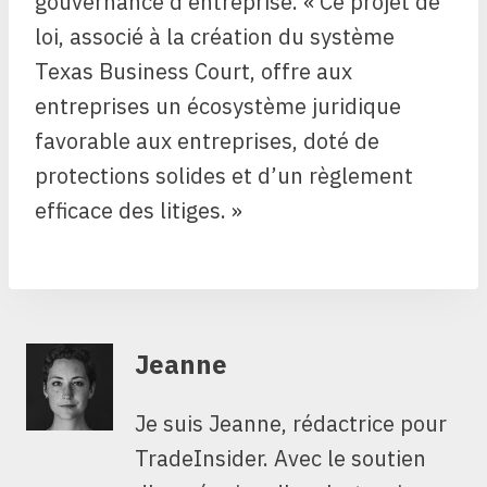
gouvernance d’entreprise. « Ce projet de
loi, associé à la création du système
Texas Business Court, offre aux
entreprises un écosystème juridique
favorable aux entreprises, doté de
protections solides et d’un règlement
efficace des litiges. »
Jeanne
Je suis Jeanne, rédactrice pour
TradeInsider. Avec le soutien