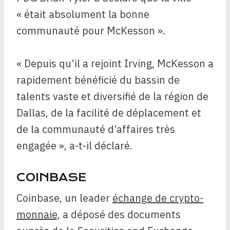
« était absolument la bonne
communauté pour McKesson ».
« Depuis qu’il a rejoint Irving, McKesson a
rapidement bénéficié du bassin de
talents vaste et diversifié de la région de
Dallas, de la facilité de déplacement et
de la communauté d’affaires très
engagée », a-t-il déclaré.
COINBASE
Coinbase, un leader
échange de crypto-
monnaie,
a déposé des documents