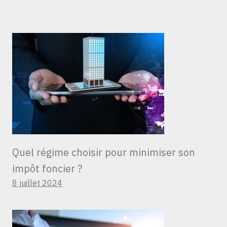
Quel régime choisir pour minimiser son
impôt foncier ?
8 juillet 2024