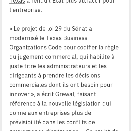
Texas
a rendu l’État plus attractif pour
l’entreprise.
« Le projet de loi 29 du Sénat a
modernisé le Texas Business
Organizations Code pour codifier la règle
du jugement commercial, qui habilite à
juste titre les administrateurs et les
dirigeants à prendre les décisions
commerciales dont ils ont besoin pour
innover », a écrit Grewal, faisant
référence à la nouvelle législation qui
donne aux entreprises plus de
prévisibilité dans les conflits de