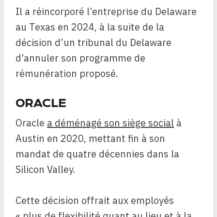
Il a réincorporé l’entreprise du Delaware
au Texas en 2024, à la suite de la
décision d’un tribunal du Delaware
d’annuler son programme de
rémunération proposé.
ORACLE
Oracle
a déménagé son siège social
à
Austin en 2020, mettant fin à son
mandat de quatre décennies dans la
Silicon Valley.
Cette décision offrait aux employés
« plus de flexibilité quant au lieu et à la