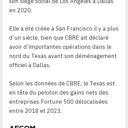
son siège social de Los Angeles à Dallas
en 2020.
Elle a été créée à San Francisco il y a plus
d’un siècle, bien que CBRE ait déclaré
avoir d’importantes opérations dans le
nord du Texas avant son déménagement
officiel à Dallas.
Selon les données de CBRE, le Texas est
en tête du peloton des gains nets des
entreprises Fortune 500 délocalisées
entre 2018 et 2023.