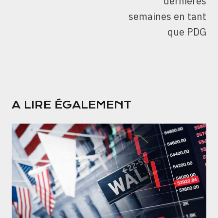
dernières
semaines en tant
que PDG
A LIRE ÉGALEMENT