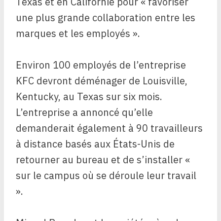
Texas et en Californie pour « favoriser
une plus grande collaboration entre les
marques et les employés ».
Environ 100 employés de l’entreprise
KFC devront déménager de Louisville,
Kentucky, au Texas sur six mois.
L’entreprise a annoncé qu’elle
demanderait également à 90 travailleurs
à distance basés aux États-Unis de
retourner au bureau et de s’installer «
sur le campus où se déroule leur travail
».