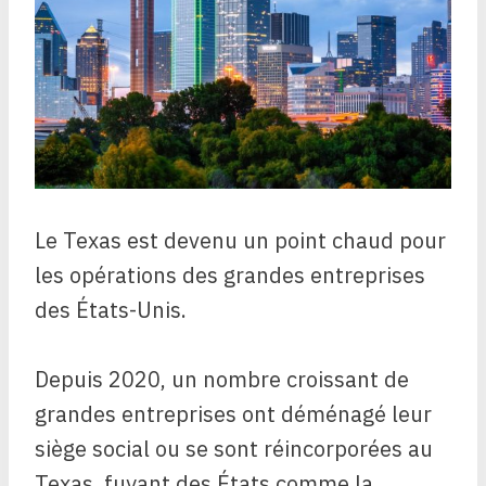
Le Texas est devenu un point chaud pour
les opérations des grandes entreprises
des États-Unis.
Depuis 2020, un nombre croissant de
grandes entreprises ont déménagé leur
siège social ou se sont réincorporées au
Texas, fuyant des États comme la