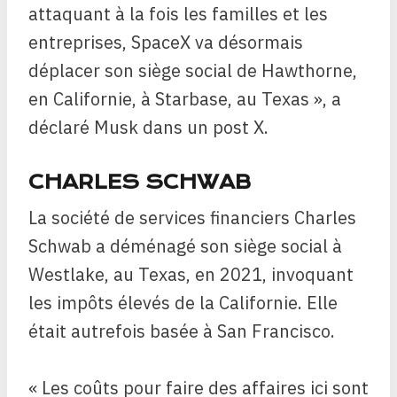
attaquant à la fois les familles et les
entreprises, SpaceX va désormais
déplacer son siège social de Hawthorne,
en Californie, à Starbase, au Texas », a
déclaré Musk dans un post X.
CHARLES SCHWAB
La société de services financiers Charles
Schwab a déménagé son siège social à
Westlake, au Texas, en 2021, invoquant
les impôts élevés de la Californie. Elle
était autrefois basée à San Francisco.
« Les coûts pour faire des affaires ici sont