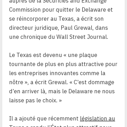
auprès de la Securities and Exchange
Commission pour quitter le Delaware et
se réincorporer au Texas, a écrit son
directeur juridique, Paul Grewal, dans
une chronique du Wall Street Journal.
Le Texas est devenu « une plaque
tournante de plus en plus attractive pour
les entreprises innovantes comme la
nôtre », a écrit Grewal. « C’est dommage
d’en arriver là, mais le Delaware ne nous
laisse pas le choix. »
Il a ajouté que récemment
législation au