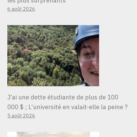
les plus surprenants
6 août 2026
J’ai une dette étudiante de plus de 100
000 $ ; L’université en valait-elle la peine ?
5 août 2026