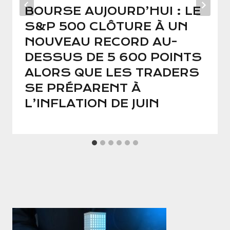
BOURSE AUJOURD’HUI : LE
S&P 500 CLÔTURE À UN
NOUVEAU RECORD AU-
DESSUS DE 5 600 POINTS
ALORS QUE LES TRADERS
SE PRÉPARENT À
L’INFLATION DE JUIN