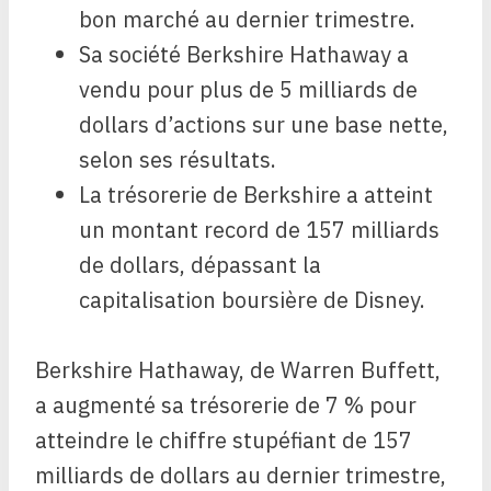
bon marché au dernier trimestre.
Sa société Berkshire Hathaway a
vendu pour plus de 5 milliards de
dollars d’actions sur une base nette,
selon ses résultats.
La trésorerie de Berkshire a atteint
un montant record de 157 milliards
de dollars, dépassant la
capitalisation boursière de Disney.
Berkshire Hathaway, de Warren Buffett,
a augmenté sa trésorerie de 7 % pour
atteindre le chiffre stupéfiant de 157
milliards de dollars au dernier trimestre,