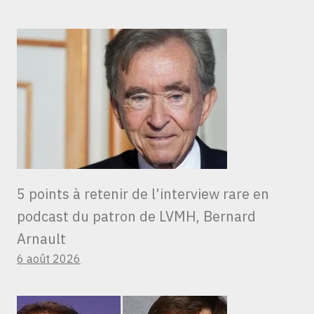
5 points à retenir de l’interview rare en
podcast du patron de LVMH, Bernard
Arnault
6 août 2026