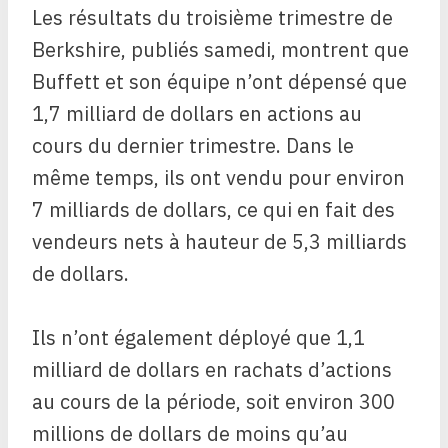
Les résultats du troisième trimestre de
Berkshire, publiés samedi, montrent que
Buffett et son équipe n’ont dépensé que
1,7 milliard de dollars en actions au
cours du dernier trimestre. Dans le
même temps, ils ont vendu pour environ
7 milliards de dollars, ce qui en fait des
vendeurs nets à hauteur de 5,3 milliards
de dollars.
Ils n’ont également déployé que 1,1
milliard de dollars en rachats d’actions
au cours de la période, soit environ 300
millions de dollars de moins qu’au