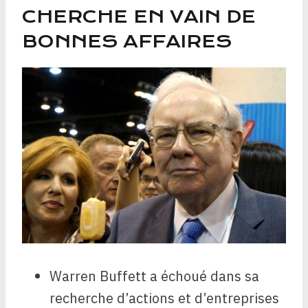
CHERCHE EN VAIN DE
BONNES AFFAIRES
Warren Buffett a échoué dans sa
recherche d’actions et d’entreprises