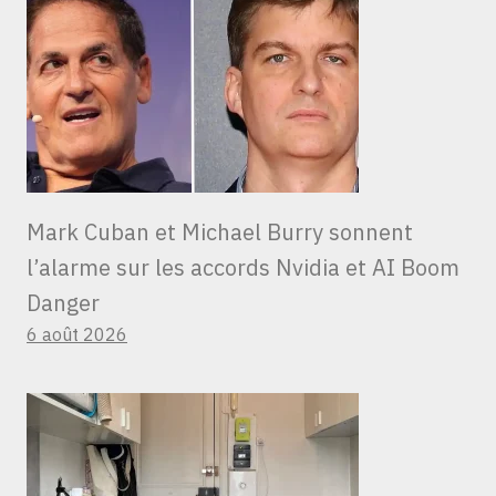
Mark Cuban et Michael Burry sonnent
l’alarme sur les accords Nvidia et AI Boom
Danger
6 août 2026