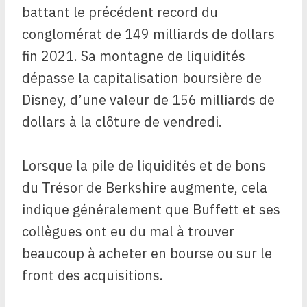
battant le précédent record du
conglomérat de 149 milliards de dollars
fin 2021. Sa montagne de liquidités
dépasse la capitalisation boursière de
Disney, d’une valeur de 156 milliards de
dollars à la clôture de vendredi.
Lorsque la pile de liquidités et de bons
du Trésor de Berkshire augmente, cela
indique généralement que Buffett et ses
collègues ont eu du mal à trouver
beaucoup à acheter en bourse ou sur le
front des acquisitions.