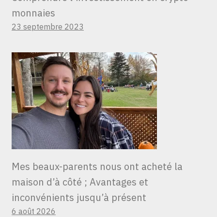
monnaies
23 septembre 2023
Mes beaux-parents nous ont acheté la
maison d’à côté ; Avantages et
inconvénients jusqu’à présent
6 août 2026