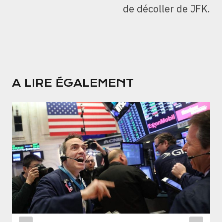
de décoller de JFK.
A LIRE ÉGALEMENT