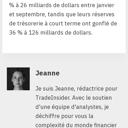
% à 26 milliards de dollars entre janvier
et septembre, tandis que leurs réserves
de trésorerie à court terme ont gonflé de
36 % à 126 milliards de dollars.
Jeanne
Je suis Jeanne, rédactrice pour
TradeInsider. Avec le soutien
d'une équipe d'analystes, je
déchiffre pour vous la
complexité du monde financier