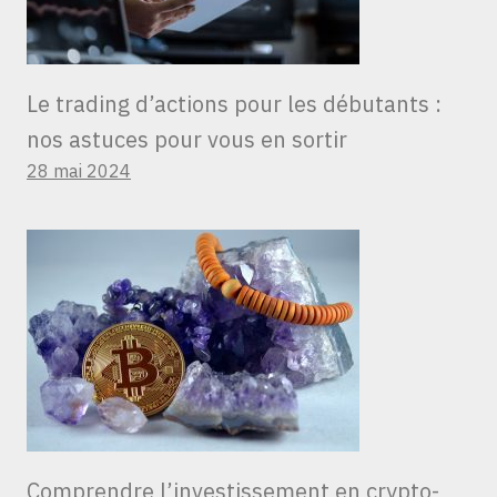
Le trading d’actions pour les débutants :
nos astuces pour vous en sortir
28 mai 2024
Comprendre l’investissement en crypto-