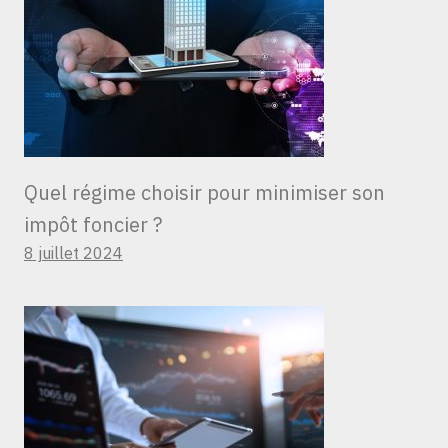
Quel régime choisir pour minimiser son
impôt foncier ?
8 juillet 2024