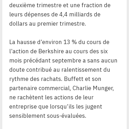
deuxième trimestre et une fraction de
leurs dépenses de 4,4 milliards de
dollars au premier trimestre.
La hausse d’environ 13 % du cours de
l’action de Berkshire au cours des six
mois précédant septembre a sans aucun
doute contribué au ralentissement du
rythme des rachats. Buffett et son
partenaire commercial, Charlie Munger,
ne rachètent les actions de leur
entreprise que lorsqu’ils les jugent
sensiblement sous-évaluées.