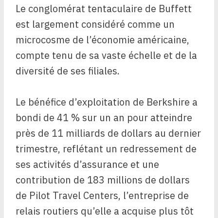
Le conglomérat tentaculaire de Buffett
est largement considéré comme un
microcosme de l’économie américaine,
compte tenu de sa vaste échelle et de la
diversité de ses filiales.
Le bénéfice d’exploitation de Berkshire a
bondi de 41 % sur un an pour atteindre
près de 11 milliards de dollars au dernier
trimestre, reflétant un redressement de
ses activités d’assurance et une
contribution de 183 millions de dollars
de Pilot Travel Centers, l’entreprise de
relais routiers qu’elle a acquise plus tôt