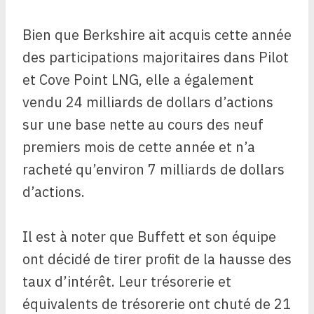
Bien que Berkshire ait acquis cette année
des participations majoritaires dans Pilot
et Cove Point LNG, elle a également
vendu 24 milliards de dollars d’actions
sur une base nette au cours des neuf
premiers mois de cette année et n’a
racheté qu’environ 7 milliards de dollars
d’actions.
Il est à noter que Buffett et son équipe
ont décidé de tirer profit de la hausse des
taux d’intérêt. Leur trésorerie et
équivalents de trésorerie ont chuté de 21