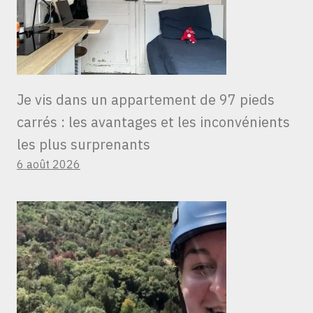
Je vis dans un appartement de 97 pieds
carrés : les avantages et les inconvénients
les plus surprenants
6 août 2026