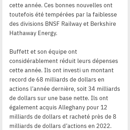
cette année. Ces bonnes nouvelles ont
toutefois été tempérées par la faiblesse
des divisions BNSF Railway et Berkshire
Hathaway Energy.
Buffett et son équipe ont
considérablement réduit leurs dépenses
cette année. Ils ont investi un montant
record de 68 milliards de dollars en
actions l’année dernière, soit 34 milliards
de dollars sur une base nette. Ils ont
également acquis Alleghany pour 12
milliards de dollars et racheté près de 8
milliards de dollars d’actions en 2022.