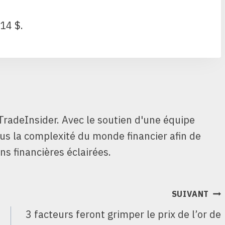
,14 $.
TradeInsider. Avec le soutien d'une équipe
ous la complexité du monde financier afin de
ns financières éclairées.
SUIVANT
3 facteurs feront grimper le prix de l’or de