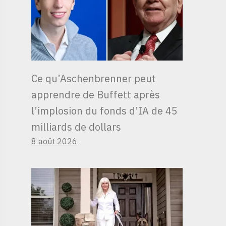
Ce qu’Aschenbrenner peut
apprendre de Buffett après
l’implosion du fonds d’IA de 45
milliards de dollars
8 août 2026