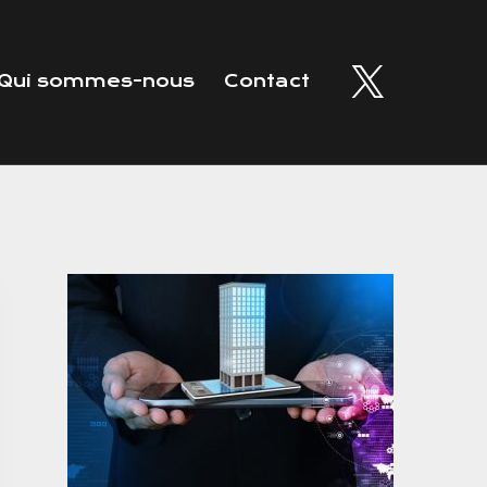
Qui sommes-nous
Contact