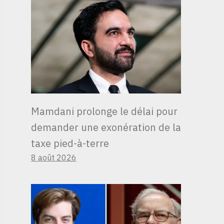
Mamdani prolonge le délai pour
demander une exonération de la
taxe pied-à-terre
8 août 2026