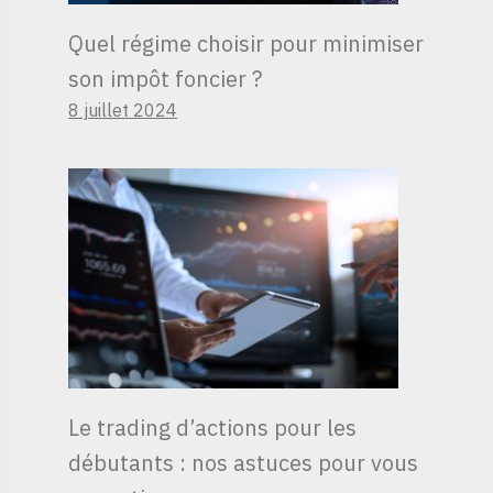
Quel régime choisir pour minimiser
son impôt foncier ?
8 juillet 2024
Le trading d’actions pour les
débutants : nos astuces pour vous