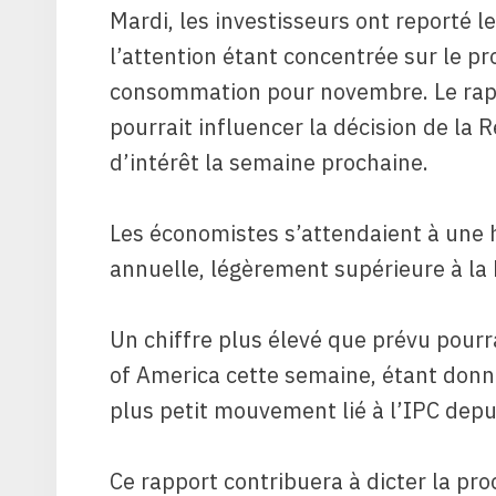
Mardi, les investisseurs ont reporté l
l’attention étant concentrée sur le pro
consommation pour novembre. Le rapp
pourrait influencer la décision de la 
d’intérêt la semaine prochaine.
Les économistes s’attendaient à une 
annuelle, légèrement supérieure à la
Un chiffre plus élevé que prévu pourr
of America cette semaine, étant donné
plus petit mouvement lié à l’IPC depui
Ce rapport contribuera à dicter la pro