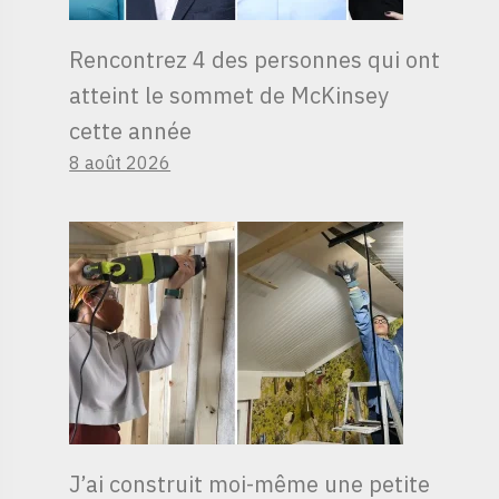
Rencontrez 4 des personnes qui ont
atteint le sommet de McKinsey
cette année
8 août 2026
J’ai construit moi-même une petite