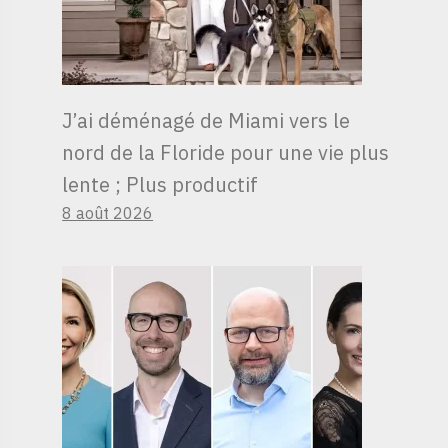
J’ai déménagé de Miami vers le
nord de la Floride pour une vie plus
lente ; Plus productif
8 août 2026