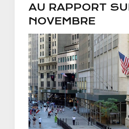
AU RAPPORT SUR
NOVEMBRE