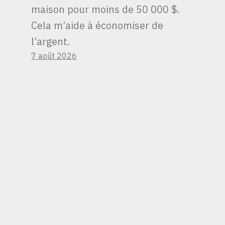
maison pour moins de 50 000 $.
Cela m’aide à économiser de
l’argent.
7 août 2026