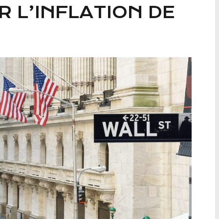
 L’INFLATION DE