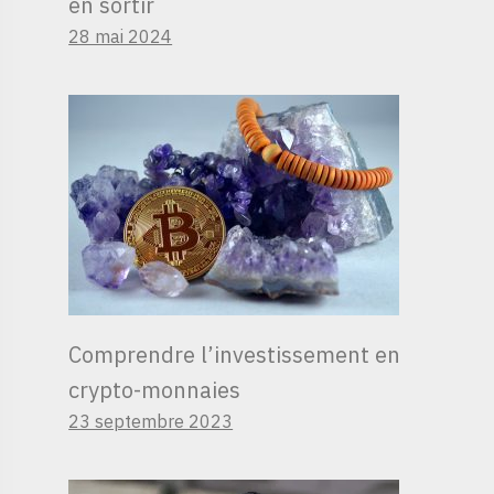
en sortir
28 mai 2024
Comprendre l’investissement en
crypto-monnaies
23 septembre 2023