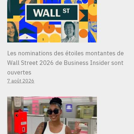
Les nominations des étoiles montantes de
Wall Street 2026 de Business Insider sont
ouvertes
7 août 2026