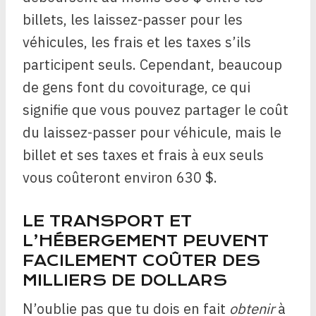
billets, les laissez-passer pour les
véhicules, les frais et les taxes s’ils
participent seuls. Cependant, beaucoup
de gens font du covoiturage, ce qui
signifie que vous pouvez partager le coût
du laissez-passer pour véhicule, mais le
billet et ses taxes et frais à eux seuls
vous coûteront environ 630 $.
LE TRANSPORT ET
L’HÉBERGEMENT PEUVENT
FACILEMENT COÛTER DES
MILLIERS DE DOLLARS
N’oublie pas que tu dois en fait
obtenir
à