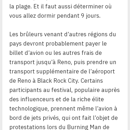
la plage. Et il faut aussi déterminer où
vous allez dormir pendant 9 jours.
Les brûleurs venant d’autres régions du
pays devront probablement payer le
billet d’avion ou les autres frais de
transport jusqu’à Reno, puis prendre un
transport supplémentaire de l’aéroport
de Reno à Black Rock City. Certains
participants au festival, populaire auprès
des influenceurs et de la riche élite
technologique, prennent même l’avion à
bord de jets privés, qui ont fait l’objet de
protestations lors du Burning Man de