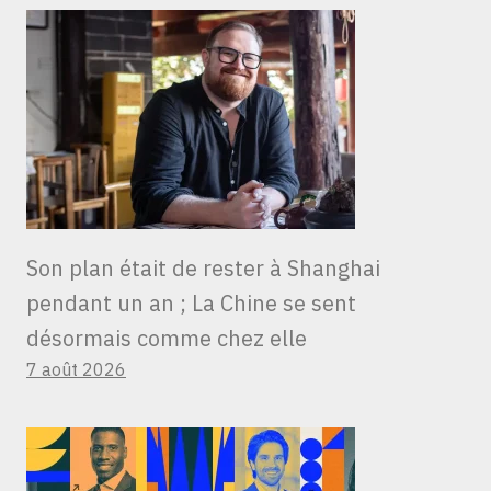
Son plan était de rester à Shanghai
pendant un an ; La Chine se sent
désormais comme chez elle
7 août 2026