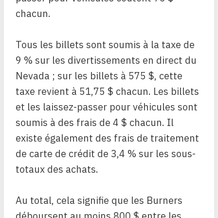
chacun.
Tous les billets sont soumis à la taxe de
9 % sur les divertissements en direct du
Nevada ; sur les billets à 575 $, cette
taxe revient à 51,75 $ chacun. Les billets
et les laissez-passer pour véhicules sont
soumis à des frais de 4 $ chacun. Il
existe également des frais de traitement
de carte de crédit de 3,4 % sur les sous-
totaux des achats.
Au total, cela signifie que les Burners
déboursent au moins 800 $ entre les