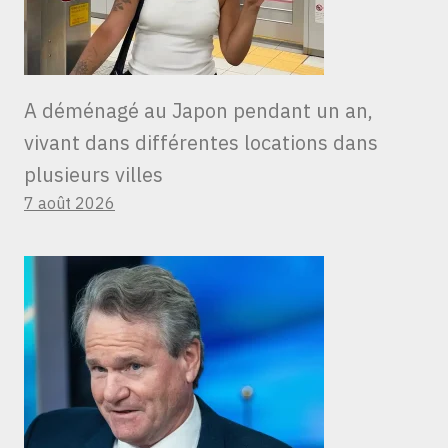
A déménagé au Japon pendant un an,
vivant dans différentes locations dans
plusieurs villes
7 août 2026