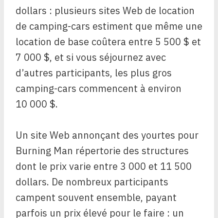
dollars : plusieurs sites Web de location
de camping-cars estiment que même une
location de base coûtera entre 5 500 $ et
7 000 $, et si vous séjournez avec
d’autres participants, les plus gros
camping-cars commencent à environ
10 000 $.
Un site Web annonçant des yourtes pour
Burning Man répertorie des structures
dont le prix varie entre 3 000 et 11 500
dollars. De nombreux participants
campent souvent ensemble, payant
parfois un prix élevé pour le faire : un