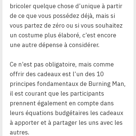
bricoler quelque chose d’unique à partir
de ce que vous possédez déjà, mais si
vous partez de zéro ou si vous souhaitez
un costume plus élaboré, c’est encore
une autre dépense à considérer.
Ce n’est pas obligatoire, mais comme
offrir des cadeaux est l’un des 10
principes fondamentaux de Burning Man,
il est courant que les participants
prennent également en compte dans
leurs équations budgétaires les cadeaux
à apporter et à partager les uns avec les
autres.