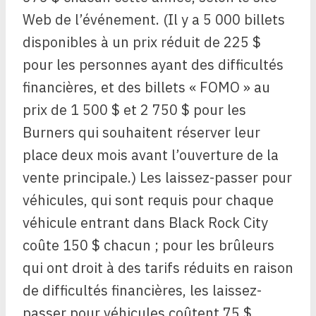
Web de l’événement. (Il y a 5 000 billets
disponibles à un prix réduit de 225 $
pour les personnes ayant des difficultés
financières, et des billets « FOMO » au
prix de 1 500 $ et 2 750 $ pour les
Burners qui souhaitent réserver leur
place deux mois avant l’ouverture de la
vente principale.) Les laissez-passer pour
véhicules, qui sont requis pour chaque
véhicule entrant dans Black Rock City
coûte 150 $ chacun ; pour les brûleurs
qui ont droit à des tarifs réduits en raison
de difficultés financières, les laissez-
passer pour véhicules coûtent 75 $