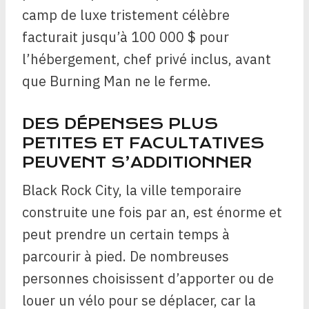
camp de luxe tristement célèbre
facturait jusqu’à 100 000 $ pour
l’hébergement, chef privé inclus, avant
que Burning Man ne le ferme.
DES DÉPENSES PLUS
PETITES ET FACULTATIVES
PEUVENT S’ADDITIONNER
Black Rock City, la ville temporaire
construite une fois par an, est énorme et
peut prendre un certain temps à
parcourir à pied. De nombreuses
personnes choisissent d’apporter ou de
louer un vélo pour se déplacer, car la