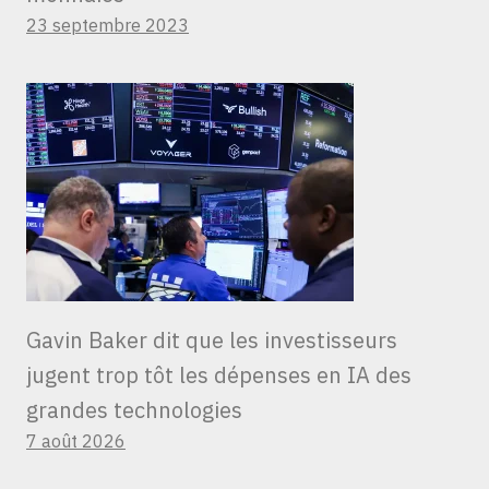
23 septembre 2023
Gavin Baker dit que les investisseurs
jugent trop tôt les dépenses en IA des
grandes technologies
7 août 2026