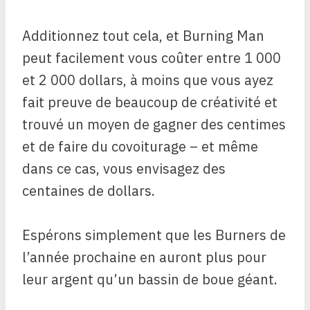
Additionnez tout cela, et Burning Man
peut facilement vous coûter entre 1 000
et 2 000 dollars, à moins que vous ayez
fait preuve de beaucoup de créativité et
trouvé un moyen de gagner des centimes
et de faire du covoiturage – et même
dans ce cas, vous envisagez des
centaines de dollars.
Espérons simplement que les Burners de
l’année prochaine en auront plus pour
leur argent qu’un bassin de boue géant.