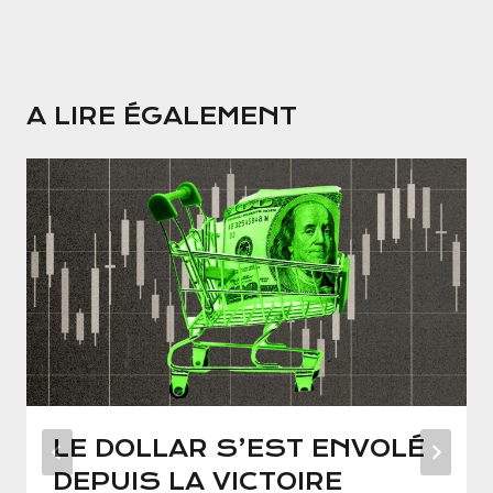
A LIRE ÉGALEMENT
LE DOLLAR S’EST ENVOLÉ
DEPUIS LA VICTOIRE