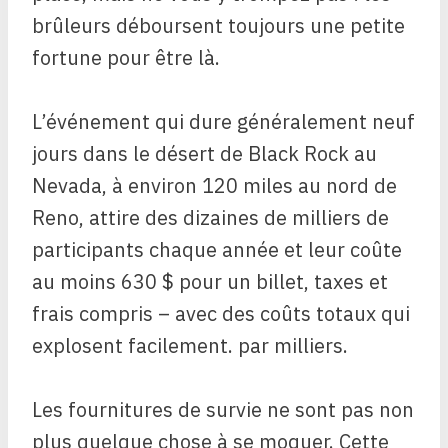
brûleurs déboursent toujours une petite
fortune pour être là.
L’événement qui dure généralement neuf
jours dans le désert de Black Rock au
Nevada, à environ 120 miles au nord de
Reno, attire des dizaines de milliers de
participants chaque année et leur coûte
au moins 630 $ pour un billet, taxes et
frais compris – avec des coûts totaux qui
explosent facilement. par milliers.
Les fournitures de survie ne sont pas non
plus quelque chose à se moquer. Cette