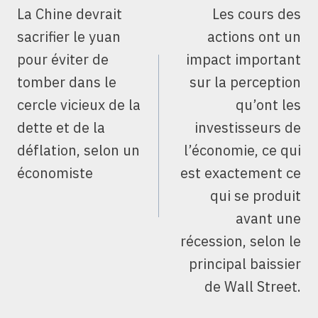
DE
La Chine devrait
Les cours des
L’ARTICLE
sacrifier le yuan
actions ont un
pour éviter de
impact important
tomber dans le
sur la perception
cercle vicieux de la
qu’ont les
dette et de la
investisseurs de
déflation, selon un
l’économie, ce qui
économiste
est exactement ce
qui se produit
avant une
récession, selon le
principal baissier
de Wall Street.