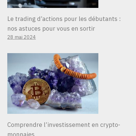
Le trading d’actions pour les débutants :
nos astuces pour vous en sortir
28 mai 2024
Comprendre l’investissement en crypto-
monnaies