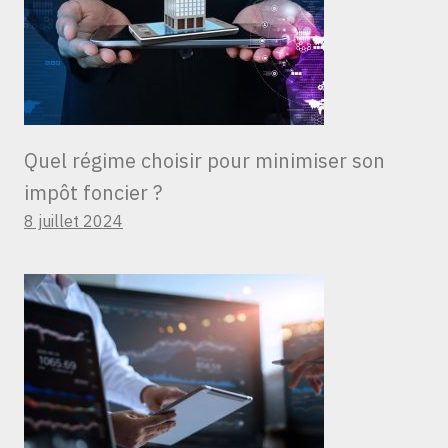
Quel régime choisir pour minimiser son
impôt foncier ?
8 juillet 2024