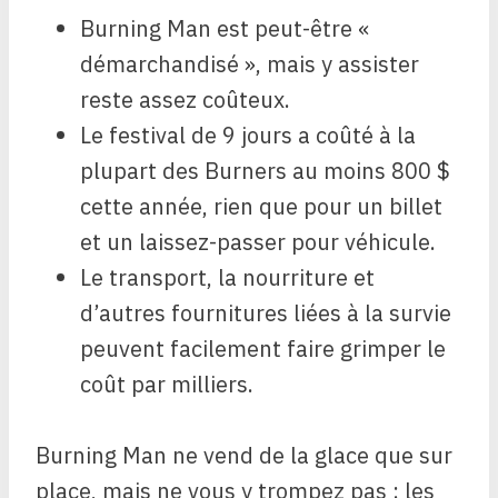
Burning Man est peut-être «
démarchandisé », mais y assister
reste assez coûteux.
Le festival de 9 jours a coûté à la
plupart des Burners au moins 800 $
cette année, rien que pour un billet
et un laissez-passer pour véhicule.
Le transport, la nourriture et
d’autres fournitures liées à la survie
peuvent facilement faire grimper le
coût par milliers.
Burning Man ne vend de la glace que sur
place, mais ne vous y trompez pas : les