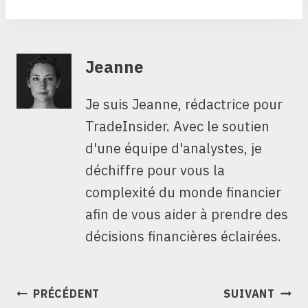
Jeanne
Je suis Jeanne, rédactrice pour
TradeInsider. Avec le soutien
d'une équipe d'analystes, je
déchiffre pour vous la
complexité du monde financier
afin de vous aider à prendre des
décisions financières éclairées.
NAVIGATION
PRÉCÉDENT
SUIVANT