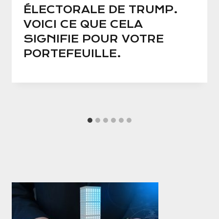
ÉLECTORALE DE TRUMP.
VOICI CE QUE CELA
SIGNIFIE POUR VOTRE
PORTEFEUILLE.