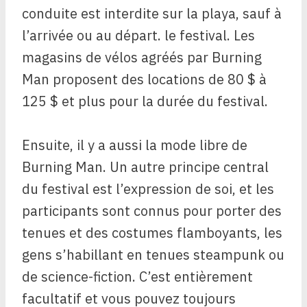
conduite est interdite sur la playa, sauf à
l’arrivée ou au départ. le festival. Les
magasins de vélos agréés par Burning
Man proposent des locations de 80 $ à
125 $ et plus pour la durée du festival.
Ensuite, il y a aussi la mode libre de
Burning Man. Un autre principe central
du festival est l’expression de soi, et les
participants sont connus pour porter des
tenues et des costumes flamboyants, les
gens s’habillant en tenues steampunk ou
de science-fiction. C’est entièrement
facultatif et vous pouvez toujours