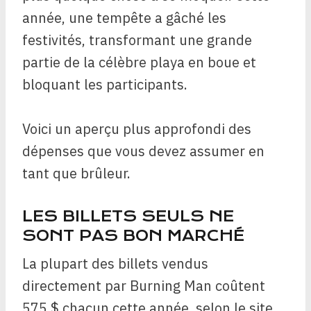
année, une tempête a gâché les
festivités, transformant une grande
partie de la célèbre playa en boue et
bloquant les participants.
Voici un aperçu plus approfondi des
dépenses que vous devez assumer en
tant que brûleur.
LES BILLETS SEULS NE
SONT PAS BON MARCHÉ
La plupart des billets vendus
directement par Burning Man coûtent
575 $ chacun cette année, selon le site