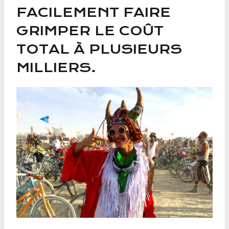
FACILEMENT FAIRE
GRIMPER LE COÛT
TOTAL À PLUSIEURS
MILLIERS.