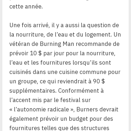
cette année.
Une fois arrivé, il y a aussi la question de
la nourriture, de l’eau et du logement. Un
vétéran de Burning Man recommande de
prévoir 10 $ par jour pour la nourriture,
l’eau et les fournitures lorsqu’ils sont
cuisinés dans une cuisine commune pour
un groupe, ce qui reviendrait à 90 $
supplémentaires. Conformément à
l’accent mis par le festival sur
« l’autonomie radicale », Burners devrait
également prévoir un budget pour des
fournitures telles que des structures