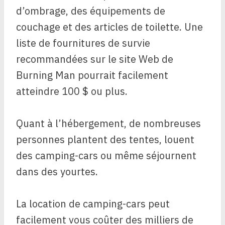
d’ombrage, des équipements de
couchage et des articles de toilette. Une
liste de fournitures de survie
recommandées sur le site Web de
Burning Man pourrait facilement
atteindre 100 $ ou plus.
Quant à l’hébergement, de nombreuses
personnes plantent des tentes, louent
des camping-cars ou même séjournent
dans des yourtes.
La location de camping-cars peut
facilement vous coûter des milliers de