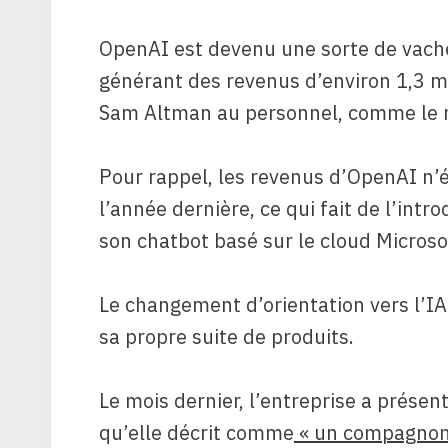
OpenAI est devenu une sorte de vache à
générant des revenus d’environ 1,3 mi
Sam Altman au personnel, comme le r
Pour rappel, les revenus d’OpenAI n’é
l’année dernière, ce qui fait de l’in
son chatbot basé sur le cloud Microso
Le changement d’orientation vers l’IA
sa propre suite de produits.
Le mois dernier, l’entreprise a présent
qu’elle décrit comme
« un compagnon 