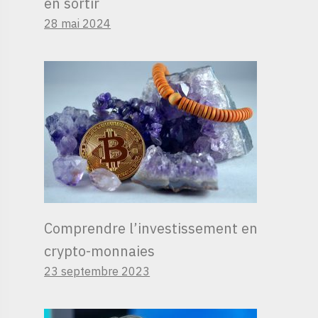
en sortir
28 mai 2024
Comprendre l’investissement en
crypto-monnaies
23 septembre 2023