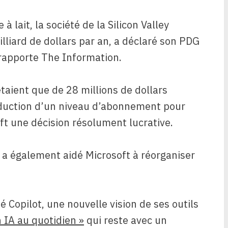
 lait, la société de la Silicon Valley
lliard de dollars par an, a déclaré son PDG
apporte The Information.
taient que de 28 millions de dollars
troduction d’un niveau d’abonnement pour
ft une décision résolument lucrative.
 a également aidé Microsoft à réorganiser
é Copilot, une nouvelle vision de ses outils
IA au quotidien »
qui reste avec un