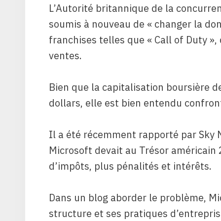
L’Autorité britannique de la concurren
soumis à nouveau de « changer la don
franchises telles que « Call of Duty »,
ventes.
Bien que la capitalisation boursière de
dollars, elle est bien entendu confron
Il a été récemment rapporté par Sky N
Microsoft
devait au Trésor américain 2
d’impôts, plus pénalités et intérêts.
Dans un blog
aborder le problème,
Mic
structure et ses pratiques d’entrepri