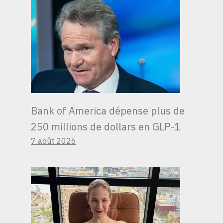
Bank of America dépense plus de
250 millions de dollars en GLP-1
7 août 2026