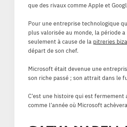
que des rivaux comme Apple et Google 
Pour une entreprise technologique qui
plus valorisée au monde, la période 
seulement à cause de la
pitreries biz
départ de son chef.
Microsoft était devenue une entrepris
son riche passé ; son attrait dans le
C’est une histoire qui est fermement 
comme l’année où Microsoft achèvera 