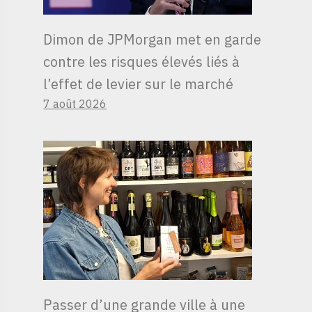
Dimon de JPMorgan met en garde
contre les risques élevés liés à
l’effet de levier sur le marché
7 août 2026
Passer d’une grande ville à une