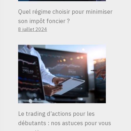
Quel régime choisir pour minimiser
son impôt foncier ?
8 juillet 2024
Le trading d’actions pour les
débutants : nos astuces pour vous