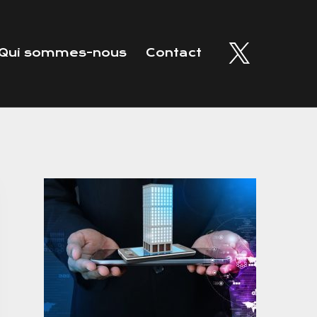
Qui sommes-nous
Contact