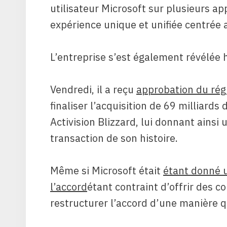
utilisateur Microsoft sur plusieurs ap
expérience unique et unifiée centrée 
L’entreprise s’est également révélée 
Vendredi, il a reçu
approbation du rég
finaliser l’acquisition de 69 milliards 
Activision Blizzard, lui donnant ainsi 
transaction de son histoire.
Même si Microsoft était
étant donné u
l’accord
étant contraint d’offrir des co
restructurer l’accord d’une manière qui