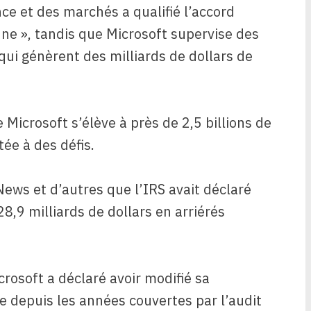
ce et des marchés a qualifié l’accord
ne », tandis que Microsoft supervise des
 qui génèrent des milliards de dollars de
 Microsoft s’élève à près de 2,5 billions de
tée à des défis.
ews et d’autres que l’IRS avait déclaré
8,9 milliards de dollars
en arriérés
rosoft a déclaré avoir modifié sa
se depuis les années couvertes par l’audit