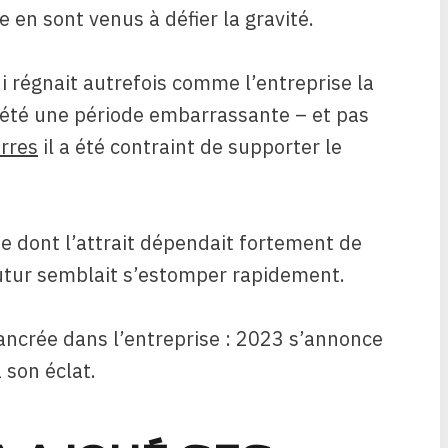
en sont venus à défier la gravité.
 régnait autrefois comme l’entreprise la
a été une période embarrassante – et pas
arres
il a été contraint de supporter le
e dont l’attrait dépendait fortement de
 futur semblait s’estomper rapidement.
ancrée dans l’entreprise : 2023 s’annonce
son éclat.