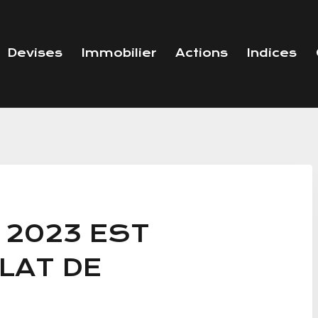
Devises
Immobilier
Actions
Indices
: 2023 EST
CLAT DE