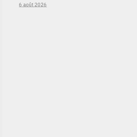
6 août 2026