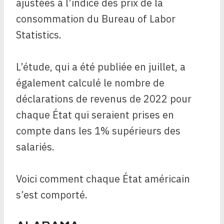
ajustées à l’indice des prix de la
consommation du Bureau of Labor
Statistics.
L’étude, qui a été publiée en juillet, a
également calculé le nombre de
déclarations de revenus de 2022 pour
chaque État qui seraient prises en
compte dans les 1% supérieurs des
salariés.
Voici comment chaque État américain
s’est comporté.