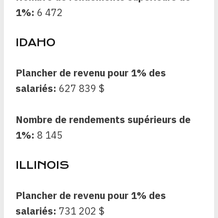
1%:
6 472
IDAHO
Plancher de revenu pour 1% des
salariés:
627 839 $
Nombre de rendements supérieurs de
1%:
8 145
ILLINOIS
Plancher de revenu pour 1% des
salariés:
731 202 $