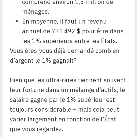
comprend environ 1,5 million de
ménages.
En moyenne, il faut un revenu
annuel de 731 492 $ pour être dans
les 1% supérieurs entre les États.
Vous êtes-vous déjà demandé combien
d’argent le 1% gagnait?
Bien que les ultra-rares tiennent souvent
leur fortune dans un mélange d’actifs, le
salaire gagné par le 1% supérieur est
toujours considérable – mais cela peut
varier largement en fonction de l’État
que vous regardez.