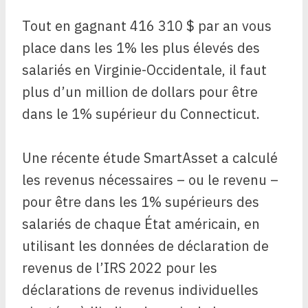
Tout en gagnant 416 310 $ par an vous
place dans les 1% les plus élevés des
salariés en Virginie-Occidentale, il faut
plus d’un million de dollars pour être
dans le 1% supérieur du Connecticut.
Une récente étude SmartAsset a calculé
les revenus nécessaires – ou le revenu –
pour être dans les 1% supérieurs des
salariés de chaque État américain, en
utilisant les données de déclaration de
revenus de l’IRS 2022 pour les
déclarations de revenus individuelles