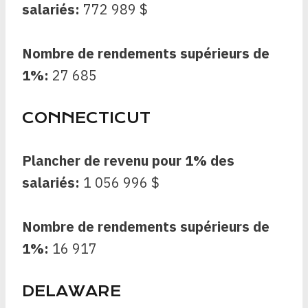
salariés:
772 989 $
Nombre de rendements supérieurs de
1%:
27 685
CONNECTICUT
Plancher de revenu pour 1% des
salariés:
1 056 996 $
Nombre de rendements supérieurs de
1%:
16 917
DELAWARE