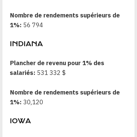
Nombre de rendements supérieurs de
1%:
56 794
INDIANA
Plancher de revenu pour 1% des
salariés:
531 332 $
Nombre de rendements supérieurs de
1%:
30,120
IOWA