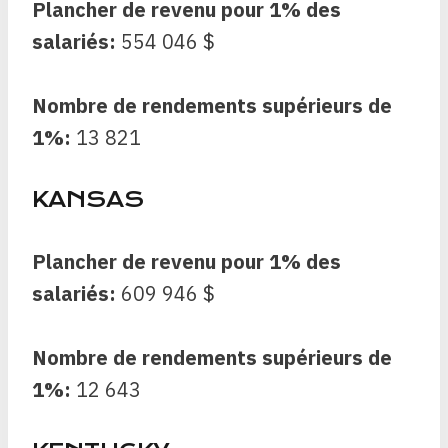
Plancher de revenu pour 1% des
salariés:
554 046 $
Nombre de rendements supérieurs de
1%:
13 821
KANSAS
Plancher de revenu pour 1% des
salariés:
609 946 $
Nombre de rendements supérieurs de
1%:
12 643