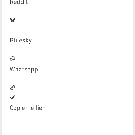
Reddit
Bluesky
Whatsapp
Copier le lien