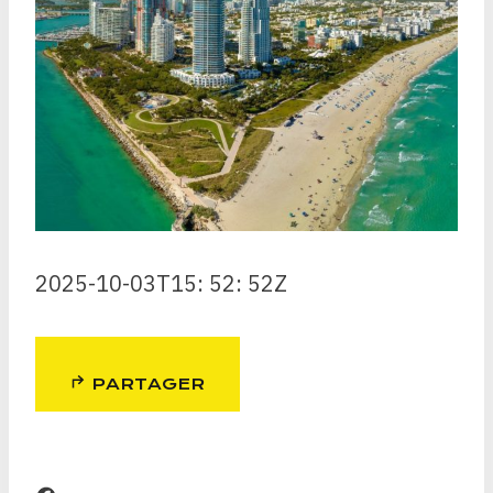
2025-10-03T15: 52: 52Z
PARTAGER