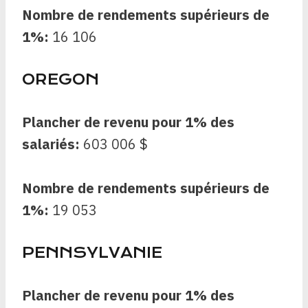
Nombre de rendements supérieurs de
1%:
16 106
OREGON
Plancher de revenu pour 1% des
salariés:
603 006 $
Nombre de rendements supérieurs de
1%:
19 053
PENNSYLVANIE
Plancher de revenu pour 1% des