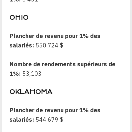
OHIO
Plancher de revenu pour 1% des
salariés:
550 724 $
Nombre de rendements supérieurs de
1%:
53,103
OKLAHOMA
Plancher de revenu pour 1% des
salariés:
544 679 $