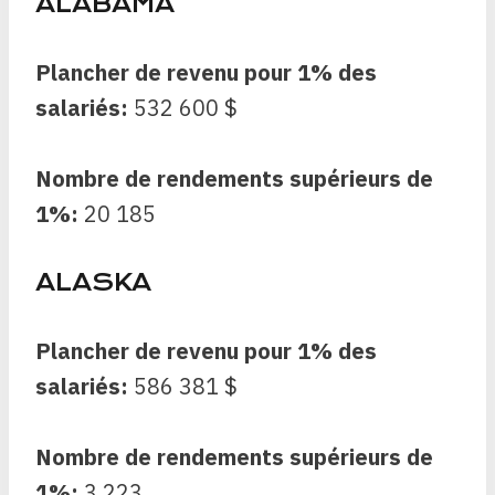
ALABAMA
Plancher de revenu pour 1% des
salariés:
532 600 $
Nombre de rendements supérieurs de
1%:
20 185
ALASKA
Plancher de revenu pour 1% des
salariés:
586 381 $
Nombre de rendements supérieurs de
1%:
3 223