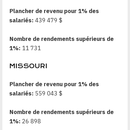
Plancher de revenu pour 1% des
salariés:
439 479 $
Nombre de rendements supérieurs de
1%:
11 731
MISSOURI
Plancher de revenu pour 1% des
salariés:
559 043 $
Nombre de rendements supérieurs de
1%:
26 898