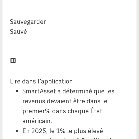
Sauvegarder
Sauvé
Lire dans l’application
SmartAsset a déterminé que les
revenus devaient être dans le
premier% dans chaque État
américain.
En 2025, le 1% le plus élevé