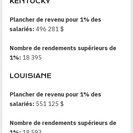
KENTUCKY
Plancher de revenu pour 1% des
salariés:
496 281 $
Nombre de rendements supérieurs de
1%:
18 395
LOUISIANE
Plancher de revenu pour 1% des
salariés:
551 125 $
Nombre de rendements supérieurs de
1%:
18 593