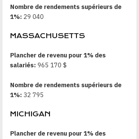
Nombre de rendements supérieurs de
1%:
29 040
MASSACHUSETTS
Plancher de revenu pour 1% des
salariés:
965 170 $
Nombre de rendements supérieurs de
1%:
32 795
MICHIGAN
Plancher de revenu pour 1% des