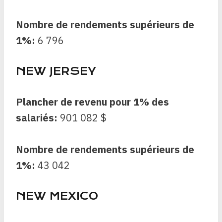
Nombre de rendements supérieurs de
1%:
6 796
NEW JERSEY
Plancher de revenu pour 1% des
salariés:
901 082 $
Nombre de rendements supérieurs de
1%:
43 042
NEW MEXICO