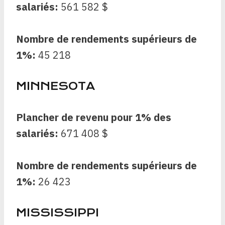
salariés:
561 582 $
Nombre de rendements supérieurs de
1%:
45 218
MINNESOTA
Plancher de revenu pour 1% des
salariés:
671 408 $
Nombre de rendements supérieurs de
1%:
26 423
MISSISSIPPI