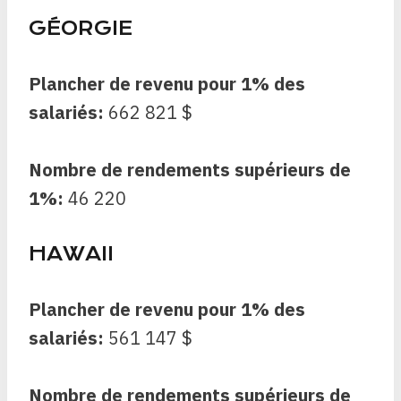
GÉORGIE
Plancher de revenu pour 1% des
salariés:
662 821 $
Nombre de rendements supérieurs de
1%:
46 220
HAWAII
Plancher de revenu pour 1% des
salariés:
561 147 $
Nombre de rendements supérieurs de