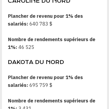
CAROLINE DU NORD
Plancher de revenu pour 1% des
salariés:
640 783 $
Nombre de rendements supérieurs de
1%:
46 525
DAKOTA DU NORD
Plancher de revenu pour 1% des
salariés:
695 759 $
Nombre de rendements supérieurs de
1%:
3 431