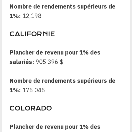
Nombre de rendements supérieurs de
1%:
12,198
CALIFORNIE
Plancher de revenu pour 1% des
salariés:
905 396 $
Nombre de rendements supérieurs de
1%:
175 045
COLORADO
Plancher de revenu pour 1% des