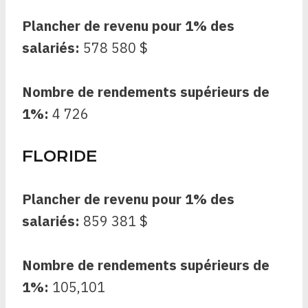
Plancher de revenu pour 1% des
salariés:
578 580 $
Nombre de rendements supérieurs de
1%:
4 726
FLORIDE
Plancher de revenu pour 1% des
salariés:
859 381 $
Nombre de rendements supérieurs de
1%:
105,101