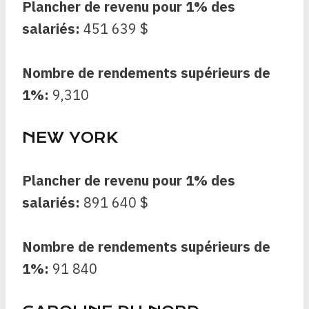
Plancher de revenu pour 1% des
salariés:
451 639 $
Nombre de rendements supérieurs de
1%:
9,310
NEW YORK
Plancher de revenu pour 1% des
salariés:
891 640 $
Nombre de rendements supérieurs de
1%:
91 840