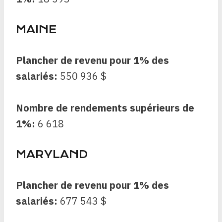
MAINE
Plancher de revenu pour 1% des
salariés:
550 936 $
Nombre de rendements supérieurs de
1%:
6 618
MARYLAND
Plancher de revenu pour 1% des
salariés:
677 543 $