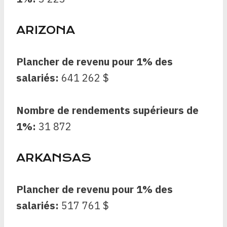
ARIZONA
Plancher de revenu pour 1% des
salariés:
641 262 $
Nombre de rendements supérieurs de
1%:
31 872
ARKANSAS
Plancher de revenu pour 1% des
salariés:
517 761 $