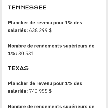
TENNESSEE
Plancher de revenu pour 1% des
salariés:
638 299 $
Nombre de rendements supérieurs de
1%:
30 531
TEXAS
Plancher de revenu pour 1% des
salariés:
743 955 $
Nombre de rendements supérieurs de