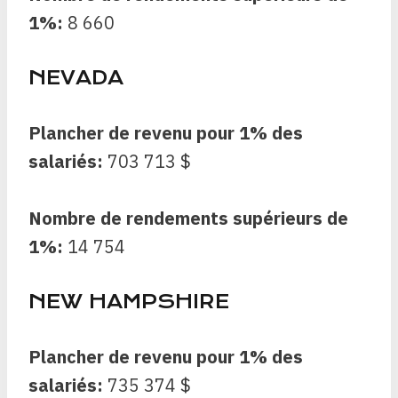
1%:
8 660
NEVADA
Plancher de revenu pour 1% des
salariés:
703 713 $
Nombre de rendements supérieurs de
1%:
14 754
NEW HAMPSHIRE
Plancher de revenu pour 1% des
salariés:
735 374 $