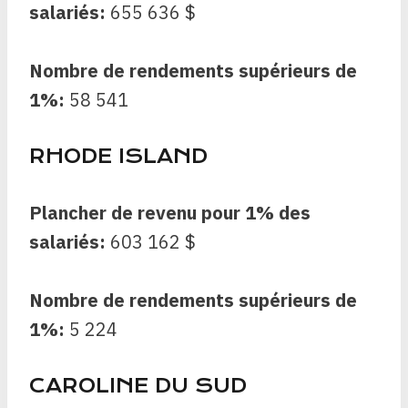
salariés:
655 636 $
Nombre de rendements supérieurs de
1%:
58 541
RHODE ISLAND
Plancher de revenu pour 1% des
salariés:
603 162 $
Nombre de rendements supérieurs de
1%:
5 224
CAROLINE DU SUD