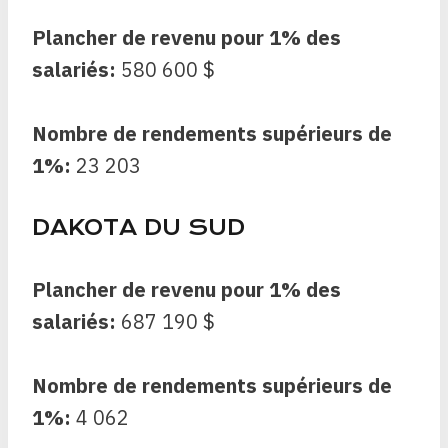
Plancher de revenu pour 1% des
salariés:
580 600 $
Nombre de rendements supérieurs de
1%:
23 203
DAKOTA DU SUD
Plancher de revenu pour 1% des
salariés:
687 190 $
Nombre de rendements supérieurs de
1%:
4 062