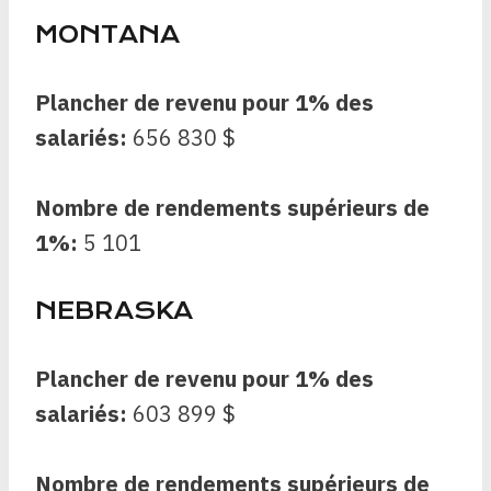
MONTANA
Plancher de revenu pour 1% des
salariés:
656 830 $
Nombre de rendements supérieurs de
1%:
5 101
NEBRASKA
Plancher de revenu pour 1% des
salariés:
603 899 $
Nombre de rendements supérieurs de