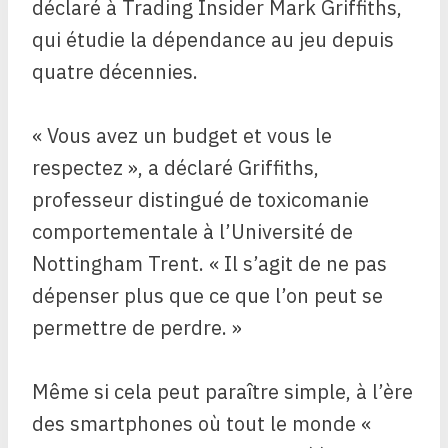
déclaré à Trading Insider Mark Griffiths,
qui étudie la dépendance au jeu depuis
quatre décennies.
« Vous avez un budget et vous le
respectez », a déclaré Griffiths,
professeur distingué de toxicomanie
comportementale à l’Université de
Nottingham Trent. « Il s’agit de ne pas
dépenser plus que ce que l’on peut se
permettre de perdre. »
Même si cela peut paraître simple, à l’ère
des smartphones où tout le monde «