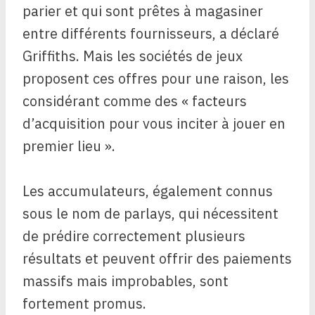
parier et qui sont prêtes à magasiner
entre différents fournisseurs, a déclaré
Griffiths. Mais les sociétés de jeux
proposent ces offres pour une raison, les
considérant comme des « facteurs
d’acquisition pour vous inciter à jouer en
premier lieu ».
Les accumulateurs, également connus
sous le nom de parlays, qui nécessitent
de prédire correctement plusieurs
résultats et peuvent offrir des paiements
massifs mais improbables, sont
fortement promus.