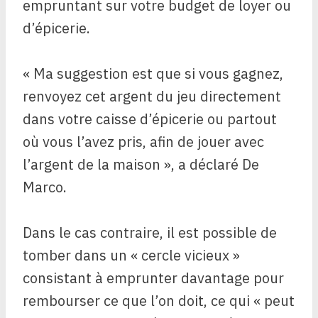
empruntant sur votre budget de loyer ou
d’épicerie.
« Ma suggestion est que si vous gagnez,
renvoyez cet argent du jeu directement
dans votre caisse d’épicerie ou partout
où vous l’avez pris, afin de jouer avec
l’argent de la maison », a déclaré De
Marco.
Dans le cas contraire, il est possible de
tomber dans un « cercle vicieux »
consistant à emprunter davantage pour
rembourser ce que l’on doit, ce qui « peut