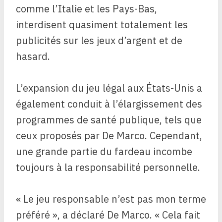
comme l’Italie et les Pays-Bas,
interdisent quasiment totalement les
publicités sur les jeux d’argent et de
hasard.
L’expansion du jeu légal aux États-Unis a
également conduit à l’élargissement des
programmes de santé publique, tels que
ceux proposés par De Marco. Cependant,
une grande partie du fardeau incombe
toujours à la responsabilité personnelle.
« Le jeu responsable n’est pas mon terme
préféré », a déclaré De Marco. « Cela fait