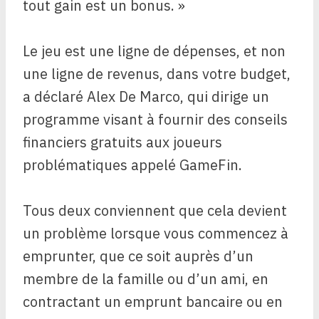
tout gain est un bonus. »
Le jeu est une ligne de dépenses, et non
une ligne de revenus, dans votre budget,
a déclaré Alex De Marco, qui dirige un
programme visant à fournir des conseils
financiers gratuits aux joueurs
problématiques appelé GameFin.
Tous deux conviennent que cela devient
un problème lorsque vous commencez à
emprunter, que ce soit auprès d’un
membre de la famille ou d’un ami, en
contractant un emprunt bancaire ou en