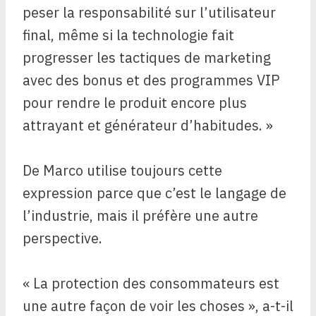
peser la responsabilité sur l’utilisateur
final, même si la technologie fait
progresser les tactiques de marketing
avec des bonus et des programmes VIP
pour rendre le produit encore plus
attrayant et générateur d’habitudes. »
De Marco utilise toujours cette
expression parce que c’est le langage de
l’industrie, mais il préfère une autre
perspective.
« La protection des consommateurs est
une autre façon de voir les choses », a-t-il