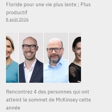
Floride pour une vie plus lente ; Plus
productif
8 août 2026
Rencontrez 4 des personnes qui ont
atteint le sommet de McKinsey cette
année