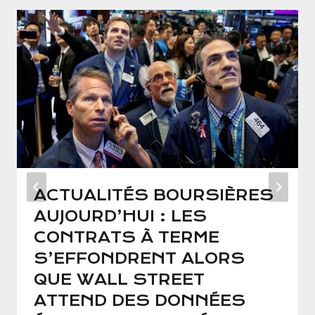
ACTUALITÉS BOURSIÈRES
AUJOURD’HUI : LES
CONTRATS À TERME
S’EFFONDRENT ALORS
QUE WALL STREET
ATTEND DES DONNÉES