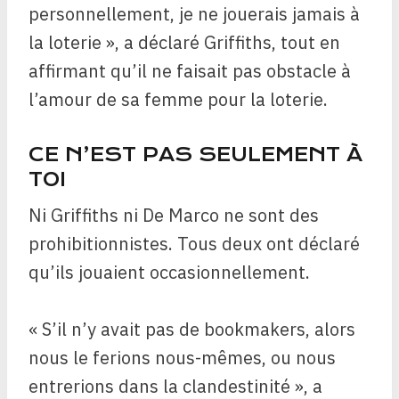
personnellement, je ne jouerais jamais à
la loterie », a déclaré Griffiths, tout en
affirmant qu’il ne faisait pas obstacle à
l’amour de sa femme pour la loterie.
CE N’EST PAS SEULEMENT À
TOI
Ni Griffiths ni De Marco ne sont des
prohibitionnistes. Tous deux ont déclaré
qu’ils jouaient occasionnellement.
« S’il n’y avait pas de bookmakers, alors
nous le ferions nous-mêmes, ou nous
entrerions dans la clandestinité », a