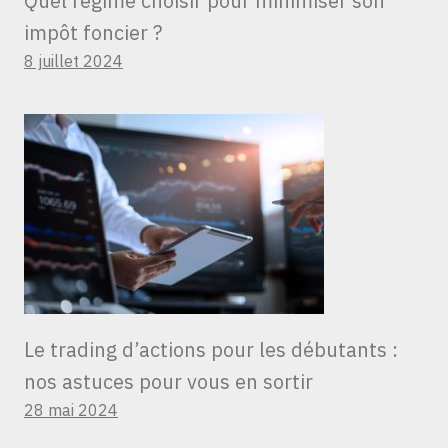
Quel régime choisir pour minimiser son
impôt foncier ?
8 juillet 2024
Le trading d’actions pour les débutants :
nos astuces pour vous en sortir
28 mai 2024