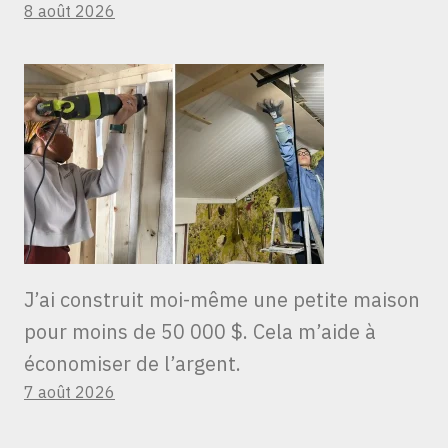
8 août 2026
J’ai construit moi-même une petite maison
pour moins de 50 000 $. Cela m’aide à
économiser de l’argent.
7 août 2026