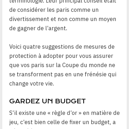
terminologie. Leur principal conseil était
de considérer les paris comme un
divertissement et non comme un moyen
de gagner de l’argent.
Voici quatre suggestions de mesures de
protection à adopter pour vous assurer
que vos paris sur la Coupe du monde ne
se transforment pas en une frénésie qui
change votre vie.
GARDEZ UN BUDGET
S’il existe une « règle d’or » en matière de
jeu, c’est bien celle de fixer un budget, a