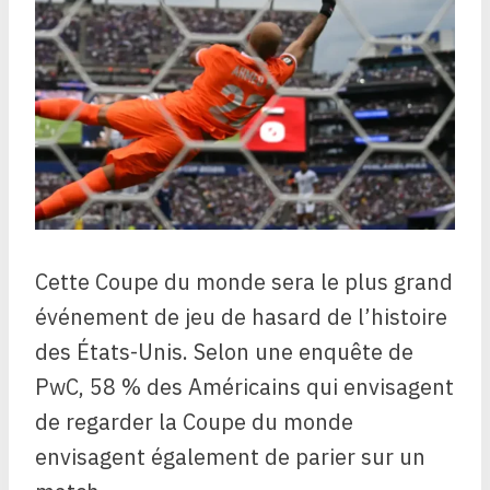
Cette Coupe du monde sera le plus grand
événement de jeu de hasard de l’histoire
des États-Unis. Selon une enquête de
PwC, 58 % des Américains qui envisagent
de regarder la Coupe du monde
envisagent également de parier sur un