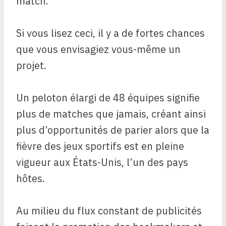
match.
Si vous lisez ceci, il y a de fortes chances
que vous envisagiez vous-même un
projet.
Un peloton élargi de 48 équipes signifie
plus de matches que jamais, créant ainsi
plus d’opportunités de parier alors que la
fièvre des jeux sportifs est en pleine
vigueur aux États-Unis, l’un des pays
hôtes.
Au milieu du flux constant de publicités