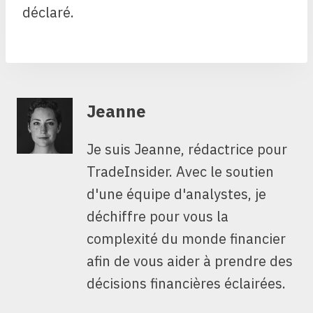
déclaré.
Jeanne
Je suis Jeanne, rédactrice pour
TradeInsider. Avec le soutien
d'une équipe d'analystes, je
déchiffre pour vous la
complexité du monde financier
afin de vous aider à prendre des
décisions financières éclairées.