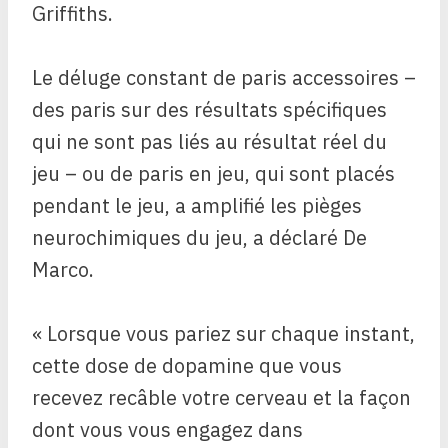
Griffiths.
Le déluge constant de paris accessoires –
des paris sur des résultats spécifiques
qui ne sont pas liés au résultat réel du
jeu – ou de paris en jeu, qui sont placés
pendant le jeu, a amplifié les pièges
neurochimiques du jeu, a déclaré De
Marco.
« Lorsque vous pariez sur chaque instant,
cette dose de dopamine que vous
recevez recâble votre cerveau et la façon
dont vous vous engagez dans