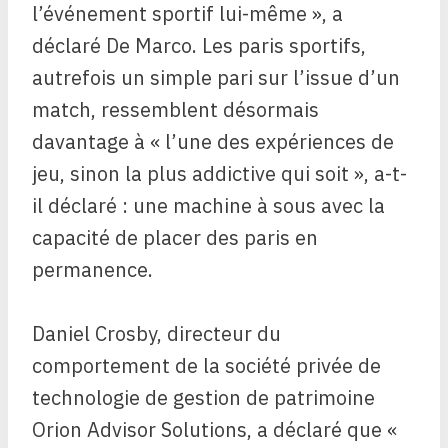
l’événement sportif lui-même », a
déclaré De Marco. Les paris sportifs,
autrefois un simple pari sur l’issue d’un
match, ressemblent désormais
davantage à « l’une des expériences de
jeu, sinon la plus addictive qui soit », a-t-
il déclaré : une machine à sous avec la
capacité de placer des paris en
permanence.
Daniel Crosby, directeur du
comportement de la société privée de
technologie de gestion de patrimoine
Orion Advisor Solutions, a déclaré que «