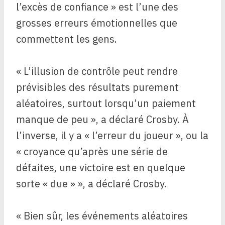
l’excès de confiance » est l’une des
grosses erreurs émotionnelles que
commettent les gens.
« L’illusion de contrôle peut rendre
prévisibles des résultats purement
aléatoires, surtout lorsqu’un paiement
manque de peu », a déclaré Crosby. À
l’inverse, il y a « l’erreur du joueur », ou la
« croyance qu’après une série de
défaites, une victoire est en quelque
sorte « due » », a déclaré Crosby.
« Bien sûr, les événements aléatoires