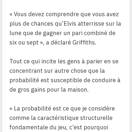
« Vous devez comprendre que vous avez
plus de chances qu’Elvis atterrisse sur la
lune que de gagner un pari combiné de
six ou sept », a déclaré Griffiths.
Tout ce qui incite les gens à parier en se
concentrant sur autre chose que la
probabilité est susceptible de conduire à
de gros gains pour la maison.
« La probabilité est ce que je considère
comme la caractéristique structurelle
fondamentale du jeu, c’est pourquoi