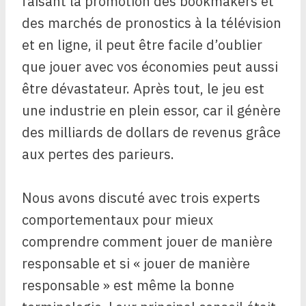
faisant la promotion des bookmakers et
des marchés de pronostics à la télévision
et en ligne, il peut être facile d’oublier
que jouer avec vos économies peut aussi
être dévastateur. Après tout, le jeu est
une industrie en plein essor, car il génère
des milliards de dollars de revenus grâce
aux pertes des parieurs.
Nous avons discuté avec trois experts
comportementaux pour mieux
comprendre comment jouer de manière
responsable et si « jouer de manière
responsable » est même la bonne