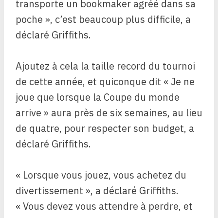
transporte un bookmaker agréé dans sa
poche », c’est beaucoup plus difficile, a
déclaré Griffiths.
Ajoutez à cela la taille record du tournoi
de cette année, et quiconque dit « Je ne
joue que lorsque la Coupe du monde
arrive » aura près de six semaines, au lieu
de quatre, pour respecter son budget, a
déclaré Griffiths.
« Lorsque vous jouez, vous achetez du
divertissement », a déclaré Griffiths.
« Vous devez vous attendre à perdre, et