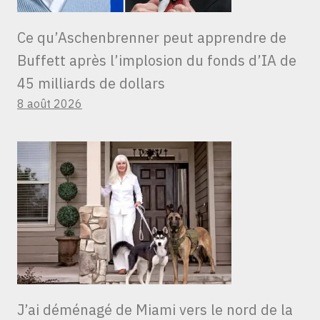
Ce qu’Aschenbrenner peut apprendre de
Buffett après l’implosion du fonds d’IA de
45 milliards de dollars
8 août 2026
J’ai déménagé de Miami vers le nord de la