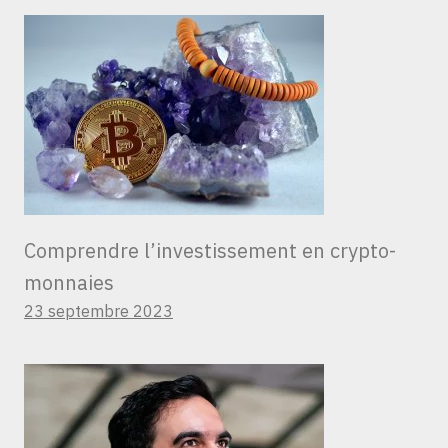
Comprendre l’investissement en crypto-
monnaies
23 septembre 2023