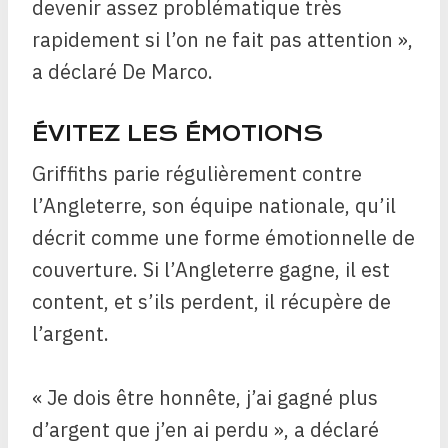
devenir assez problématique très
rapidement si l’on ne fait pas attention »,
a déclaré De Marco.
ÉVITEZ LES ÉMOTIONS
Griffiths parie régulièrement contre
l’Angleterre, son équipe nationale, qu’il
décrit comme une forme émotionnelle de
couverture. Si l’Angleterre gagne, il est
content, et s’ils perdent, il récupère de
l’argent.
« Je dois être honnête, j’ai gagné plus
d’argent que j’en ai perdu », a déclaré