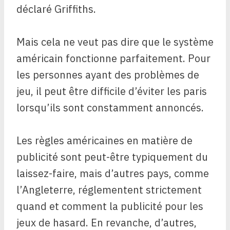
déclaré Griffiths.
Mais cela ne veut pas dire que le système
américain fonctionne parfaitement. Pour
les personnes ayant des problèmes de
jeu, il peut être difficile d’éviter les paris
lorsqu’ils sont constamment annoncés.
Les règles américaines en matière de
publicité sont peut-être typiquement du
laissez-faire, mais d’autres pays, comme
l’Angleterre, réglementent strictement
quand et comment la publicité pour les
jeux de hasard. En revanche, d’autres,