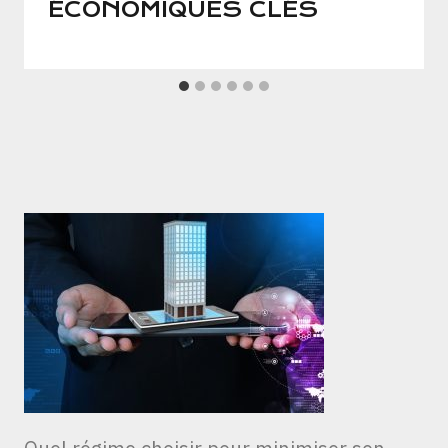
ÉCONOMIQUES CLÉS