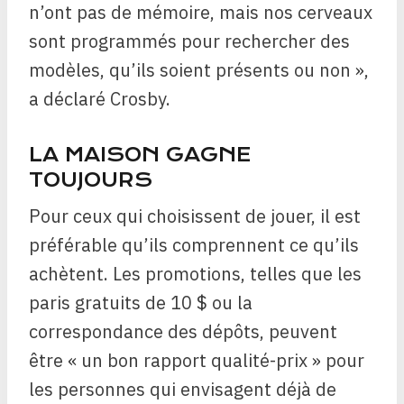
n’ont pas de mémoire, mais nos cerveaux
sont programmés pour rechercher des
modèles, qu’ils soient présents ou non »,
a déclaré Crosby.
LA MAISON GAGNE
TOUJOURS
Pour ceux qui choisissent de jouer, il est
préférable qu’ils comprennent ce qu’ils
achètent. Les promotions, telles que les
paris gratuits de 10 $ ou la
correspondance des dépôts, peuvent
être « un bon rapport qualité-prix » pour
les personnes qui envisagent déjà de