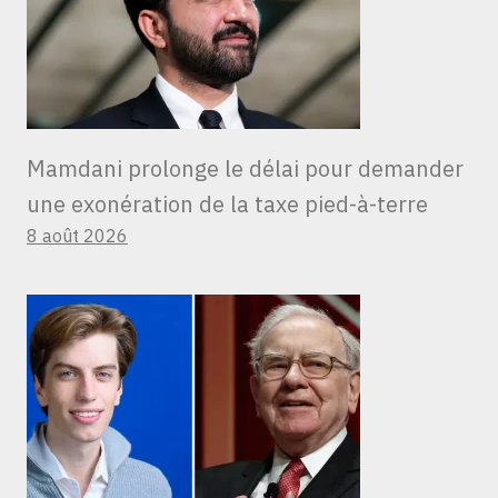
Mamdani prolonge le délai pour demander
une exonération de la taxe pied-à-terre
8 août 2026