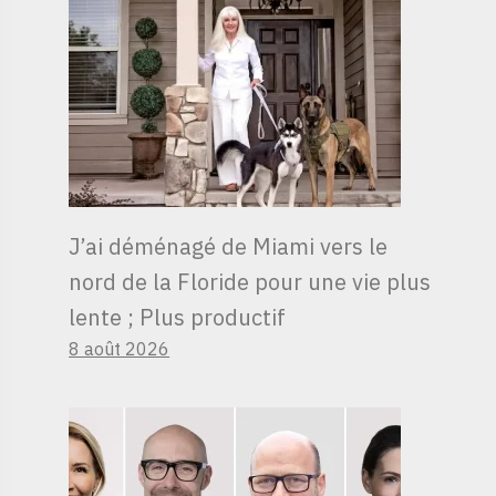
J’ai déménagé de Miami vers le
nord de la Floride pour une vie plus
lente ; Plus productif
8 août 2026