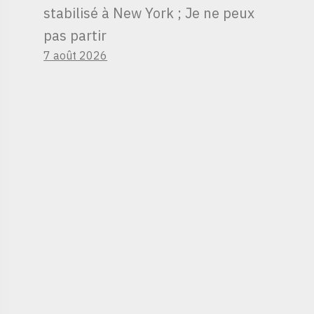
stabilisé à New York ; Je ne peux
pas partir
7 août 2026