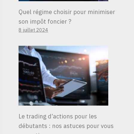
Quel régime choisir pour minimiser
son impôt foncier ?
8 juillet 2024
Le trading d’actions pour les
débutants : nos astuces pour vous