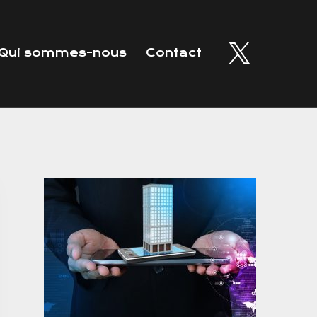
Qui sommes-nous
Contact