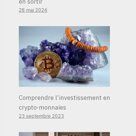
en sortir
28 mai 2024
Comprendre l’investissement en
crypto-monnaies
23 septembre 2023