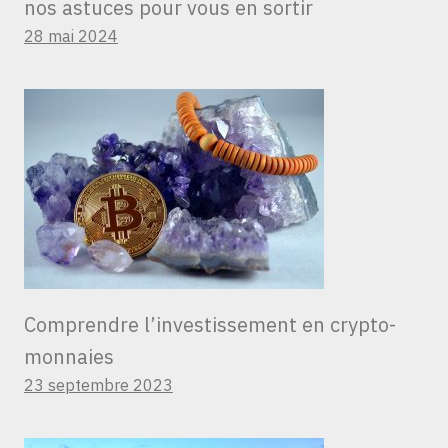
nos astuces pour vous en sortir
28 mai 2024
Comprendre l’investissement en crypto-
monnaies
23 septembre 2023