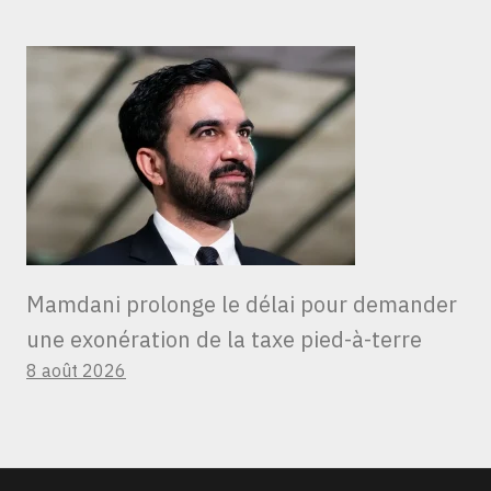
Mamdani prolonge le délai pour demander
une exonération de la taxe pied-à-terre
8 août 2026