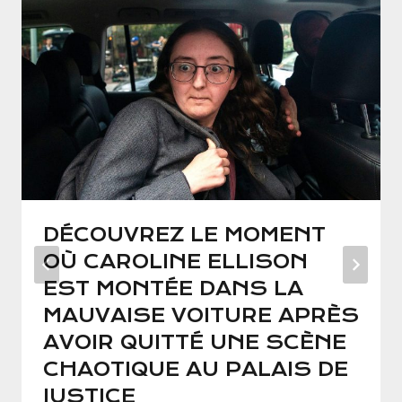
DÉCOUVREZ LE MOMENT
OÙ CAROLINE ELLISON
EST MONTÉE DANS LA
MAUVAISE VOITURE APRÈS
AVOIR QUITTÉ UNE SCÈNE
CHAOTIQUE AU PALAIS DE
JUSTICE