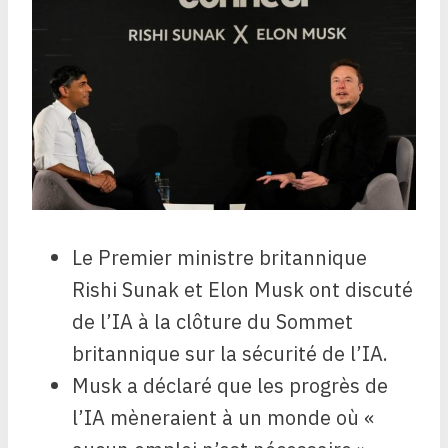
Le Premier ministre britannique
Rishi Sunak et Elon Musk ont ​​discuté
de l’IA à la clôture du Sommet
britannique sur la sécurité de l’IA.
Musk a déclaré que les progrès de
l’IA mèneraient à un monde où «