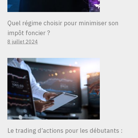
Quel régime choisir pour minimiser son
impôt foncier ?
8 juillet 2024
Le trading d’actions pour les débutants :