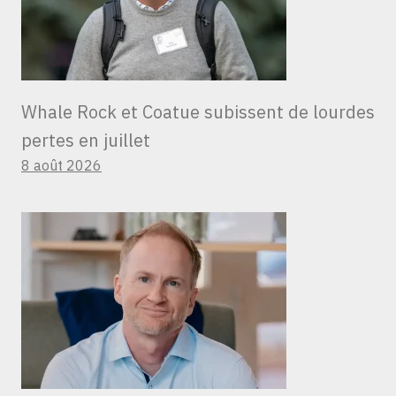
Whale Rock et Coatue subissent de lourdes
pertes en juillet
8 août 2026