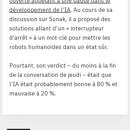
ouverte appelant à une pause dans le
développement de l’IA
. Au cours de sa
discussion sur Sunak, il a proposé des
solutions allant d’un « interrupteur
d’arrêt » à un mot-clé pour mettre les
robots humanoïdes dans un état sûr.
Pourtant, son verdict – du moins à la fin
de la conversation de jeudi – était que
l’IA était probablement bonne à 80 % et
mauvaise à 20 %.