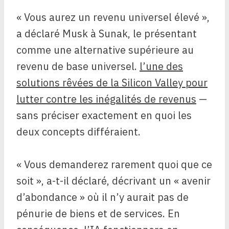
« Vous aurez un revenu universel élevé »,
a déclaré Musk à Sunak, le présentant
comme une alternative supérieure au
revenu de base universel.
l’une des
solutions rêvées de la Silicon Valley pour
lutter contre les inégalités de revenus
—
sans préciser exactement en quoi les
deux concepts différaient.
« Vous demanderez rarement quoi que ce
soit », a-t-il déclaré, décrivant un « avenir
d’abondance » où il n’y aurait pas de
pénurie de biens et de services. En