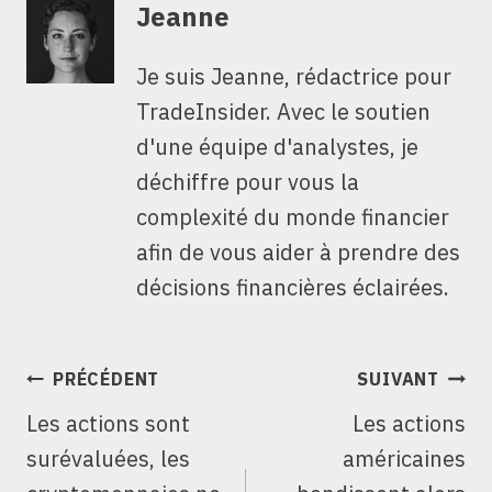
Jeanne
Je suis Jeanne, rédactrice pour
TradeInsider. Avec le soutien
d'une équipe d'analystes, je
déchiffre pour vous la
complexité du monde financier
afin de vous aider à prendre des
décisions financières éclairées.
NAVIGATION
PRÉCÉDENT
SUIVANT
DE
Les actions sont
Les actions
L’ARTICLE
surévaluées, les
américaines