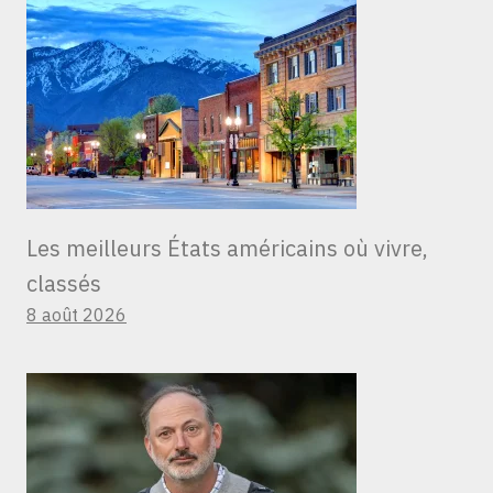
Les meilleurs États américains où vivre,
classés
8 août 2026