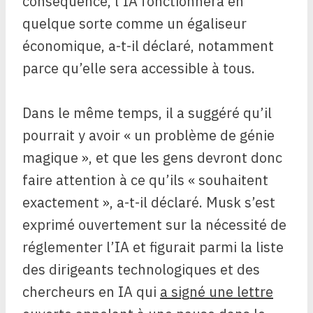
conséquence, l’IA fonctionnera en
quelque sorte comme un égaliseur
économique, a-t-il déclaré, notamment
parce qu’elle sera accessible à tous.
Dans le même temps, il a suggéré qu’il
pourrait y avoir « un problème de génie
magique », et que les gens devront donc
faire attention à ce qu’ils « souhaitent
exactement », a-t-il déclaré. Musk s’est
exprimé ouvertement sur la nécessité de
réglementer l’IA et figurait parmi la liste
des dirigeants technologiques et des
chercheurs en IA qui
a signé une lettre