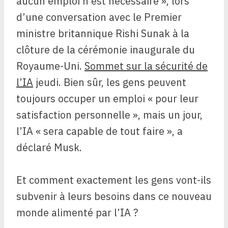
aucun emploi n’est nécessaire », lors
d’une conversation avec le Premier
ministre britannique Rishi Sunak à la
clôture de la cérémonie inaugurale du
Royaume-Uni.
Sommet sur la sécurité de
l’IA
jeudi. Bien sûr, les gens peuvent
toujours occuper un emploi « pour leur
satisfaction personnelle », mais un jour,
l’IA « sera capable de tout faire », a
déclaré Musk.
Et comment exactement les gens vont-ils
subvenir à leurs besoins dans ce nouveau
monde alimenté par l’IA ?