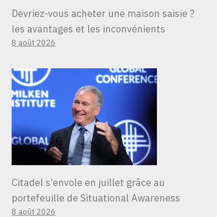
Devriez-vous acheter une maison saisie ?
les avantages et les inconvénients
8 août 2026
Citadel s’envole en juillet grâce au
portefeuille de Situational Awareness
8 août 2026