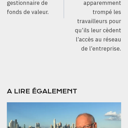
gestionnaire de
apparemment
fonds de valeur.
trompé les
travailleurs pour
qu’ils leur cèdent
l’accès au réseau
de l’entreprise.
A LIRE ÉGALEMENT