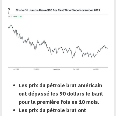
Les prix du pétrole brut américain
ont dépassé les 90 dollars le baril
pour la première fois en 10 mois.
Les prix du pétrole brut ont