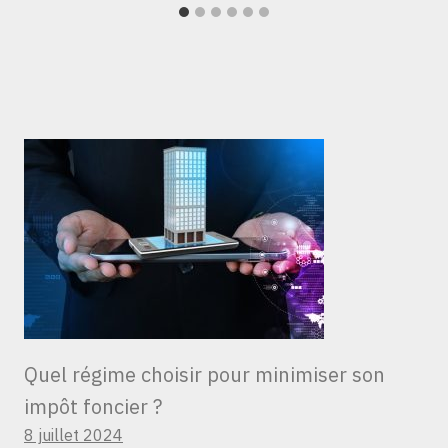
Quel régime choisir pour minimiser son
impôt foncier ?
8 juillet 2024