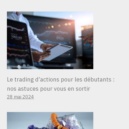
Le trading d’actions pour les débutants :
nos astuces pour vous en sortir
28 mai 2024