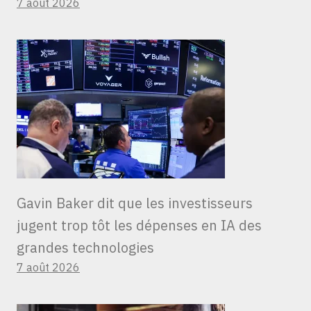
7 août 2026
Gavin Baker dit que les investisseurs
jugent trop tôt les dépenses en IA des
grandes technologies
7 août 2026