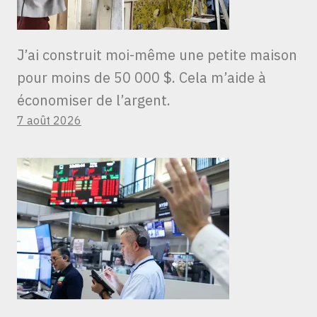
J’ai construit moi-même une petite maison
pour moins de 50 000 $. Cela m’aide à
économiser de l’argent.
7 août 2026