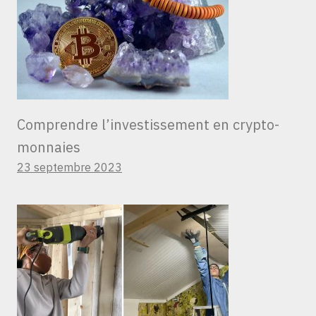
Comprendre l’investissement en crypto-
monnaies
23 septembre 2023