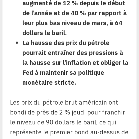
augmenté de 12 % depuis le début
de l’année et de 40 % par rapport à
leur plus bas niveau de mars, à 64
dollars le baril.
La hausse des prix du pétrole
pourrait entraîner des pressions à
la hausse sur l’inflation et obliger la
Fed à maintenir sa politique
monétaire stricte.
Les prix du pétrole brut américain ont
bondi de près de 2 % jeudi pour franchir
le niveau de 90 dollars le baril, ce qui
représente le premier bond au-dessus de