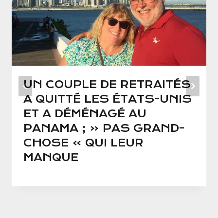
UN COUPLE DE RETRAITÉS
A QUITTÉ LES ÉTATS-UNIS
ET A DÉMÉNAGÉ AU
PANAMA ; « PAS GRAND-
CHOSE » QUI LEUR
MANQUE