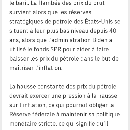
le baril. La flambée des prix du brut
survient alors que les réserves
stratégiques de pétrole des États-Unis se
situent à leur plus bas niveau depuis 40
ans, alors que l’administration Biden a
utilisé le fonds SPR pour aider à faire
baisser les prix du pétrole dans le but de
maîtriser l’inflation.
La hausse constante des prix du pétrole
devrait exercer une pression à la hausse
sur l’inflation, ce qui pourrait obliger la
Réserve fédérale à maintenir sa politique
monétaire stricte, ce qui signifie qu’il