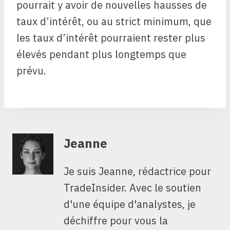
pourrait y avoir de nouvelles hausses de
taux d’intérêt, ou au strict minimum, que
les taux d’intérêt pourraient rester plus
élevés pendant plus longtemps que
prévu.
Jeanne
Je suis Jeanne, rédactrice pour
TradeInsider. Avec le soutien
d'une équipe d'analystes, je
déchiffre pour vous la