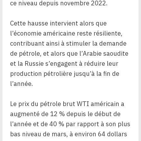
ce niveau depuis novembre 2022.
Cette hausse intervient alors que
l’économie américaine reste résiliente,
contribuant ainsi à stimuler la demande
de pétrole, et alors que l’Arabie saoudite
et la Russie s’engagent à réduire leur
production pétrolière jusqu’à la fin de
l’année.
Le prix du pétrole brut WTI américain a
augmenté de 12 % depuis le début de
l’année et de 40 % par rapport à son plus
bas niveau de mars, à environ 64 dollars