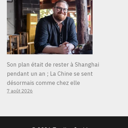
Son plan était de rester à Shanghai
pendant un an ; La Chine se sent
désormais comme chez elle
7 août 2026