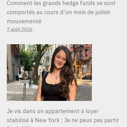
Comment les grands hedge funds se sont
comportés au cours d’un mois de juillet
mouvementé
7 août 2026
Je vis dans un appartement à loyer
stabilisé à New York ; Je ne peux pas partir