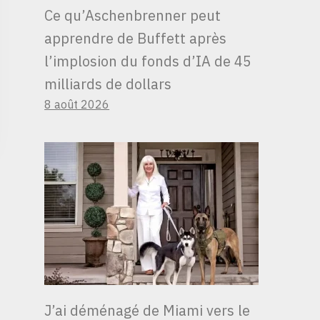
Ce qu’Aschenbrenner peut
apprendre de Buffett après
l’implosion du fonds d’IA de 45
milliards de dollars
8 août 2026
J’ai déménagé de Miami vers le