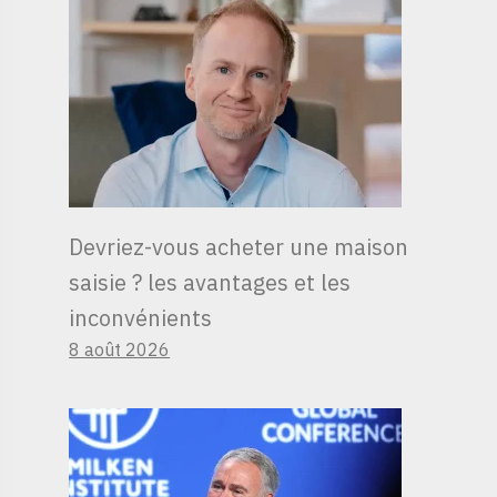
Devriez-vous acheter une maison
saisie ? les avantages et les
inconvénients
8 août 2026