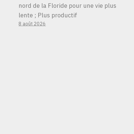
nord de la Floride pour une vie plus
lente ; Plus productif
8 août 2026