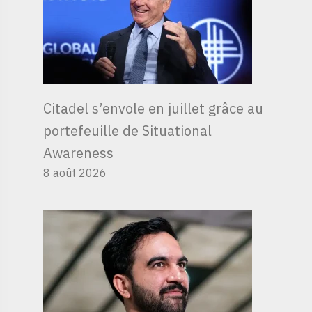
Citadel s’envole en juillet grâce au
portefeuille de Situational
Awareness
8 août 2026