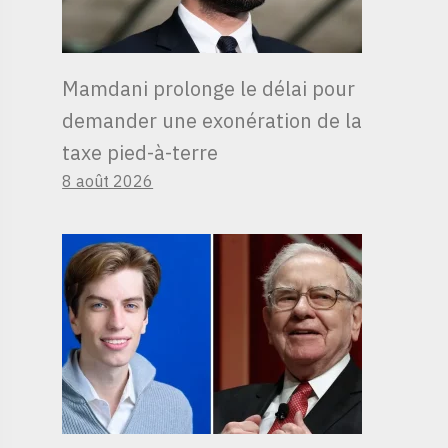
Mamdani prolonge le délai pour
demander une exonération de la
taxe pied-à-terre
8 août 2026