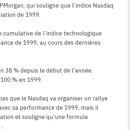
JPMorgan, qui souligne que l’indice Nasdaq
iation de 1999.
 cumulative de l’indice technologique
ance de 1999, au cours des dernières
n 38 % depuis le début de l’année.
e 100 % en 1999.
pas que le Nasdaq va organiser un rallye
 avec sa performance de 1999, mais il
vation et souligne qu’une formule
 .