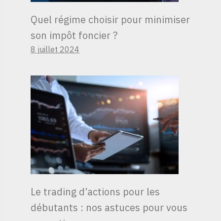
Quel régime choisir pour minimiser
son impôt foncier ?
8 juillet 2024
Le trading d’actions pour les
débutants : nos astuces pour vous