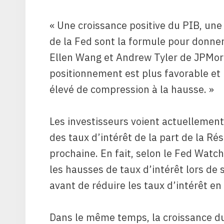
« Une croissance positive du PIB, une
de la Fed sont la formule pour donner
Ellen Wang et Andrew Tyler de JPMorg
positionnement est plus favorable et 
élevé de compression à la hausse. »
Les investisseurs voient actuellemen
des taux d’intérêt de la part de la Ré
prochaine. En fait, selon le Fed Watc
les hausses de taux d’intérêt lors d
avant de réduire les taux d’intérêt e
Dans le même temps, la croissance du 