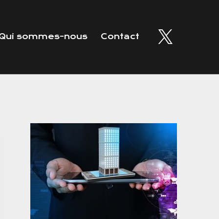
Qui sommes-nous
Contact