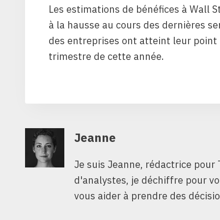
Les estimations de bénéfices à Wall 
à la hausse au cours des dernières se
des entreprises ont atteint leur poin
trimestre de cette année.
Jeanne
Je suis Jeanne, rédactrice pour 
d'analystes, je déchiffre pour v
vous aider à prendre des décisio