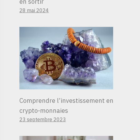
en sortir
28 mai 2024
Comprendre l’investissement en
crypto-monnaies
23 septembre 2023