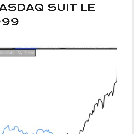
ASDAQ SUIT LE
999