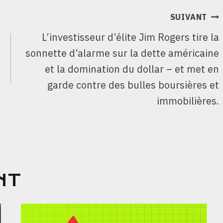
SUIVANT
L’investisseur d’élite Jim Rogers tire la
sonnette d’alarme sur la dette américaine
et la domination du dollar – et met en
garde contre des bulles boursières et
immobilières.
NT