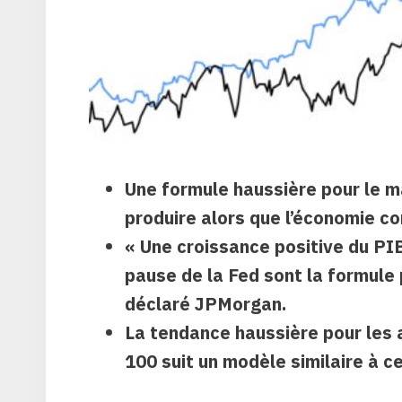
Une formule haussière pour le ma
produire alors que l’économie co
« Une croissance positive du PI
pause de la Fed sont la formule 
déclaré JPMorgan.
La tendance haussière pour les 
100 suit un modèle similaire à ce