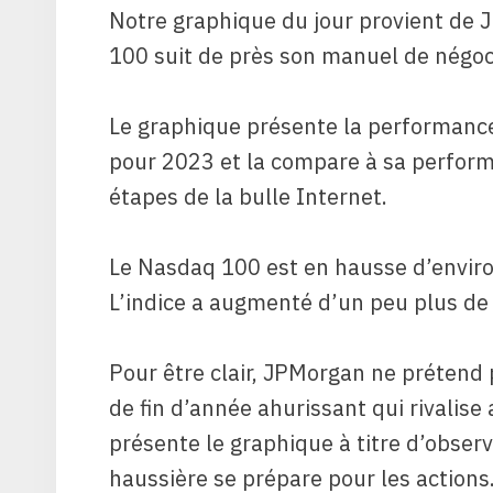
Notre graphique du jour provient de 
100 suit de près son manuel de négoc
Le graphique présente la performance
pour 2023 et la compare à sa perform
étapes de la bulle Internet.
Le Nasdaq 100 est en hausse d’enviro
L’indice a augmenté d’un peu plus d
Pour être clair, JPMorgan ne prétend 
de fin d’année ahurissant qui rivalise
présente le graphique à titre d’obser
haussière se prépare pour les actions.