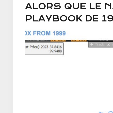
ALORS QUE LE N
PLAYBOOK DE 1