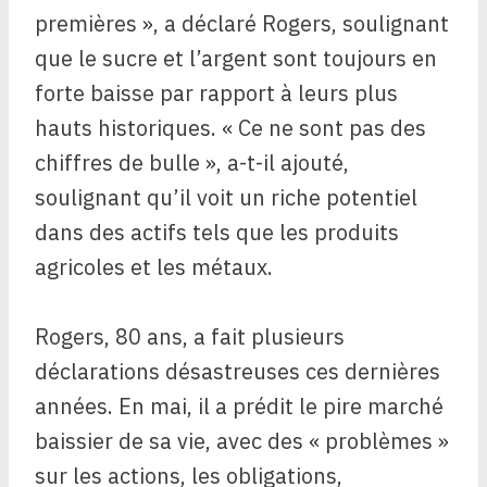
premières », a déclaré Rogers, soulignant
que le sucre et l’argent sont toujours en
forte baisse par rapport à leurs plus
hauts historiques. « Ce ne sont pas des
chiffres de bulle », a-t-il ajouté,
soulignant qu’il voit un riche potentiel
dans des actifs tels que les produits
agricoles et les métaux.
Rogers, 80 ans, a fait plusieurs
déclarations désastreuses ces dernières
années. En mai, il a prédit le pire marché
baissier de sa vie, avec des « problèmes »
sur les actions, les obligations,