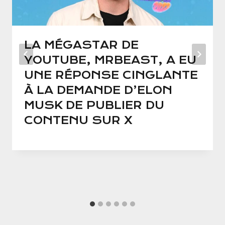
LA MÉGASTAR DE
YOUTUBE, MRBEAST, A EU
UNE RÉPONSE CINGLANTE
À LA DEMANDE D’ELON
MUSK DE PUBLIER DU
CONTENU SUR X