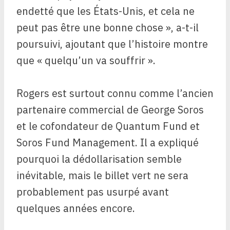
endetté que les États-Unis, et cela ne
peut pas être une bonne chose », a-t-il
poursuivi, ajoutant que l’histoire montre
que « quelqu’un va souffrir ».
Rogers est surtout connu comme l’ancien
partenaire commercial de George Soros
et le cofondateur de Quantum Fund et
Soros Fund Management. Il a expliqué
pourquoi la dédollarisation semble
inévitable, mais le billet vert ne sera
probablement pas usurpé avant
quelques années encore.