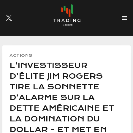
Skip
to
content
ACTIONS
L’INVESTISSEUR
D’ÉLITE JIM ROGERS
TIRE LA SONNETTE
D’ALARME SUR LA
DETTE AMÉRICAINE ET
LA DOMINATION DU
DOLLAR – ET MET EN