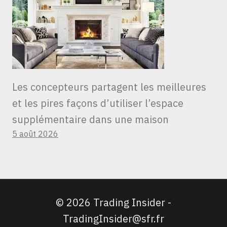
Les concepteurs partagent les meilleures
et les pires façons d’utiliser l’espace
supplémentaire dans une maison
5 août 2026
© 2026 Trading Insider -
TradingInsider@sfr.fr