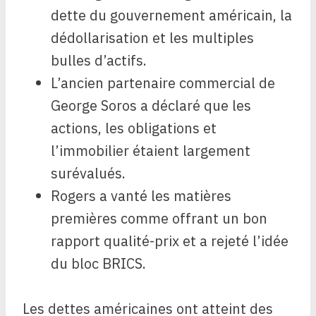
dette du gouvernement américain, la
dédollarisation et les multiples
bulles d’actifs.
L’ancien partenaire commercial de
George Soros a déclaré que les
actions, les obligations et
l’immobilier étaient largement
surévalués.
Rogers a vanté les matières
premières comme offrant un bon
rapport qualité-prix et a rejeté l’idée
du bloc BRICS.
Les dettes américaines ont atteint des