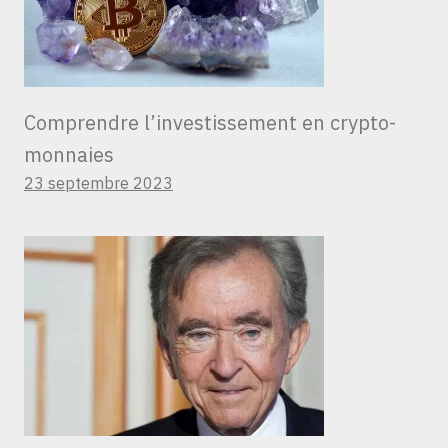
Comprendre l’investissement en crypto-
monnaies
23 septembre 2023