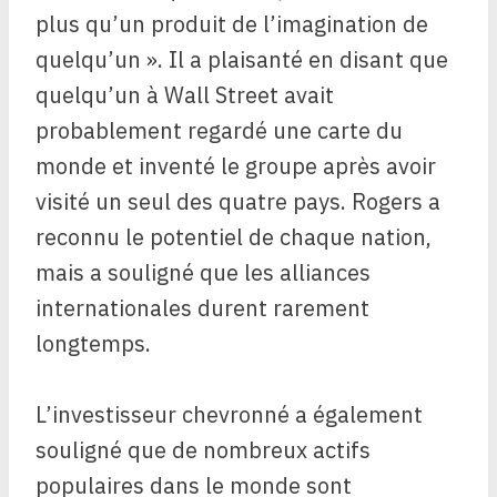
plus qu’un produit de l’imagination de
quelqu’un ». Il a plaisanté en disant que
quelqu’un à Wall Street avait
probablement regardé une carte du
monde et inventé le groupe après avoir
visité un seul des quatre pays. Rogers a
reconnu le potentiel de chaque nation,
mais a souligné que les alliances
internationales durent rarement
longtemps.
L’investisseur chevronné a également
souligné que de nombreux actifs
populaires dans le monde sont