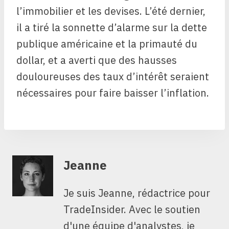
l’immobilier et les devises. L’été dernier,
il a tiré la sonnette d’alarme sur la dette
publique américaine et la primauté du
dollar, et a averti que des hausses
douloureuses des taux d’intérêt seraient
nécessaires pour faire baisser l’inflation.
Jeanne
Je suis Jeanne, rédactrice pour
TradeInsider. Avec le soutien
d'une équipe d'analystes, je