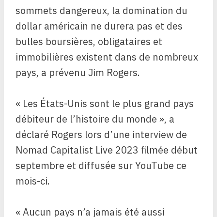
sommets dangereux, la domination du
dollar américain ne durera pas et des
bulles boursières, obligataires et
immobilières existent dans de nombreux
pays, a prévenu Jim Rogers.
« Les États-Unis sont le plus grand pays
débiteur de l’histoire du monde », a
déclaré Rogers lors d’une interview de
Nomad Capitalist Live 2023 filmée début
septembre et diffusée sur YouTube ce
mois-ci.
« Aucun pays n’a jamais été aussi