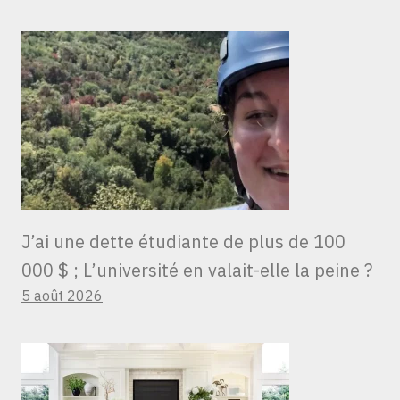
J’ai une dette étudiante de plus de 100
000 $ ; L’université en valait-elle la peine ?
5 août 2026