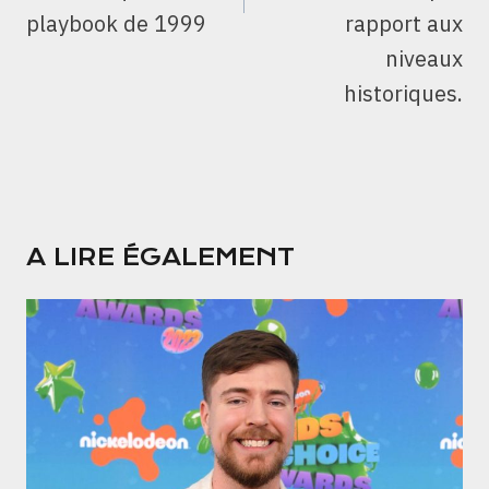
playbook de 1999
rapport aux
niveaux
historiques.
A LIRE ÉGALEMENT