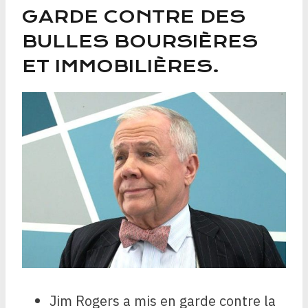
GARDE CONTRE DES
BULLES BOURSIÈRES
ET IMMOBILIÈRES.
Jim Rogers a mis en garde contre la