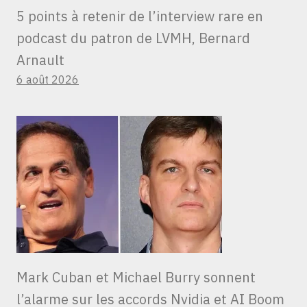
5 points à retenir de l’interview rare en
podcast du patron de LVMH, Bernard
Arnault
6 août 2026
Mark Cuban et Michael Burry sonnent
l’alarme sur les accords Nvidia et AI Boom