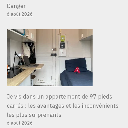
Danger
6 août 2026
Je vis dans un appartement de 97 pieds
carrés : les avantages et les inconvénients
les plus surprenants
6 août 2026