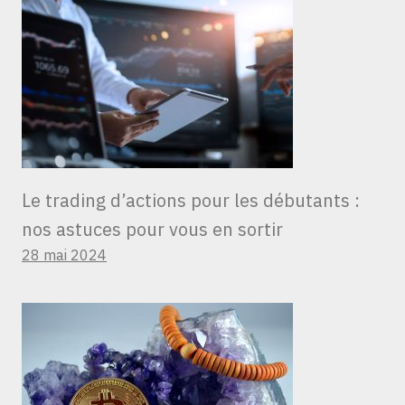
Le trading d’actions pour les débutants :
nos astuces pour vous en sortir
28 mai 2024