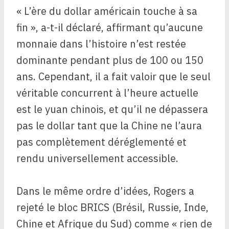
« L’ère du dollar américain touche à sa
fin », a-t-il déclaré, affirmant qu’aucune
monnaie dans l’histoire n’est restée
dominante pendant plus de 100 ou 150
ans. Cependant, il a fait valoir que le seul
véritable concurrent à l’heure actuelle
est le yuan chinois, et qu’il ne dépassera
pas le dollar tant que la Chine ne l’aura
pas complètement déréglementé et
rendu universellement accessible.
Dans le même ordre d’idées, Rogers a
rejeté le bloc BRICS (Brésil, Russie, Inde,
Chine et Afrique du Sud) comme « rien de