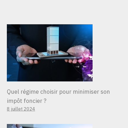
Quel régime choisir pour minimiser son
impôt foncier ?
8 juillet 2024