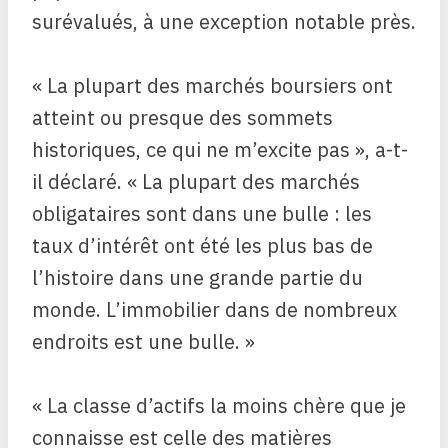
surévalués, à une exception notable près.
« La plupart des marchés boursiers ont
atteint ou presque des sommets
historiques, ce qui ne m’excite pas », a-t-
il déclaré. « La plupart des marchés
obligataires sont dans une bulle : les
taux d’intérêt ont été les plus bas de
l’histoire dans une grande partie du
monde. L’immobilier dans de nombreux
endroits est une bulle. »
« La classe d’actifs la moins chère que je
connaisse est celle des matières