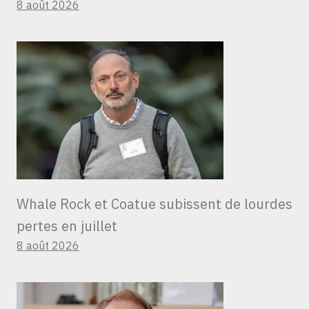
8 août 2026
Whale Rock et Coatue subissent de lourdes
pertes en juillet
8 août 2026