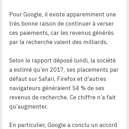
Pour Google, il existe apparemment une
très bonne raison de continuer à verser
ces paiements, car les revenus générés
par la recherche valent des milliards.
Selon le rapport déposé lundi, la société
a estimé qu’en 2017, ses placements par
défaut sur Safari, Firefox et d’autres
navigateurs généraient 54 % de ses
revenus de recherche. Ce chiffre n’a fait
qu’augmenter.
En particulier, Google a conclu un accord