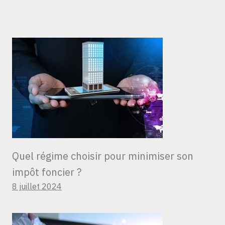
Quel régime choisir pour minimiser son
impôt foncier ?
8 juillet 2024