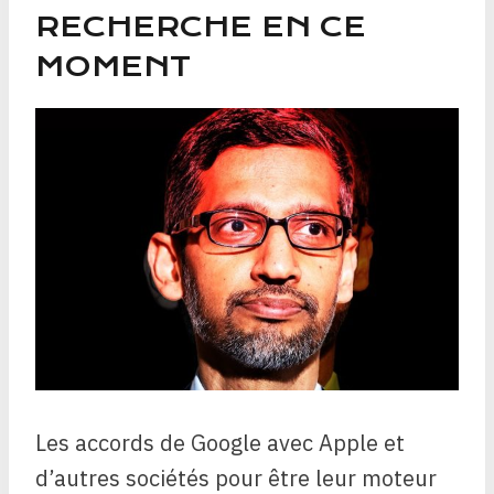
RECHERCHE EN CE
MOMENT
Les accords de Google avec Apple et
d’autres sociétés pour être leur moteur