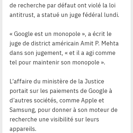
de recherche par défaut ont violé la loi
antitrust, a statué un juge fédéral lundi.
« Google est un monopole », a écrit le
juge de district américain Amit P. Mehta
dans son jugement, « et il a agi comme
tel pour maintenir son monopole ».
L’affaire du ministère de la Justice
portait sur les paiements de Google à
d’autres sociétés, comme Apple et
Samsung, pour donner à son moteur de
recherche une visibilité sur leurs
appareils.