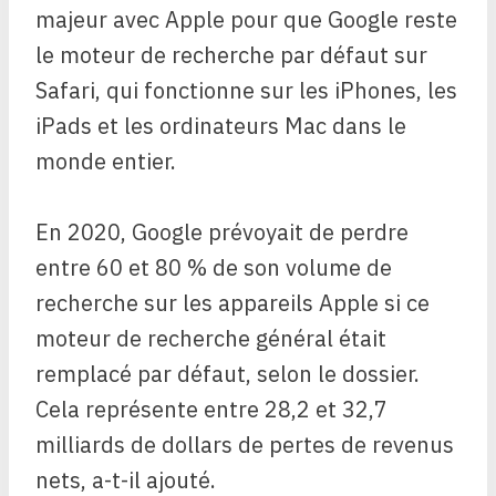
majeur avec Apple pour que Google reste
le moteur de recherche par défaut sur
Safari, qui fonctionne sur les iPhones, les
iPads et les ordinateurs Mac dans le
monde entier.
En 2020, Google prévoyait de perdre
entre 60 et 80 % de son volume de
recherche sur les appareils Apple si ce
moteur de recherche général était
remplacé par défaut, selon le dossier.
Cela représente entre 28,2 et 32,7
milliards de dollars de pertes de revenus
nets, a-t-il ajouté.