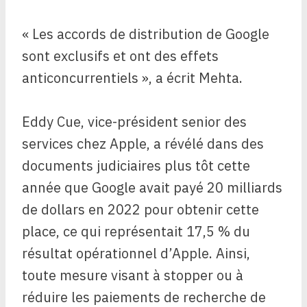
« Les accords de distribution de Google
sont exclusifs et ont des effets
anticoncurrentiels », a écrit Mehta.
Eddy Cue, vice-président senior des
services chez Apple, a révélé dans des
documents judiciaires plus tôt cette
année que Google avait payé 20 milliards
de dollars en 2022 pour obtenir cette
place, ce qui représentait 17,5 % du
résultat opérationnel d’Apple. Ainsi,
toute mesure visant à stopper ou à
réduire les paiements de recherche de