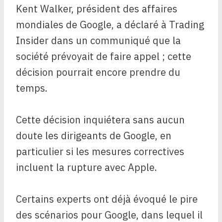
Kent Walker, président des affaires
mondiales de Google, a déclaré à Trading
Insider dans un communiqué que la
société prévoyait de faire appel ; cette
décision pourrait encore prendre du
temps.
Cette décision inquiétera sans aucun
doute les dirigeants de Google, en
particulier si les mesures correctives
incluent la rupture avec Apple.
Certains experts ont déjà évoqué le pire
des scénarios pour Google, dans lequel il