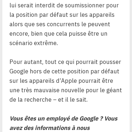
lui serait interdit de soumissionner pour
la position par défaut sur les appareils
alors que ses concurrents le peuvent
encore, bien que cela puisse être un
scénario extrême.
Pour autant, tout ce qui pourrait pousser
Google hors de cette position par défaut
sur les appareils d’Apple pourrait être
une très mauvaise nouvelle pour le géant
de la recherche – et il le sait.
Vous êtes un employé de Google ? Vous
avez des informations à nous