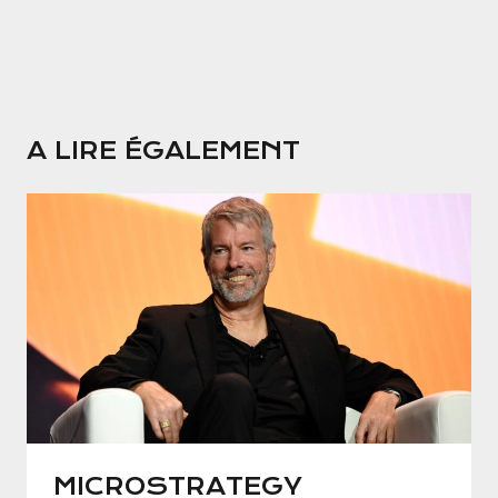
A LIRE ÉGALEMENT
MICROSTRATEGY