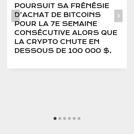
POURSUIT SA FRÉNÉSIE
D’ACHAT DE BITCOINS
POUR LA 7E SEMAINE
CONSÉCUTIVE ALORS QUE
LA CRYPTO CHUTE EN
DESSOUS DE 100 000 $.