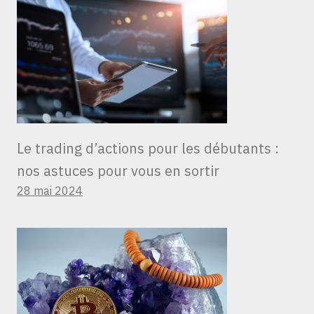
Le trading d’actions pour les débutants :
nos astuces pour vous en sortir
28 mai 2024