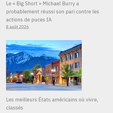
Le « Big Short » Michael Burry a
probablement réussi son pari contre les
actions de puces IA
8 août 2026
Les meilleurs États américains où vivre,
classés