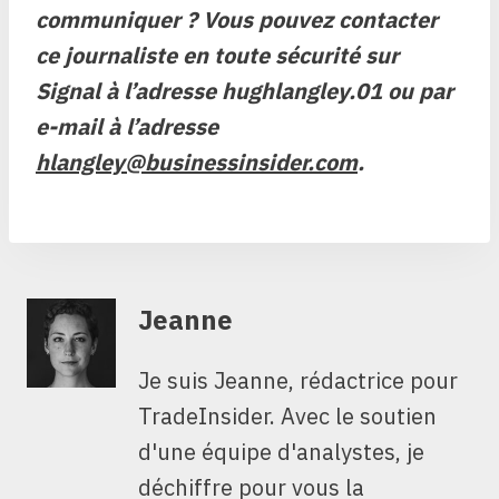
communiquer ? Vous pouvez contacter
ce journaliste en toute sécurité sur
Signal à l’adresse hughlangley.01 ou par
e-mail à l’adresse
hlangley@businessinsider.com
.
Jeanne
Je suis Jeanne, rédactrice pour
TradeInsider. Avec le soutien
d'une équipe d'analystes, je
déchiffre pour vous la