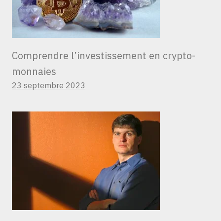
Comprendre l’investissement en crypto-
monnaies
23 septembre 2023