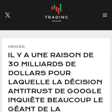
Skip
to
content
INDICES
IL Y A UNE RAISON DE
30 MILLIARDS DE
DOLLARS POUR
LAQUELLE LA DÉCISION
ANTITRUST DE GOOGLE
INQUIÈTE BEAUCOUP LE
GÉANT DE LA