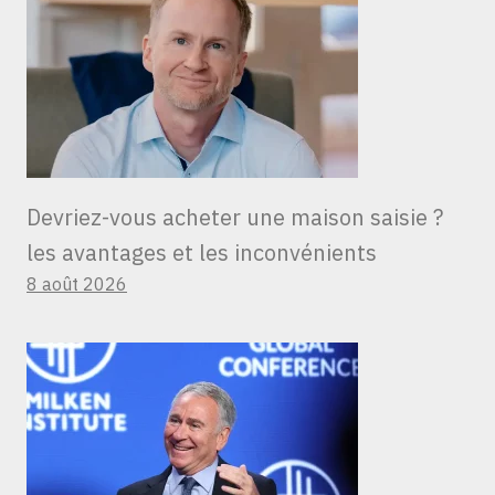
Devriez-vous acheter une maison saisie ?
les avantages et les inconvénients
8 août 2026