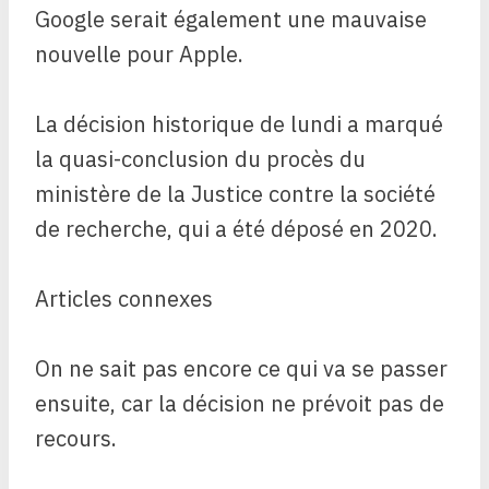
Google serait également une mauvaise
nouvelle pour Apple.
La décision historique de lundi a marqué
la quasi-conclusion du procès du
ministère de la Justice contre la société
de recherche, qui a été déposé en 2020.
Articles connexes
On ne sait pas encore ce qui va se passer
ensuite, car la décision ne prévoit pas de
recours.