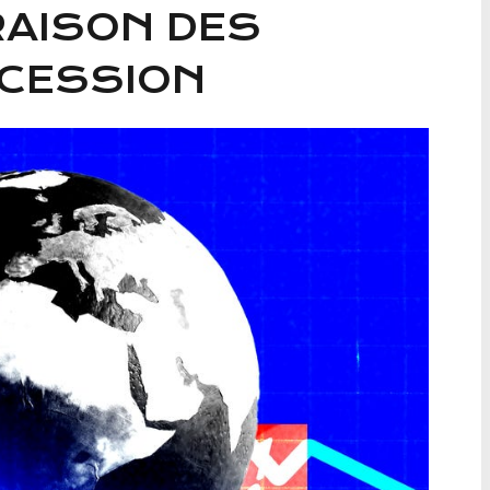
RAISON DES
ÉCESSION