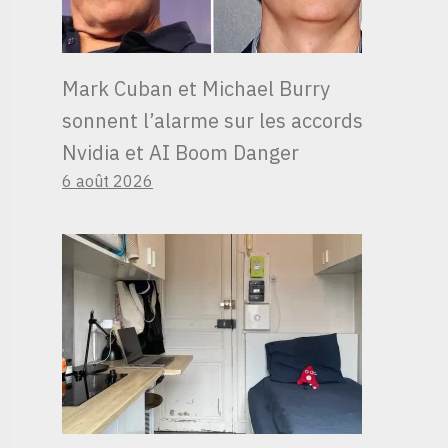
Mark Cuban et Michael Burry
sonnent l’alarme sur les accords
Nvidia et AI Boom Danger
6 août 2026