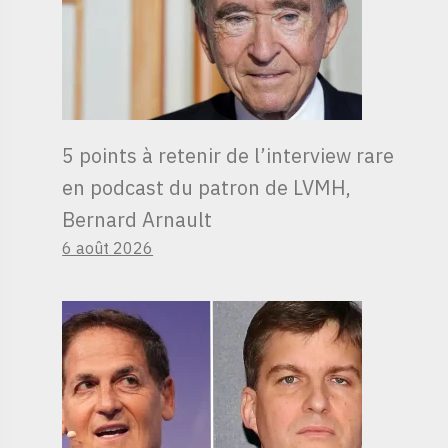
5 points à retenir de l’interview rare
en podcast du patron de LVMH,
Bernard Arnault
6 août 2026