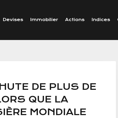
Devises
Immobilier
Actions
Indices
HUTE DE PLUS DE
LORS QUE LA
IÈRE MONDIALE