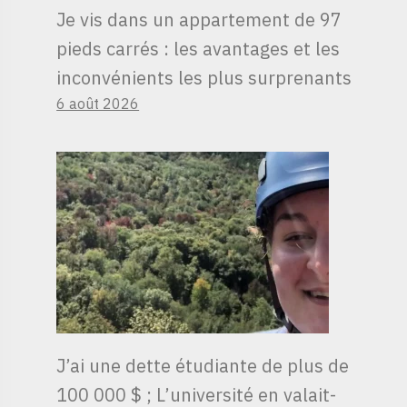
Je vis dans un appartement de 97
pieds carrés : les avantages et les
inconvénients les plus surprenants
6 août 2026
J’ai une dette étudiante de plus de
100 000 $ ; L’université en valait-