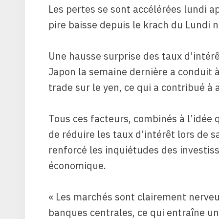
Les pertes se sont accélérées lundi a
pire baisse depuis le krach du Lundi 
Une hausse surprise des taux d’intér
Japon la semaine dernière a conduit 
trade sur le yen, ce qui a contribué à
Tous ces facteurs, combinés à l’idée q
de réduire les taux d’intérêt lors de 
renforcé les inquiétudes des investi
économique.
« Les marchés sont clairement nerveux
banques centrales, ce qui entraîne une