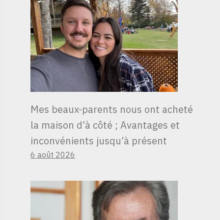
Mes beaux-parents nous ont acheté
la maison d’à côté ; Avantages et
inconvénients jusqu’à présent
6 août 2026