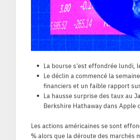
La bourse s’est effondrée lundi,
Le déclin a commencé la semaine
financiers et un faible rapport sur
La hausse surprise des taux au Ja
Berkshire Hathaway dans Apple on
Les actions américaines se sont effon
% alors que la déroute des marchés mo