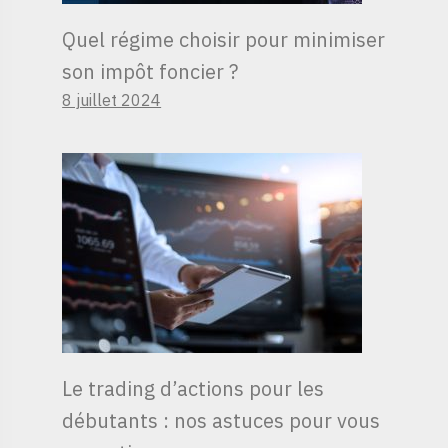
Quel régime choisir pour minimiser
son impôt foncier ?
8 juillet 2024
Le trading d’actions pour les
débutants : nos astuces pour vous