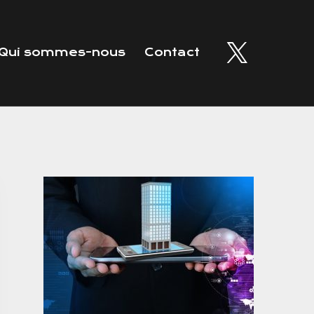
Qui sommes-nous
Contact