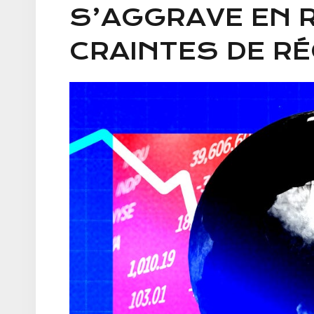
S’AGGRAVE EN 
CRAINTES DE R