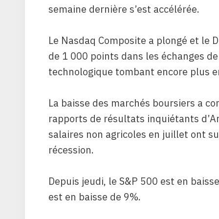
semaine dernière s’est accélérée.
Le Nasdaq Composite a plongé et le D
de 1 000 points dans les échanges de 
technologique tombant encore plus en 
La baisse des marchés boursiers a c
rapports de résultats inquiétants d’A
salaires non agricoles en juillet ont 
récession.
Depuis jeudi, le S&P 500 est en bais
est en baisse de 9%.