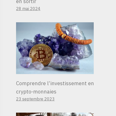
en sortir
28 mai 2024
Comprendre l’investissement en
crypto-monnaies
23 septembre 2023