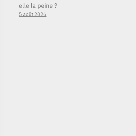
elle la peine ?
5 août 2026