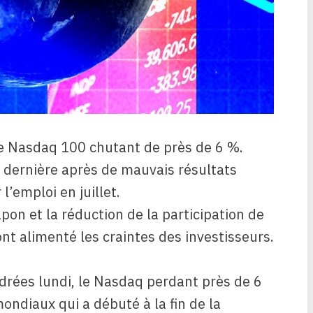
 le Nasdaq 100 chutant de près de 6 %.
 dernière après de mauvais résultats
 l’emploi en juillet.
pon et la réduction de la participation de
t alimenté les craintes des investisseurs.
drées lundi, le Nasdaq perdant près de 6
ndiaux qui a débuté à la fin de la