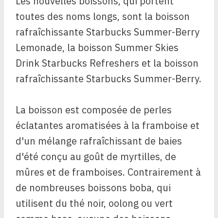
Les nouvelles boissons, qui portent
toutes des noms longs, sont la boisson
rafraîchissante Starbucks Summer-Berry
Lemonade, la boisson Summer Skies
Drink Starbucks Refreshers et la boisson
rafraîchissante Starbucks Summer-Berry.
La boisson est composée de perles
éclatantes aromatisées à la framboise et
d'un mélange rafraîchissant de baies
d'été conçu au goût de myrtilles, de
mûres et de framboises. Contrairement à
de nombreuses boissons boba, qui
utilisent du thé noir, oolong ou vert