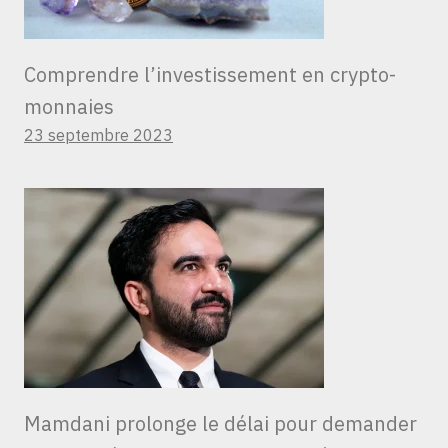
Comprendre l’investissement en crypto-
monnaies
23 septembre 2023
Mamdani prolonge le délai pour demander