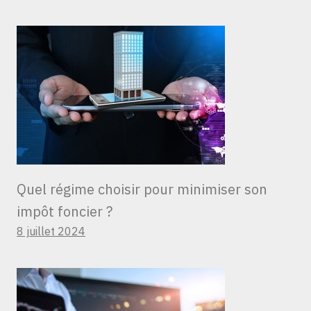
Quel régime choisir pour minimiser son
impôt foncier ?
8 juillet 2024