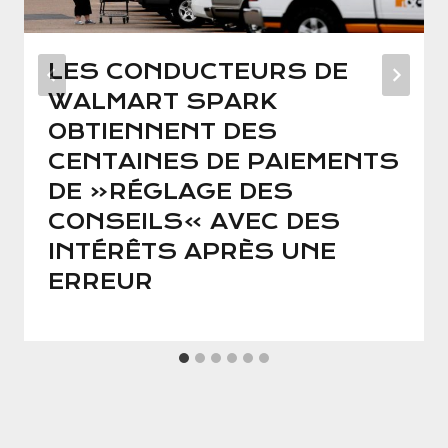
LES CONDUCTEURS DE
WALMART SPARK
OBTIENNENT DES
CENTAINES DE PAIEMENTS
DE «RÉGLAGE DES
CONSEILS» AVEC DES
INTÉRÊTS APRÈS UNE
ERREUR