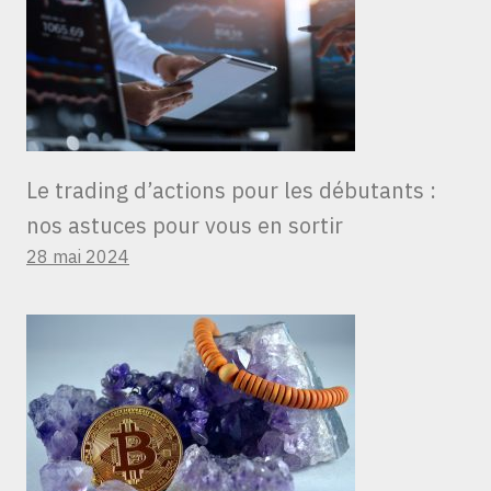
Le trading d’actions pour les débutants :
nos astuces pour vous en sortir
28 mai 2024