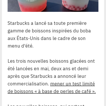
Starbucks a lancé sa toute première
gamme de boissons inspirées du boba
aux États-Unis dans le cadre de son
menu d'été.
Les trois nouvelles boissons glacées ont
été lancées en mai, deux ans et demi
après que Starbucks a annoncé leur
commercialisation.
mener un test limité
de boissons « à base de perles de café ».