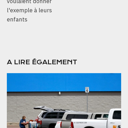
voulaient donner
l'exemple à leurs
enfants
A LIRE ÉGALEMENT