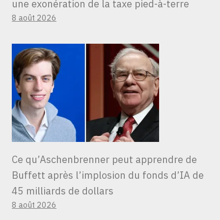
une exonération de la taxe pied-à-terre
8 août 2026
Ce qu’Aschenbrenner peut apprendre de
Buffett après l’implosion du fonds d’IA de
45 milliards de dollars
8 août 2026