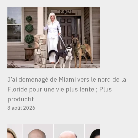
J’ai déménagé de Miami vers le nord de la
Floride pour une vie plus lente ; Plus
productif
8 août 2026