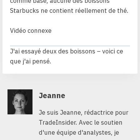
comme base, aucune des boissons
Starbucks ne contient réellement de thé.
Vidéo connexe
J'ai essayé deux des boissons – voici ce
que j'ai pensé.
Jeanne
Je suis Jeanne, rédactrice pour
TradeInsider. Avec le soutien
d'une équipe d'analystes, je