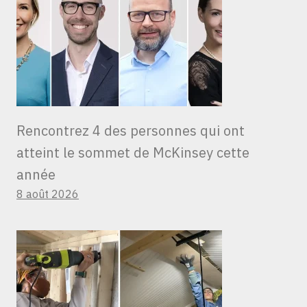
Rencontrez 4 des personnes qui ont
atteint le sommet de McKinsey cette
année
8 août 2026