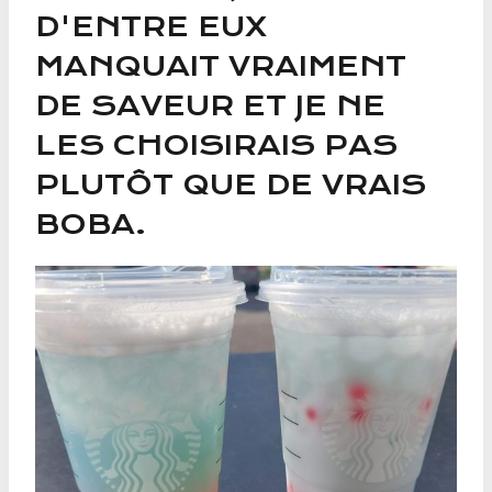
D'ENTRE EUX
MANQUAIT VRAIMENT
DE SAVEUR ET JE NE
LES CHOISIRAIS PAS
PLUTÔT QUE DE VRAIS
BOBA.