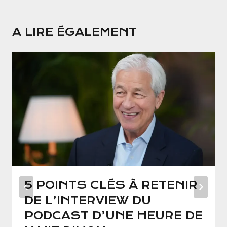
A LIRE ÉGALEMENT
5 POINTS CLÉS À RETENIR
DE L’INTERVIEW DU
PODCAST D’UNE HEURE DE