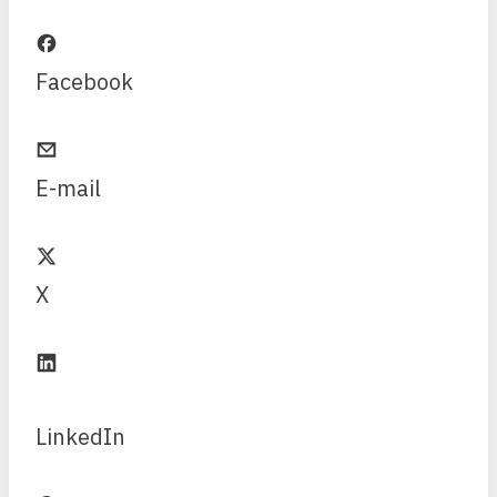
Facebook
E-mail
X
LinkedIn