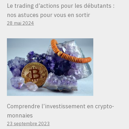
Le trading d’actions pour les débutants :
nos astuces pour vous en sortir
28 mai 2024
Comprendre l’investissement en crypto-
monnaies
23 septembre 2023