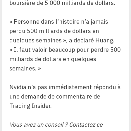
boursière de 5 000 milliards de dollars.
« Personne dans l’histoire n’a jamais
perdu 500 milliards de dollars en
quelques semaines », a déclaré Huang.
« Il faut valoir beaucoup pour perdre 500
milliards de dollars en quelques
semaines. »
Nvidia n’a pas immédiatement répondu à
une demande de commentaire de
Trading Insider.
Vous avez un conseil ? Contactez ce