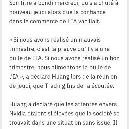
Son titre a bondi mercredi, puis a chuté à
nouveau jeudi alors que la confiance
dans le commerce de l’IA vacillait.
« Si nous avons réalisé un mauvais
trimestre, c’est la preuve qu’il y a une
bulle de l’IA. Si nous avons réalisé un bon
trimestre, nous alimentons la bulle de
l’IA », a déclaré Huang lors de la réunion
de jeudi, que Trading Insider a écoutée.
Huang a déclaré que les attentes envers
Nvidia étaient si élevées que la société se
trouvait dans une situation sans issue. Il