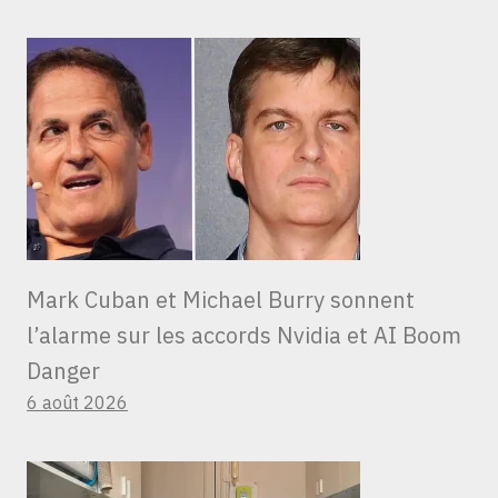
Mark Cuban et Michael Burry sonnent
l’alarme sur les accords Nvidia et AI Boom
Danger
6 août 2026