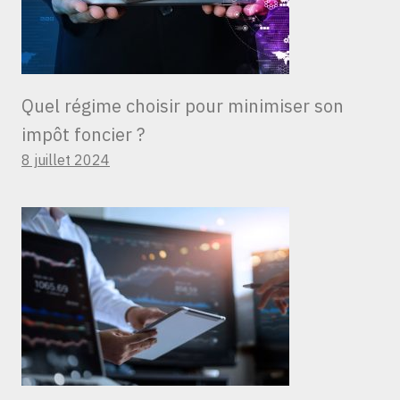
Quel régime choisir pour minimiser son
impôt foncier ?
8 juillet 2024