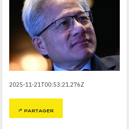
2025-11-21T00:53:21.276Z
PARTAGER