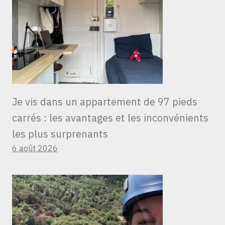
Je vis dans un appartement de 97 pieds
carrés : les avantages et les inconvénients
les plus surprenants
6 août 2026