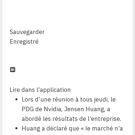
Sauvegarder
Enregistré
Lire dans l’application
Lors d’une réunion à tous jeudi, le
PDG de Nvidia, Jensen Huang, a
abordé les résultats de l’entreprise.
Huang a déclaré que « le marché n’a