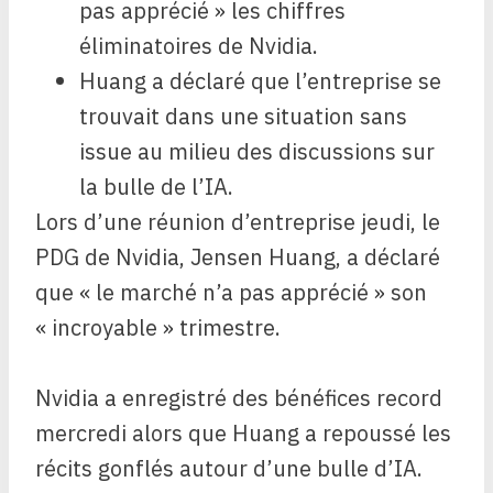
pas apprécié » les chiffres
éliminatoires de Nvidia.
Huang a déclaré que l’entreprise se
trouvait dans une situation sans
issue au milieu des discussions sur
la bulle de l’IA.
Lors d’une réunion d’entreprise jeudi, le
PDG de Nvidia, Jensen Huang, a déclaré
que « le marché n’a pas apprécié » son
« incroyable » trimestre.
Nvidia a enregistré des bénéfices record
mercredi alors que Huang a repoussé les
récits gonflés autour d’une bulle d’IA.