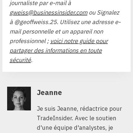
journaliste par e-mail à
gweiss@businessinsider.com
ou Signalez
à @geoffweiss.25. Utilisez une adresse e-
mail personnelle et un appareil non
professionnel ;
voici notre guide pour
partager des informations en toute
sécurité
.
Jeanne
Je suis Jeanne, rédactrice pour
TradeInsider. Avec le soutien
d'une équipe d'analystes, je