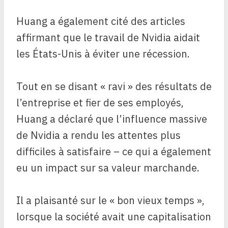
Huang a également cité des articles
affirmant que le travail de Nvidia aidait
les États-Unis à éviter une récession.
Tout en se disant « ravi » des résultats de
l’entreprise et fier de ses employés,
Huang a déclaré que l’influence massive
de Nvidia a rendu les attentes plus
difficiles à satisfaire – ce qui a également
eu un impact sur sa valeur marchande.
Il a plaisanté sur le « bon vieux temps »,
lorsque la société avait une capitalisation