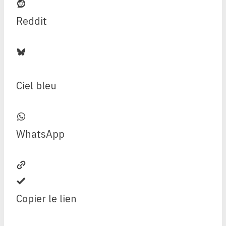
Reddit
Ciel bleu
WhatsApp
Copier le lien