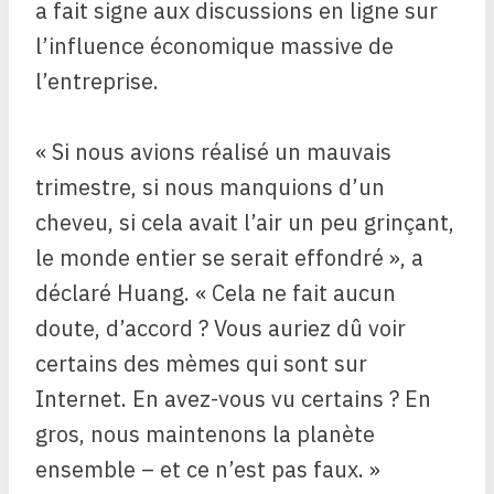
a fait signe aux discussions en ligne sur
l’influence économique massive de
l’entreprise.
« Si nous avions réalisé un mauvais
trimestre, si nous manquions d’un
cheveu, si cela avait l’air un peu grinçant,
le monde entier se serait effondré », a
déclaré Huang. « Cela ne fait aucun
doute, d’accord ? Vous auriez dû voir
certains des mèmes qui sont sur
Internet. En avez-vous vu certains ? En
gros, nous maintenons la planète
ensemble – et ce n’est pas faux. »