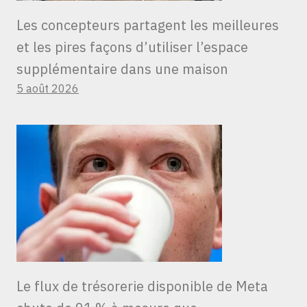
Les concepteurs partagent les meilleures
et les pires façons d’utiliser l’espace
supplémentaire dans une maison
5 août 2026
Le flux de trésorerie disponible de Meta