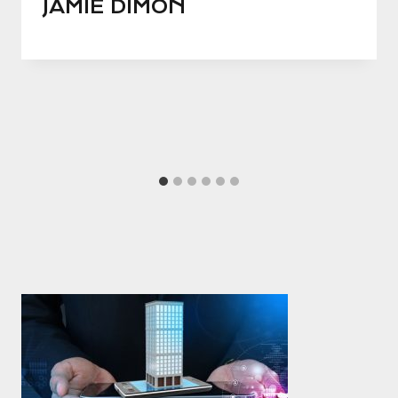
JAMIE DIMON