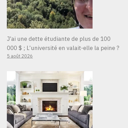
J’ai une dette étudiante de plus de 100
000 $ ; L’université en valait-elle la peine ?
5 août 2026