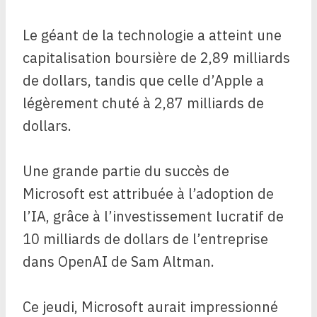
Le géant de la technologie a atteint une
capitalisation boursière de 2,89 milliards
de dollars, tandis que celle d’Apple a
légèrement chuté à 2,87 milliards de
dollars.
Une grande partie du succès de
Microsoft est attribuée à l’adoption de
l’IA, grâce à l’investissement lucratif de
10 milliards de dollars de l’entreprise
dans OpenAI de Sam Altman.
Ce jeudi, Microsoft aurait impressionné