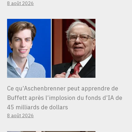
8 août 2026
Ce qu’Aschenbrenner peut apprendre de
Buffett après l’implosion du fonds d’IA de
45 milliards de dollars
8 août 2026