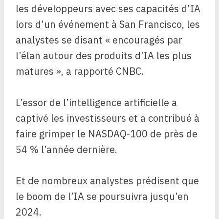
les développeurs avec ses capacités d’IA
lors d’un événement à San Francisco, les
analystes se disant « encouragés par
l’élan autour des produits d’IA les plus
matures », a rapporté CNBC.
L’essor de l’intelligence artificielle a
captivé les investisseurs et a contribué à
faire grimper le NASDAQ-100 de près de
54 % l’année dernière.
Et de nombreux analystes prédisent que
le boom de l’IA se poursuivra jusqu’en
2024.