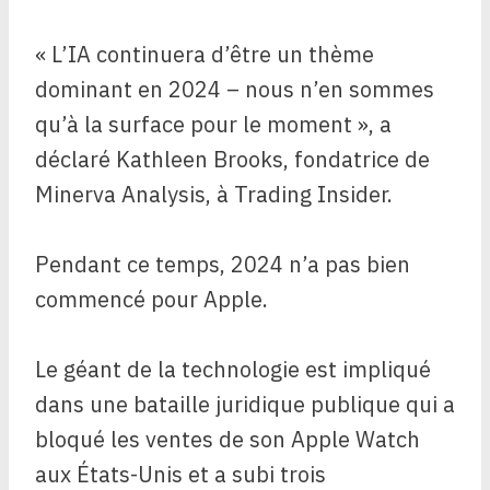
« L’IA continuera d’être un thème
dominant en 2024 – nous n’en sommes
qu’à la surface pour le moment », a
déclaré Kathleen Brooks, fondatrice de
Minerva Analysis, à Trading Insider.
Pendant ce temps, 2024 n’a pas bien
commencé pour Apple.
Le géant de la technologie est impliqué
dans une bataille juridique publique qui a
bloqué les ventes de son Apple Watch
aux États-Unis et a subi trois