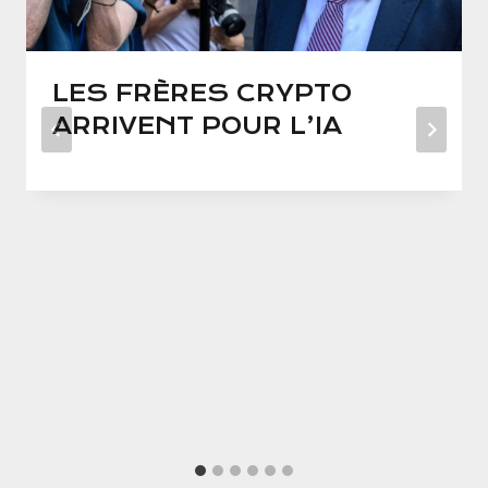
LES FRÈRES CRYPTO
ARRIVENT POUR L’IA