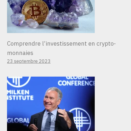
Comprendre l’investissement en crypto-
monnaies
23 septembre 2023