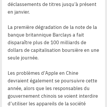
déclassements de titres jusqu’à présent
en janvier.
La première dégradation de la note de la
banque britannique Barclays a fait
disparaître plus de 100 milliards de
dollars de capitalisation boursière en une
seule journée.
Les problèmes d’Apple en Chine
devraient également se poursuivre cette
année, alors que les responsables du
gouvernement chinois se voient interdire
d’utiliser les appareils de la société