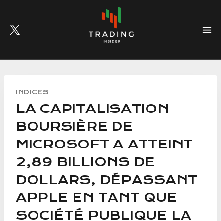
Skip
to
content
INDICES
LA CAPITALISATION
BOURSIÈRE DE
MICROSOFT A ATTEINT
2,89 BILLIONS DE
DOLLARS, DÉPASSANT
APPLE EN TANT QUE
SOCIÉTÉ PUBLIQUE LA