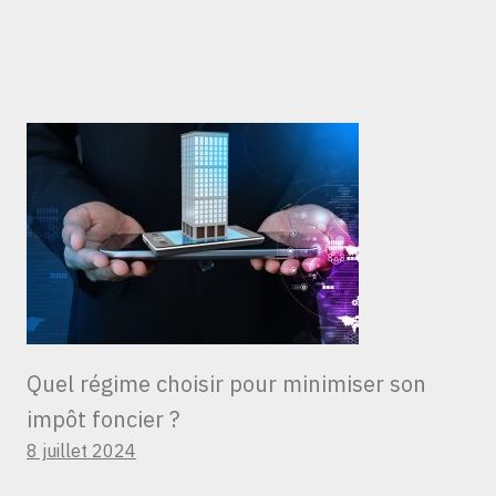
Quel régime choisir pour minimiser son
impôt foncier ?
8 juillet 2024