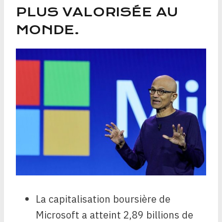
PLUS VALORISÉE AU
MONDE.
La capitalisation boursière de
Microsoft a atteint 2,89 billions de