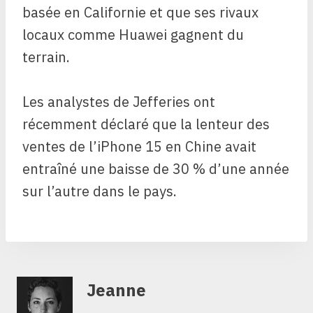
basée en Californie et que ses rivaux
locaux comme Huawei gagnent du
terrain.
Les analystes de Jefferies ont
récemment déclaré que la lenteur des
ventes de l’iPhone 15 en Chine avait
entraîné une baisse de 30 % d’une année
sur l’autre dans le pays.
Jeanne