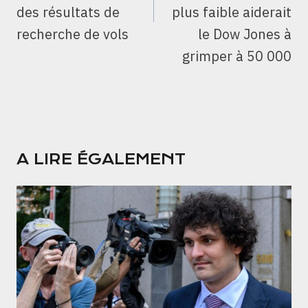
des résultats de
plus faible aiderait
recherche de vols
le Dow Jones à
grimper à 50 000
A LIRE ÉGALEMENT