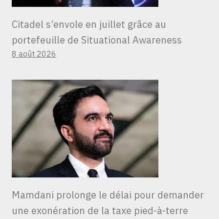
Citadel s’envole en juillet grâce au
portefeuille de Situational Awareness
8 août 2026
Mamdani prolonge le délai pour demander
une exonération de la taxe pied-à-terre