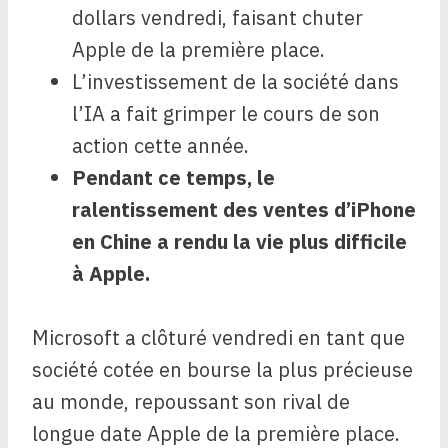
dollars vendredi, faisant chuter
Apple de la première place.
L’investissement de la société dans
l’IA a fait grimper le cours de son
action cette année.
Pendant ce temps, le
ralentissement des ventes d’iPhone
en Chine a rendu la vie plus difficile
à Apple.
Microsoft a clôturé vendredi en tant que
société cotée en bourse la plus précieuse
au monde, repoussant son rival de
longue date Apple de la première place.