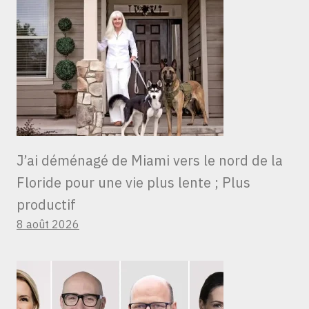
J’ai déménagé de Miami vers le nord de la
Floride pour une vie plus lente ; Plus
productif
8 août 2026