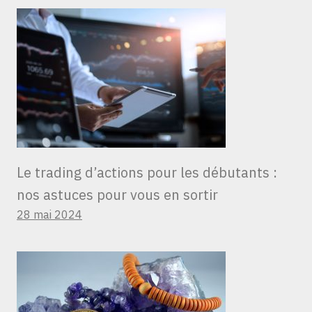
Le trading d’actions pour les débutants :
nos astuces pour vous en sortir
28 mai 2024