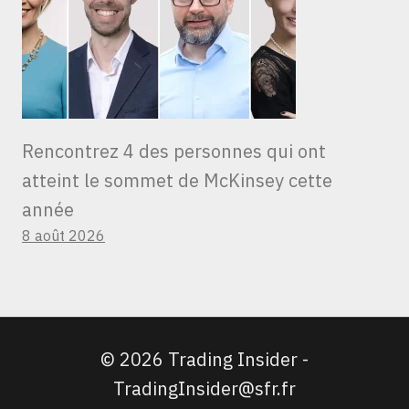
Rencontrez 4 des personnes qui ont
atteint le sommet de McKinsey cette
année
8 août 2026
© 2026 Trading Insider -
TradingInsider@sfr.fr